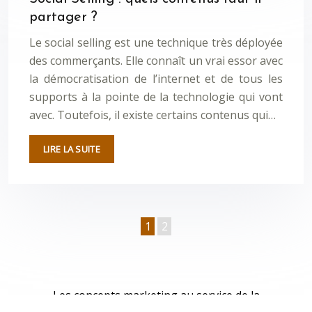
partager ?
Le social selling est une technique très déployée
des commerçants. Elle connaît un vrai essor avec
la démocratisation de l’internet et de tous les
supports à la pointe de la technologie qui vont
avec. Toutefois, il existe certains contenus qui…
LIRE LA SUITE
1
2
Les concepts marketing au service de la