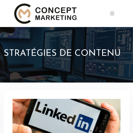
STRATÉGIES DE CONTENU