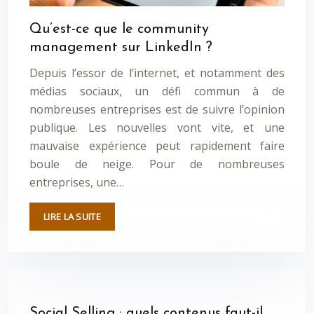
Qu’est-ce que le community
management sur LinkedIn ?
Depuis l’essor de l’internet, et notamment des
médias sociaux, un défi commun à de
nombreuses entreprises est de suivre l’opinion
publique. Les nouvelles vont vite, et une
mauvaise expérience peut rapidement faire
boule de neige. Pour de nombreuses
entreprises, une…
LIRE LA SUITE
Social Selling : quels contenus faut-il