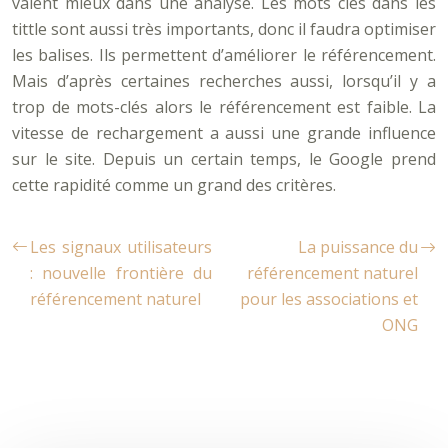
valent mieux dans une analyse. Les mots clés dans les
tittle sont aussi très importants, donc il faudra optimiser
les balises. Ils permettent d’améliorer le référencement.
Mais d’après certaines recherches aussi, lorsqu’il y a
trop de mots-clés alors le référencement est faible. La
vitesse de rechargement a aussi une grande influence
sur le site. Depuis un certain temps, le Google prend
cette rapidité comme un grand des critères.
Les signaux utilisateurs
La puissance du
: nouvelle frontière du
référencement naturel
référencement naturel
pour les associations et
ONG