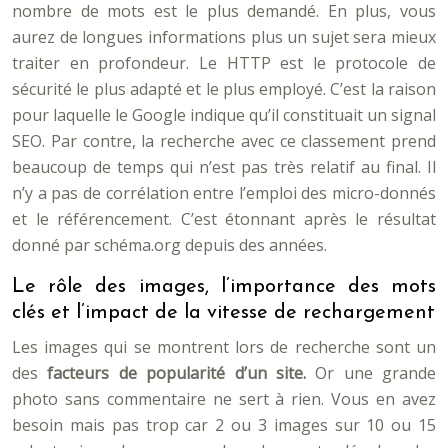
nombre de mots est le plus demandé. En plus, vous
aurez de longues informations plus un sujet sera mieux
traiter en profondeur. Le HTTP est le protocole de
sécurité le plus adapté et le plus employé. C’est la raison
pour laquelle le Google indique qu’il constituait un signal
SEO. Par contre, la recherche avec ce classement prend
beaucoup de temps qui n’est pas très relatif au final. Il
n’y a pas de corrélation entre l’emploi des micro-donnés
et le référencement. C’est étonnant après le résultat
donné par schéma.org depuis des années.
Le rôle des images, l’importance des mots
clés et l’impact de la vitesse de rechargement
Les images qui se montrent lors de recherche sont un
des
facteurs de popularité d’un site.
Or une grande
photo sans commentaire ne sert à rien. Vous en avez
besoin mais pas trop car 2 ou 3 images sur 10 ou 15