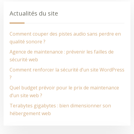
Actualités du site
Comment couper des pistes audio sans perdre en
qualité sonore ?
Agence de maintenance : prévenir les failles de
sécurité web
Comment renforcer la sécurité d’un site WordPress
?
Quel budget prévoir pour le prix de maintenance
d’un site web ?
Terabytes gigabytes : bien dimensionner son
hébergement web