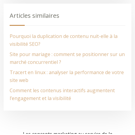
Articles similaires
Pourquoi la duplication de contenu nuit-elle à la
visibilité SEO?
Site pour mariage : comment se positionner sur un
marché concurrentiel ?
Tracert en linux : analyser la performance de votre
site web
Comment les contenus interactifs augmentent
l’engagement et la visibilité
Les concepts marketing au service de la