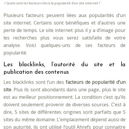
/ Quels sont les facteurs liés à la popularité d’un site internet ?
Plusieurs facteurs peuvent liées aux popularités d’un
site internet. Certains sont bénéfiques et d’autres une
perte de temps. Le site internet: plus il y a d’image pour
les recherches plus vous serez satisfaite de votre
analyse. Voici quelques-uns de ces facteurs de
popularité.
Les blacklinks, l’autorité du site et la
publication des contenus
Les blacklinks sont l’un des
facteurs de popularité d’un
site
. Plus ils sont abondants dans une page, plus le site
est au meilleur positionnement. La condition c’est qu’ils
doivent seulement provenir de diverses sources. C’est à
dire, 5 sites de différentes origines sont parfaits que 5
sites du même domaine. L’emplacement dépend aussi de
son autorité, ils ont utilisé l’outil Ahrefs pour connaitre