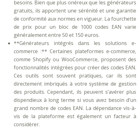
besoins. Bien que plus onéreux que les générateurs
gratuits, ils apportent une sérénité et une garantie
de conformité aux normes en vigueur. La fourchette
de prix pour un bloc de 1000 codes EAN varie
généralement entre 50 et 150 euros.
**Générateurs intégrés dans les solutions e-
commerce :** Certaines plateformes e-commerce,
comme Shopify ou WooCommerce, proposent des
fonctionnalités intégrées pour créer des codes EAN.
Ces outils sont souvent pratiques, car ils sont
directement imbriqués à votre système de gestion
des produits. Cependant, ils peuvent s’avérer plus
dispendieux à long terme si vous avez besoin d’un
grand nombre de codes EAN. La dépendance vis-à-
vis de la plateforme est également un facteur à
considérer.