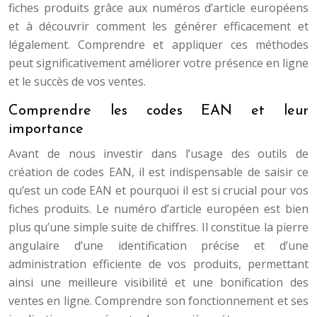
fiches produits grâce aux numéros d’article européens
et à découvrir comment les générer efficacement et
légalement. Comprendre et appliquer ces méthodes
peut significativement améliorer votre présence en ligne
et le succès de vos ventes.
Comprendre les codes EAN et leur
importance
Avant de nous investir dans l’usage des outils de
création de codes EAN, il est indispensable de saisir ce
qu’est un code EAN et pourquoi il est si crucial pour vos
fiches produits. Le numéro d’article européen est bien
plus qu’une simple suite de chiffres. Il constitue la pierre
angulaire d’une identification précise et d’une
administration efficiente de vos produits, permettant
ainsi une meilleure visibilité et une bonification des
ventes en ligne. Comprendre son fonctionnement et ses