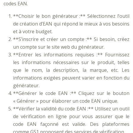
codes EAN.
**Choisir le bon générateur :** Sélectionnez l’outil
de création d’EAN qui répond le mieux à vos besoins
et à votre budget.
**S’inscrire et créer un compte :** Si besoin, créez
un compte sur le site web du générateur.
**Entrer les informations requises :** Fournissez
les informations nécessaires sur le produit, telles
que le nom, la description, la marque, etc. Les
informations exigées peuvent varier en fonction du
générateur.
**Générer le code EAN :** Cliquez sur le bouton
« Générer » pour élaborer un code EAN unique.
**Vérifier la validité du code EAN :** Utilisez un outil
de vérification en ligne pour vous assurer que le
code EAN façonné est valide. Des plateformes
comme GS1 proposent des services de vérification.