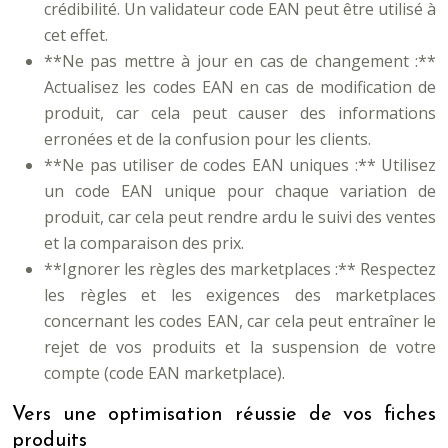
crédibilité. Un validateur code EAN peut être utilisé à
cet effet.
**Ne pas mettre à jour en cas de changement :**
Actualisez les codes EAN en cas de modification de
produit, car cela peut causer des informations
erronées et de la confusion pour les clients.
**Ne pas utiliser de codes EAN uniques :** Utilisez
un code EAN unique pour chaque variation de
produit, car cela peut rendre ardu le suivi des ventes
et la comparaison des prix.
**Ignorer les règles des marketplaces :** Respectez
les règles et les exigences des marketplaces
concernant les codes EAN, car cela peut entraîner le
rejet de vos produits et la suspension de votre
compte (code EAN marketplace).
Vers une optimisation réussie de vos fiches
produits