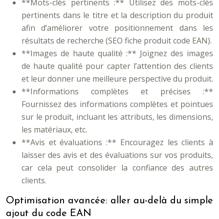
**Mots-clés pertinents :** Utilisez des mots-clés
pertinents dans le titre et la description du produit
afin d’améliorer votre positionnement dans les
résultats de recherche (SEO fiche produit code EAN).
**Images de haute qualité :** Joignez des images
de haute qualité pour capter l’attention des clients
et leur donner une meilleure perspective du produit.
**Informations complètes et précises :**
Fournissez des informations complètes et pointues
sur le produit, incluant les attributs, les dimensions,
les matériaux, etc.
**Avis et évaluations :** Encouragez les clients à
laisser des avis et des évaluations sur vos produits,
car cela peut consolider la confiance des autres
clients.
Optimisation avancée: aller au-delà du simple
ajout du code EAN