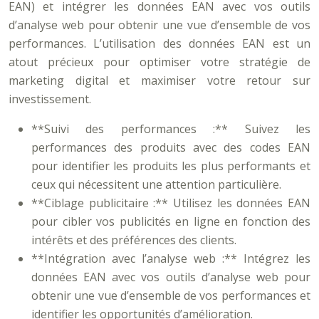
EAN) et intégrer les données EAN avec vos outils
d’analyse web pour obtenir une vue d’ensemble de vos
performances. L’utilisation des données EAN est un
atout précieux pour optimiser votre stratégie de
marketing digital et maximiser votre retour sur
investissement.
**Suivi des performances :** Suivez les
performances des produits avec des codes EAN
pour identifier les produits les plus performants et
ceux qui nécessitent une attention particulière.
**Ciblage publicitaire :** Utilisez les données EAN
pour cibler vos publicités en ligne en fonction des
intérêts et des préférences des clients.
**Intégration avec l’analyse web :** Intégrez les
données EAN avec vos outils d’analyse web pour
obtenir une vue d’ensemble de vos performances et
identifier les opportunités d’amélioration.