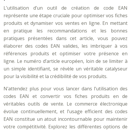
L’utilisation d’un outil de création de code EAN
représente une étape cruciale pour optimiser vos fiches
produits et dynamiser vos ventes en ligne. En mettant
en pratique les recommandations et les bonnes
pratiques présentées dans cet article, vous pouvez
élaborer des codes EAN valides, les imbriquer à vos
références produits et optimiser votre présence en
ligne. Le numéro d’article européen, loin de se limiter à
un simple identifiant, se révèle un véritable catalyseur
pour la visibilité et la crédibilité de vos produits.
N’attendez plus pour vous lancer dans l’utilisation des
codes EAN et convertir vos fiches produits en de
véritables outils de vente. Le commerce électronique
évolue continuellement, et l’usage efficient des codes
EAN constitue un atout incontournable pour maintenir
votre compétitivité. Explorez les différentes options de