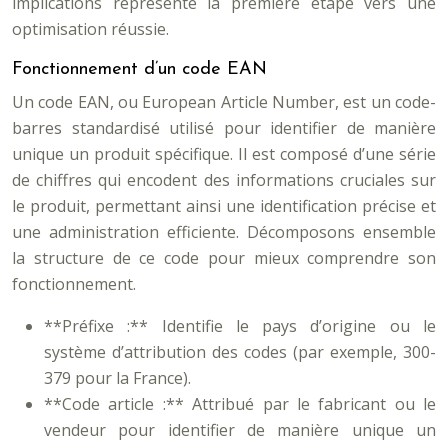
implications représente la première étape vers une
optimisation réussie.
Fonctionnement d’un code EAN
Un code EAN, ou European Article Number, est un code-
barres standardisé utilisé pour identifier de manière
unique un produit spécifique. Il est composé d’une série
de chiffres qui encodent des informations cruciales sur
le produit, permettant ainsi une identification précise et
une administration efficiente. Décomposons ensemble
la structure de ce code pour mieux comprendre son
fonctionnement.
**Préfixe :** Identifie le pays d’origine ou le
système d’attribution des codes (par exemple, 300-
379 pour la France).
**Code article :** Attribué par le fabricant ou le
vendeur pour identifier de manière unique un