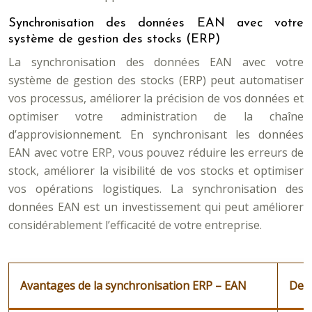
Synchronisation des données EAN avec votre
système de gestion des stocks (ERP)
La synchronisation des données EAN avec votre
système de gestion des stocks (ERP) peut automatiser
vos processus, améliorer la précision de vos données et
optimiser votre administration de la chaîne
d’approvisionnement. En synchronisant les données
EAN avec votre ERP, vous pouvez réduire les erreurs de
stock, améliorer la visibilité de vos stocks et optimiser
vos opérations logistiques. La synchronisation des
données EAN est un investissement qui peut améliorer
considérablement l’efficacité de votre entreprise.
Avantages de la synchronisation ERP – EAN
Desc