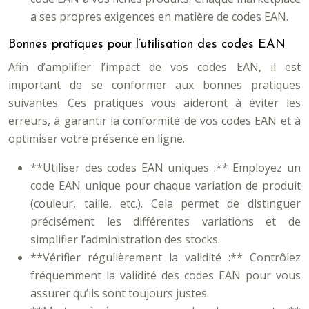
a ses propres exigences en matière de codes EAN.
Bonnes pratiques pour l’utilisation des codes EAN
Afin d’amplifier l’impact de vos codes EAN, il est
important de se conformer aux bonnes pratiques
suivantes. Ces pratiques vous aideront à éviter les
erreurs, à garantir la conformité de vos codes EAN et à
optimiser votre présence en ligne.
**Utiliser des codes EAN uniques :** Employez un
code EAN unique pour chaque variation de produit
(couleur, taille, etc.). Cela permet de distinguer
précisément les différentes variations et de
simplifier l’administration des stocks.
**Vérifier régulièrement la validité :** Contrôlez
fréquemment la validité des codes EAN pour vous
assurer qu’ils sont toujours justes.