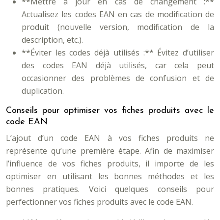
**Mettre à jour en cas de changement :**
Actualisez les codes EAN en cas de modification de
produit (nouvelle version, modification de la
description, etc.).
**Éviter les codes déjà utilisés :** Évitez d’utiliser
des codes EAN déjà utilisés, car cela peut
occasionner des problèmes de confusion et de
duplication.
Conseils pour optimiser vos fiches produits avec le
code EAN
L’ajout d’un code EAN à vos fiches produits ne
représente qu’une première étape. Afin de maximiser
l’influence de vos fiches produits, il importe de les
optimiser en utilisant les bonnes méthodes et les
bonnes pratiques. Voici quelques conseils pour
perfectionner vos fiches produits avec le code EAN.