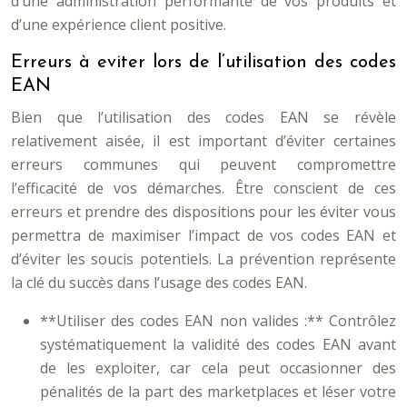
d’une administration performante de vos produits et
d’une expérience client positive.
Erreurs à eviter lors de l’utilisation des codes
EAN
Bien que l’utilisation des codes EAN se révèle
relativement aisée, il est important d’éviter certaines
erreurs communes qui peuvent compromettre
l’efficacité de vos démarches. Être conscient de ces
erreurs et prendre des dispositions pour les éviter vous
permettra de maximiser l’impact de vos codes EAN et
d’éviter les soucis potentiels. La prévention représente
la clé du succès dans l’usage des codes EAN.
**Utiliser des codes EAN non valides :** Contrôlez
systématiquement la validité des codes EAN avant
de les exploiter, car cela peut occasionner des
pénalités de la part des marketplaces et léser votre