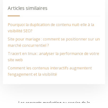
Articles similaires
Pourquoi la duplication de contenu nuit-elle à la
visibilité SEO?
Site pour mariage : comment se positionner sur un
marché concurrentiel ?
Tracert en linux : analyser la performance de votre
site web
Comment les contenus interactifs augmentent
l’engagement et la visibilité
Les concepts marketing au service de la