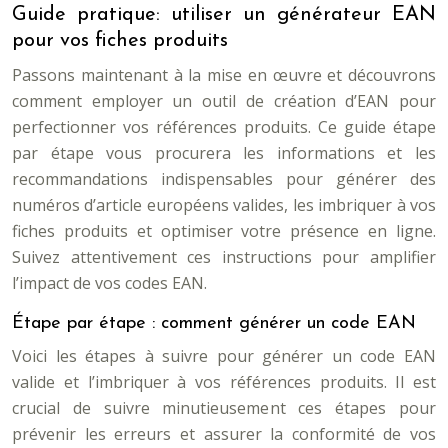
Guide pratique: utiliser un générateur EAN
pour vos fiches produits
Passons maintenant à la mise en œuvre et découvrons
comment employer un outil de création d’EAN pour
perfectionner vos références produits. Ce guide étape
par étape vous procurera les informations et les
recommandations indispensables pour générer des
numéros d’article européens valides, les imbriquer à vos
fiches produits et optimiser votre présence en ligne.
Suivez attentivement ces instructions pour amplifier
l’impact de vos codes EAN.
Étape par étape : comment générer un code EAN
Voici les étapes à suivre pour générer un code EAN
valide et l’imbriquer à vos références produits. Il est
crucial de suivre minutieusement ces étapes pour
prévenir les erreurs et assurer la conformité de vos