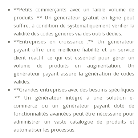
**Petits commerçants avec un faible volume de
produits :** Un générateur gratuit en ligne peut
suffire, à condition de systématiquement vérifier la
validité des codes générés via des outils dédiés.
**Entreprises en croissance :** Un générateur
payant offre une meilleure fiabilité et un service
client réactif, ce qui est essentiel pour gérer un
volume de produits en augmentation. Un
générateur payant assure la génération de codes
valides.
**Grandes entreprises avec des besoins spécifiques
:** Un générateur intégré à une solution e-
commerce ou un générateur payant doté de
fonctionnalités avancées peut être nécessaire pour
administrer un vaste catalogue de produits et
automatiser les processus.