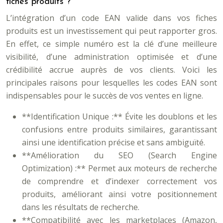
fiches produits ?
L’intégration d’un code EAN valide dans vos fiches
produits est un investissement qui peut rapporter gros.
En effet, ce simple numéro est la clé d’une meilleure
visibilité, d’une administration optimisée et d’une
crédibilité accrue auprès de vos clients. Voici les
principales raisons pour lesquelles les codes EAN sont
indispensables pour le succès de vos ventes en ligne.
**Identification Unique :** Évite les doublons et les
confusions entre produits similaires, garantissant
ainsi une identification précise et sans ambiguïté.
**Amélioration du SEO (Search Engine
Optimization) :** Permet aux moteurs de recherche
de comprendre et d’indexer correctement vos
produits, améliorant ainsi votre positionnement
dans les résultats de recherche.
**Compatibilité avec les marketplaces (Amazon,