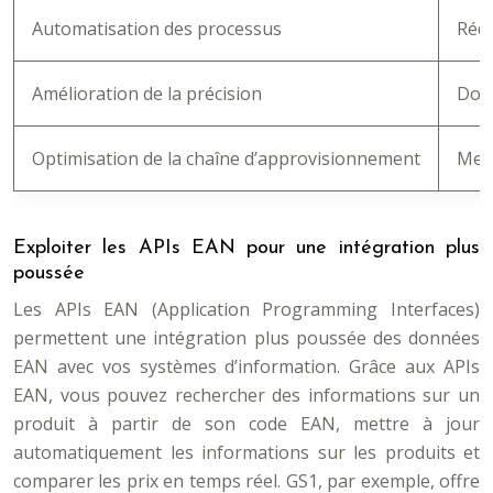
Automatisation des processus
Rédu
Amélioration de la précision
Donn
Optimisation de la chaîne d’approvisionnement
Meil
Exploiter les APIs EAN pour une intégration plus
poussée
Les APIs EAN (Application Programming Interfaces)
permettent une intégration plus poussée des données
EAN avec vos systèmes d’information. Grâce aux APIs
EAN, vous pouvez rechercher des informations sur un
produit à partir de son code EAN, mettre à jour
automatiquement les informations sur les produits et
comparer les prix en temps réel. GS1, par exemple, offre