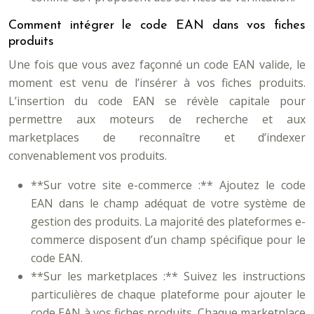
Comment intégrer le code EAN dans vos fiches
produits
Une fois que vous avez façonné un code EAN valide, le
moment est venu de l’insérer à vos fiches produits.
L’insertion du code EAN se révèle capitale pour
permettre aux moteurs de recherche et aux
marketplaces de reconnaître et d’indexer
convenablement vos produits.
**Sur votre site e-commerce :** Ajoutez le code
EAN dans le champ adéquat de votre système de
gestion des produits. La majorité des plateformes e-
commerce disposent d’un champ spécifique pour le
code EAN.
**Sur les marketplaces :** Suivez les instructions
particulières de chaque plateforme pour ajouter le
code EAN à vos fiches produits. Chaque marketplace