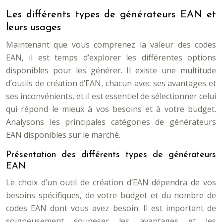
Les différents types de générateurs EAN et
leurs usages
Maintenant que vous comprenez la valeur des codes
EAN, il est temps d’explorer les différentes options
disponibles pour les générer. Il existe une multitude
d’outils de création d’EAN, chacun avec ses avantages et
ses inconvénients, et il est essentiel de sélectionner celui
qui répond le mieux à vos besoins et à votre budget.
Analysons les principales catégories de générateurs
EAN disponibles sur le marché.
Présentation des différents types de générateurs
EAN
Le choix d’un outil de création d’EAN dépendra de vos
besoins spécifiques, de votre budget et du nombre de
codes EAN dont vous avez besoin. Il est important de
soigneusement soupeser les avantages et les