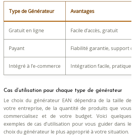
Type de Générateur
Avantages
Gratuit en ligne
Facile d’accès, gratuit
Payant
Fiabilité garantie, support c
Intégré à l’e-commerce
Intégration facile, pratique
Cas d’utilisation pour chaque type de générateur
Le choix du générateur EAN dépendra de la taille de
votre entreprise, de la quantité de produits que vous
commercialisez et de votre budget. Voici quelques
exemples de cas d’utilisation pour vous guider dans le
choix du générateur le plus approprié à votre situation.