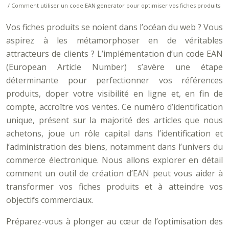
/ Comment utiliser un code EAN generator pour optimiser vos fiches produits
Vos fiches produits se noient dans l’océan du web ? Vous
aspirez à les métamorphoser en de véritables
attracteurs de clients ? L’implémentation d’un code EAN
(European Article Number) s’avère une étape
déterminante pour perfectionner vos références
produits, doper votre visibilité en ligne et, en fin de
compte, accroître vos ventes. Ce numéro d’identification
unique, présent sur la majorité des articles que nous
achetons, joue un rôle capital dans l’identification et
l’administration des biens, notamment dans l’univers du
commerce électronique. Nous allons explorer en détail
comment un outil de création d’EAN peut vous aider à
transformer vos fiches produits et à atteindre vos
objectifs commerciaux.
Préparez-vous à plonger au cœur de l’optimisation des