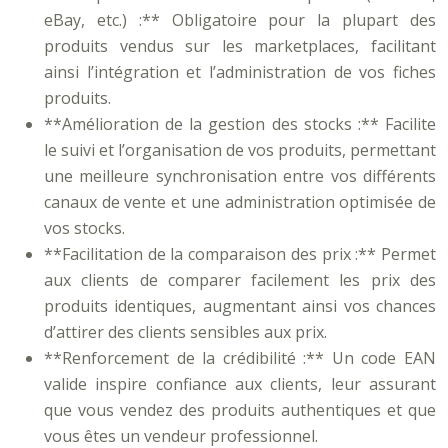
eBay, etc.) :** Obligatoire pour la plupart des
produits vendus sur les marketplaces, facilitant
ainsi l’intégration et l’administration de vos fiches
produits.
**Amélioration de la gestion des stocks :** Facilite
le suivi et l’organisation de vos produits, permettant
une meilleure synchronisation entre vos différents
canaux de vente et une administration optimisée de
vos stocks.
**Facilitation de la comparaison des prix :** Permet
aux clients de comparer facilement les prix des
produits identiques, augmentant ainsi vos chances
d’attirer des clients sensibles aux prix.
**Renforcement de la crédibilité :** Un code EAN
valide inspire confiance aux clients, leur assurant
que vous vendez des produits authentiques et que
vous êtes un vendeur professionnel.