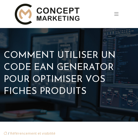
COMMENT UTILISER UN
CODE EAN GENERATOR
POUR OPTIMISER VOS
FICHES PRODUITS
/
Référencement et visibilité