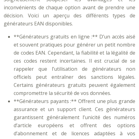
inconvénients de chaque option avant de prendre une
décision. Voici un aperçu des différents types de
générateurs EAN disponibles.
**Générateurs gratuits en ligne :** D’un accès aisé
et souvent pratiques pour générer un petit nombre
de codes EAN. Cependant, la fiabilité et la légalité de
ces codes restent incertaines. Il est crucial de se
rappeler que l’utilisation de générateurs non
officiels peut entraîner des sanctions légales.
Certains générateurs gratuits peuvent également
compromettre la sécurité de vos données.
**Générateurs payants :** Offrent une plus grande
assurance et un support client. Ces générateurs
garantissent généralement l’unicité des numéros
d’article européens et offrent des options
d’abonnement et de licences adaptées à vos