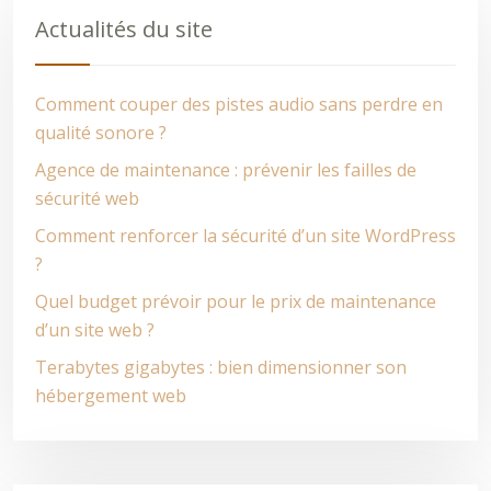
Actualités du site
Comment couper des pistes audio sans perdre en
qualité sonore ?
Agence de maintenance : prévenir les failles de
sécurité web
Comment renforcer la sécurité d’un site WordPress
?
Quel budget prévoir pour le prix de maintenance
d’un site web ?
Terabytes gigabytes : bien dimensionner son
hébergement web