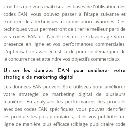
Une fois que vous maîtrisez les bases de l’utilisation des
codes EAN, vous pouvez passer à l’étape suivante et
explorer des techniques d’optimisation avancées. Ces
techniques vous permettront de tirer le meilleur parti de
vos codes EAN et d’améliorer encore davantage votre
présence en ligne et vos performances commerciales.
L’optimisation avancée est la clé pour se démarquer de
la concurrence et atteindre vos objectifs commerciaux.
Utiliser les données EAN pour améliorer votre
stratégie de marketing digital
Les données EAN peuvent être utilisées pour améliorer
votre stratégie de marketing digital de plusieurs
manières. En analysant les performances des produits
avec des codes EAN spécifiques, vous pouvez identifier
les produits les plus populaires, cibler vos publicités en
ligne de manière plus efficace (ciblage publicitaire code