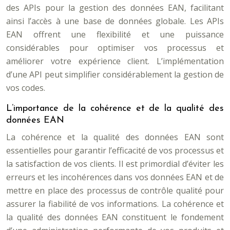
des APIs pour la gestion des données EAN, facilitant
ainsi l’accès à une base de données globale. Les APIs
EAN offrent une flexibilité et une puissance
considérables pour optimiser vos processus et
améliorer votre expérience client. L’implémentation
d’une API peut simplifier considérablement la gestion de
vos codes.
L’importance de la cohérence et de la qualité des
données EAN
La cohérence et la qualité des données EAN sont
essentielles pour garantir l’efficacité de vos processus et
la satisfaction de vos clients. Il est primordial d’éviter les
erreurs et les incohérences dans vos données EAN et de
mettre en place des processus de contrôle qualité pour
assurer la fiabilité de vos informations. La cohérence et
la qualité des données EAN constituent le fondement