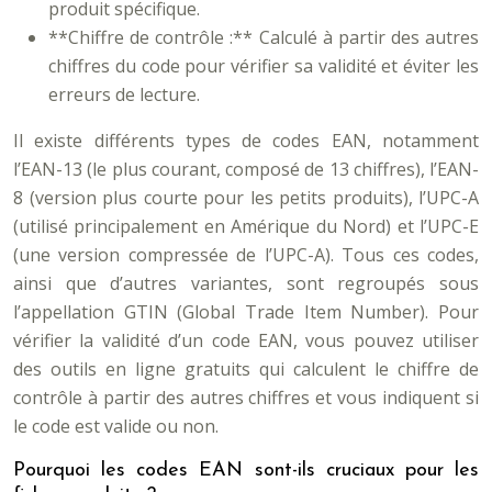
produit spécifique.
**Chiffre de contrôle :** Calculé à partir des autres
chiffres du code pour vérifier sa validité et éviter les
erreurs de lecture.
Il existe différents types de codes EAN, notamment
l’EAN-13 (le plus courant, composé de 13 chiffres), l’EAN-
8 (version plus courte pour les petits produits), l’UPC-A
(utilisé principalement en Amérique du Nord) et l’UPC-E
(une version compressée de l’UPC-A). Tous ces codes,
ainsi que d’autres variantes, sont regroupés sous
l’appellation GTIN (Global Trade Item Number). Pour
vérifier la validité d’un code EAN, vous pouvez utiliser
des outils en ligne gratuits qui calculent le chiffre de
contrôle à partir des autres chiffres et vous indiquent si
le code est valide ou non.
Pourquoi les codes EAN sont-ils cruciaux pour les