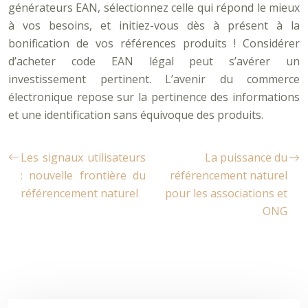
générateurs EAN, sélectionnez celle qui répond le mieux
à vos besoins, et initiez-vous dès à présent à la
bonification de vos références produits ! Considérer
d’acheter code EAN légal peut s’avérer un
investissement pertinent. L’avenir du commerce
électronique repose sur la pertinence des informations
et une identification sans équivoque des produits.
Les signaux utilisateurs
La puissance du
: nouvelle frontière du
référencement naturel
référencement naturel
pour les associations et
ONG