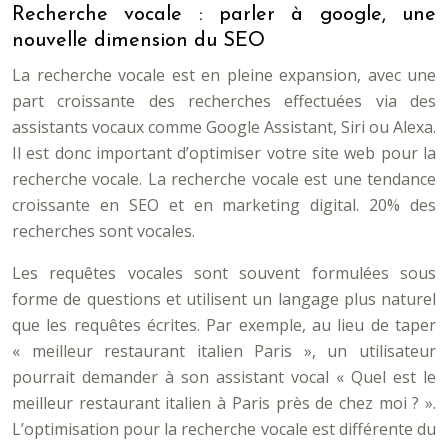
Recherche vocale : parler à google, une
nouvelle dimension du SEO
La recherche vocale est en pleine expansion, avec une
part croissante des recherches effectuées via des
assistants vocaux comme Google Assistant, Siri ou Alexa.
Il est donc important d’optimiser votre site web pour la
recherche vocale. La recherche vocale est une tendance
croissante en SEO et en marketing digital. 20% des
recherches sont vocales.
Les requêtes vocales sont souvent formulées sous
forme de questions et utilisent un langage plus naturel
que les requêtes écrites. Par exemple, au lieu de taper
« meilleur restaurant italien Paris », un utilisateur
pourrait demander à son assistant vocal « Quel est le
meilleur restaurant italien à Paris près de chez moi ? ».
L’optimisation pour la recherche vocale est différente du