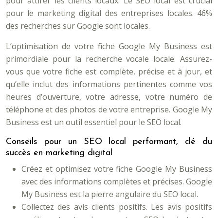
pour attirer les clients locaux. Le SEO local est crucial
pour le marketing digital des entreprises locales. 46%
des recherches sur Google sont locales.
L’optimisation de votre fiche Google My Business est
primordiale pour la recherche vocale locale. Assurez-
vous que votre fiche est complète, précise et à jour, et
qu’elle inclut des informations pertinentes comme vos
heures d’ouverture, votre adresse, votre numéro de
téléphone et des photos de votre entreprise. Google My
Business est un outil essentiel pour le SEO local.
Conseils pour un SEO local performant, clé du
succès en marketing digital
Créez et optimisez votre fiche Google My Business
avec des informations complètes et précises. Google
My Business est la pierre angulaire du SEO local.
Collectez des avis clients positifs. Les avis positifs