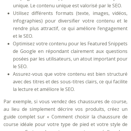
unique. Le contenu unique est valorisé par le SEO.
Utilisez différents formats (texte, images, vidéos,
infographies) pour diversifier votre contenu et le
rendre plus attractif, ce qui améliore l’engagement
et le SEO.
Optimisez votre contenu pour les Featured Snippets
de Google en répondant clairement aux questions
posées par les utilisateurs, un atout important pour
le SEO.
Assurez-vous que votre contenu est bien structuré
avec des titres et des sous-titres clairs, ce qui facilite
la lecture et améliore le SEO.
Par exemple, si vous vendez des chaussures de course,
au lieu de simplement décrire vos produits, créez un
guide complet sur « Comment choisir la chaussure de
course idéale pour votre type de pied et votre style de