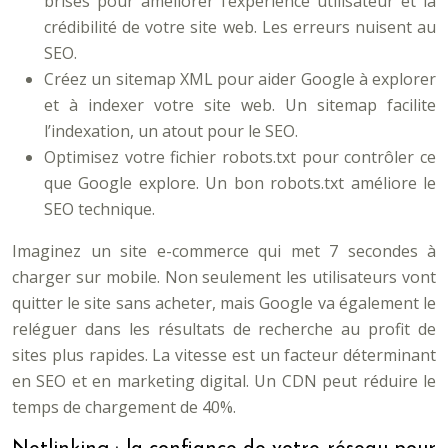
brisés pour améliorer l’expérience utilisateur et la
crédibilité de votre site web. Les erreurs nuisent au
SEO.
Créez un sitemap XML pour aider Google à explorer
et à indexer votre site web. Un sitemap facilite
l’indexation, un atout pour le SEO.
Optimisez votre fichier robots.txt pour contrôler ce
que Google explore. Un bon robots.txt améliore le
SEO technique.
Imaginez un site e-commerce qui met 7 secondes à
charger sur mobile. Non seulement les utilisateurs vont
quitter le site sans acheter, mais Google va également le
reléguer dans les résultats de recherche au profit de
sites plus rapides. La vitesse est un facteur déterminant
en SEO et en marketing digital. Un CDN peut réduire le
temps de chargement de 40%.