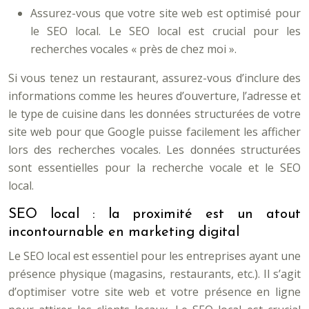
Assurez-vous que votre site web est optimisé pour
le SEO local. Le SEO local est crucial pour les
recherches vocales « près de chez moi ».
Si vous tenez un restaurant, assurez-vous d’inclure des
informations comme les heures d’ouverture, l’adresse et
le type de cuisine dans les données structurées de votre
site web pour que Google puisse facilement les afficher
lors des recherches vocales. Les données structurées
sont essentielles pour la recherche vocale et le SEO
local.
SEO local : la proximité est un atout
incontournable en marketing digital
Le SEO local est essentiel pour les entreprises ayant une
présence physique (magasins, restaurants, etc.). Il s’agit
d’optimiser votre site web et votre présence en ligne