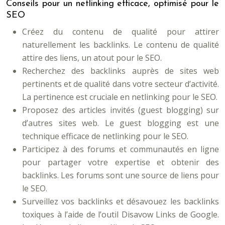
Conseils pour un netlinking efficace, optimisé pour le
SEO
Créez du contenu de qualité pour attirer
naturellement les backlinks. Le contenu de qualité
attire des liens, un atout pour le SEO.
Recherchez des backlinks auprès de sites web
pertinents et de qualité dans votre secteur d’activité.
La pertinence est cruciale en netlinking pour le SEO.
Proposez des articles invités (guest blogging) sur
d’autres sites web. Le guest blogging est une
technique efficace de netlinking pour le SEO.
Participez à des forums et communautés en ligne
pour partager votre expertise et obtenir des
backlinks. Les forums sont une source de liens pour
le SEO.
Surveillez vos backlinks et désavouez les backlinks
toxiques à l’aide de l’outil Disavow Links de Google.