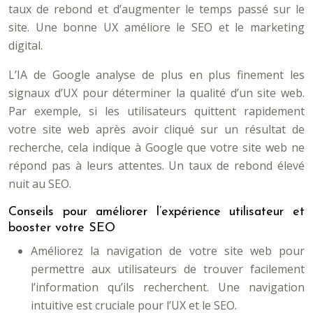
taux de rebond et d’augmenter le temps passé sur le
site. Une bonne UX améliore le SEO et le marketing
digital.
L’IA de Google analyse de plus en plus finement les
signaux d’UX pour déterminer la qualité d’un site web.
Par exemple, si les utilisateurs quittent rapidement
votre site web après avoir cliqué sur un résultat de
recherche, cela indique à Google que votre site web ne
répond pas à leurs attentes. Un taux de rebond élevé
nuit au SEO.
Conseils pour améliorer l’expérience utilisateur et
booster votre SEO
Améliorez la navigation de votre site web pour
permettre aux utilisateurs de trouver facilement
l’information qu’ils recherchent. Une navigation
intuitive est cruciale pour l’UX et le SEO.