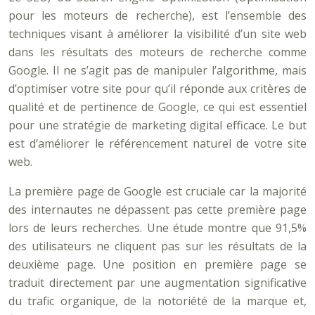
pour les moteurs de recherche), est l’ensemble des
techniques visant à améliorer la visibilité d’un site web
dans les résultats des moteurs de recherche comme
Google. Il ne s’agit pas de manipuler l’algorithme, mais
d’optimiser votre site pour qu’il réponde aux critères de
qualité et de pertinence de Google, ce qui est essentiel
pour une stratégie de marketing digital efficace. Le but
est d’améliorer le référencement naturel de votre site
web.
La première page de Google est cruciale car la majorité
des internautes ne dépassent pas cette première page
lors de leurs recherches. Une étude montre que 91,5%
des utilisateurs ne cliquent pas sur les résultats de la
deuxième page. Une position en première page se
traduit directement par une augmentation significative
du trafic organique, de la notoriété de la marque et,