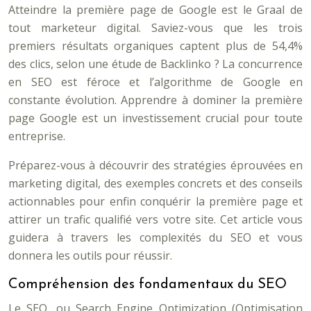
Atteindre la première page de Google est le Graal de
tout marketeur digital. Saviez-vous que les trois
premiers résultats organiques captent plus de 54,4%
des clics, selon une étude de Backlinko ? La concurrence
en SEO est féroce et l’algorithme de Google en
constante évolution. Apprendre à dominer la première
page Google est un investissement crucial pour toute
entreprise.
Préparez-vous à découvrir des stratégies éprouvées en
marketing digital, des exemples concrets et des conseils
actionnables pour enfin conquérir la première page et
attirer un trafic qualifié vers votre site. Cet article vous
guidera à travers les complexités du SEO et vous
donnera les outils pour réussir.
Compréhension des fondamentaux du SEO
Le SEO, ou Search Engine Optimization (Optimisation