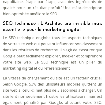
napolitaine, étape par étape, avec des ingrédients de
qualité pour un résultat parfait.` Une méta-description
bien optimisée améliore le SEO.
SEO technique : L’Architecture invisible mais
essentielle pour le marketing digital
Le SEO technique englobe tous les aspects techniques
de votre site web qui peuvent influencer son classement
dans les résultats de recherche. Il s’agit de s’assurer que
Google peut facilement explorer, indexer et comprendre
votre site web. Le SEO technique est un pilier du
marketing digital et du référencement.
La vitesse de chargement du site est un facteur crucial.
Selon Google, 53% des utilisateurs mobiles quittent un
site web si celui-ci met plus de 3 secondes à charger. Un
site lent non seulement frustre les utilisateurs, mais est
également pénalisé par Google, affectant votre SEO.