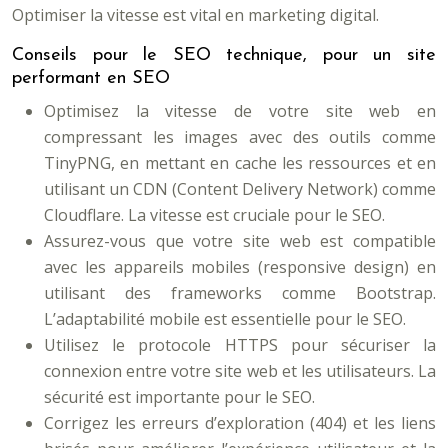
Optimiser la vitesse est vital en marketing digital.
Conseils pour le SEO technique, pour un site
performant en SEO
Optimisez la vitesse de votre site web en
compressant les images avec des outils comme
TinyPNG, en mettant en cache les ressources et en
utilisant un CDN (Content Delivery Network) comme
Cloudflare. La vitesse est cruciale pour le SEO.
Assurez-vous que votre site web est compatible
avec les appareils mobiles (responsive design) en
utilisant des frameworks comme Bootstrap.
L’adaptabilité mobile est essentielle pour le SEO.
Utilisez le protocole HTTPS pour sécuriser la
connexion entre votre site web et les utilisateurs. La
sécurité est importante pour le SEO.
Corrigez les erreurs d’exploration (404) et les liens