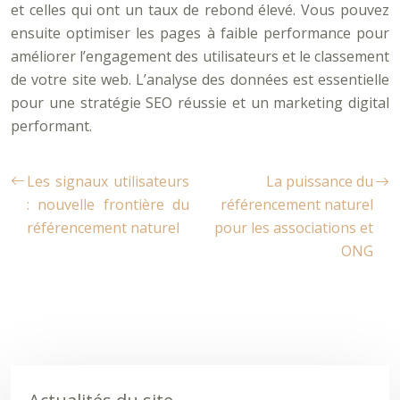
et celles qui ont un taux de rebond élevé. Vous pouvez
ensuite optimiser les pages à faible performance pour
améliorer l’engagement des utilisateurs et le classement
de votre site web. L’analyse des données est essentielle
pour une stratégie SEO réussie et un marketing digital
performant.
Les signaux utilisateurs
La puissance du
: nouvelle frontière du
référencement naturel
référencement naturel
pour les associations et
ONG