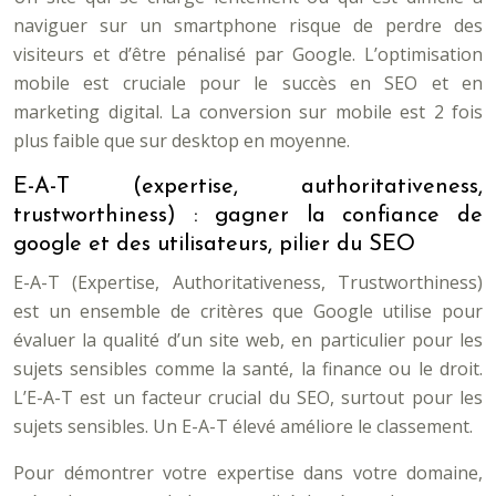
naviguer sur un smartphone risque de perdre des
visiteurs et d’être pénalisé par Google. L’optimisation
mobile est cruciale pour le succès en SEO et en
marketing digital. La conversion sur mobile est 2 fois
plus faible que sur desktop en moyenne.
E-A-T (expertise, authoritativeness,
trustworthiness) : gagner la confiance de
google et des utilisateurs, pilier du SEO
E-A-T (Expertise, Authoritativeness, Trustworthiness)
est un ensemble de critères que Google utilise pour
évaluer la qualité d’un site web, en particulier pour les
sujets sensibles comme la santé, la finance ou le droit.
L’E-A-T est un facteur crucial du SEO, surtout pour les
sujets sensibles. Un E-A-T élevé améliore le classement.
Pour démontrer votre expertise dans votre domaine,