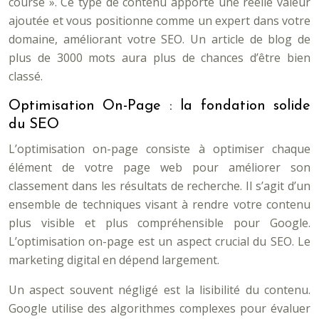
course ». Ce type de contenu apporte une réelle valeur
ajoutée et vous positionne comme un expert dans votre
domaine, améliorant votre SEO. Un article de blog de
plus de 3000 mots aura plus de chances d’être bien
classé.
Optimisation On-Page : la fondation solide
du SEO
L’optimisation on-page consiste à optimiser chaque
élément de votre page web pour améliorer son
classement dans les résultats de recherche. Il s’agit d’un
ensemble de techniques visant à rendre votre contenu
plus visible et plus compréhensible pour Google.
L’optimisation on-page est un aspect crucial du SEO. Le
marketing digital en dépend largement.
Un aspect souvent négligé est la lisibilité du contenu.
Google utilise des algorithmes complexes pour évaluer