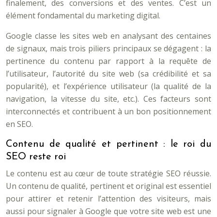
finalement, des conversions et des ventes. C’est un
élément fondamental du marketing digital.
Google classe les sites web en analysant des centaines
de signaux, mais trois piliers principaux se dégagent : la
pertinence du contenu par rapport à la requête de
l’utilisateur, l’autorité du site web (sa crédibilité et sa
popularité), et l’expérience utilisateur (la qualité de la
navigation, la vitesse du site, etc.). Ces facteurs sont
interconnectés et contribuent à un bon positionnement
en SEO.
Contenu de qualité et pertinent : le roi du
SEO reste roi
Le contenu est au cœur de toute stratégie SEO réussie.
Un contenu de qualité, pertinent et original est essentiel
pour attirer et retenir l’attention des visiteurs, mais
aussi pour signaler à Google que votre site web est une