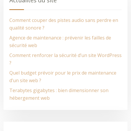
Actualités du site
Comment couper des pistes audio sans perdre en
qualité sonore ?
Agence de maintenance : prévenir les failles de
sécurité web
Comment renforcer la sécurité d’un site WordPress
?
Quel budget prévoir pour le prix de maintenance
d’un site web ?
Terabytes gigabytes : bien dimensionner son
hébergement web