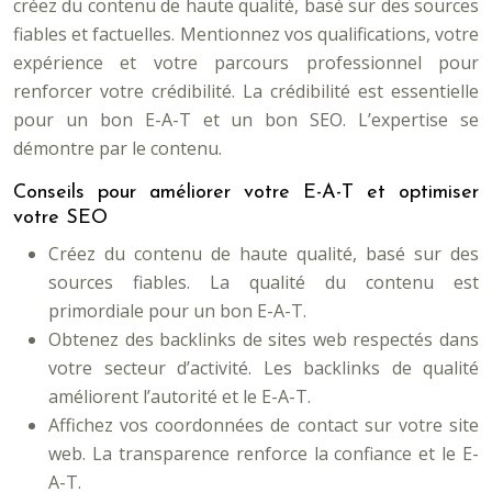
créez du contenu de haute qualité, basé sur des sources
fiables et factuelles. Mentionnez vos qualifications, votre
expérience et votre parcours professionnel pour
renforcer votre crédibilité. La crédibilité est essentielle
pour un bon E-A-T et un bon SEO. L’expertise se
démontre par le contenu.
Conseils pour améliorer votre E-A-T et optimiser
votre SEO
Créez du contenu de haute qualité, basé sur des
sources fiables. La qualité du contenu est
primordiale pour un bon E-A-T.
Obtenez des backlinks de sites web respectés dans
votre secteur d’activité. Les backlinks de qualité
améliorent l’autorité et le E-A-T.
Affichez vos coordonnées de contact sur votre site
web. La transparence renforce la confiance et le E-
A-T.