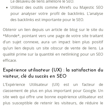
Le désaveu de liens améliore le SEO.
Utilisez des outils comme Ahrefs ou Majestic SEO
pour analyser votre profil de backlinks. L’analyse
des backlinks est importante pour le SEO.
Obtenir un lien depuis un article de blog sur le site du
*Monde*, pointant vers une page de votre site traitant
d’un sujet connexe, aura un impact bien plus positif
qu’un lien depuis un site obscur de vente de liens. La
qualité prime sur la quantité en netlinking pour un SEO
efficace.
Expérience utilisateur (UX) : la satisfaction du
visiteur, clé du succès en SEO
L’Expérience Utilisateur (UX) est un facteur de
classement de plus en plus important pour Google. Un
site web qui offre une bonne expérience utilisateur est
plus susceptible de retenir les visiteurs, de réduire le