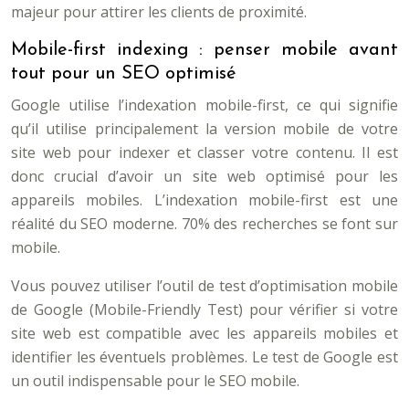
majeur pour attirer les clients de proximité.
Mobile-first indexing : penser mobile avant
tout pour un SEO optimisé
Google utilise l’indexation mobile-first, ce qui signifie
qu’il utilise principalement la version mobile de votre
site web pour indexer et classer votre contenu. Il est
donc crucial d’avoir un site web optimisé pour les
appareils mobiles. L’indexation mobile-first est une
réalité du SEO moderne. 70% des recherches se font sur
mobile.
Vous pouvez utiliser l’outil de test d’optimisation mobile
de Google (Mobile-Friendly Test) pour vérifier si votre
site web est compatible avec les appareils mobiles et
identifier les éventuels problèmes. Le test de Google est
un outil indispensable pour le SEO mobile.