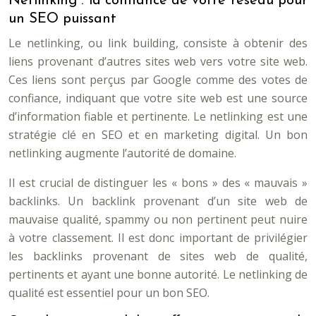
Netlinking : la confiance de votre réseau pour
un SEO puissant
Le netlinking, ou link building, consiste à obtenir des
liens provenant d’autres sites web vers votre site web.
Ces liens sont perçus par Google comme des votes de
confiance, indiquant que votre site web est une source
d’information fiable et pertinente. Le netlinking est une
stratégie clé en SEO et en marketing digital. Un bon
netlinking augmente l’autorité de domaine.
Il est crucial de distinguer les « bons » des « mauvais »
backlinks. Un backlink provenant d’un site web de
mauvaise qualité, spammy ou non pertinent peut nuire
à votre classement. Il est donc important de privilégier
les backlinks provenant de sites web de qualité,
pertinents et ayant une bonne autorité. Le netlinking de
qualité est essentiel pour un bon SEO.