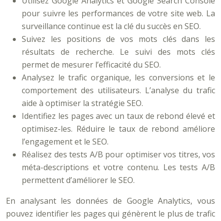
Utilisez Google Analytics et Google Search Console
pour suivre les performances de votre site web. La
surveillance continue est la clé du succès en SEO.
Suivez les positions de vos mots clés dans les
résultats de recherche. Le suivi des mots clés
permet de mesurer l’efficacité du SEO.
Analysez le trafic organique, les conversions et le
comportement des utilisateurs. L’analyse du trafic
aide à optimiser la stratégie SEO.
Identifiez les pages avec un taux de rebond élevé et
optimisez-les. Réduire le taux de rebond améliore
l’engagement et le SEO.
Réalisez des tests A/B pour optimiser vos titres, vos
méta-descriptions et votre contenu. Les tests A/B
permettent d’améliorer le SEO.
En analysant les données de Google Analytics, vous
pouvez identifier les pages qui génèrent le plus de trafic