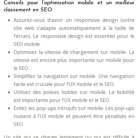
Conseils pour l’optimisation mobile et un meilleur
classement en SEO
Assurez-vous d’avoir un responsive design (votre
site web s’adapte automatiquement à la taille de
l’écran). Le responsive design est essentiel pour le
SEO mobile.
Optimisez la vitesse de chargement sur mobile. La
vitesse est encore plus importante sur mobile pour
le SEO.
Simplifiez la navigation sur mobile. Une navigation
facile est cruciale pour l’UX mobile et le SEO.
Utilisez des polices lisibles sur mobile. La lisibilité
est importante pour l’UX mobile et le SEO.
Evitez les pop-ups intrusifs sur mobile. Les pop-ups
nuisent à l’UX mobile et peuvent être pénalisés en
SEO.
Un site qui se charge lentement ou qui est difficile à