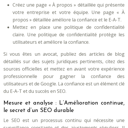
Créez une page « À propos » détaillée qui présente
votre entreprise et votre équipe. Une page « À
propos » détaillée améliore la confiance et le E-A-T.
Mettez en place une politique de confidentialité
claire. Une politique de confidentialité protège les
utilisateurs et améliore la confiance.
Si vous êtes un avocat, publiez des articles de blog
détaillés sur des sujets juridiques pertinents, citez des
sources officielles et mettez en avant votre expérience
professionnelle pour gagner la confiance des
utilisateurs et de Google. La confiance est un élément clé
du E-A-T et du succès en SEO.
Mesure et analyse : L’Amélioration continue,
le secret d’un SEO durable
Le SEO est un processus continu qui nécessite une
surveillance constante et des ajustements réguliers. Il