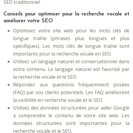
SEO traditionnel.
Conseils pour optimiser pour la recherche vocale et
améliorer votre SEO
Optimisez votre site web pour les mots clés de
longue traîne (phrases plus longues et plus
spécifiques). Les mots clés de longue traîne sont
importants pour la recherche vocale en SEO.
Utilisez un langage naturel et conversationnel dans
votre contenu. Le langage naturel est favorisé par
la recherche vocale et le SEO.
Répondez aux questions fréquemment posées
(FAQ) par vos clients potentiels. Les FAQ améliorent
la visibilité en recherche vocale et le SEO.
Utilisez des données structurées pour aider Google
à comprendre le contenu de votre site web. Les
données structurées sont importantes pour la
recherche vocale et le SEO.