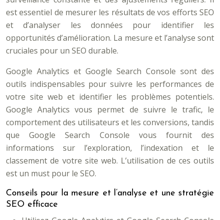
est essentiel de mesurer les résultats de vos efforts SEO
et d’analyser les données pour identifier les
opportunités d’amélioration. La mesure et l’analyse sont
cruciales pour un SEO durable.
Google Analytics et Google Search Console sont des
outils indispensables pour suivre les performances de
votre site web et identifier les problèmes potentiels.
Google Analytics vous permet de suivre le trafic, le
comportement des utilisateurs et les conversions, tandis
que Google Search Console vous fournit des
informations sur l’exploration, l’indexation et le
classement de votre site web. L’utilisation de ces outils
est un must pour le SEO.
Conseils pour la mesure et l’analyse et une stratégie
SEO efficace