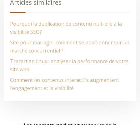
Articles similaires
Pourquoi la duplication de contenu nuit-elle à la
visibilité SEO?
Site pour mariage : comment se positionner sur un
marché concurrentiel ?
Tracert en linux : analyser la performance de votre
site web
Comment les contenus interactifs augmentent
l’engagement et la visibilité
Les concepts marketing au service de la
croissance des entreprises.