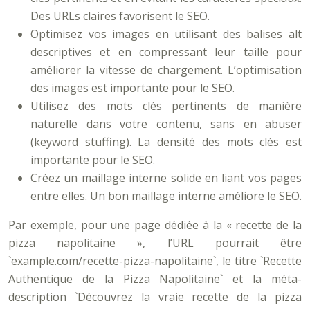
Des URLs claires favorisent le SEO.
Optimisez vos images en utilisant des balises alt
descriptives et en compressant leur taille pour
améliorer la vitesse de chargement. L’optimisation
des images est importante pour le SEO.
Utilisez des mots clés pertinents de manière
naturelle dans votre contenu, sans en abuser
(keyword stuffing). La densité des mots clés est
importante pour le SEO.
Créez un maillage interne solide en liant vos pages
entre elles. Un bon maillage interne améliore le SEO.
Par exemple, pour une page dédiée à la « recette de la
pizza napolitaine », l’URL pourrait être
`example.com/recette-pizza-napolitaine`, le titre `Recette
Authentique de la Pizza Napolitaine` et la méta-
description `Découvrez la vraie recette de la pizza