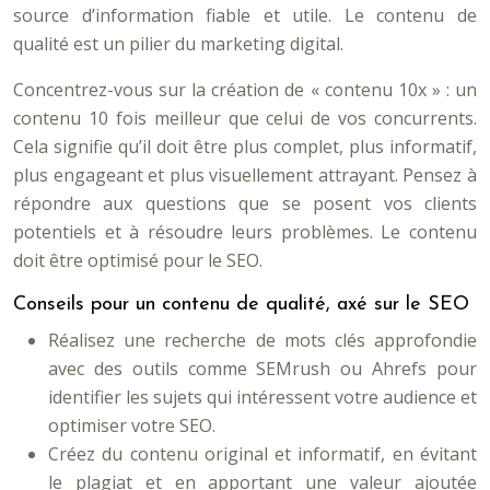
source d’information fiable et utile. Le contenu de
qualité est un pilier du marketing digital.
Concentrez-vous sur la création de « contenu 10x » : un
contenu 10 fois meilleur que celui de vos concurrents.
Cela signifie qu’il doit être plus complet, plus informatif,
plus engageant et plus visuellement attrayant. Pensez à
répondre aux questions que se posent vos clients
potentiels et à résoudre leurs problèmes. Le contenu
doit être optimisé pour le SEO.
Conseils pour un contenu de qualité, axé sur le SEO
Réalisez une recherche de mots clés approfondie
avec des outils comme SEMrush ou Ahrefs pour
identifier les sujets qui intéressent votre audience et
optimiser votre SEO.
Créez du contenu original et informatif, en évitant
le plagiat et en apportant une valeur ajoutée