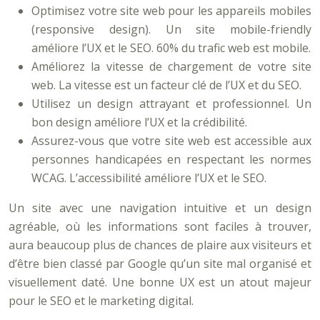
Optimisez votre site web pour les appareils mobiles
(responsive design). Un site mobile-friendly
améliore l’UX et le SEO. 60% du trafic web est mobile.
Améliorez la vitesse de chargement de votre site
web. La vitesse est un facteur clé de l’UX et du SEO.
Utilisez un design attrayant et professionnel. Un
bon design améliore l’UX et la crédibilité.
Assurez-vous que votre site web est accessible aux
personnes handicapées en respectant les normes
WCAG. L’accessibilité améliore l’UX et le SEO.
Un site avec une navigation intuitive et un design
agréable, où les informations sont faciles à trouver,
aura beaucoup plus de chances de plaire aux visiteurs et
d’être bien classé par Google qu’un site mal organisé et
visuellement daté. Une bonne UX est un atout majeur
pour le SEO et le marketing digital.