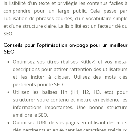
la lisibilité d’un texte et privilégie les contenus faciles à
comprendre pour un large public. Cela passe par
l’utilisation de phrases courtes, d’un vocabulaire simple
et d’une structure claire. La lisibilité est un facteur clé du
SEO.
Conseils pour l’optimisation on-page pour un meilleur
SEO
Optimisez vos titres (balises <title>) et vos méta-
descriptions pour attirer l’attention des utilisateurs
et les inciter à cliquer. Utilisez des mots clés
pertinents pour le SEO.
Utilisez les balises Hn (H1, H2, H3, etc.) pour
structurer votre contenu et mettre en évidence les
informations importantes. Une bonne structure
améliore le SEO.
Optimisez l’URL de vos pages en utilisant des mots
clés pertinents et en évitant les caractères spéciaux.