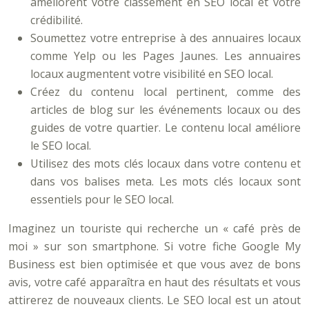
améliorent votre classement en SEO local et votre
crédibilité.
Soumettez votre entreprise à des annuaires locaux
comme Yelp ou les Pages Jaunes. Les annuaires
locaux augmentent votre visibilité en SEO local.
Créez du contenu local pertinent, comme des
articles de blog sur les événements locaux ou des
guides de votre quartier. Le contenu local améliore
le SEO local.
Utilisez des mots clés locaux dans votre contenu et
dans vos balises meta. Les mots clés locaux sont
essentiels pour le SEO local.
Imaginez un touriste qui recherche un « café près de
moi » sur son smartphone. Si votre fiche Google My
Business est bien optimisée et que vous avez de bons
avis, votre café apparaîtra en haut des résultats et vous
attirerez de nouveaux clients. Le SEO local est un atout