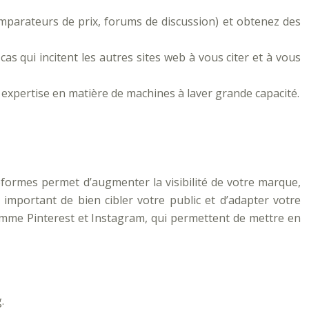
comparateurs de prix, forums de discussion) et obtenez des
cas qui incitent les autres sites web à vous citer et à vous
 expertise en matière de machines à laver grande capacité.
eformes permet d’augmenter la visibilité de votre marque,
 important de bien cibler votre public et d’adapter votre
comme Pinterest et Instagram, qui permettent de mettre en
.