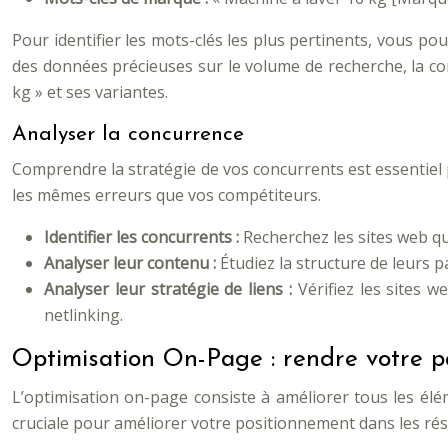
Pour identifier les mots-clés les plus pertinents, vous p
des données précieuses sur le volume de recherche, la conc
kg » et ses variantes.
Analyser la concurrence
Comprendre la stratégie de vos concurrents est essentiel
les mêmes erreurs que vos compétiteurs.
Identifier les concurrents :
Recherchez les sites web qu
Analyser leur contenu :
Étudiez la structure de leurs pa
Analyser leur stratégie de liens :
Vérifiez les sites 
netlinking.
Optimisation On-Page : rendre votre pa
L’optimisation on-page consiste à améliorer tous les élém
cruciale pour améliorer votre positionnement dans les ré