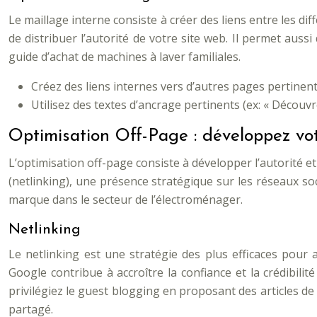
Le maillage interne consiste à créer des liens entre les di
de distribuer l’autorité de votre site web. Il permet auss
guide d’achat de machines à laver familiales.
Créez des liens internes vers d’autres pages pertinent
Utilisez des textes d’ancrage pertinents (ex: « Découvr
Optimisation Off-Page : développez vot
L’optimisation off-page consiste à développer l’autorité et
(netlinking), une présence stratégique sur les réseaux so
marque dans le secteur de l’électroménager.
Netlinking
Le netlinking est une stratégie des plus efficaces pour 
Google contribue à accroître la confiance et la crédibili
privilégiez le guest blogging en proposant des articles de 
partagé.