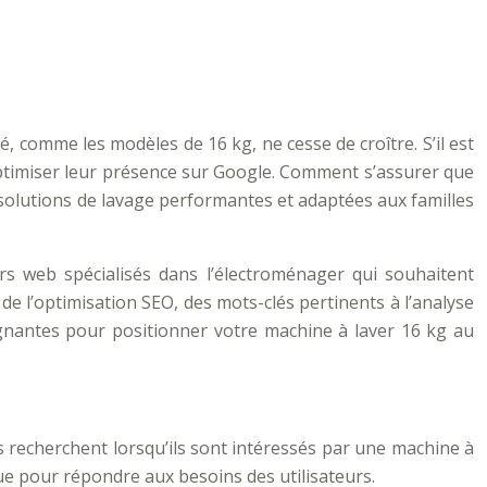
 comme les modèles de 16 kg, ne cesse de croître. S’il est
’optimiser leur présence sur Google. Comment s’assurer que
 solutions de lavage performantes et adaptées aux familles
s web spécialisés dans l’électroménager qui souhaitent
de l’optimisation SEO, des mots-clés pertinents à l’analyse
agnantes pour positionner votre machine à laver 16 kg au
s recherchent lorsqu’ils sont intéressés par une machine à
que pour répondre aux besoins des utilisateurs.