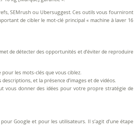
Ahrefs, SEMrush ou Ubersuggest. Ces outils vous fourniront
portant de cibler le mot-clé principal « machine à laver 16
et de détecter des opportunités et d’éviter de reproduire
 pour les mots-clés que vous ciblez.
rs descriptions, et la présence d’images et de vidéos.
peut vous donner des idées pour votre propre stratégie de
our Google et pour les utilisateurs. Il s’agit d’une étape