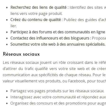
Recherchez des liens de qualité :
Identifiez des sites
liens vers votre page produit.
Créez du contenu de qualité :
Publiez des guides d’ach
lier.
Participez à des forums et des communautés en ligne 
Contactez des influenceurs et des blogueurs :
Proposez
Soumettez votre site web à des annuaires spécialisés.
Réseaux sociaux
Les réseaux sociaux jouent un rôle croissant dans le réf
d’attirer du trafic qualifié vers votre site web et de c
communication aux spécificités de chaque réseau. Pour le
valeur visuellement vos produits, ou Facebook, pour touc
Partagez vos pages produits sur les réseaux sociaux.
Interagissez avec votre communauté et répondez aux q
Organisez des concours et des promotions pour augmen