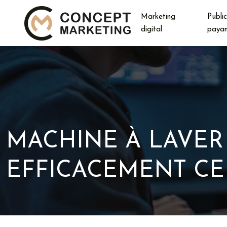
Marketing
Public
digital
paya
MACHINE À LAVER
EFFICACEMENT CE