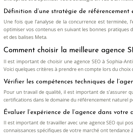
Définition d’une stratégie de référencement 
Une fois que l’analyse de la concurrence est terminée, l
optimiser vos contenus en suivant les bonnes pratiques du w
et des balises Meta.
Comment choisir la meilleure agence S
Il est important de choisir une agence SEO à Sophia-Ant
Voici quelques critères à prendre en compte lors du choix d
Vérifier les compétences techniques de l’age
Pour un travail de qualité, il est important de s’assurer
certifications dans le domaine du référencement naturel p
Évaluer l’expérience de l’agence dans votre 
Il est important de travailler avec une agence SEO qui p
connaissances spécifiques de votre marché ont tendance à 