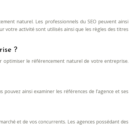
encement naturel. Les professionnels du SEO peuvent ainsi
votre activité sont utilisés ainsi que les règles des titres
rise ?
 optimiser le référencement naturel de votre entreprise.
us pouvez ainsi examiner les références de l’agence et ses
e marché et de vos concurrents. Les agences possédant des