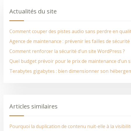
Actualités du site
Comment couper des pistes audio sans perdre en quali
Agence de maintenance : prévenir les failles de sécurit
Comment renforcer la sécurité d’un site WordPress ?
Quel budget prévoir pour le prix de maintenance d’un s
Terabytes gigabytes : bien dimensionner son héberge
Articles similaires
Pourquoi la duplication de contenu nuit-elle à la visibili