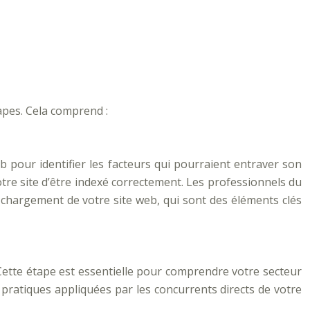
pes. Cela comprend :
b pour identifier les facteurs qui pourraient entraver son
re site d’être indexé correctement. Les professionnels du
e chargement de votre site web, qui sont des éléments clés
 Cette étape est essentielle pour comprendre votre secteur
s pratiques appliquées par les concurrents directs de votre