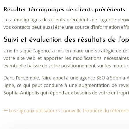
Récolter témoignages de clients précédents
Les témoignages des clients précédents de l’agence peuve
vos contacts peut aussi être une source d’information effi
Suivi et évaluation des résultats de l’
Une fois que l’agence a mis en place une stratégie de ré
votre site web et apporter les modifications nécessaires 
éventuelle baisse de votre positionnement sur les moteur
Dans l’ensemble, faire appel à une agence SEO à Sophia-An
ligne, ce qui peut conduire à une augmentation de rev
Sophia-Antipolis qui répond aux besoins de votre entrepri
Les signaux utilisateurs : nouvelle frontière du référe