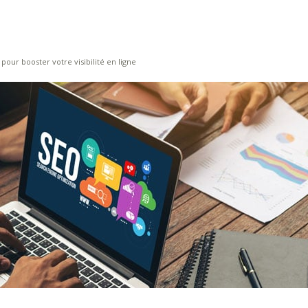
pour booster votre visibilité en ligne