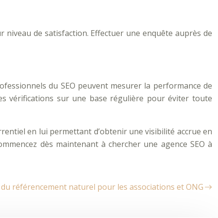
r niveau de satisfaction. Effectuer une enquête auprès de
s professionnels du SEO peuvent mesurer la performance de
ces vérifications sur une base régulière pour éviter toute
ntiel en lui permettant d’obtenir une visibilité accrue en
s commencez dès maintenant à chercher une agence SEO à
 du référencement naturel pour les associations et ONG