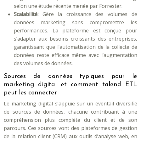
selon une étude récente menée par Forrester.
Scalabilité:
Gère la croissance des volumes de
données marketing sans compromettre les
performances. La plateforme est conçue pour
s’adapter aux besoins croissants des entreprises,
garantissant que l’automatisation de la collecte de
données reste efficace même avec l’augmentation
des volumes de données.
Sources de données typiques pour le
marketing digital et comment talend ETL
peut les connecter
Le marketing digital s’appuie sur un éventail diversifié
de sources de données, chacune contribuant à une
compréhension plus complète du client et de son
parcours. Ces sources vont des plateformes de gestion
de la relation client (CRM) aux outils d’analyse web, en