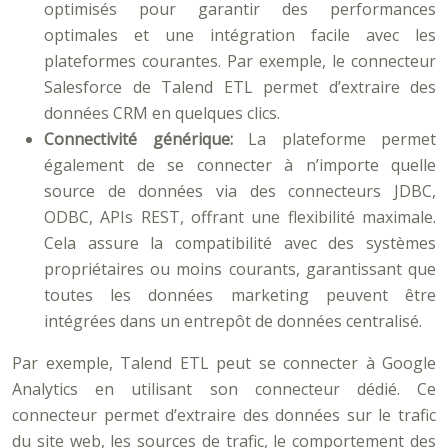
optimisés pour garantir des performances
optimales et une intégration facile avec les
plateformes courantes. Par exemple, le connecteur
Salesforce de Talend ETL permet d’extraire des
données CRM en quelques clics.
Connectivité générique:
La plateforme permet
également de se connecter à n’importe quelle
source de données via des connecteurs JDBC,
ODBC, APIs REST, offrant une flexibilité maximale.
Cela assure la compatibilité avec des systèmes
propriétaires ou moins courants, garantissant que
toutes les données marketing peuvent être
intégrées dans un entrepôt de données centralisé.
Par exemple, Talend ETL peut se connecter à Google
Analytics en utilisant son connecteur dédié. Ce
connecteur permet d’extraire des données sur le trafic
du site web, les sources de trafic, le comportement des