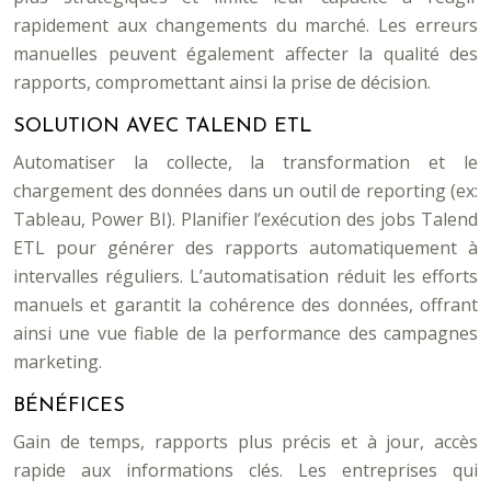
rapidement aux changements du marché. Les erreurs
manuelles peuvent également affecter la qualité des
rapports, compromettant ainsi la prise de décision.
SOLUTION AVEC TALEND ETL
Automatiser la collecte, la transformation et le
chargement des données dans un outil de reporting (ex:
Tableau, Power BI). Planifier l’exécution des jobs Talend
ETL pour générer des rapports automatiquement à
intervalles réguliers. L’automatisation réduit les efforts
manuels et garantit la cohérence des données, offrant
ainsi une vue fiable de la performance des campagnes
marketing.
BÉNÉFICES
Gain de temps, rapports plus précis et à jour, accès
rapide aux informations clés. Les entreprises qui