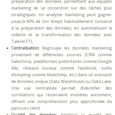
préparation des données, permettant aux équipes
marketing de se concentrer sur des tâches plus
stratégiques. Un analyste marketing peut gagner
jusqu’à 60% de son temps habituellement consacré
à la préparation des données, en automatisant la
collecte et la transformation des données avec
Talend ETL.
Centralisation:
Regroupe les données marketing
provenant de différentes sources (CRM comme
Salesforce, plateformes publicitaires comme Google
Ads, réseaux sociaux comme Facebook, outils
d’emailing comme Mailchimp, etc.) dans un entrepôt
de données unique (Data Warehouse) ou Data Lake.
Une vue centralisée permet d’identifier des
corrélations qui resteraient invisibles autrement,
offrant une compréhension plus approfondie du
parcours client.
Qualité des données:
Améliore la qualité des