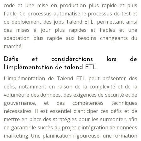
code et une mise en production plus rapide et plus
fiable. Ce processus automatise le processus de test et
de déploiement des jobs Talend ETL, permettant ainsi
des mises à jour plus rapides et fiables et une
adaptation plus rapide aux besoins changeants du
marché.
Défis et considérations lors de
l’implémentation de talend ETL
L’implémentation de Talend ETL peut présenter des
défis, notamment en raison de la complexité et de la
volumétrie des données, des exigences de sécurité et de
gouvernance, et des compétences techniques
nécessaires. Il est essentiel d’anticiper ces défis et de
mettre en place des stratégies pour les surmonter, afin
de garantir le succès du projet d’intégration de données
marketing. Une planification rigoureuse, une formation