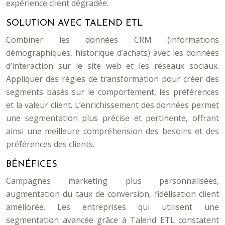
expérience client dégradée.
SOLUTION AVEC TALEND ETL
Combiner les données CRM (informations
démographiques, historique d’achats) avec les données
d’interaction sur le site web et les réseaux sociaux.
Appliquer des règles de transformation pour créer des
segments basés sur le comportement, les préférences
et la valeur client. L’enrichissement des données permet
une segmentation plus précise et pertinente, offrant
ainsi une meilleure compréhension des besoins et des
préférences des clients.
BÉNÉFICES
Campagnes marketing plus personnalisées,
augmentation du taux de conversion, fidélisation client
améliorée. Les entreprises qui utilisent une
segmentation avancée grâce à Talend ETL constatent