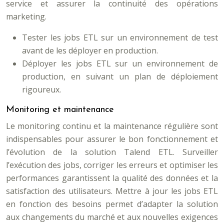
service et assurer la continuité des opérations
marketing.
Tester les jobs ETL sur un environnement de test
avant de les déployer en production.
Déployer les jobs ETL sur un environnement de
production, en suivant un plan de déploiement
rigoureux.
Monitoring et maintenance
Le monitoring continu et la maintenance régulière sont
indispensables pour assurer le bon fonctionnement et
l’évolution de la solution Talend ETL. Surveiller
l’exécution des jobs, corriger les erreurs et optimiser les
performances garantissent la qualité des données et la
satisfaction des utilisateurs. Mettre à jour les jobs ETL
en fonction des besoins permet d’adapter la solution
aux changements du marché et aux nouvelles exigences