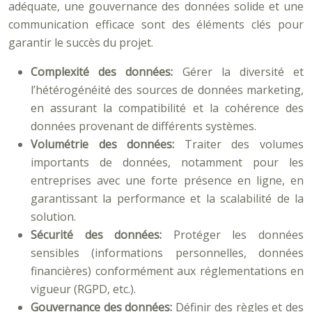
adéquate, une gouvernance des données solide et une
communication efficace sont des éléments clés pour
garantir le succès du projet.
Complexité des données:
Gérer la diversité et
l’hétérogénéité des sources de données marketing,
en assurant la compatibilité et la cohérence des
données provenant de différents systèmes.
Volumétrie des données:
Traiter des volumes
importants de données, notamment pour les
entreprises avec une forte présence en ligne, en
garantissant la performance et la scalabilité de la
solution.
Sécurité des données:
Protéger les données
sensibles (informations personnelles, données
financières) conformément aux réglementations en
vigueur (RGPD, etc.).
Gouvernance des données:
Définir des règles et des