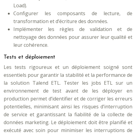
Load).
Configurer les composants de lecture, de
transformation et d’écriture des données.
Implémenter les règles de validation et de
nettoyage des données pour assurer leur qualité et
leur cohérence.
Tests et déploiement
Les tests rigoureux et un déploiement soigné sont
essentiels pour garantir la stabilité et la performance de
la solution Talend ETL. Tester les jobs ETL sur un
environnement de test avant de les déployer en
production permet d’identifier et de corriger les erreurs
potentielles, minimisant ainsi les risques d’interruption
de service et garantissant la fiabilité de la collecte de
données marketing. Le déploiement doit être planifié et
exécuté avec soin pour minimiser les interruptions de