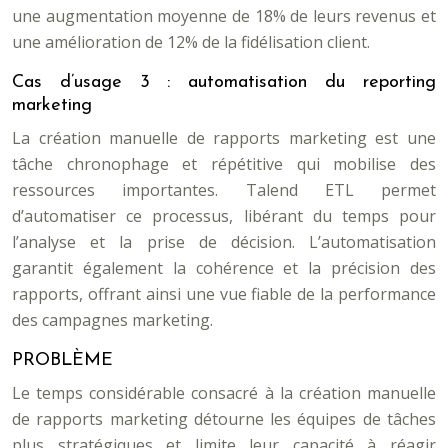
une augmentation moyenne de 18% de leurs revenus et
une amélioration de 12% de la fidélisation client.
Cas d’usage 3 : automatisation du reporting
marketing
La création manuelle de rapports marketing est une
tâche chronophage et répétitive qui mobilise des
ressources importantes. Talend ETL permet
d’automatiser ce processus, libérant du temps pour
l’analyse et la prise de décision. L’automatisation
garantit également la cohérence et la précision des
rapports, offrant ainsi une vue fiable de la performance
des campagnes marketing.
PROBLÈME
Le temps considérable consacré à la création manuelle
de rapports marketing détourne les équipes de tâches
plus stratégiques et limite leur capacité à réagir