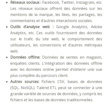
Réseaux sociaux :
Facebook, Twitter, Instagram, etc.
Les réseaux sociaux offrent des données sur les
mentions de la marque, les likes, les partages, les
commentaires et d’autres interactions sociales.
Outils d’analyse web :
Google Analytics, Adobe
Analytics, etc. Ces outils fournissent des données
sur le trafic du site web, le comportement des
utilisateurs, les conversions et d’autres métriques
web.
Données offline:
Données de ventes en magasin,
enquêtes clients. L’intégration des données offline
avec les données online permet d’obtenir une vue
plus complète du parcours client.
Autres sources:
Fichiers CSV, bases de données
(SQL, NoSQL). Talend ETL peut se connecter à une
grande variété de sources de données, y compris les
fichiers et les bases de données traditionnelles.