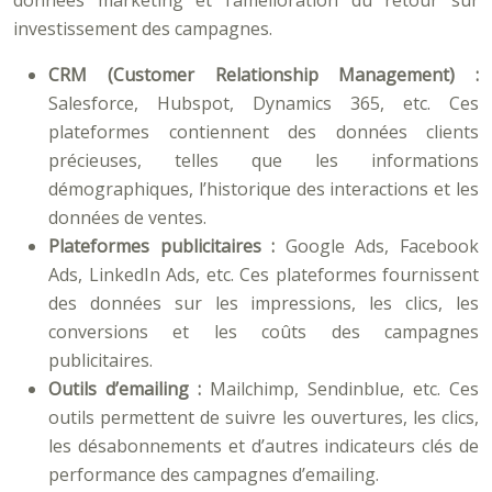
données marketing et l’amélioration du retour sur
investissement des campagnes.
CRM (Customer Relationship Management) :
Salesforce, Hubspot, Dynamics 365, etc. Ces
plateformes contiennent des données clients
précieuses, telles que les informations
démographiques, l’historique des interactions et les
données de ventes.
Plateformes publicitaires :
Google Ads, Facebook
Ads, LinkedIn Ads, etc. Ces plateformes fournissent
des données sur les impressions, les clics, les
conversions et les coûts des campagnes
publicitaires.
Outils d’emailing :
Mailchimp, Sendinblue, etc. Ces
outils permettent de suivre les ouvertures, les clics,
les désabonnements et d’autres indicateurs clés de
performance des campagnes d’emailing.