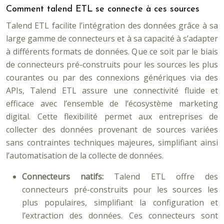
Comment talend ETL se connecte à ces sources
Talend ETL facilite l’intégration des données grâce à sa
large gamme de connecteurs et à sa capacité à s’adapter
à différents formats de données. Que ce soit par le biais
de connecteurs pré-construits pour les sources les plus
courantes ou par des connexions génériques via des
APIs, Talend ETL assure une connectivité fluide et
efficace avec l’ensemble de l’écosystème marketing
digital. Cette flexibilité permet aux entreprises de
collecter des données provenant de sources variées
sans contraintes techniques majeures, simplifiant ainsi
l’automatisation de la collecte de données.
Connecteurs natifs:
Talend ETL offre des
connecteurs pré-construits pour les sources les
plus populaires, simplifiant la configuration et
l’extraction des données. Ces connecteurs sont