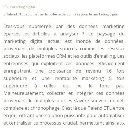
/
Marketing digital
/ Talend ETL : automatiser la collecte de données pour le marketing digital
Êtes-vous submergé par des données marketing
éparses et difficiles à analyser ? Le paysage du
marketing digital actuel est inondé de données,
provenant de multiples sources comme les réseaux
sociaux, les plateformes CRM et les outils d’emailing. Les
entreprises qui exploitent ces données efficacement
enregistrent une croissance de revenu 1.6 fois
supérieure et une rentabilité marketing 5 fois
supérieure à celles qui ne le font pas.
Malheureusement, collecter et intégrer ces données
provenant de multiples sources s’avère souvent un défi
complexe et chronophage. C’est là que Talend ETL entre
en jeu, offrant une solution puissante pour automatiser
et centraliser ce processus crucial, permettant ainsi aux