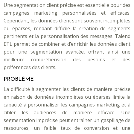
Une segmentation client précise est essentielle pour des
campagnes marketing personnalisées et efficaces.
Cependant, les données client sont souvent incomplètes
ou éparses, rendant difficile la création de segments
pertinents et la personnalisation des messages. Talend
ETL permet de combiner et d’enrichir les données client
pour une segmentation avancée, offrant ainsi une
meilleure compréhension des besoins et des
préférences des clients.
PROBLÈME
La difficulté à segmenter les clients de manière précise
en raison de données incomplètes ou éparses limite la
capacité à personnaliser les campagnes marketing et à
cibler les audiences de manière efficace. Une
segmentation imprécise peut entraîner un gaspillage de
ressources, un faible taux de conversion et une