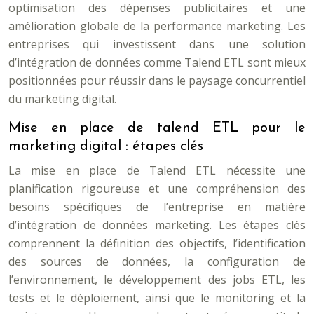
optimisation des dépenses publicitaires et une
amélioration globale de la performance marketing. Les
entreprises qui investissent dans une solution
d’intégration de données comme Talend ETL sont mieux
positionnées pour réussir dans le paysage concurrentiel
du marketing digital.
Mise en place de talend ETL pour le
marketing digital : étapes clés
La mise en place de Talend ETL nécessite une
planification rigoureuse et une compréhension des
besoins spécifiques de l’entreprise en matière
d’intégration de données marketing. Les étapes clés
comprennent la définition des objectifs, l’identification
des sources de données, la configuration de
l’environnement, le développement des jobs ETL, les
tests et le déploiement, ainsi que le monitoring et la