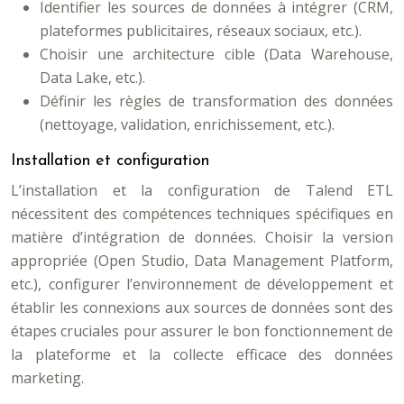
Identifier les sources de données à intégrer (CRM,
plateformes publicitaires, réseaux sociaux, etc.).
Choisir une architecture cible (Data Warehouse,
Data Lake, etc.).
Définir les règles de transformation des données
(nettoyage, validation, enrichissement, etc.).
Installation et configuration
L’installation et la configuration de Talend ETL
nécessitent des compétences techniques spécifiques en
matière d’intégration de données. Choisir la version
appropriée (Open Studio, Data Management Platform,
etc.), configurer l’environnement de développement et
établir les connexions aux sources de données sont des
étapes cruciales pour assurer le bon fonctionnement de
la plateforme et la collecte efficace des données
marketing.