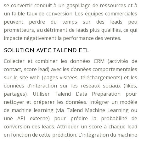
se convertir conduit à un gaspillage de ressources et à
un faible taux de conversion. Les équipes commerciales
peuvent perdre du temps sur des leads peu
prometteurs, au détriment de leads plus qualifiés, ce qui
impacte négativement la performance des ventes.
SOLUTION AVEC TALEND ETL
Collecter et combiner les données CRM (activités de
contact, score lead) avec les données comportementales
sur le site web (pages visitées, téléchargements) et les
données d’interaction sur les réseaux sociaux (likes,
partages). Utiliser Talend Data Preparation pour
nettoyer et préparer les données. Intégrer un modèle
de machine learning (via Talend Machine Learning ou
une API externe) pour prédire la probabilité de
conversion des leads. Attribuer un score à chaque lead
en fonction de cette prédiction. L’intégration du machine