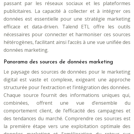
passant par les réseaux sociaux et les plateformes
publicitaires. La capacité à collecter et à intégrer ces
données est essentielle pour une stratégie marketing
efficace et data-driven. Talend ETL offre les outils
nécessaires pour connecter et harmoniser ces sources
hétérogènes, facilitant ainsi l’accès à une vue unifiée des
données marketing.
Panorama des sources de données marketing
Le paysage des sources de données pour le marketing
digital est vaste et complexe, exigeant une approche
structurée pour l’extraction et l’intégration des données.
Chaque source fournit des informations uniques qui,
combinées, offrent une vue d’ensemble du
comportement client, de l’efficacité des campagnes et
des tendances du marché. Comprendre ces sources est
la première étape vers une exploitation optimale des