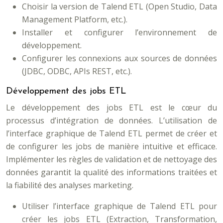
Choisir la version de Talend ETL (Open Studio, Data
Management Platform, etc.).
Installer et configurer l’environnement de
développement.
Configurer les connexions aux sources de données
(JDBC, ODBC, APIs REST, etc.).
Développement des jobs ETL
Le développement des jobs ETL est le cœur du
processus d’intégration de données. L’utilisation de
l’interface graphique de Talend ETL permet de créer et
de configurer les jobs de manière intuitive et efficace.
Implémenter les règles de validation et de nettoyage des
données garantit la qualité des informations traitées et
la fiabilité des analyses marketing.
Utiliser l’interface graphique de Talend ETL pour
créer les jobs ETL (Extraction, Transformation,