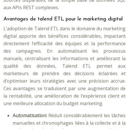
sources disparates, de la simple base de données SQL
aux APIs REST complexes.
Avantages de talend ETL pour le marketing digital
L’adoption de Talend ETL dans le domaine du marketing
digital apporte des bénéfices considérables, impactant
directement l’efficacité des équipes et la performance
des campagnes. En automatisant les processus
manuels, centralisant les informations et améliorant la
qualité des données, Talend ETL permet aux
marketeurs de prendre des décisions éclairées et
d’optimiser leurs stratégies avec une précision accrue.
Ces avantages se traduisent par une augmentation de
la rentabilité, une amélioration de l’expérience client et
une meilleure allocation du budget marketing.
Automatisation:
Réduit considérablement les tâches
manuelles et chronophages liées à la collecte et à la