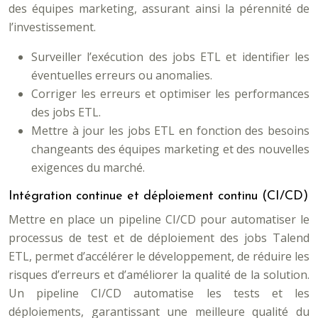
des équipes marketing, assurant ainsi la pérennité de
l’investissement.
Surveiller l’exécution des jobs ETL et identifier les
éventuelles erreurs ou anomalies.
Corriger les erreurs et optimiser les performances
des jobs ETL.
Mettre à jour les jobs ETL en fonction des besoins
changeants des équipes marketing et des nouvelles
exigences du marché.
Intégration continue et déploiement continu (CI/CD)
Mettre en place un pipeline CI/CD pour automatiser le
processus de test et de déploiement des jobs Talend
ETL, permet d’accélérer le développement, de réduire les
risques d’erreurs et d’améliorer la qualité de la solution.
Un pipeline CI/CD automatise les tests et les
déploiements, garantissant une meilleure qualité du