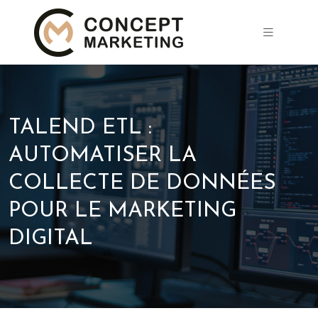
TALEND ETL :
AUTOMATISER LA
COLLECTE DE DONNÉES
POUR LE MARKETING
DIGITAL