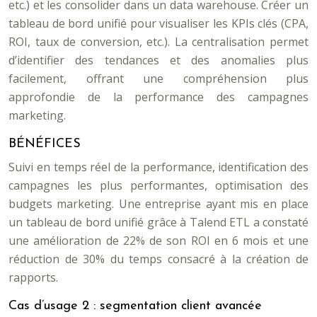
etc.) et les consolider dans un data warehouse. Créer un
tableau de bord unifié pour visualiser les KPIs clés (CPA,
ROI, taux de conversion, etc.). La centralisation permet
d’identifier des tendances et des anomalies plus
facilement, offrant une compréhension plus
approfondie de la performance des campagnes
marketing.
BÉNÉFICES
Suivi en temps réel de la performance, identification des
campagnes les plus performantes, optimisation des
budgets marketing. Une entreprise ayant mis en place
un tableau de bord unifié grâce à Talend ETL a constaté
une amélioration de 22% de son ROI en 6 mois et une
réduction de 30% du temps consacré à la création de
rapports.
Cas d’usage 2 : segmentation client avancée