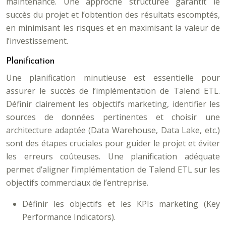
maintenance. Une approche structurée garantit le
succès du projet et l’obtention des résultats escomptés,
en minimisant les risques et en maximisant la valeur de
l’investissement.
Planification
Une planification minutieuse est essentielle pour
assurer le succès de l’implémentation de Talend ETL.
Définir clairement les objectifs marketing, identifier les
sources de données pertinentes et choisir une
architecture adaptée (Data Warehouse, Data Lake, etc.)
sont des étapes cruciales pour guider le projet et éviter
les erreurs coûteuses. Une planification adéquate
permet d’aligner l’implémentation de Talend ETL sur les
objectifs commerciaux de l’entreprise.
Définir les objectifs et les KPIs marketing (Key
Performance Indicators).