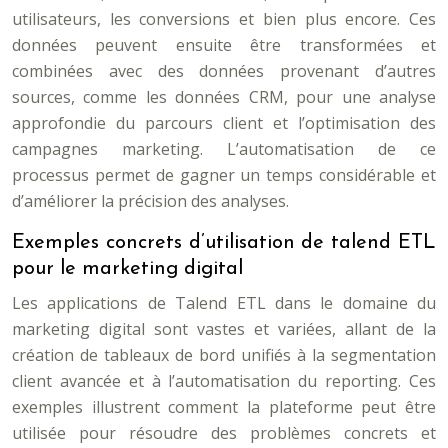
utilisateurs, les conversions et bien plus encore. Ces
données peuvent ensuite être transformées et
combinées avec des données provenant d’autres
sources, comme les données CRM, pour une analyse
approfondie du parcours client et l’optimisation des
campagnes marketing. L’automatisation de ce
processus permet de gagner un temps considérable et
d’améliorer la précision des analyses.
Exemples concrets d’utilisation de talend ETL
pour le marketing digital
Les applications de Talend ETL dans le domaine du
marketing digital sont vastes et variées, allant de la
création de tableaux de bord unifiés à la segmentation
client avancée et à l’automatisation du reporting. Ces
exemples illustrent comment la plateforme peut être
utilisée pour résoudre des problèmes concrets et