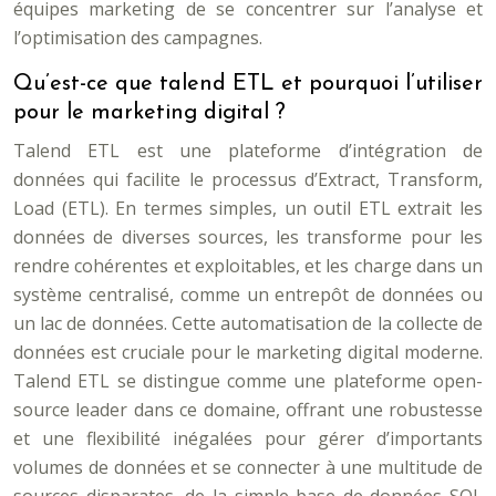
équipes marketing de se concentrer sur l’analyse et
l’optimisation des campagnes.
Qu’est-ce que talend ETL et pourquoi l’utiliser
pour le marketing digital ?
Talend ETL est une plateforme d’intégration de
données qui facilite le processus d’Extract, Transform,
Load (ETL). En termes simples, un outil ETL extrait les
données de diverses sources, les transforme pour les
rendre cohérentes et exploitables, et les charge dans un
système centralisé, comme un entrepôt de données ou
un lac de données. Cette automatisation de la collecte de
données est cruciale pour le marketing digital moderne.
Talend ETL se distingue comme une plateforme open-
source leader dans ce domaine, offrant une robustesse
et une flexibilité inégalées pour gérer d’importants
volumes de données et se connecter à une multitude de