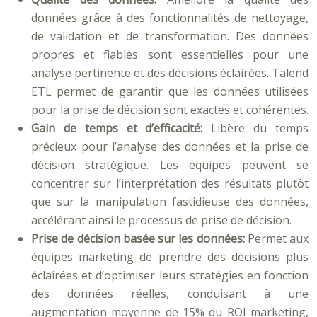
données grâce à des fonctionnalités de nettoyage,
de validation et de transformation. Des données
propres et fiables sont essentielles pour une
analyse pertinente et des décisions éclairées. Talend
ETL permet de garantir que les données utilisées
pour la prise de décision sont exactes et cohérentes.
Gain de temps et d’efficacité:
Libère du temps
précieux pour l’analyse des données et la prise de
décision stratégique. Les équipes peuvent se
concentrer sur l’interprétation des résultats plutôt
que sur la manipulation fastidieuse des données,
accélérant ainsi le processus de prise de décision.
Prise de décision basée sur les données:
Permet aux
équipes marketing de prendre des décisions plus
éclairées et d’optimiser leurs stratégies en fonction
des données réelles, conduisant à une
augmentation moyenne de 15% du ROI marketing,