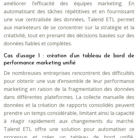
améliorer l’efficacité des équipes marketing. En
automatisant des tâches répétitives et en fournissant
une vue centralisée des données, Talend ETL permet
aux marketeurs de se concentrer sur la stratégie et la
créativité, tout en prenant des décisions basées sur des
données fiables et complètes.
Cas d’usage 1 : création d’un tableau de bord de
performance marketing unifié
De nombreuses entreprises rencontrent des difficultés
pour obtenir une vue d’ensemble de leur performance
marketing en raison de la fragmentation des données
dans différentes plateformes. La collecte manuelle des
données et la création de rapports consolidés peuvent
prendre un temps considérable, limitant ainsi la capacité
à réagir rapidement aux changements du marché.
Talend ETL offre une solution pour automatiser ce
processus et créer un tableau de bord unifié,