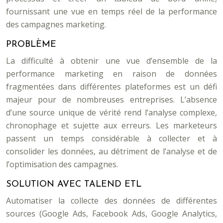
fournissant une vue en temps réel de la performance
des campagnes marketing.
PROBLÈME
La difficulté à obtenir une vue d’ensemble de la
performance marketing en raison de données
fragmentées dans différentes plateformes est un défi
majeur pour de nombreuses entreprises. L’absence
d’une source unique de vérité rend l’analyse complexe,
chronophage et sujette aux erreurs. Les marketeurs
passent un temps considérable à collecter et à
consolider les données, au détriment de l’analyse et de
l’optimisation des campagnes.
SOLUTION AVEC TALEND ETL
Automatiser la collecte des données de différentes
sources (Google Ads, Facebook Ads, Google Analytics,