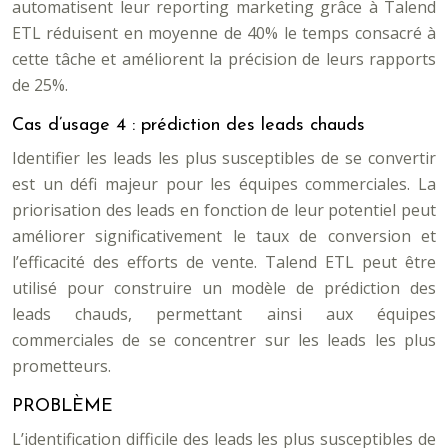
automatisent leur reporting marketing grâce à Talend
ETL réduisent en moyenne de 40% le temps consacré à
cette tâche et améliorent la précision de leurs rapports
de 25%.
Cas d’usage 4 : prédiction des leads chauds
Identifier les leads les plus susceptibles de se convertir
est un défi majeur pour les équipes commerciales. La
priorisation des leads en fonction de leur potentiel peut
améliorer significativement le taux de conversion et
l’efficacité des efforts de vente. Talend ETL peut être
utilisé pour construire un modèle de prédiction des
leads chauds, permettant ainsi aux équipes
commerciales de se concentrer sur les leads les plus
prometteurs.
PROBLÈME
L’identification difficile des leads les plus susceptibles de