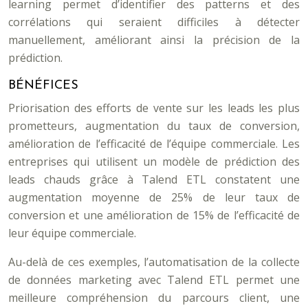
learning permet d’identifier des patterns et des
corrélations qui seraient difficiles à détecter
manuellement, améliorant ainsi la précision de la
prédiction.
BÉNÉFICES
Priorisation des efforts de vente sur les leads les plus
prometteurs, augmentation du taux de conversion,
amélioration de l’efficacité de l’équipe commerciale. Les
entreprises qui utilisent un modèle de prédiction des
leads chauds grâce à Talend ETL constatent une
augmentation moyenne de 25% de leur taux de
conversion et une amélioration de 15% de l’efficacité de
leur équipe commerciale.
Au-delà de ces exemples, l’automatisation de la collecte
de données marketing avec Talend ETL permet une
meilleure compréhension du parcours client, une