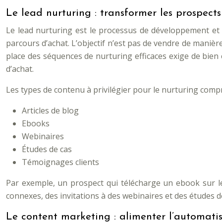
Le lead nurturing : transformer les prospects
Le lead nurturing est le processus de développement et d
parcours d’achat. L’objectif n’est pas de vendre de manièr
place des séquences de nurturing efficaces exige de bie
d’achat.
Les types de contenu à privilégier pour le nurturing comp
Articles de blog
Ebooks
Webinaires
Études de cas
Témoignages clients
Par exemple, un prospect qui télécharge un ebook sur le 
connexes, des invitations à des webinaires et des études d
Le content marketing : alimenter l’automati