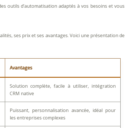
 des outils d’automatisation adaptés à vos besoins et vous
lités, ses prix et ses avantages. Voici une présentation de
Avantages
b
Solution complète, facile à utiliser, intégration
CRM native
s
Puissant, personnalisation avancée, idéal pour
les entreprises complexes