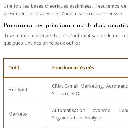
Une fois les bases théoriques assimilées, il est temps de
présentera les étapes clés d’une mise en œuvre réussie.
Panorama des principaux outils d’automatis
Il existe une multitude d’outils d’automatisation du marke
quelques-uns des principaux outils :
Outil
Fonctionnalités clés
CRM, E-mail Marketing, Automatis
HubSpot
Sociaux, SEO
Automatisation avancée, Lea
Marketo
Segmentation, Analyse