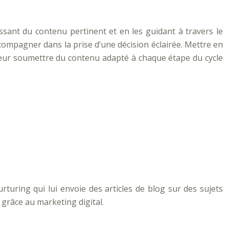
ssant du contenu pertinent et en les guidant à travers le
ccompagner dans la prise d’une décision éclairée. Mettre en
leur soumettre du contenu adapté à chaque étape du cycle
turing qui lui envoie des articles de blog sur des sujets
 grâce au marketing digital.