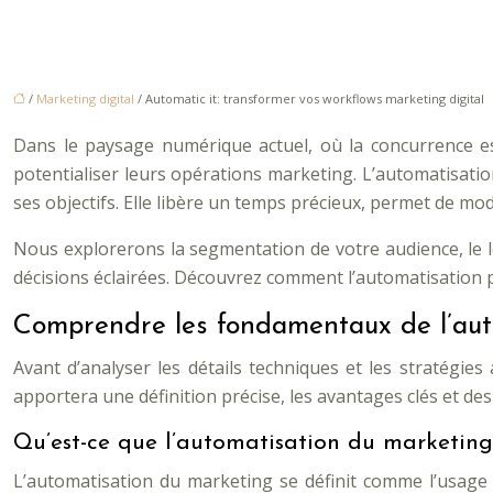
/
Marketing digital
/ Automatic it: transformer vos workflows marketing digital
Dans le paysage numérique actuel, où la concurrence es
potentialiser leurs opérations marketing. L’automatisatio
ses objectifs. Elle libère un temps précieux, permet de mo
Nous explorerons la segmentation de votre audience, le l
décisions éclairées. Découvrez comment l’automatisation
Comprendre les fondamentaux de l’aut
Avant d’analyser les détails techniques et les stratégie
apportera une définition précise, les avantages clés et de
Qu’est-ce que l’automatisation du marketing
L’automatisation du marketing se définit comme l’usage d