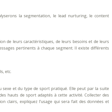
lyserons la segmentation, le lead nurturing, le content
n de leurs caractéristiques, de leurs besoins et de leurs
sages pertinents à chaque segment. Il existe différents
, etc.
exe et du type de sport pratiqué. Elle peut par la suite
s hauts de sport adaptés à cette activité. Collecter des
n clairs, expliquez l’usage qui sera fait des données et