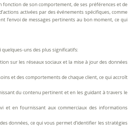
n fonction de son comportement, de ses préférences et de
 d’actions activées par des événements spécifiques, comme
tent l’envoi de messages pertinents au bon moment, ce qui
 quelques-uns des plus significatifs:
cation sur les réseaux sociaux et la mise à jour des données
ins et des comportements de chaque client, ce qui accroît
nissant du contenu pertinent et en les guidant à travers le
ivi et en fournissant aux commerciaux des informations
s données, ce qui vous permet d’identifier les stratégies