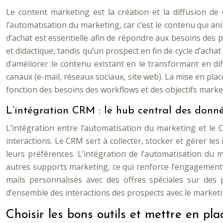
Le content marketing est la création et la diffusion de 
l’automatisation du marketing, car c’est le contenu qui an
d’achat est essentielle afin de répondre aux besoins des 
et didactique, tandis qu’un prospect en fin de cycle d’acha
d’améliorer le contenu existant en le transformant en dif
canaux (e-mail, réseaux sociaux, site web). La mise en place
fonction des besoins des workflows et des objectifs marke
L’intégration CRM : le hub central des donné
L’intégration entre l’automatisation du marketing et le
interactions. Le CRM sert à collecter, stocker et gérer les
leurs préférences. L’intégration de l’automatisation du 
autres supports marketing, ce qui renforce l’engagement et
mails personnalisés avec des offres spéciales sur des
d’ensemble des interactions des prospects avec le marketin
Choisir les bons outils et mettre en pla