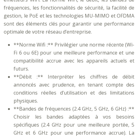
fréquences, les fonctionnalités de sécurité, la facilité de
gestion, le PoE et les technologies MU-MIMO et OFDMA
sont des éléments clés pour garantir une performance
optimale de votre réseau d’entreprise.
**Norme Wifi :** Privilégier une norme récente (Wi-
Fi 6 ou 6E) pour une meilleure performance et une
compatibilité accrue avec les appareils actuels et
futurs.
**Débit :** Interpréter les chiffres de débit
annoncés avec prudence, en tenant compte des
conditions réelles d’utilisation et des limitations
physiques.
**Bandes de fréquences (2.4 GHz, 5 GHz, 6 GHz) :**
Choisir les bandes adaptées à vos besoins
spécifiques (2.4 GHz pour une meilleure portée, 5
GHz et 6 GHz pour une performance accrue). La