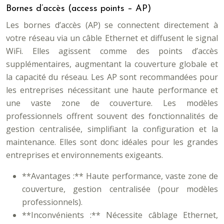
Bornes d’accès (access points – AP)
Les bornes d’accès (AP) se connectent directement à
votre réseau via un câble Ethernet et diffusent le signal
WiFi. Elles agissent comme des points d’accès
supplémentaires, augmentant la couverture globale et
la capacité du réseau. Les AP sont recommandées pour
les entreprises nécessitant une haute performance et
une vaste zone de couverture. Les modèles
professionnels offrent souvent des fonctionnalités de
gestion centralisée, simplifiant la configuration et la
maintenance. Elles sont donc idéales pour les grandes
entreprises et environnements exigeants.
**Avantages :** Haute performance, vaste zone de
couverture, gestion centralisée (pour modèles
professionnels).
**Inconvénients :** Nécessite câblage Ethernet,