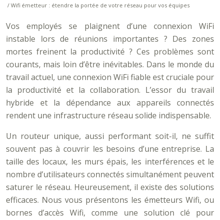
/ Wifi émetteur : étendre la portée de votre réseau pour vos équipes
Vos employés se plaignent d’une connexion WiFi
instable lors de réunions importantes ? Des zones
mortes freinent la productivité ? Ces problèmes sont
courants, mais loin d’être inévitables. Dans le monde du
travail actuel, une connexion WiFi fiable est cruciale pour
la productivité et la collaboration. L’essor du travail
hybride et la dépendance aux appareils connectés
rendent une infrastructure réseau solide indispensable.
Un routeur unique, aussi performant soit-il, ne suffit
souvent pas à couvrir les besoins d’une entreprise. La
taille des locaux, les murs épais, les interférences et le
nombre d’utilisateurs connectés simultanément peuvent
saturer le réseau. Heureusement, il existe des solutions
efficaces. Nous vous présentons les émetteurs Wifi, ou
bornes d’accès Wifi, comme une solution clé pour