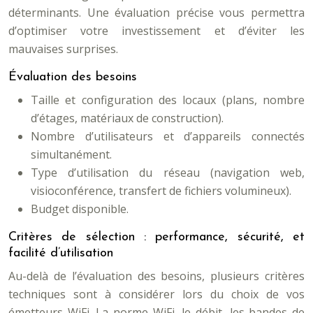
déterminants. Une évaluation précise vous permettra
d’optimiser votre investissement et d’éviter les
mauvaises surprises.
Évaluation des besoins
Taille et configuration des locaux (plans, nombre
d’étages, matériaux de construction).
Nombre d’utilisateurs et d’appareils connectés
simultanément.
Type d’utilisation du réseau (navigation web,
visioconférence, transfert de fichiers volumineux).
Budget disponible.
Critères de sélection : performance, sécurité, et
facilité d’utilisation
Au-delà de l’évaluation des besoins, plusieurs critères
techniques sont à considérer lors du choix de vos
émetteurs WiFi. La norme WiFi, le débit, les bandes de