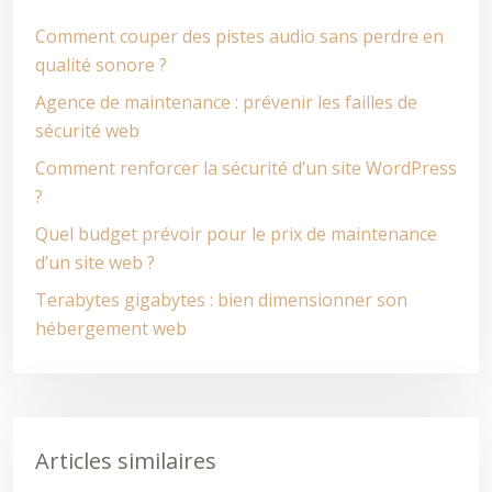
Comment couper des pistes audio sans perdre en
qualité sonore ?
Agence de maintenance : prévenir les failles de
sécurité web
Comment renforcer la sécurité d’un site WordPress
?
Quel budget prévoir pour le prix de maintenance
d’un site web ?
Terabytes gigabytes : bien dimensionner son
hébergement web
Articles similaires