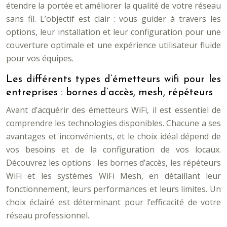
étendre la portée et améliorer la qualité de votre réseau
sans fil. L’objectif est clair : vous guider à travers les
options, leur installation et leur configuration pour une
couverture optimale et une expérience utilisateur fluide
pour vos équipes.
Les différents types d’émetteurs wifi pour les
entreprises : bornes d’accès, mesh, répéteurs
Avant d’acquérir des émetteurs WiFi, il est essentiel de
comprendre les technologies disponibles. Chacune a ses
avantages et inconvénients, et le choix idéal dépend de
vos besoins et de la configuration de vos locaux.
Découvrez les options : les bornes d’accès, les répéteurs
WiFi et les systèmes WiFi Mesh, en détaillant leur
fonctionnement, leurs performances et leurs limites. Un
choix éclairé est déterminant pour l’efficacité de votre
réseau professionnel.