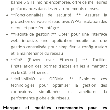
bande 6 GHz, moins encombrée, offre de meilleures
performances dans les environnements denses.
**Fonctionnalités de sécurité :** Assurer la
protection de votre réseau avec WPA3, isolation des
clients et pare-feu intégré.
**Facilité de gestion :** Opter pour une interface
web intuitive, une application mobile ou une
gestion centralisée pour simplifier la configuration
et la maintenance du réseau.
**PoE (Power over Ethernet) :** Faciliter
l’installation des bornes d’accès en les alimentant
via le câble Ethernet.
**MU-MIMO et OFDMA :** Exploiter ces
technologies pour optimiser la gestion des
connexions simultanées et améliorer la
performance globale du réseau.
Marques et modèles recommandés pour les