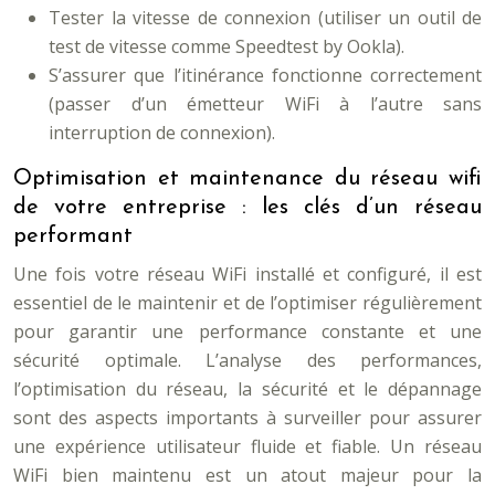
Tester la vitesse de connexion (utiliser un outil de
test de vitesse comme Speedtest by Ookla).
S’assurer que l’itinérance fonctionne correctement
(passer d’un émetteur WiFi à l’autre sans
interruption de connexion).
Optimisation et maintenance du réseau wifi
de votre entreprise : les clés d’un réseau
performant
Une fois votre réseau WiFi installé et configuré, il est
essentiel de le maintenir et de l’optimiser régulièrement
pour garantir une performance constante et une
sécurité optimale. L’analyse des performances,
l’optimisation du réseau, la sécurité et le dépannage
sont des aspects importants à surveiller pour assurer
une expérience utilisateur fluide et fiable. Un réseau
WiFi bien maintenu est un atout majeur pour la