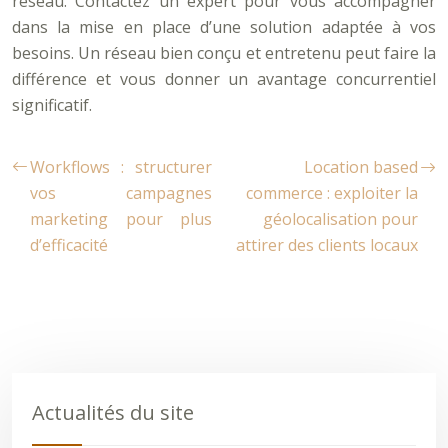
réseau. Contactez un expert pour vous accompagner
dans la mise en place d’une solution adaptée à vos
besoins. Un réseau bien conçu et entretenu peut faire la
différence et vous donner un avantage concurrentiel
significatif.
Workflows : structurer
Location based
vos campagnes
commerce : exploiter la
marketing pour plus
géolocalisation pour
d’efficacité
attirer des clients locaux
Actualités du site