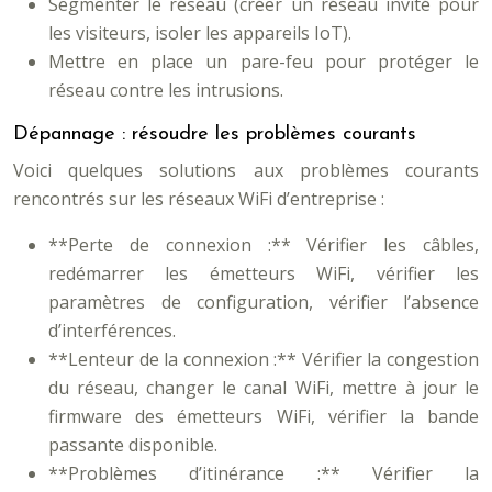
Segmenter le réseau (créer un réseau invité pour
les visiteurs, isoler les appareils IoT).
Mettre en place un pare-feu pour protéger le
réseau contre les intrusions.
Dépannage : résoudre les problèmes courants
Voici quelques solutions aux problèmes courants
rencontrés sur les réseaux WiFi d’entreprise :
**Perte de connexion :** Vérifier les câbles,
redémarrer les émetteurs WiFi, vérifier les
paramètres de configuration, vérifier l’absence
d’interférences.
**Lenteur de la connexion :** Vérifier la congestion
du réseau, changer le canal WiFi, mettre à jour le
firmware des émetteurs WiFi, vérifier la bande
passante disponible.
**Problèmes d’itinérance :** Vérifier la