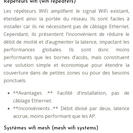
Répéteurs wifi (wifi repeaters)
Les répéteurs WiFi amplifient le signal WiFi existant,
étendant ainsi la portée du réseau. Ils sont faciles à
installer car ils ne nécessitent pas de câblage Ethernet.
Cependant, ils présentent l’inconvénient de réduire le
débit de moitié et d’augmenter la latence, impactant les
performances globales. Ils sont donc moins
performants que les bornes d’accès, mais constituent
une solution simple et économique pour étendre la
couverture dans de petites zones ou pour des besoins
ponctuels.
**Avantages :** Facilité d’installation, pas de
câblage Ethernet.
**Inconvénients :** Débit divisé par deux, latence
accrue, moins performant que les AP.
Systèmes wifi mesh (mesh wifi systems)