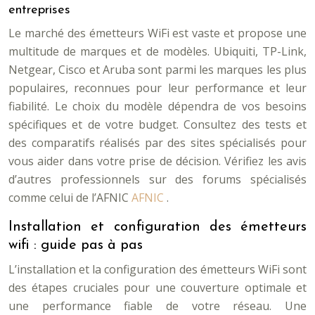
entreprises
Le marché des émetteurs WiFi est vaste et propose une
multitude de marques et de modèles. Ubiquiti, TP-Link,
Netgear, Cisco et Aruba sont parmi les marques les plus
populaires, reconnues pour leur performance et leur
fiabilité. Le choix du modèle dépendra de vos besoins
spécifiques et de votre budget. Consultez des tests et
des comparatifs réalisés par des sites spécialisés pour
vous aider dans votre prise de décision. Vérifiez les avis
d’autres professionnels sur des forums spécialisés
comme celui de l’AFNIC
AFNIC
.
Installation et configuration des émetteurs
wifi : guide pas à pas
L’installation et la configuration des émetteurs WiFi sont
des étapes cruciales pour une couverture optimale et
une performance fiable de votre réseau. Une