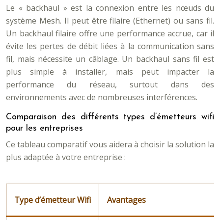
Le « backhaul » est la connexion entre les nœuds du
système Mesh. Il peut être filaire (Ethernet) ou sans fil.
Un backhaul filaire offre une performance accrue, car il
évite les pertes de débit liées à la communication sans
fil, mais nécessite un câblage. Un backhaul sans fil est
plus simple à installer, mais peut impacter la
performance du réseau, surtout dans des
environnements avec de nombreuses interférences.
Comparaison des différents types d’émetteurs wifi
pour les entreprises
Ce tableau comparatif vous aidera à choisir la solution la
plus adaptée à votre entreprise :
Type d’émetteur Wifi
Avantages