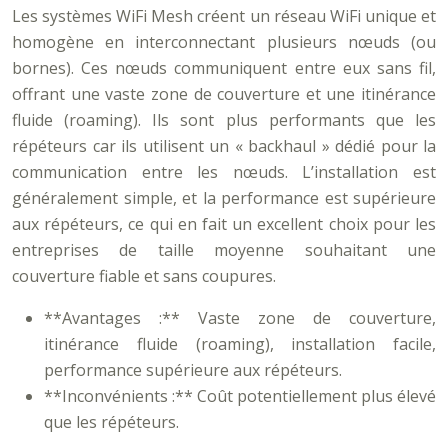
Les systèmes WiFi Mesh créent un réseau WiFi unique et
homogène en interconnectant plusieurs nœuds (ou
bornes). Ces nœuds communiquent entre eux sans fil,
offrant une vaste zone de couverture et une itinérance
fluide (roaming). Ils sont plus performants que les
répéteurs car ils utilisent un « backhaul » dédié pour la
communication entre les nœuds. L’installation est
généralement simple, et la performance est supérieure
aux répéteurs, ce qui en fait un excellent choix pour les
entreprises de taille moyenne souhaitant une
couverture fiable et sans coupures.
**Avantages :** Vaste zone de couverture,
itinérance fluide (roaming), installation facile,
performance supérieure aux répéteurs.
**Inconvénients :** Coût potentiellement plus élevé
que les répéteurs.