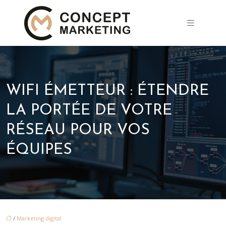
WIFI ÉMETTEUR : ÉTENDRE
LA PORTÉE DE VOTRE
RÉSEAU POUR VOS
ÉQUIPES
/
Marketing digital