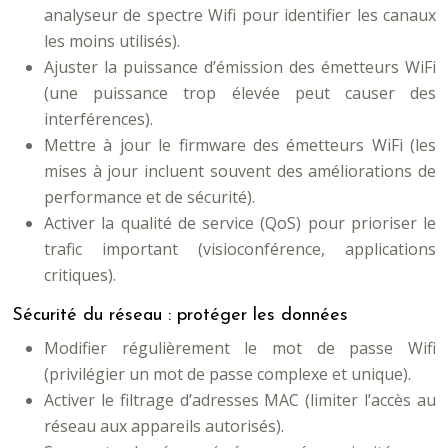
analyseur de spectre Wifi pour identifier les canaux
les moins utilisés).
Ajuster la puissance d’émission des émetteurs WiFi
(une puissance trop élevée peut causer des
interférences).
Mettre à jour le firmware des émetteurs WiFi (les
mises à jour incluent souvent des améliorations de
performance et de sécurité).
Activer la qualité de service (QoS) pour prioriser le
trafic important (visioconférence, applications
critiques).
Sécurité du réseau : protéger les données
Modifier régulièrement le mot de passe Wifi
(privilégier un mot de passe complexe et unique).
Activer le filtrage d’adresses MAC (limiter l’accès au
réseau aux appareils autorisés).