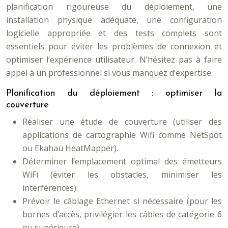
planification rigoureuse du déploiement, une
installation physique adéquate, une configuration
logicielle appropriée et des tests complets sont
essentiels pour éviter les problèmes de connexion et
optimiser l’expérience utilisateur. N’hésitez pas à faire
appel à un professionnel si vous manquez d’expertise.
Planification du déploiement : optimiser la
couverture
Réaliser une étude de couverture (utiliser des
applications de cartographie Wifi comme NetSpot
ou Ekahau HeatMapper).
Déterminer l’emplacement optimal des émetteurs
WiFi (éviter les obstacles, minimiser les
interférences).
Prévoir le câblage Ethernet si nécessaire (pour les
bornes d’accès, privilégier les câbles de catégorie 6
ou supérieure).