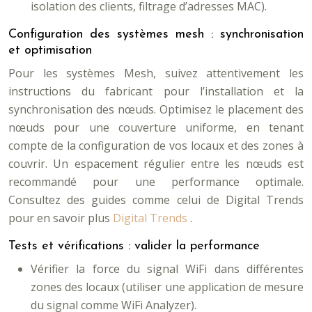
isolation des clients, filtrage d’adresses MAC).
Configuration des systèmes mesh : synchronisation
et optimisation
Pour les systèmes Mesh, suivez attentivement les
instructions du fabricant pour l’installation et la
synchronisation des nœuds. Optimisez le placement des
nœuds pour une couverture uniforme, en tenant
compte de la configuration de vos locaux et des zones à
couvrir. Un espacement régulier entre les nœuds est
recommandé pour une performance optimale.
Consultez des guides comme celui de Digital Trends
pour en savoir plus
Digital Trends
.
Tests et vérifications : valider la performance
Vérifier la force du signal WiFi dans différentes
zones des locaux (utiliser une application de mesure
du signal comme WiFi Analyzer).