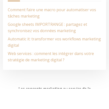
Comment faire une macro pour automatiser vos
tâches marketing
Google sheets IMPORTRANGE : partagez et
synchronisez vos données marketing
Automatic it: transformer vos workflows marketing
digital
Web services : comment les intégrer dans votre
stratégie de marketing digital ?
Les concepts marketing au service de la
croissance des entreprises.
Plan du site