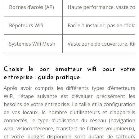
Bornes d’accès (AP)
Haute performance, vaste zone
Répéteurs Wifi
Facile à installer, pas de câbla
Systèmes Wifi Mesh
Vaste zone de couverture, itinér
Choisir le bon émetteur wifi pour votre
entreprise : guide pratique
Après avoir compris les différents types d’émetteurs
WiFi, l’étape suivante est d’évaluer précisément les
besoins de votre entreprise. La taille et la configuration
de vos locaux, le nombre d’utilisateurs et d’appareils
connectés, le type d’utilisation du réseau (navigation
web, visioconférence, transfert de fichiers volumineux),
et votre budget disponible sont autant de facteurs