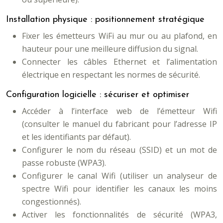
Installation physique : positionnement stratégique
Fixer les émetteurs WiFi au mur ou au plafond, en
hauteur pour une meilleure diffusion du signal.
Connecter les câbles Ethernet et l’alimentation
électrique en respectant les normes de sécurité.
Configuration logicielle : sécuriser et optimiser
Accéder à l’interface web de l’émetteur Wifi
(consulter le manuel du fabricant pour l’adresse IP
et les identifiants par défaut).
Configurer le nom du réseau (SSID) et un mot de
passe robuste (WPA3).
Configurer le canal Wifi (utiliser un analyseur de
spectre Wifi pour identifier les canaux les moins
congestionnés).
Activer les fonctionnalités de sécurité (WPA3,