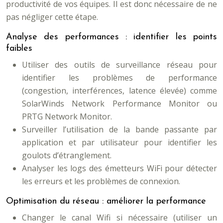
productivité de vos équipes. Il est donc nécessaire de ne
pas négliger cette étape.
Analyse des performances : identifier les points
faibles
Utiliser des outils de surveillance réseau pour
identifier les problèmes de performance
(congestion, interférences, latence élevée) comme
SolarWinds Network Performance Monitor ou
PRTG Network Monitor.
Surveiller l’utilisation de la bande passante par
application et par utilisateur pour identifier les
goulots d’étranglement.
Analyser les logs des émetteurs WiFi pour détecter
les erreurs et les problèmes de connexion.
Optimisation du réseau : améliorer la performance
Changer le canal Wifi si nécessaire (utiliser un