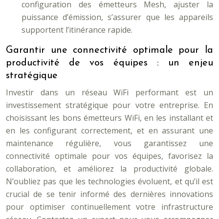
configuration des émetteurs Mesh, ajuster la
puissance d’émission, s’assurer que les appareils
supportent l’itinérance rapide.
Garantir une connectivité optimale pour la
productivité de vos équipes : un enjeu
stratégique
Investir dans un réseau WiFi performant est un
investissement stratégique pour votre entreprise. En
choisissant les bons émetteurs WiFi, en les installant et
en les configurant correctement, et en assurant une
maintenance régulière, vous garantissez une
connectivité optimale pour vos équipes, favorisez la
collaboration, et améliorez la productivité globale.
N’oubliez pas que les technologies évoluent, et qu’il est
crucial de se tenir informé des dernières innovations
pour optimiser continuellement votre infrastructure