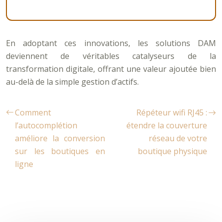
En adoptant ces innovations, les solutions DAM
deviennent de véritables catalyseurs de la
transformation digitale, offrant une valeur ajoutée bien
au-delà de la simple gestion d’actifs.
Comment
Répéteur wifi RJ45 :
l’autocomplétion
étendre la couverture
améliore la conversion
réseau de votre
sur les boutiques en
boutique physique
ligne