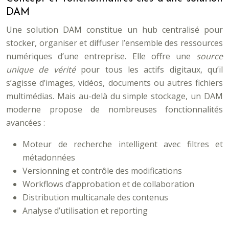
DAM
Une solution DAM constitue un hub centralisé pour
stocker, organiser et diffuser l’ensemble des ressources
numériques d’une entreprise. Elle offre une
source
unique de vérité
pour tous les actifs digitaux, qu’il
s’agisse d’images, vidéos, documents ou autres fichiers
multimédias. Mais au-delà du simple stockage, un DAM
moderne propose de nombreuses fonctionnalités
avancées :
Moteur de recherche intelligent avec filtres et
métadonnées
Versionning et contrôle des modifications
Workflows d’approbation et de collaboration
Distribution multicanale des contenus
Analyse d’utilisation et reporting