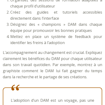
Organisez des sessions de formation adaptées à
chaque profil d’utilisateur
Créez des guides et tutoriels accessibles
directement dans l’interface
Désignez des « champions » DAM dans chaque
équipe pour promouvoir les bonnes pratiques
Mettez en place un système de feedback pour
identifier les freins à l’adoption
L’accompagnement au changement est crucial. Expliquez
clairement les bénéfices du DAM pour chaque utilisateur
dans son travail quotidien. Par exemple, montrez à un
graphiste comment le DAM lui fait gagner du temps
dans la recherche et le partage de ses créations.
L’adoption d’un DAM est un voyage, pas une