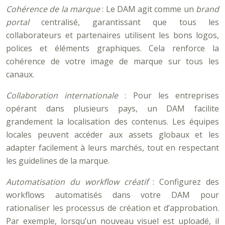
Cohérence de la marque
: Le DAM agit comme un
brand
portal
centralisé, garantissant que tous les
collaborateurs et partenaires utilisent les bons logos,
polices et éléments graphiques. Cela renforce la
cohérence de votre image de marque sur tous les
canaux.
Collaboration internationale
: Pour les entreprises
opérant dans plusieurs pays, un DAM facilite
grandement la localisation des contenus. Les équipes
locales peuvent accéder aux assets globaux et les
adapter facilement à leurs marchés, tout en respectant
les guidelines de la marque.
Automatisation du workflow créatif
: Configurez des
workflows automatisés dans votre DAM pour
rationaliser les processus de création et d’approbation.
Par exemple, lorsqu’un nouveau visuel est uploadé, il