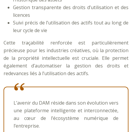
Gestion transparente des droits d’utilisation et des
licences
Suivi précis de l’utilisation des actifs tout au long de
leur cycle de vie
Cette traçabilité renforcée est particulièrement
précieuse pour les industries créatives, où la protection
de la propriété intellectuelle est cruciale. Elle permet
également d’automatiser la gestion des droits et
redevances liés à l’utilisation des actifs.
L’avenir du DAM réside dans son évolution vers
une plateforme intelligente et interconnectée,
au cœur de l’écosystème numérique de
l’entreprise.