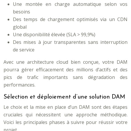
Une montée en charge automatique selon vos
besoins
Des temps de chargement optimisés via un CDN
global
Une disponibilité élevée (SLA > 99,9%)
Des mises à jour transparentes sans interruption
de service
Avec une architecture cloud bien conçue, votre DAM
pourra gérer efficacement des millions d’actifs et des
pics de trafic importants sans dégradation des
performances.
Sélection et déploiement d’une solution DAM
Le choix et la mise en place d’un DAM sont des étapes
cruciales qui nécessitent une approche méthodique.
Voici les principales phases à suivre pour réussir votre
projet.