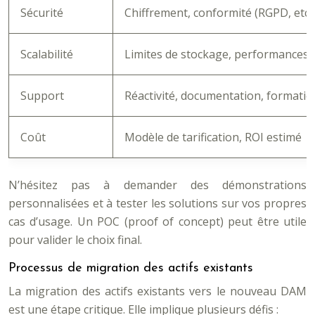
Sécurité
Chiffrement, conformité (RGPD, etc.)
Scalabilité
Limites de stockage, performances
Support
Réactivité, documentation, formatio
Coût
Modèle de tarification, ROI estimé
N’hésitez pas à demander des démonstrations
personnalisées et à tester les solutions sur vos propres
cas d’usage. Un POC (proof of concept) peut être utile
pour valider le choix final.
Processus de migration des actifs existants
La migration des actifs existants vers le nouveau DAM
est une étape critique. Elle implique plusieurs défis :