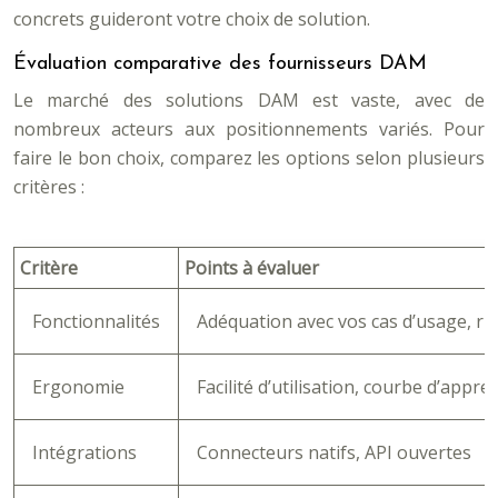
concrets guideront votre choix de solution.
Évaluation comparative des fournisseurs DAM
Le marché des solutions DAM est vaste, avec de
nombreux acteurs aux positionnements variés. Pour
faire le bon choix, comparez les options selon plusieurs
critères :
Critère
Points à évaluer
Fonctionnalités
Adéquation avec vos cas d’usage, ri
Ergonomie
Facilité d’utilisation, courbe d’appre
Intégrations
Connecteurs natifs, API ouvertes