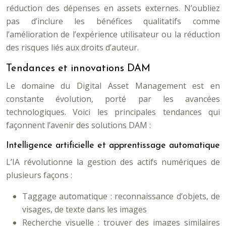
réduction des dépenses en assets externes. N’oubliez
pas d’inclure les bénéfices qualitatifs comme
l’amélioration de l’expérience utilisateur ou la réduction
des risques liés aux droits d’auteur.
Tendances et innovations DAM
Le domaine du Digital Asset Management est en
constante évolution, porté par les avancées
technologiques. Voici les principales tendances qui
façonnent l’avenir des solutions DAM :
Intelligence artificielle et apprentissage automatique
L’IA révolutionne la gestion des actifs numériques de
plusieurs façons :
Taggage automatique : reconnaissance d’objets, de
visages, de texte dans les images
Recherche visuelle : trouver des images similaires