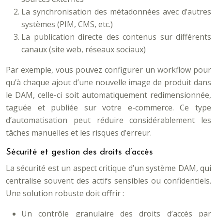
La synchronisation des métadonnées avec d’autres
systèmes (PIM, CMS, etc.)
La publication directe des contenus sur différents
canaux (site web, réseaux sociaux)
Par exemple, vous pouvez configurer un workflow pour
qu’à chaque ajout d’une nouvelle image de produit dans
le DAM, celle-ci soit automatiquement redimensionnée,
taguée et publiée sur votre e-commerce. Ce type
d’automatisation peut réduire considérablement les
tâches manuelles et les risques d’erreur.
Sécurité et gestion des droits d’accès
La sécurité est un aspect critique d’un système DAM, qui
centralise souvent des actifs sensibles ou confidentiels.
Une solution robuste doit offrir :
Un contrôle granulaire des droits d’accès par