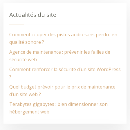
Actualités du site
Comment couper des pistes audio sans perdre en
qualité sonore ?
Agence de maintenance : prévenir les failles de
sécurité web
Comment renforcer la sécurité d’un site WordPress
?
Quel budget prévoir pour le prix de maintenance
d’un site web ?
Terabytes gigabytes : bien dimensionner son
hébergement web