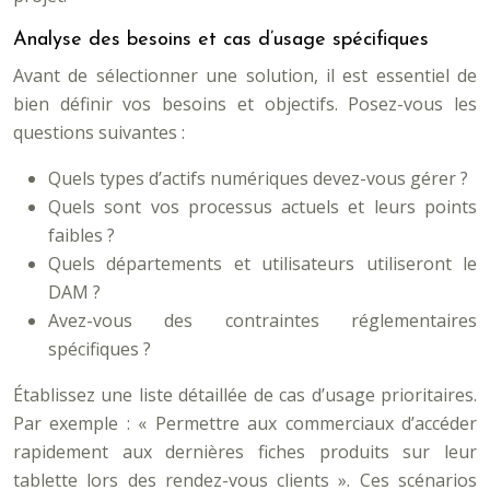
Analyse des besoins et cas d’usage spécifiques
Avant de sélectionner une solution, il est essentiel de
bien définir vos besoins et objectifs. Posez-vous les
questions suivantes :
Quels types d’actifs numériques devez-vous gérer ?
Quels sont vos processus actuels et leurs points
faibles ?
Quels départements et utilisateurs utiliseront le
DAM ?
Avez-vous des contraintes réglementaires
spécifiques ?
Établissez une liste détaillée de cas d’usage prioritaires.
Par exemple : « Permettre aux commerciaux d’accéder
rapidement aux dernières fiches produits sur leur
tablette lors des rendez-vous clients ». Ces scénarios