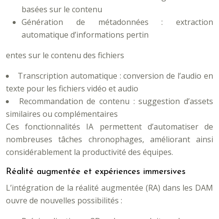
basées sur le contenu
Génération de métadonnées : extraction
automatique d’informations pertin
entes sur le contenu des fichiers
Transcription automatique : conversion de l’audio en
texte pour les fichiers vidéo et audio
Recommandation de contenu : suggestion d’assets
similaires ou complémentaires
Ces fonctionnalités IA permettent d’automatiser de
nombreuses tâches chronophages, améliorant ainsi
considérablement la productivité des équipes.
Réalité augmentée et expériences immersives
L’intégration de la réalité augmentée (RA) dans les DAM
ouvre de nouvelles possibilités :