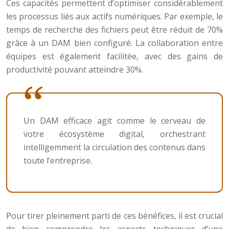
Ces capacités permettent d’optimiser considérablement
les processus liés aux actifs numériques. Par exemple, le
temps de recherche des fichiers peut être réduit de 70%
grâce à un DAM bien configuré. La collaboration entre
équipes est également facilitée, avec des gains de
productivité pouvant atteindre 30%.
Un DAM efficace agit comme le cerveau de
votre écosystème digital, orchestrant
intelligemment la circulation des contenus dans
toute l’entreprise.
Pour tirer pleinement parti de ces bénéfices, il est crucial