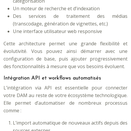
catégorisation
Un moteur de recherche et d’indexation
Des services de traitement des médias
(transcodage, génération de vignettes, etc.)
Une interface utilisateur web responsive
Cette architecture permet une grande flexibilité et
évolutivité. Vous pouvez ainsi démarrer avec une
configuration de base, puis ajouter progressivement
des fonctionnalités à mesure que vos besoins évoluent.
Intégration API et workflows automatisés
L’intégration via API est essentielle pour connecter
votre DAM au reste de votre écosystème technologique.
Elle permet d’automatiser de nombreux processus
comme :
L’import automatique de nouveaux actifs depuis des
sources externes