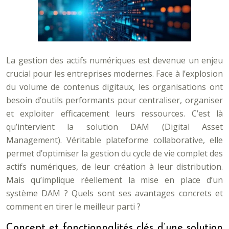
La gestion des actifs numériques est devenue un enjeu
crucial pour les entreprises modernes. Face à l’explosion
du volume de contenus digitaux, les organisations ont
besoin d’outils performants pour centraliser, organiser
et exploiter efficacement leurs ressources. C’est là
qu’intervient la solution DAM (Digital Asset
Management). Véritable plateforme collaborative, elle
permet d’optimiser la gestion du cycle de vie complet des
actifs numériques, de leur création à leur distribution.
Mais qu’implique réellement la mise en place d’un
système DAM ? Quels sont ses avantages concrets et
comment en tirer le meilleur parti ?
Concept et fonctionnalités clés d’une solution