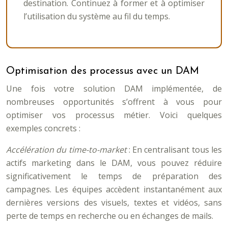
destination. Continuez à former et à optimiser
l’utilisation du système au fil du temps.
Optimisation des processus avec un DAM
Une fois votre solution DAM implémentée, de
nombreuses opportunités s’offrent à vous pour
optimiser vos processus métier. Voici quelques
exemples concrets :
Accélération du time-to-market
: En centralisant tous les
actifs marketing dans le DAM, vous pouvez réduire
significativement le temps de préparation des
campagnes. Les équipes accèdent instantanément aux
dernières versions des visuels, textes et vidéos, sans
perte de temps en recherche ou en échanges de mails.