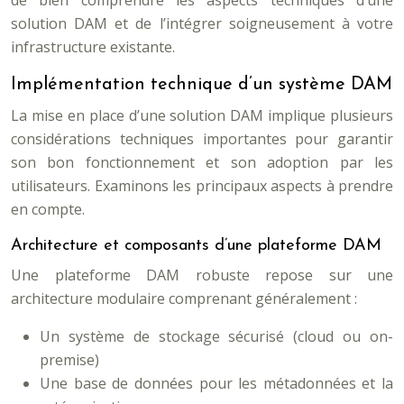
de bien comprendre les aspects techniques d’une
solution DAM et de l’intégrer soigneusement à votre
infrastructure existante.
Implémentation technique d’un système DAM
La mise en place d’une solution DAM implique plusieurs
considérations techniques importantes pour garantir
son bon fonctionnement et son adoption par les
utilisateurs. Examinons les principaux aspects à prendre
en compte.
Architecture et composants d’une plateforme DAM
Une plateforme DAM robuste repose sur une
architecture modulaire comprenant généralement :
Un système de stockage sécurisé (cloud ou on-
premise)
Une base de données pour les métadonnées et la