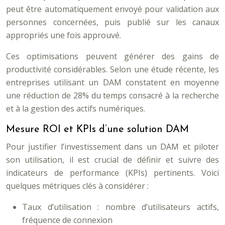
peut être automatiquement envoyé pour validation aux
personnes concernées, puis publié sur les canaux
appropriés une fois approuvé.
Ces optimisations peuvent générer des gains de
productivité considérables. Selon une étude récente, les
entreprises utilisant un DAM constatent en moyenne
une réduction de 28% du temps consacré à la recherche
et à la gestion des actifs numériques.
Mesure ROI et KPIs d’une solution DAM
Pour justifier l’investissement dans un DAM et piloter
son utilisation, il est crucial de définir et suivre des
indicateurs de performance (KPIs) pertinents. Voici
quelques métriques clés à considérer :
Taux d’utilisation : nombre d’utilisateurs actifs,
fréquence de connexion