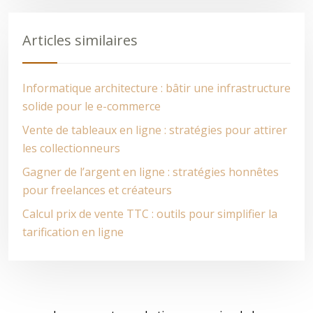
Articles similaires
Informatique architecture : bâtir une infrastructure
solide pour le e-commerce
Vente de tableaux en ligne : stratégies pour attirer
les collectionneurs
Gagner de l’argent en ligne : stratégies honnêtes
pour freelances et créateurs
Calcul prix de vente TTC : outils pour simplifier la
tarification en ligne