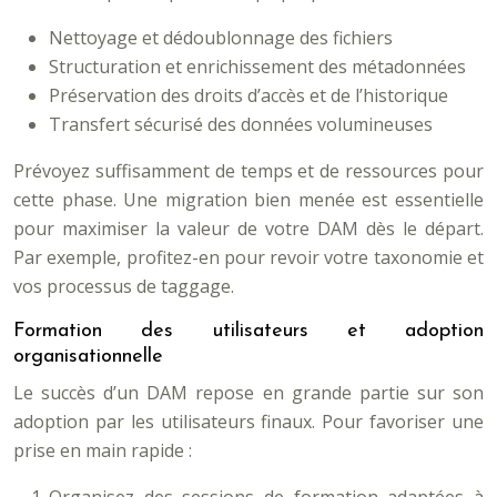
Nettoyage et dédoublonnage des fichiers
Structuration et enrichissement des métadonnées
Préservation des droits d’accès et de l’historique
Transfert sécurisé des données volumineuses
Prévoyez suffisamment de temps et de ressources pour
cette phase. Une migration bien menée est essentielle
pour maximiser la valeur de votre DAM dès le départ.
Par exemple, profitez-en pour revoir votre taxonomie et
vos processus de taggage.
Formation des utilisateurs et adoption
organisationnelle
Le succès d’un DAM repose en grande partie sur son
adoption par les utilisateurs finaux. Pour favoriser une
prise en main rapide :