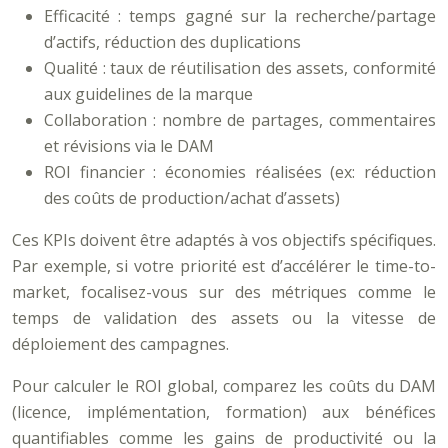
Efficacité : temps gagné sur la recherche/partage
d’actifs, réduction des duplications
Qualité : taux de réutilisation des assets, conformité
aux guidelines de la marque
Collaboration : nombre de partages, commentaires
et révisions via le DAM
ROI financier : économies réalisées (ex: réduction
des coûts de production/achat d’assets)
Ces KPIs doivent être adaptés à vos objectifs spécifiques.
Par exemple, si votre priorité est d’accélérer le time-to-
market, focalisez-vous sur des métriques comme le
temps de validation des assets ou la vitesse de
déploiement des campagnes.
Pour calculer le ROI global, comparez les coûts du DAM
(licence, implémentation, formation) aux bénéfices
quantifiables comme les gains de productivité ou la