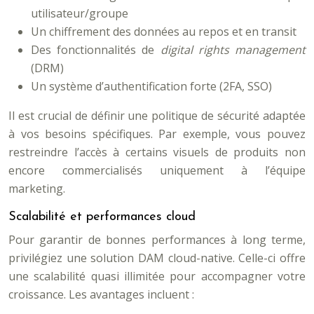
utilisateur/groupe
Un chiffrement des données au repos et en transit
Des fonctionnalités de
digital rights management
(DRM)
Un système d’authentification forte (2FA, SSO)
Il est crucial de définir une politique de sécurité adaptée
à vos besoins spécifiques. Par exemple, vous pouvez
restreindre l’accès à certains visuels de produits non
encore commercialisés uniquement à l’équipe
marketing.
Scalabilité et performances cloud
Pour garantir de bonnes performances à long terme,
privilégiez une solution DAM cloud-native. Celle-ci offre
une scalabilité quasi illimitée pour accompagner votre
croissance. Les avantages incluent :