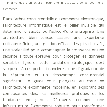
/ Informatique architecture : bâtir une infrastructure solide pour le e-
commerce
Dans l’arène concurrentielle du commerce électronique,
l’architecture informatique est le pilier invisible qui
détermine le succès ou l’échec d’une entreprise. Une
architecture bien conçue assure une expérience
utilisateur fluide, une gestion efficace des pics de trafic,
une scalabilité pour accompagner la croissance et une
sécurité à toute épreuve pour protéger les données
sensibles. Ignorer cette fondation stratégique, c’est
s’exposer à des pertes financières, une dégradation de
la réputation et un désavantage concurrentiel
significatif. Ce guide vous plongera au cœur de
l’architecture e-commerce moderne, en explorant ses
composantes clés, les meilleures pratiques et les
tendances émergentes. Découvrez comment une
infrastructure E-commerce robuste peut transformer