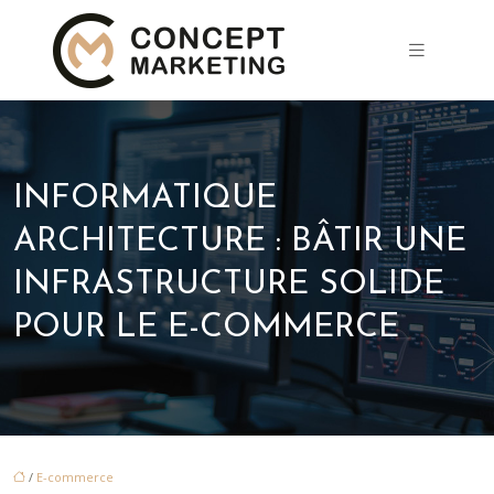
INFORMATIQUE
ARCHITECTURE : BÂTIR UNE
INFRASTRUCTURE SOLIDE
POUR LE E-COMMERCE
/
E-commerce