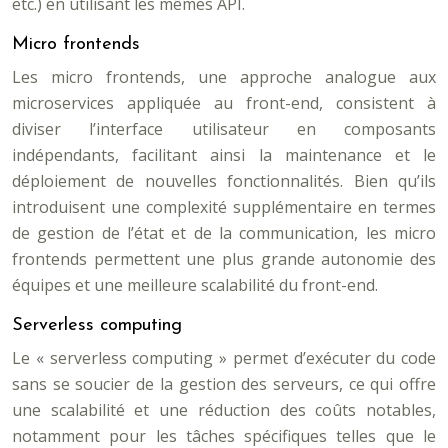
etc.) en utilisant les mêmes API.
Micro frontends
Les micro frontends, une approche analogue aux
microservices appliquée au front-end, consistent à
diviser l’interface utilisateur en composants
indépendants, facilitant ainsi la maintenance et le
déploiement de nouvelles fonctionnalités. Bien qu’ils
introduisent une complexité supplémentaire en termes
de gestion de l’état et de la communication, les micro
frontends permettent une plus grande autonomie des
équipes et une meilleure scalabilité du front-end.
Serverless computing
Le « serverless computing » permet d’exécuter du code
sans se soucier de la gestion des serveurs, ce qui offre
une scalabilité et une réduction des coûts notables,
notamment pour les tâches spécifiques telles que le