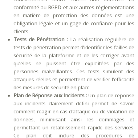
conformité au RGPD et aux autres réglementations
en matière de protection des données est une
obligation légale et un gage de confiance pour les
clients.
Tests de Pénétration :
La réalisation régulière de
tests de pénétration permet d’identifier les failles de
sécurité de la plateforme et de les corriger avant
qu’elles ne puissent être exploitées par des
personnes malveillantes. Ces tests simulent des
attaques réelles et permettent de vérifier l’efficacité
des mesures de sécurité en place.
Plan de Réponse aux Incidents :
Un plan de réponse
aux incidents clairement défini permet de savoir
comment réagir en cas d’attaque ou de violation de
données, minimisant ainsi les dommages et
permettant un rétablissement rapide des services.
Ce plan doit inclure des procédures de