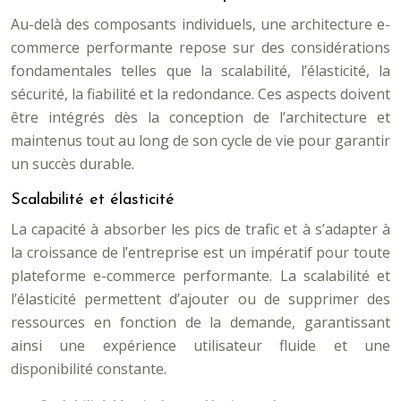
Au-delà des composants individuels, une architecture e-
commerce performante repose sur des considérations
fondamentales telles que la scalabilité, l’élasticité, la
sécurité, la fiabilité et la redondance. Ces aspects doivent
être intégrés dès la conception de l’architecture et
maintenus tout au long de son cycle de vie pour garantir
un succès durable.
Scalabilité et élasticité
La capacité à absorber les pics de trafic et à s’adapter à
la croissance de l’entreprise est un impératif pour toute
plateforme e-commerce performante. La scalabilité et
l’élasticité permettent d’ajouter ou de supprimer des
ressources en fonction de la demande, garantissant
ainsi une expérience utilisateur fluide et une
disponibilité constante.