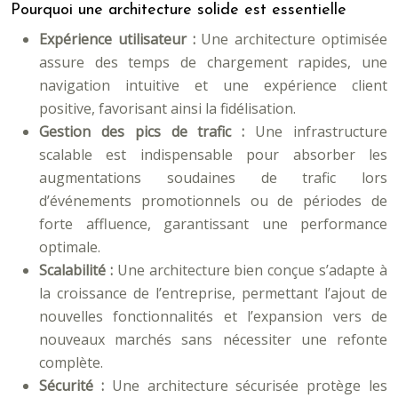
Pourquoi une architecture solide est essentielle
Expérience utilisateur :
Une architecture optimisée
assure des temps de chargement rapides, une
navigation intuitive et une expérience client
positive, favorisant ainsi la fidélisation.
Gestion des pics de trafic :
Une infrastructure
scalable est indispensable pour absorber les
augmentations soudaines de trafic lors
d’événements promotionnels ou de périodes de
forte affluence, garantissant une performance
optimale.
Scalabilité :
Une architecture bien conçue s’adapte à
la croissance de l’entreprise, permettant l’ajout de
nouvelles fonctionnalités et l’expansion vers de
nouveaux marchés sans nécessiter une refonte
complète.
Sécurité :
Une architecture sécurisée protège les