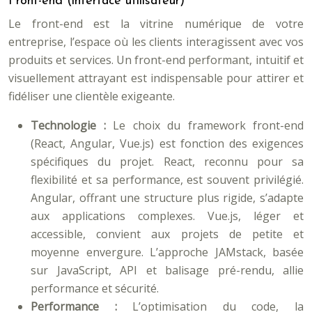
Front-end (interface utilisateur)
Le front-end est la vitrine numérique de votre
entreprise, l’espace où les clients interagissent avec vos
produits et services. Un front-end performant, intuitif et
visuellement attrayant est indispensable pour attirer et
fidéliser une clientèle exigeante.
Technologie :
Le choix du framework front-end
(React, Angular, Vue.js) est fonction des exigences
spécifiques du projet. React, reconnu pour sa
flexibilité et sa performance, est souvent privilégié.
Angular, offrant une structure plus rigide, s’adapte
aux applications complexes. Vue.js, léger et
accessible, convient aux projets de petite et
moyenne envergure. L’approche JAMstack, basée
sur JavaScript, API et balisage pré-rendu, allie
performance et sécurité.
Performance :
L’optimisation du code, la