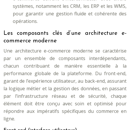
systèmes, notamment les CRM, les ERP et les WMS,
pour garantir une gestion fluide et cohérente des
opérations.
Les composants clés d’une architecture e-
commerce moderne
Une architecture e-commerce moderne se caractérise
par un ensemble de composants interdépendants,
chacun contribuant de manière essentielle à la
performance globale de la plateforme. Du front-end,
garant de l’expérience utilisateur, au back-end, assurant
la logique métier et la gestion des données, en passant
par l’infrastructure réseau et de sécurité, chaque
élément doit être conçu avec soin et optimisé pour
répondre aux impératifs spécifiques du commerce en
ligne.