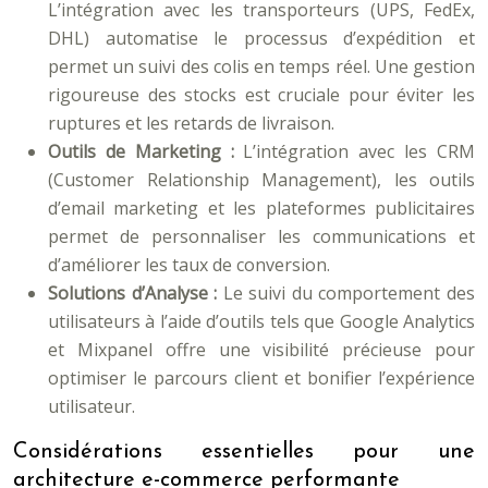
L’intégration avec les transporteurs (UPS, FedEx,
DHL) automatise le processus d’expédition et
permet un suivi des colis en temps réel. Une gestion
rigoureuse des stocks est cruciale pour éviter les
ruptures et les retards de livraison.
Outils de Marketing :
L’intégration avec les CRM
(Customer Relationship Management), les outils
d’email marketing et les plateformes publicitaires
permet de personnaliser les communications et
d’améliorer les taux de conversion.
Solutions d’Analyse :
Le suivi du comportement des
utilisateurs à l’aide d’outils tels que Google Analytics
et Mixpanel offre une visibilité précieuse pour
optimiser le parcours client et bonifier l’expérience
utilisateur.
Considérations essentielles pour une
architecture e-commerce performante