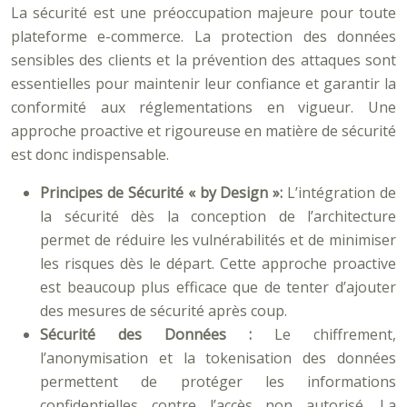
La sécurité est une préoccupation majeure pour toute
plateforme e-commerce. La protection des données
sensibles des clients et la prévention des attaques sont
essentielles pour maintenir leur confiance et garantir la
conformité aux réglementations en vigueur. Une
approche proactive et rigoureuse en matière de sécurité
est donc indispensable.
Principes de Sécurité « by Design »:
L’intégration de
la sécurité dès la conception de l’architecture
permet de réduire les vulnérabilités et de minimiser
les risques dès le départ. Cette approche proactive
est beaucoup plus efficace que de tenter d’ajouter
des mesures de sécurité après coup.
Sécurité des Données :
Le chiffrement,
l’anonymisation et la tokenisation des données
permettent de protéger les informations
confidentielles contre l’accès non autorisé. La