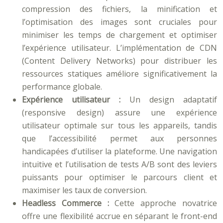
compression des fichiers, la minification et
l’optimisation des images sont cruciales pour
minimiser les temps de chargement et optimiser
l’expérience utilisateur. L’implémentation de CDN
(Content Delivery Networks) pour distribuer les
ressources statiques améliore significativement la
performance globale.
Expérience utilisateur :
Un design adaptatif
(responsive design) assure une expérience
utilisateur optimale sur tous les appareils, tandis
que l’accessibilité permet aux personnes
handicapées d’utiliser la plateforme. Une navigation
intuitive et l’utilisation de tests A/B sont des leviers
puissants pour optimiser le parcours client et
maximiser les taux de conversion.
Headless Commerce :
Cette approche novatrice
offre une flexibilité accrue en séparant le front-end