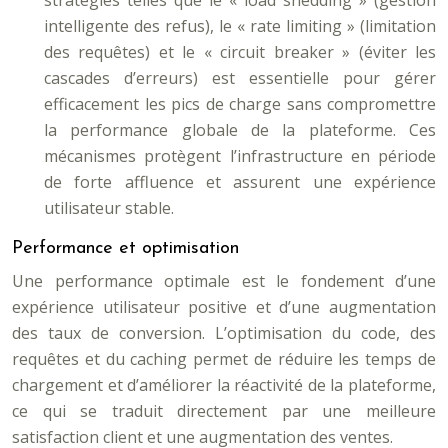
stratégies telles que le « load shedding » (gestion
intelligente des refus), le « rate limiting » (limitation
des requêtes) et le « circuit breaker » (éviter les
cascades d’erreurs) est essentielle pour gérer
efficacement les pics de charge sans compromettre
la performance globale de la plateforme. Ces
mécanismes protègent l’infrastructure en période
de forte affluence et assurent une expérience
utilisateur stable.
Performance et optimisation
Une performance optimale est le fondement d’une
expérience utilisateur positive et d’une augmentation
des taux de conversion. L’optimisation du code, des
requêtes et du caching permet de réduire les temps de
chargement et d’améliorer la réactivité de la plateforme,
ce qui se traduit directement par une meilleure
satisfaction client et une augmentation des ventes.