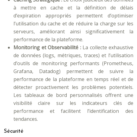
à mettre en cache et la définition de délais
d’expiration appropriés permettent d’optimiser
l’utilisation du cache et de réduire la charge sur les
serveurs, améliorant ainsi significativement la
performance de la plateforme.
Monitoring et Observabilité :
La collecte exhaustive
de données (logs, métriques, traces) et l’utilisation
d’outils de monitoring performants (Prometheus,
Grafana, Datadog) permettent de suivre la
performance de la plateforme en temps réel et de
détecter proactivement les problèmes potentiels.
Les tableaux de bord personnalisés offrent une
visibilité claire sur les indicateurs clés de
performance et facilitent l’identification des
tendances.
Sécurité