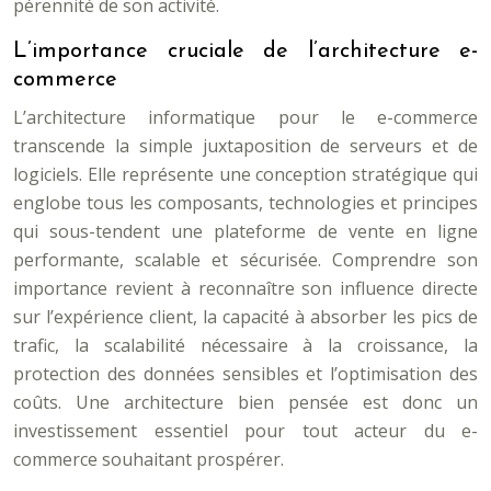
pérennité de son activité.
L’importance cruciale de l’architecture e-
commerce
L’architecture informatique pour le e-commerce
transcende la simple juxtaposition de serveurs et de
logiciels. Elle représente une conception stratégique qui
englobe tous les composants, technologies et principes
qui sous-tendent une plateforme de vente en ligne
performante, scalable et sécurisée. Comprendre son
importance revient à reconnaître son influence directe
sur l’expérience client, la capacité à absorber les pics de
trafic, la scalabilité nécessaire à la croissance, la
protection des données sensibles et l’optimisation des
coûts. Une architecture bien pensée est donc un
investissement essentiel pour tout acteur du e-
commerce souhaitant prospérer.