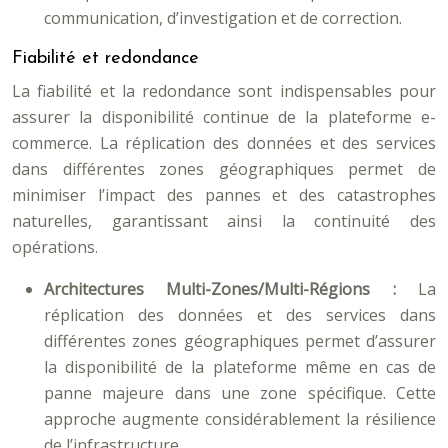
communication, d’investigation et de correction.
Fiabilité et redondance
La fiabilité et la redondance sont indispensables pour
assurer la disponibilité continue de la plateforme e-
commerce. La réplication des données et des services
dans différentes zones géographiques permet de
minimiser l’impact des pannes et des catastrophes
naturelles, garantissant ainsi la continuité des
opérations.
Architectures Multi-Zones/Multi-Régions :
La
réplication des données et des services dans
différentes zones géographiques permet d’assurer
la disponibilité de la plateforme même en cas de
panne majeure dans une zone spécifique. Cette
approche augmente considérablement la résilience
de l’infrastructure.