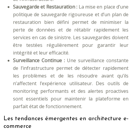
Sauvegarde et Restauration :
La mise en place d’une
politique de sauvegarde rigoureuse et d’un plan de
restauration bien défini permet de minimiser la
perte de données et de rétablir rapidement les
services en cas de sinistre. Les sauvegardes doivent
être testées régulièrement pour garantir leur
intégrité et leur efficacité.
Surveillance Continue :
Une surveillance constante
de l’infrastructure permet de détecter rapidement
les problèmes et de les résoudre avant qu’ils
n’affectent l’expérience utilisateur. Des outils de
monitoring performants et des alertes proactives
sont essentiels pour maintenir la plateforme en
parfait état de fonctionnement.
Les tendances émergentes en architecture e-
commerce