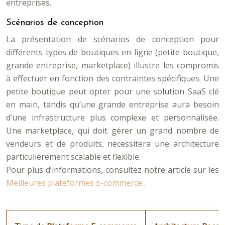
entreprises.
Scénarios de conception
La présentation de scénarios de conception pour
différents types de boutiques en ligne (petite boutique,
grande entreprise, marketplace) illustre les compromis
à effectuer en fonction des contraintes spécifiques. Une
petite boutique peut opter pour une solution SaaS clé
en main, tandis qu’une grande entreprise aura besoin
d’une infrastructure plus complexe et personnalisée.
Une marketplace, qui doit gérer un grand nombre de
vendeurs et de produits, nécessitera une architecture
particulièrement scalable et flexible.
Pour plus d’informations, consultez notre article sur les
Meilleures plateformes E-commerce
.