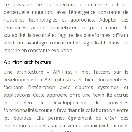
Le paysage de l’architecture e-commerce est en
perpétuelle mutation, avec l’émergence constante de
nouvelles technologies et approches. Adopter ces
tendances permet d’améliorer la performance, la
scalabilité, la sécurité et l’agilité des plateformes, offrant
ainsi un avantage concurrentiel significatif dans un
marché en constante évolution.
Api-first architecture
Une architecture « API-First » met l’accent sur le
développement d’API robustes et bien documentées,
facilitant l’intégration avec d’autres systèmes et
applications. Cette approche offre une flexibilité accrue
et accélère le développement de nouvelles
fonctionnalités, tout en favorisant la collaboration entre
les équipes. Elle permet également de créer des
expériences unifiées sur plusieurs canaux (web, mobile,