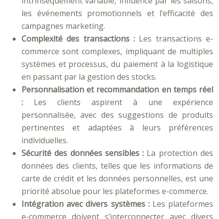
intrinsèquement variable, influencé par les saisons,
les événements promotionnels et l’efficacité des
campagnes marketing.
Complexité des transactions :
Les transactions e-
commerce sont complexes, impliquant de multiples
systèmes et processus, du paiement à la logistique
en passant par la gestion des stocks.
Personnalisation et recommandation en temps réel
:
Les clients aspirent à une expérience
personnalisée, avec des suggestions de produits
pertinentes et adaptées à leurs préférences
individuelles.
Sécurité des données sensibles :
La protection des
données des clients, telles que les informations de
carte de crédit et les données personnelles, est une
priorité absolue pour les plateformes e-commerce.
Intégration avec divers systèmes :
Les plateformes
e-commerce doivent s’interconnecter avec divers