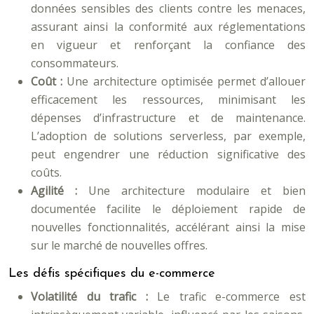
données sensibles des clients contre les menaces,
assurant ainsi la conformité aux réglementations
en vigueur et renforçant la confiance des
consommateurs.
Coût :
Une architecture optimisée permet d’allouer
efficacement les ressources, minimisant les
dépenses d’infrastructure et de maintenance.
L’adoption de solutions serverless, par exemple,
peut engendrer une réduction significative des
coûts.
Agilité :
Une architecture modulaire et bien
documentée facilite le déploiement rapide de
nouvelles fonctionnalités, accélérant ainsi la mise
sur le marché de nouvelles offres.
Les défis spécifiques du e-commerce
Volatilité du trafic :
Le trafic e-commerce est