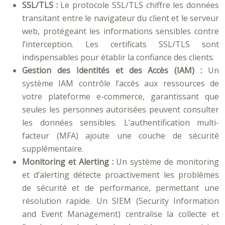
SSL/TLS :
Le protocole SSL/TLS chiffre les données
transitant entre le navigateur du client et le serveur
web, protégeant les informations sensibles contre
l’interception. Les certificats SSL/TLS sont
indispensables pour établir la confiance des clients.
Gestion des Identités et des Accès (IAM) :
Un
système IAM contrôle l’accès aux ressources de
votre plateforme e-commerce, garantissant que
seules les personnes autorisées peuvent consulter
les données sensibles. L’authentification multi-
facteur (MFA) ajoute une couche de sécurité
supplémentaire.
Monitoring et Alerting :
Un système de monitoring
et d’alerting détecte proactivement les problèmes
de sécurité et de performance, permettant une
résolution rapide. Un SIEM (Security Information
and Event Management) centralise la collecte et