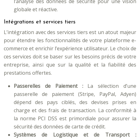
l’analyse des données de sécurité pour une vision
globale et réactive.
Intégrations et services tiers
L’intégration avec des services tiers est un atout majeur
pour étendre les fonctionnalités de votre plateforme e-
commerce et enrichir l’expérience utilisateur. Le choix de
ces services doit se baser sur les besoins précis de votre
entreprise, ainsi que sur la qualité et la fiabilité des
prestations offertes.
Passerelles de Paiement :
La sélection d’une
passerelle de paiement (Stripe, PayPal, Adyen)
dépend des pays ciblés, des devises prises en
charge et des frais de transaction. La conformité à
la norme PCI DSS est primordiale pour assurer la
sécurité des données de carte de crédit.
Systèmes de Logistique et de Transport :