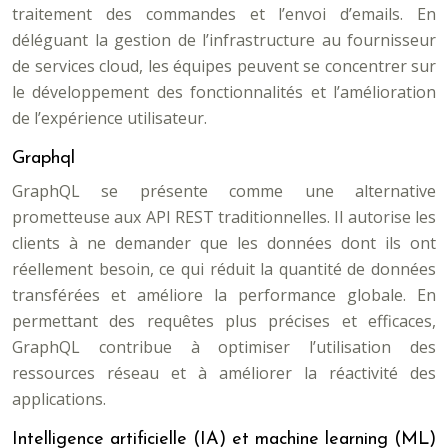
traitement des commandes et l’envoi d’emails. En
déléguant la gestion de l’infrastructure au fournisseur
de services cloud, les équipes peuvent se concentrer sur
le développement des fonctionnalités et l’amélioration
de l’expérience utilisateur.
Graphql
GraphQL se présente comme une alternative
prometteuse aux API REST traditionnelles. Il autorise les
clients à ne demander que les données dont ils ont
réellement besoin, ce qui réduit la quantité de données
transférées et améliore la performance globale. En
permettant des requêtes plus précises et efficaces,
GraphQL contribue à optimiser l’utilisation des
ressources réseau et à améliorer la réactivité des
applications.
Intelligence artificielle (IA) et machine learning (ML)