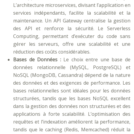
L’architecture microservices, divisant l’application en
services indépendants, facilite la scalabilité et la
maintenance. Un API Gateway centralise la gestion
des API et renforce la sécurité. Le Serverless
Computing, permettant d’exécuter du code sans
gérer les serveurs, offre une scalabilité et une
réduction des coûts considérables.
Bases de Données :
Le choix entre une base de
données relationnelle (MySQL, PostgreSQL) et
NoSQL (MongoDB, Cassandra) dépend de la nature
des données et des exigences de performance. Les
bases relationnelles sont idéales pour les données
structurées, tandis que les bases NoSQL excellent
dans la gestion des données non structurées et des
applications à forte scalabilité. L’optimisation des
requêtes et l’indexation améliorent la performance,
tandis que le caching (Redis, Memcached) réduit la