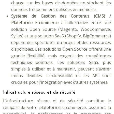
charge sur les bases de données en stockant les
données fréquemment utilisées en mémoire.
Système de Gestion des Contenus (CMS) /
Plateforme E-commerce :
L’alternative entre une
solution Open Source (Magento, WooCommerce,
Sylius) et une solution SaaS (Shopify, BigCommerce)
dépend des spécificités du projet et des ressources
disponibles. Les solutions Open Source offrent une
grande flexibilité, mais exigent des compétences
techniques pointues. Les solutions SaaS, plus
simples à utiliser et à maintenir, peuvent s’avérer
moins flexibles. L’extensibilité et les API sont
cruciales pour l’intégration avec d’autres systèmes.
Infrastructure réseau et de sécurité
L’infrastructure réseau et de sécurité constitue le
rempart de votre plateforme e-commerce, assurant la