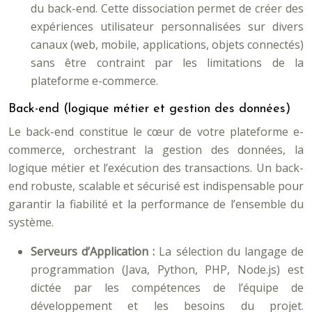
du back-end. Cette dissociation permet de créer des
expériences utilisateur personnalisées sur divers
canaux (web, mobile, applications, objets connectés)
sans être contraint par les limitations de la
plateforme e-commerce.
Back-end (logique métier et gestion des données)
Le back-end constitue le cœur de votre plateforme e-
commerce, orchestrant la gestion des données, la
logique métier et l’exécution des transactions. Un back-
end robuste, scalable et sécurisé est indispensable pour
garantir la fiabilité et la performance de l’ensemble du
système.
Serveurs d’Application :
La sélection du langage de
programmation (Java, Python, PHP, Node.js) est
dictée par les compétences de l’équipe de
développement et les besoins du projet.