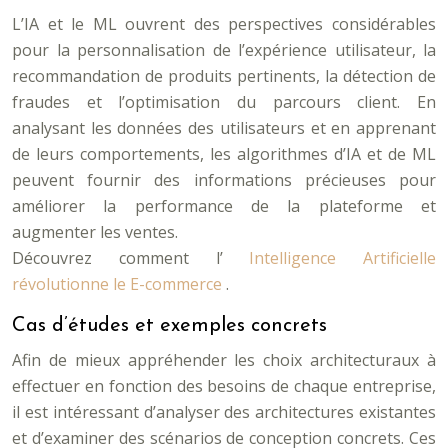
L’IA et le ML ouvrent des perspectives considérables
pour la personnalisation de l’expérience utilisateur, la
recommandation de produits pertinents, la détection de
fraudes et l’optimisation du parcours client. En
analysant les données des utilisateurs et en apprenant
de leurs comportements, les algorithmes d’IA et de ML
peuvent fournir des informations précieuses pour
améliorer la performance de la plateforme et
augmenter les ventes.
Découvrez comment l’
Intelligence Artificielle
révolutionne le E-commerce
.
Cas d’études et exemples concrets
Afin de mieux appréhender les choix architecturaux à
effectuer en fonction des besoins de chaque entreprise,
il est intéressant d’analyser des architectures existantes
et d’examiner des scénarios de conception concrets. Ces