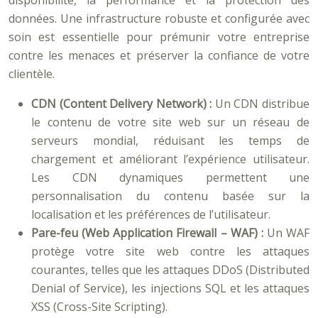
disponibilité, la performance et la protection des
données. Une infrastructure robuste et configurée avec
soin est essentielle pour prémunir votre entreprise
contre les menaces et préserver la confiance de votre
clientèle.
CDN (Content Delivery Network) :
Un CDN distribue
le contenu de votre site web sur un réseau de
serveurs mondial, réduisant les temps de
chargement et améliorant l’expérience utilisateur.
Les CDN dynamiques permettent une
personnalisation du contenu basée sur la
localisation et les préférences de l’utilisateur.
Pare-feu (Web Application Firewall – WAF) :
Un WAF
protège votre site web contre les attaques
courantes, telles que les attaques DDoS (Distributed
Denial of Service), les injections SQL et les attaques
XSS (Cross-Site Scripting).