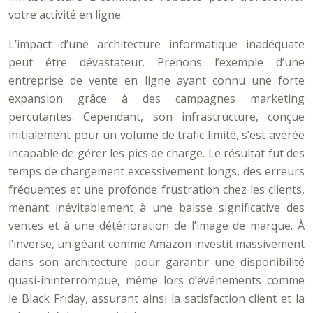
votre activité en ligne.
L’impact d’une architecture informatique inadéquate
peut être dévastateur. Prenons l’exemple d’une
entreprise de vente en ligne ayant connu une forte
expansion grâce à des campagnes marketing
percutantes. Cependant, son infrastructure, conçue
initialement pour un volume de trafic limité, s’est avérée
incapable de gérer les pics de charge. Le résultat fut des
temps de chargement excessivement longs, des erreurs
fréquentes et une profonde frustration chez les clients,
menant inévitablement à une baisse significative des
ventes et à une détérioration de l’image de marque. À
l’inverse, un géant comme Amazon investit massivement
dans son architecture pour garantir une disponibilité
quasi-ininterrompue, même lors d’événements comme
le Black Friday, assurant ainsi la satisfaction client et la