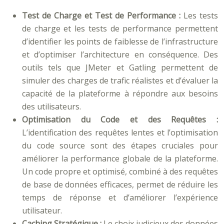
Test de Charge et Test de Performance :
Les tests
de charge et les tests de performance permettent
d’identifier les points de faiblesse de l’infrastructure
et d’optimiser l’architecture en conséquence. Des
outils tels que JMeter et Gatling permettent de
simuler des charges de trafic réalistes et d’évaluer la
capacité de la plateforme à répondre aux besoins
des utilisateurs.
Optimisation du Code et des Requêtes :
L’identification des requêtes lentes et l’optimisation
du code source sont des étapes cruciales pour
améliorer la performance globale de la plateforme.
Un code propre et optimisé, combiné à des requêtes
de base de données efficaces, permet de réduire les
temps de réponse et d’améliorer l’expérience
utilisateur.
Caching Stratégique :
Le choix judicieux des données