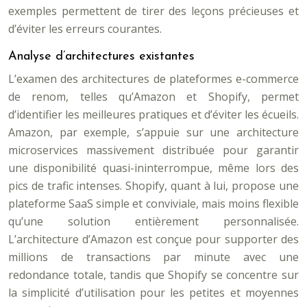
exemples permettent de tirer des leçons précieuses et
d’éviter les erreurs courantes.
Analyse d’architectures existantes
L’examen des architectures de plateformes e-commerce
de renom, telles qu’Amazon et Shopify, permet
d’identifier les meilleures pratiques et d’éviter les écueils.
Amazon, par exemple, s’appuie sur une architecture
microservices massivement distribuée pour garantir
une disponibilité quasi-ininterrompue, même lors des
pics de trafic intenses. Shopify, quant à lui, propose une
plateforme SaaS simple et conviviale, mais moins flexible
qu’une solution entièrement personnalisée.
L’architecture d’Amazon est conçue pour supporter des
millions de transactions par minute avec une
redondance totale, tandis que Shopify se concentre sur
la simplicité d’utilisation pour les petites et moyennes