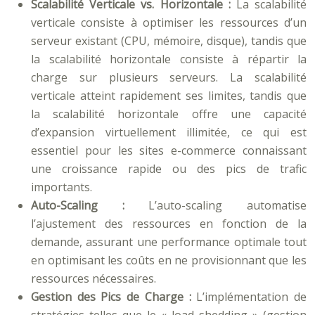
Scalabilité Verticale vs. Horizontale :
La scalabilité
verticale consiste à optimiser les ressources d’un
serveur existant (CPU, mémoire, disque), tandis que
la scalabilité horizontale consiste à répartir la
charge sur plusieurs serveurs. La scalabilité
verticale atteint rapidement ses limites, tandis que
la scalabilité horizontale offre une capacité
d’expansion virtuellement illimitée, ce qui est
essentiel pour les sites e-commerce connaissant
une croissance rapide ou des pics de trafic
importants.
Auto-Scaling :
L’auto-scaling automatise
l’ajustement des ressources en fonction de la
demande, assurant une performance optimale tout
en optimisant les coûts en ne provisionnant que les
ressources nécessaires.
Gestion des Pics de Charge :
L’implémentation de