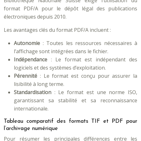
Bibliothèque Nationale Suisse exige l’utilisation du
format PDF/A pour le dépôt légal des publications
électroniques depuis 2010.
Les avantages clés du format PDF/A incluent :
Autonomie
: Toutes les ressources nécessaires à
l’affichage sont intégrées dans le fichier.
Indépendance
: Le format est indépendant des
logiciels et des systèmes d’exploitation.
Pérennité
: Le format est conçu pour assurer la
lisibilité à long terme.
Standardisation
: Le format est une norme ISO,
garantissant sa stabilité et sa reconnaissance
internationale.
Tableau comparatif des formats TIF et PDF pour
l’archivage numérique
Pour résumer les principales différences entre les