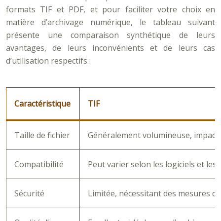
formats TIF et PDF, et pour faciliter votre choix en
matière d’archivage numérique, le tableau suivant
présente une comparaison synthétique de leurs
avantages, de leurs inconvénients et de leurs cas
d’utilisation respectifs :
Caractéristique
TIF
Taille de fichier
Généralement volumineuse, impacta
Compatibilité
Peut varier selon les logiciels et le
Sécurité
Limitée, nécessitant des mesures d