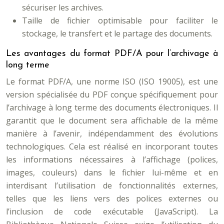
sécuriser les archives.
Taille de fichier optimisable pour faciliter le
stockage, le transfert et le partage des documents.
Les avantages du format PDF/A pour l’archivage à
long terme
Le format PDF/A, une norme ISO (ISO 19005), est une
version spécialisée du PDF conçue spécifiquement pour
l’archivage à long terme des documents électroniques. Il
garantit que le document sera affichable de la même
manière à l’avenir, indépendamment des évolutions
technologiques. Cela est réalisé en incorporant toutes
les informations nécessaires à l’affichage (polices,
images, couleurs) dans le fichier lui-même et en
interdisant l’utilisation de fonctionnalités externes,
telles que les liens vers des polices externes ou
l’inclusion de code exécutable (JavaScript). La