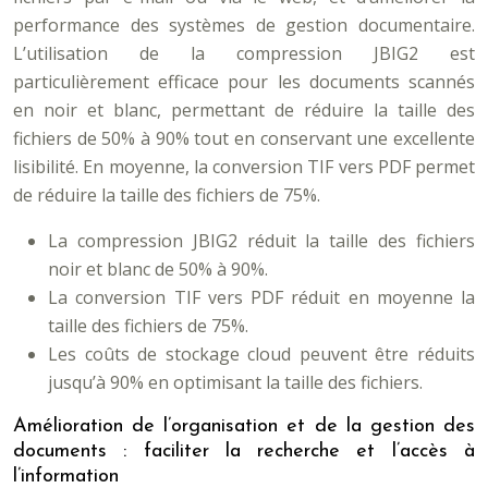
performance des systèmes de gestion documentaire.
L’utilisation de la compression JBIG2 est
particulièrement efficace pour les documents scannés
en noir et blanc, permettant de réduire la taille des
fichiers de 50% à 90% tout en conservant une excellente
lisibilité. En moyenne, la conversion TIF vers PDF permet
de réduire la taille des fichiers de 75%.
La compression JBIG2 réduit la taille des fichiers
noir et blanc de 50% à 90%.
La conversion TIF vers PDF réduit en moyenne la
taille des fichiers de 75%.
Les coûts de stockage cloud peuvent être réduits
jusqu’à 90% en optimisant la taille des fichiers.
Amélioration de l’organisation et de la gestion des
documents : faciliter la recherche et l’accès à
l’information