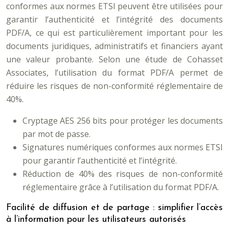
conformes aux normes ETSI peuvent être utilisées pour
garantir l’authenticité et l’intégrité des documents
PDF/A, ce qui est particulièrement important pour les
documents juridiques, administratifs et financiers ayant
une valeur probante. Selon une étude de Cohasset
Associates, l’utilisation du format PDF/A permet de
réduire les risques de non-conformité réglementaire de
40%.
Cryptage AES 256 bits pour protéger les documents
par mot de passe.
Signatures numériques conformes aux normes ETSI
pour garantir l’authenticité et l’intégrité.
Réduction de 40% des risques de non-conformité
réglementaire grâce à l’utilisation du format PDF/A.
Facilité de diffusion et de partage : simplifier l’accès
à l’information pour les utilisateurs autorisés