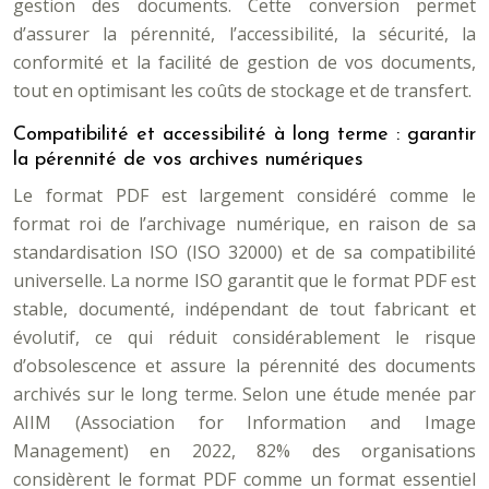
gestion des documents. Cette conversion permet
d’assurer la pérennité, l’accessibilité, la sécurité, la
conformité et la facilité de gestion de vos documents,
tout en optimisant les coûts de stockage et de transfert.
Compatibilité et accessibilité à long terme : garantir
la pérennité de vos archives numériques
Le format PDF est largement considéré comme le
format roi de l’archivage numérique, en raison de sa
standardisation ISO (ISO 32000) et de sa compatibilité
universelle. La norme ISO garantit que le format PDF est
stable, documenté, indépendant de tout fabricant et
évolutif, ce qui réduit considérablement le risque
d’obsolescence et assure la pérennité des documents
archivés sur le long terme. Selon une étude menée par
AIIM (Association for Information and Image
Management) en 2022, 82% des organisations
considèrent le format PDF comme un format essentiel