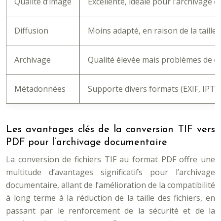
Qualité d’image
Excellente, idéale pour l’archivage
Diffusion
Moins adapté, en raison de la taille
Archivage
Qualité élevée mais problèmes de co
Métadonnées
Supporte divers formats (EXIF, IPTC
Les avantages clés de la conversion TIF vers
PDF pour l’archivage documentaire
La conversion de fichiers TIF au format PDF offre une
multitude d’avantages significatifs pour l’archivage
documentaire, allant de l’amélioration de la compatibilité
à long terme à la réduction de la taille des fichiers, en
passant par le renforcement de la sécurité et de la