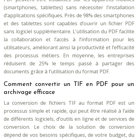
(smartphones, tablettes) sans nécessiter l’installation
d’applications spécifiques. Près de 98% des smartphones
et des tablettes sont capables d’ouvrir un fichier PDF
sans logiciel supplémentaire. L’utilisation du PDF facilite
la collaboration et l’accès à l’information pour les
utilisateurs, améliorant ainsi la productivité et l’efficacité
des processus métiers. En moyenne, les entreprises
réduisent de 25% le temps passé à partager des
documents grâce à l’utilisation du format PDF.
Comment convertir un TIF en PDF pour un
archivage efficace
La conversion de fichiers TIF au format PDF est un
processus simple et rapide, qui peut être réalisé à l’aide
de différents logiciels, d’outils en ligne et de services de
conversion. Le choix de la solution de conversion
dépend de vos besoins spécifiques, de votre budget, du