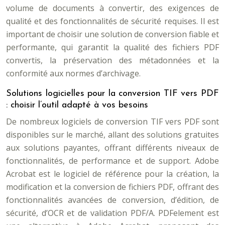
volume de documents à convertir, des exigences de
qualité et des fonctionnalités de sécurité requises. Il est
important de choisir une solution de conversion fiable et
performante, qui garantit la qualité des fichiers PDF
convertis, la préservation des métadonnées et la
conformité aux normes d’archivage.
Solutions logicielles pour la conversion TIF vers PDF
: choisir l’outil adapté à vos besoins
De nombreux logiciels de conversion TIF vers PDF sont
disponibles sur le marché, allant des solutions gratuites
aux solutions payantes, offrant différents niveaux de
fonctionnalités, de performance et de support. Adobe
Acrobat est le logiciel de référence pour la création, la
modification et la conversion de fichiers PDF, offrant des
fonctionnalités avancées de conversion, d’édition, de
sécurité, d’OCR et de validation PDF/A. PDFelement est