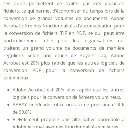
ces outils permettent de traiter par lots plusieurs
fichiers, ce qui permet d’économiser du temps lors de la
conversion de grands volumes de documents. Adobe
Acrobat offre des fonctionnalités d’automatisation pour
la conversion de fichiers TIF en PDF, ce qui peut être
particulièrement utile pour les organisations qui
traitent un grand volume de documents de manière
régulière. Selon une étude de Buyers Lab, Adobe
Acrobat est 20% plus rapide que les autres logiciels de
conversion PDF pour la conversion de fichiers
volumineux.
Adobe Acrobat est 20% plus rapide que les autres
logiciels pour la conversion de fichiers volumineux.
ABBYY FineReader offre un taux de précision d’OCR
de 99,8%.
PDFelement propose une alternative abordable à
Adobe Acrobat avec des fonctionnalités similaires.