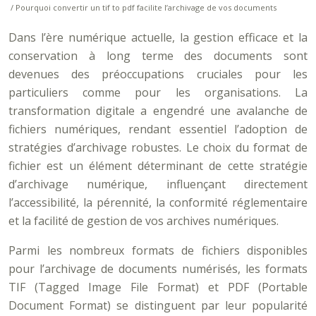
/ Pourquoi convertir un tif to pdf facilite l’archivage de vos documents
Dans l’ère numérique actuelle, la gestion efficace et la
conservation à long terme des documents sont
devenues des préoccupations cruciales pour les
particuliers comme pour les organisations. La
transformation digitale a engendré une avalanche de
fichiers numériques, rendant essentiel l’adoption de
stratégies d’archivage robustes. Le choix du format de
fichier est un élément déterminant de cette stratégie
d’archivage numérique, influençant directement
l’accessibilité, la pérennité, la conformité réglementaire
et la facilité de gestion de vos archives numériques.
Parmi les nombreux formats de fichiers disponibles
pour l’archivage de documents numérisés, les formats
TIF (Tagged Image File Format) et PDF (Portable
Document Format) se distinguent par leur popularité