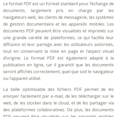
Le format PDF est un format standard pour l’échange de
documents, largement pris en charge par les
navigateurs web, les clients de messagerie, les systèmes
de gestion documentaire et les appareils mobiles. Les
documents PDF peuvent être visualisés et imprimés sur
une grande variété de plateformes, ce qui facilite leur
diffusion et leur partage avec les utilisateurs autorisés,
tout en conservant la mise en page et l’aspect visuel
d’origine. Le format PDF est également adapté à la
publication en ligne, car il garantit que les documents
seront affichés correctement, quel que soit le navigateur
ou l’appareil utilisé.
La taille optimisable des fichiers PDF permet de les
envoyer facilement par e-mail, de les télécharger sur le
web, de les stocker dans le cloud, et de les partager via
des plateformes collaboratives. De plus, les documents
PDF peuvent être visualisés sur les appareils mobiles