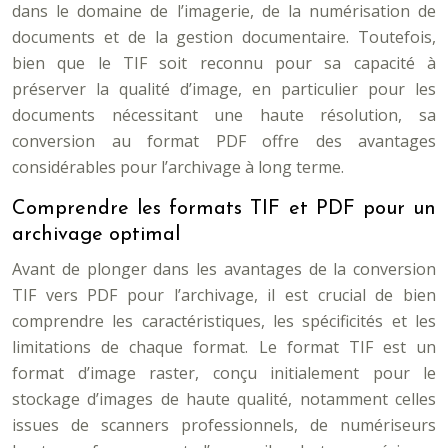
dans le domaine de l’imagerie, de la numérisation de
documents et de la gestion documentaire. Toutefois,
bien que le TIF soit reconnu pour sa capacité à
préserver la qualité d’image, en particulier pour les
documents nécessitant une haute résolution, sa
conversion au format PDF offre des avantages
considérables pour l’archivage à long terme.
Comprendre les formats TIF et PDF pour un
archivage optimal
Avant de plonger dans les avantages de la conversion
TIF vers PDF pour l’archivage, il est crucial de bien
comprendre les caractéristiques, les spécificités et les
limitations de chaque format. Le format TIF est un
format d’image raster, conçu initialement pour le
stockage d’images de haute qualité, notamment celles
issues de scanners professionnels, de numériseurs