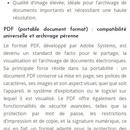
Qualité d’image élevée, idéale pour l’archivage de
documents importants et nécessitant une haute
résolution.
PDF (portable document format) : compatibilité
universelle et archivage pérenne
Le format PDF, développé par Adobe Systems, est
devenu un standard de facto pour le partage, la
visualisation et l’archivage de documents électroniques.
Sa principale force réside dans sa portabilité : un
document PDF conserve sa mise en page, ses polices de
caractères, ses images et son aspect visuel, quel que soit
l’appareil, le système d’exploitation ou le logiciel sur
lequel il est visualisé. Le PDF offre également des
fonctionnalités de sécurité avancées, telles que la
protection par mot de passe, les restrictions
d’impression et de copie, et la signature numérique, ce
qui en fait un format adapté pour la protection des