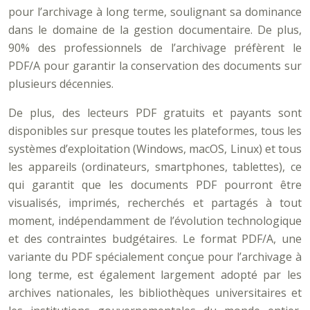
pour l’archivage à long terme, soulignant sa dominance
dans le domaine de la gestion documentaire. De plus,
90% des professionnels de l’archivage préfèrent le
PDF/A pour garantir la conservation des documents sur
plusieurs décennies.
De plus, des lecteurs PDF gratuits et payants sont
disponibles sur presque toutes les plateformes, tous les
systèmes d’exploitation (Windows, macOS, Linux) et tous
les appareils (ordinateurs, smartphones, tablettes), ce
qui garantit que les documents PDF pourront être
visualisés, imprimés, recherchés et partagés à tout
moment, indépendamment de l’évolution technologique
et des contraintes budgétaires. Le format PDF/A, une
variante du PDF spécialement conçue pour l’archivage à
long terme, est également largement adopté par les
archives nationales, les bibliothèques universitaires et