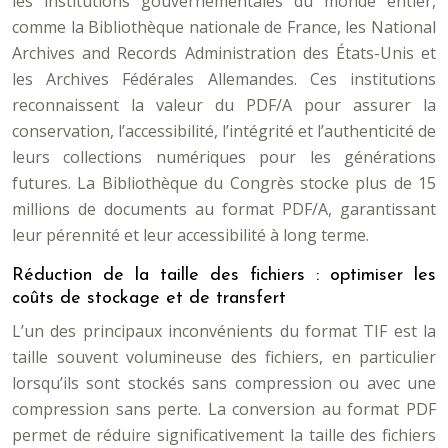
les institutions gouvernementales du monde entier,
comme la Bibliothèque nationale de France, les National
Archives and Records Administration des États-Unis et
les Archives Fédérales Allemandes. Ces institutions
reconnaissent la valeur du PDF/A pour assurer la
conservation, l’accessibilité, l’intégrité et l’authenticité de
leurs collections numériques pour les générations
futures. La Bibliothèque du Congrès stocke plus de 15
millions de documents au format PDF/A, garantissant
leur pérennité et leur accessibilité à long terme.
Réduction de la taille des fichiers : optimiser les
coûts de stockage et de transfert
L’un des principaux inconvénients du format TIF est la
taille souvent volumineuse des fichiers, en particulier
lorsqu’ils sont stockés sans compression ou avec une
compression sans perte. La conversion au format PDF
permet de réduire significativement la taille des fichiers