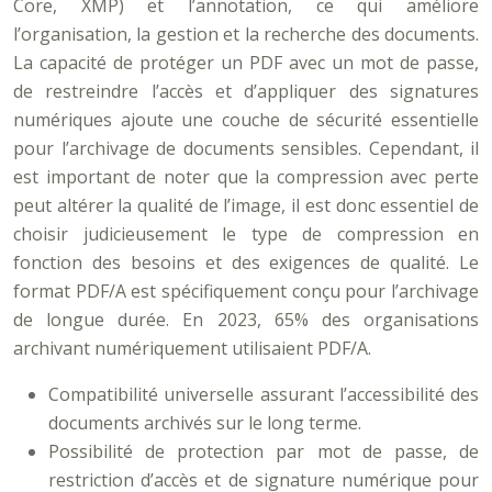
Core, XMP) et l’annotation, ce qui améliore
l’organisation, la gestion et la recherche des documents.
La capacité de protéger un PDF avec un mot de passe,
de restreindre l’accès et d’appliquer des signatures
numériques ajoute une couche de sécurité essentielle
pour l’archivage de documents sensibles. Cependant, il
est important de noter que la compression avec perte
peut altérer la qualité de l’image, il est donc essentiel de
choisir judicieusement le type de compression en
fonction des besoins et des exigences de qualité. Le
format PDF/A est spécifiquement conçu pour l’archivage
de longue durée. En 2023, 65% des organisations
archivant numériquement utilisaient PDF/A.
Compatibilité universelle assurant l’accessibilité des
documents archivés sur le long terme.
Possibilité de protection par mot de passe, de
restriction d’accès et de signature numérique pour