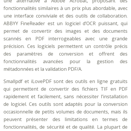
une alternative à Adobe Acrobat, proposant des
fonctionnalités similaires à un prix plus abordable, avec
une interface conviviale et des outils de collaboration.
ABBYY FineReader est un logiciel d’OCR puissant, qui
permet de convertir des images et des documents
scannés en PDF interrogeables avec une grande
précision. Ces logiciels permettent un contrôle précis
des paramètres de conversion et offrent des
fonctionnalités avancées pour la gestion des
métadonnées et la validation PDF/A.
Smallpdf et iLovePDF sont des outils en ligne gratuits
qui permettent de convertir des fichiers TIF en PDF
rapidement et facilement, sans nécessiter l’installation
de logiciel. Ces outils sont adaptés pour la conversion
occasionnelle de petits volumes de documents, mais ils
peuvent présenter des limitations en termes de
fonctionnalités, de sécurité et de qualité. La plupart de