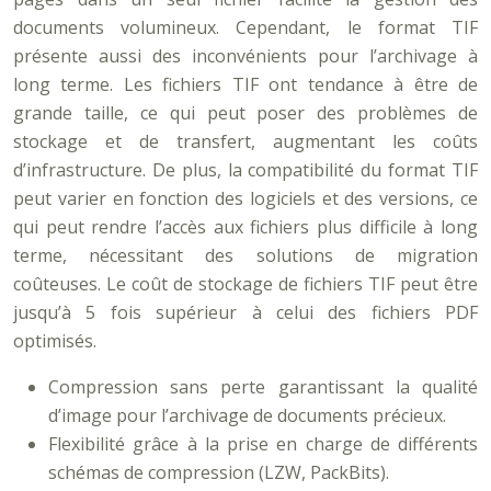
documents volumineux. Cependant, le format TIF
présente aussi des inconvénients pour l’archivage à
long terme. Les fichiers TIF ont tendance à être de
grande taille, ce qui peut poser des problèmes de
stockage et de transfert, augmentant les coûts
d’infrastructure. De plus, la compatibilité du format TIF
peut varier en fonction des logiciels et des versions, ce
qui peut rendre l’accès aux fichiers plus difficile à long
terme, nécessitant des solutions de migration
coûteuses. Le coût de stockage de fichiers TIF peut être
jusqu’à 5 fois supérieur à celui des fichiers PDF
optimisés.
Compression sans perte garantissant la qualité
d’image pour l’archivage de documents précieux.
Flexibilité grâce à la prise en charge de différents
schémas de compression (LZW, PackBits).