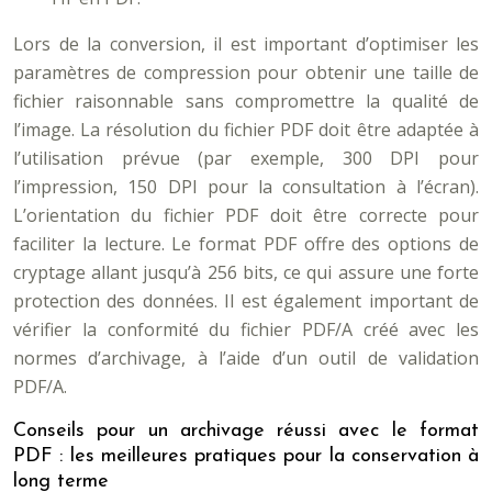
Lors de la conversion, il est important d’optimiser les
paramètres de compression pour obtenir une taille de
fichier raisonnable sans compromettre la qualité de
l’image. La résolution du fichier PDF doit être adaptée à
l’utilisation prévue (par exemple, 300 DPI pour
l’impression, 150 DPI pour la consultation à l’écran).
L’orientation du fichier PDF doit être correcte pour
faciliter la lecture. Le format PDF offre des options de
cryptage allant jusqu’à 256 bits, ce qui assure une forte
protection des données. Il est également important de
vérifier la conformité du fichier PDF/A créé avec les
normes d’archivage, à l’aide d’un outil de validation
PDF/A.
Conseils pour un archivage réussi avec le format
PDF : les meilleures pratiques pour la conservation à
long terme