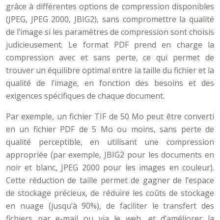
grâce à différentes options de compression disponibles
(JPEG, JPEG 2000, JBIG2), sans compromettre la qualité
de l’image si les paramètres de compression sont choisis
judicieusement. Le format PDF prend en charge la
compression avec et sans perte, ce qui permet de
trouver un équilibre optimal entre la taille du fichier et la
qualité de l’image, en fonction des besoins et des
exigences spécifiques de chaque document.
Par exemple, un fichier TIF de 50 Mo peut être converti
en un fichier PDF de 5 Mo ou moins, sans perte de
qualité perceptible, en utilisant une compression
appropriée (par exemple, JBIG2 pour les documents en
noir et blanc, JPEG 2000 pour les images en couleur).
Cette réduction de taille permet de gagner de l’espace
de stockage précieux, de réduire les coûts de stockage
en nuage (jusqu’à 90%), de faciliter le transfert des
fichiers par e-mail ou via le web, et d’améliorer la