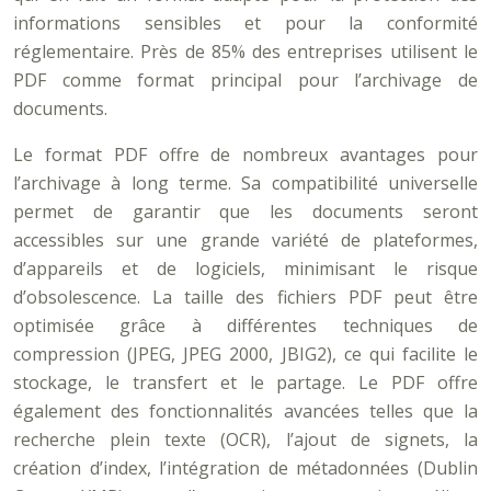
informations sensibles et pour la conformité
réglementaire. Près de 85% des entreprises utilisent le
PDF comme format principal pour l’archivage de
documents.
Le format PDF offre de nombreux avantages pour
l’archivage à long terme. Sa compatibilité universelle
permet de garantir que les documents seront
accessibles sur une grande variété de plateformes,
d’appareils et de logiciels, minimisant le risque
d’obsolescence. La taille des fichiers PDF peut être
optimisée grâce à différentes techniques de
compression (JPEG, JPEG 2000, JBIG2), ce qui facilite le
stockage, le transfert et le partage. Le PDF offre
également des fonctionnalités avancées telles que la
recherche plein texte (OCR), l’ajout de signets, la
création d’index, l’intégration de métadonnées (Dublin