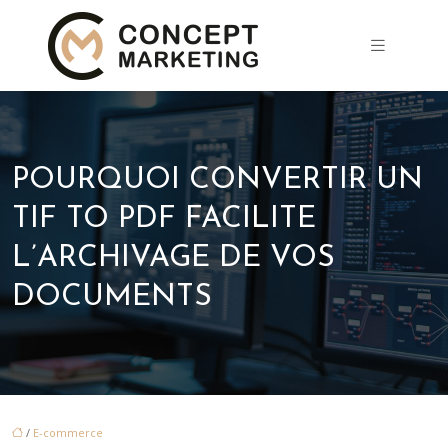
POURQUOI CONVERTIR UN
TIF TO PDF FACILITE
L’ARCHIVAGE DE VOS
DOCUMENTS
/
E-commerce