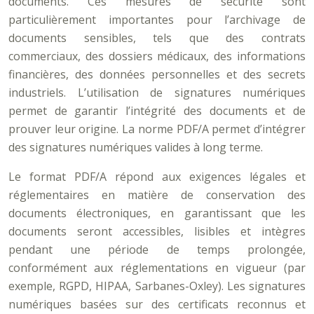
documents. Ces mesures de sécurité sont
particulièrement importantes pour l’archivage de
documents sensibles, tels que des contrats
commerciaux, des dossiers médicaux, des informations
financières, des données personnelles et des secrets
industriels. L’utilisation de signatures numériques
permet de garantir l’intégrité des documents et de
prouver leur origine. La norme PDF/A permet d’intégrer
des signatures numériques valides à long terme.
Le format PDF/A répond aux exigences légales et
réglementaires en matière de conservation des
documents électroniques, en garantissant que les
documents seront accessibles, lisibles et intègres
pendant une période de temps prolongée,
conformément aux réglementations en vigueur (par
exemple, RGPD, HIPAA, Sarbanes-Oxley). Les signatures
numériques basées sur des certificats reconnus et