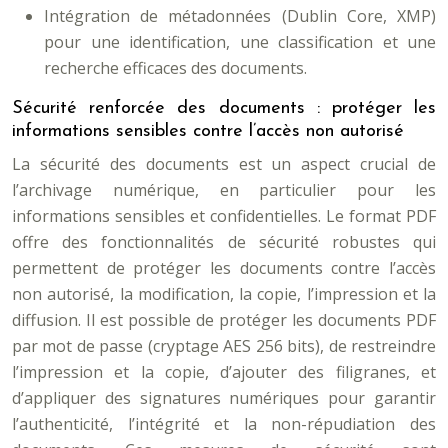
Intégration de métadonnées (Dublin Core, XMP)
pour une identification, une classification et une
recherche efficaces des documents.
Sécurité renforcée des documents : protéger les
informations sensibles contre l’accès non autorisé
La sécurité des documents est un aspect crucial de
l’archivage numérique, en particulier pour les
informations sensibles et confidentielles. Le format PDF
offre des fonctionnalités de sécurité robustes qui
permettent de protéger les documents contre l’accès
non autorisé, la modification, la copie, l’impression et la
diffusion. Il est possible de protéger les documents PDF
par mot de passe (cryptage AES 256 bits), de restreindre
l’impression et la copie, d’ajouter des filigranes, et
d’appliquer des signatures numériques pour garantir
l’authenticité, l’intégrité et la non-répudiation des