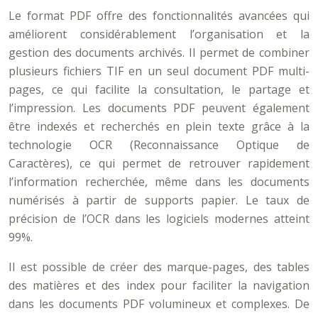
Le format PDF offre des fonctionnalités avancées qui
améliorent considérablement l’organisation et la
gestion des documents archivés. Il permet de combiner
plusieurs fichiers TIF en un seul document PDF multi-
pages, ce qui facilite la consultation, le partage et
l’impression. Les documents PDF peuvent également
être indexés et recherchés en plein texte grâce à la
technologie OCR (Reconnaissance Optique de
Caractères), ce qui permet de retrouver rapidement
l’information recherchée, même dans les documents
numérisés à partir de supports papier. Le taux de
précision de l’OCR dans les logiciels modernes atteint
99%.
Il est possible de créer des marque-pages, des tables
des matières et des index pour faciliter la navigation
dans les documents PDF volumineux et complexes. De