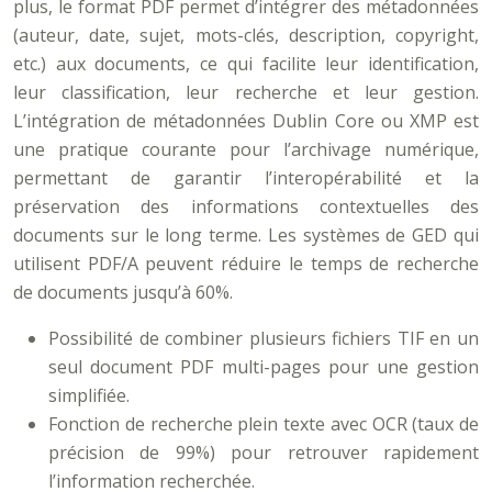
plus, le format PDF permet d’intégrer des métadonnées
(auteur, date, sujet, mots-clés, description, copyright,
etc.) aux documents, ce qui facilite leur identification,
leur classification, leur recherche et leur gestion.
L’intégration de métadonnées Dublin Core ou XMP est
une pratique courante pour l’archivage numérique,
permettant de garantir l’interopérabilité et la
préservation des informations contextuelles des
documents sur le long terme. Les systèmes de GED qui
utilisent PDF/A peuvent réduire le temps de recherche
de documents jusqu’à 60%.
Possibilité de combiner plusieurs fichiers TIF en un
seul document PDF multi-pages pour une gestion
simplifiée.
Fonction de recherche plein texte avec OCR (taux de
précision de 99%) pour retrouver rapidement
l’information recherchée.