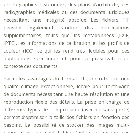
photographies historiques, des plans d’architecte, des
radiographies médicales ou des documents juridiques
nécessitant une intégrité absolue. Les fichiers TIF
peuvent également stocker des informations
supplémentaires, telles que les métadonnées (EXIF,
IPTC), les informations de calibration et les profils de
couleur (ICC), ce qui les rend très flexibles pour des
applications spécifiques et pour la préservation du
contexte des documents.
Parmi les avantages du format TIF, on retrouve une
qualité d’image exceptionnelle, idéale pour l’archivage
de documents nécessitant une haute résolution et une
reproduction fidèle des détails. La prise en charge de
différents types de compression (avec et sans perte)
permet d’optimiser la taille des fichiers en fonction des
besoins. La possibilité de stocker des images multi-
pages dans un seul fichier facilite la gestion des