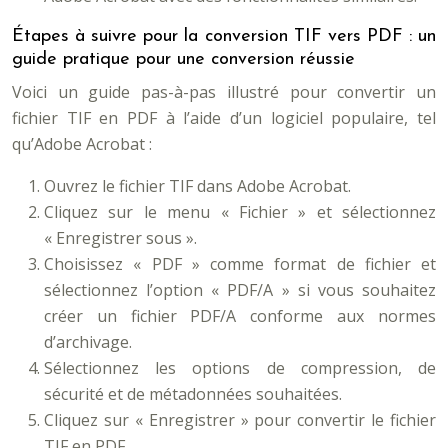
Étapes à suivre pour la conversion TIF vers PDF : un
guide pratique pour une conversion réussie
Voici un guide pas-à-pas illustré pour convertir un
fichier TIF en PDF à l’aide d’un logiciel populaire, tel
qu’Adobe Acrobat :
Ouvrez le fichier TIF dans Adobe Acrobat.
Cliquez sur le menu « Fichier » et sélectionnez
« Enregistrer sous ».
Choisissez « PDF » comme format de fichier et
sélectionnez l’option « PDF/A » si vous souhaitez
créer un fichier PDF/A conforme aux normes
d’archivage.
Sélectionnez les options de compression, de
sécurité et de métadonnées souhaitées.
Cliquez sur « Enregistrer » pour convertir le fichier
TIF en PDF.