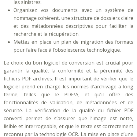
les sinistres.
Organisez vos documents avec un système de
nommage cohérent, une structure de dossiers claire
et des métadonnées descriptives pour faciliter la
recherche et la récupération.
Mettez en place un plan de migration des formats
pour faire face à l’obsolescence technologique.
Le choix du bon logiciel de conversion est crucial pour
garantir la qualité, la conformité et la pérennité des
fichiers PDF archivés. Il est important de vérifier que le
logiciel prend en charge les normes d’archivage à long
terme, telles que le PDF/A, et qu’il offre des
fonctionnalités de validation, de métadonnées et de
sécurité. La vérification de la qualité du fichier PDF
converti permet de s’assurer que l’image est nette,
lisible et interrogeable, et que le texte est correctement
reconnu par la technologie OCR. La mise en place d’une