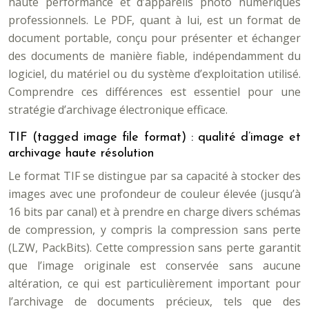
haute performance et d’appareils photo numériques
professionnels. Le PDF, quant à lui, est un format de
document portable, conçu pour présenter et échanger
des documents de manière fiable, indépendamment du
logiciel, du matériel ou du système d’exploitation utilisé.
Comprendre ces différences est essentiel pour une
stratégie d’archivage électronique efficace.
TIF (tagged image file format) : qualité d’image et
archivage haute résolution
Le format TIF se distingue par sa capacité à stocker des
images avec une profondeur de couleur élevée (jusqu’à
16 bits par canal) et à prendre en charge divers schémas
de compression, y compris la compression sans perte
(LZW, PackBits). Cette compression sans perte garantit
que l’image originale est conservée sans aucune
altération, ce qui est particulièrement important pour
l’archivage de documents précieux, tels que des