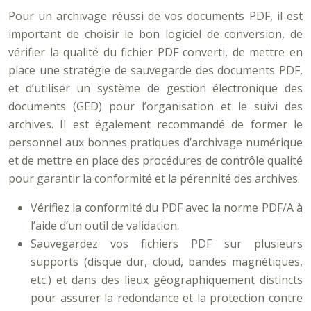
Pour un archivage réussi de vos documents PDF, il est
important de choisir le bon logiciel de conversion, de
vérifier la qualité du fichier PDF converti, de mettre en
place une stratégie de sauvegarde des documents PDF,
et d’utiliser un système de gestion électronique des
documents (GED) pour l’organisation et le suivi des
archives. Il est également recommandé de former le
personnel aux bonnes pratiques d’archivage numérique
et de mettre en place des procédures de contrôle qualité
pour garantir la conformité et la pérennité des archives.
Vérifiez la conformité du PDF avec la norme PDF/A à
l’aide d’un outil de validation.
Sauvegardez vos fichiers PDF sur plusieurs
supports (disque dur, cloud, bandes magnétiques,
etc.) et dans des lieux géographiquement distincts
pour assurer la redondance et la protection contre