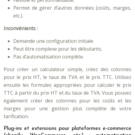
Flexible et personnalisable.
Permet de gérer d’autres données (coûts, marges,
etc.).
Inconvénients :
Demande une configuration initiale.
Peut être complexe pour les débutants.
Pas d’automatisation complète.
Pour créer un calculateur simple, créez des colonnes
pour le prix HT, le taux de TVA et le prix TTC. Utilisez
ensuite les formules appropriées pour calculer le prix
TTC à partir du prix HT et du taux de TVA. Vous pouvez
également créer des colonnes pour les coûts et les
marges pour une gestion plus complète de votre
tarification.
Plug-ins et extensions pour plateformes e-commerce