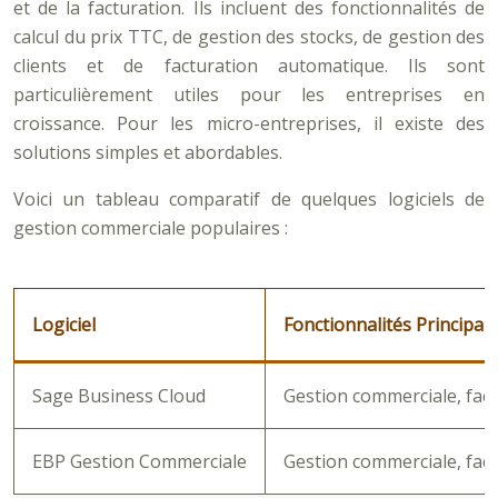
et de la facturation. Ils incluent des fonctionnalités de
calcul du prix TTC, de gestion des stocks, de gestion des
clients et de facturation automatique. Ils sont
particulièrement utiles pour les entreprises en
croissance. Pour les micro-entreprises, il existe des
solutions simples et abordables.
Voici un tableau comparatif de quelques logiciels de
gestion commerciale populaires :
Logiciel
Fonctionnalités Principal
Sage Business Cloud
Gestion commerciale, fact
EBP Gestion Commerciale
Gestion commerciale, fac