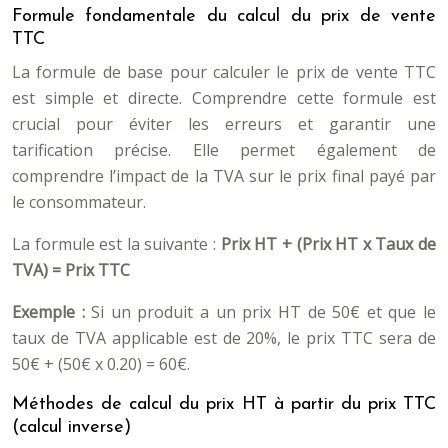
Formule fondamentale du calcul du prix de vente
TTC
La formule de base pour calculer le prix de vente TTC
est simple et directe. Comprendre cette formule est
crucial pour éviter les erreurs et garantir une
tarification précise. Elle permet également de
comprendre l’impact de la TVA sur le prix final payé par
le consommateur.
La formule est la suivante :
Prix HT + (Prix HT x Taux de
TVA) = Prix TTC
Exemple :
Si un produit a un prix HT de 50€ et que le
taux de TVA applicable est de 20%, le prix TTC sera de
50€ + (50€ x 0.20) = 60€.
Méthodes de calcul du prix HT à partir du prix TTC
(calcul inverse)