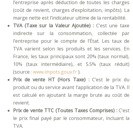
l’entreprise après déduction de toutes les charges
(coût de revient, charges d’exploitation, impôts). La
marge nette est l’indicateur ultime de la rentabilité.
TVA (Taxe sur la Valeur Ajoutée) :
C’est une taxe
indirecte sur la consommation, collectée par
l’entreprise pour le compte de l’État. Les taux de
TVA varient selon les produits et les services. En
France, les taux principaux sont 20% (taux normal),
10% (taux intermédiaire), et 5.5% (taux réduit)
(source :
www.impots.gouv.fr
).
Prix de vente HT (Hors Taxe) :
C’est le prix du
produit ou du service avant l’application de la TVA. Il
est calculé en ajoutant la marge brute au coût de
revient.
Prix de vente TTC (Toutes Taxes Comprises) :
C’est
le prix final payé par le consommateur, incluant la
TVA.