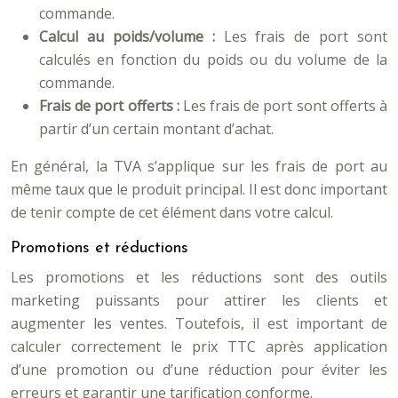
commande.
Calcul au poids/volume :
Les frais de port sont
calculés en fonction du poids ou du volume de la
commande.
Frais de port offerts :
Les frais de port sont offerts à
partir d’un certain montant d’achat.
En général, la TVA s’applique sur les frais de port au
même taux que le produit principal. Il est donc important
de tenir compte de cet élément dans votre calcul.
Promotions et réductions
Les promotions et les réductions sont des outils
marketing puissants pour attirer les clients et
augmenter les ventes. Toutefois, il est important de
calculer correctement le prix TTC après application
d’une promotion ou d’une réduction pour éviter les
erreurs et garantir une tarification conforme.