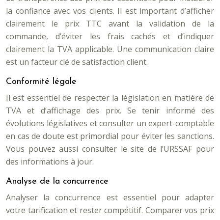
la confiance avec vos clients. Il est important d’afficher
clairement le prix TTC avant la validation de la
commande, d’éviter les frais cachés et d’indiquer
clairement la TVA applicable. Une communication claire
est un facteur clé de satisfaction client.
Conformité légale
Il est essentiel de respecter la législation en matière de
TVA et d’affichage des prix. Se tenir informé des
évolutions législatives et consulter un expert-comptable
en cas de doute est primordial pour éviter les sanctions.
Vous pouvez aussi consulter le site de l’URSSAF pour
des informations à jour.
Analyse de la concurrence
Analyser la concurrence est essentiel pour adapter
votre tarification et rester compétitif. Comparer vos prix