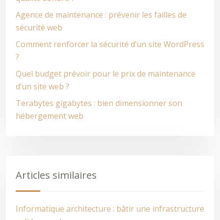
Agence de maintenance : prévenir les failles de
sécurité web
Comment renforcer la sécurité d’un site WordPress
?
Quel budget prévoir pour le prix de maintenance
d’un site web ?
Terabytes gigabytes : bien dimensionner son
hébergement web
Articles similaires
Informatique architecture : bâtir une infrastructure