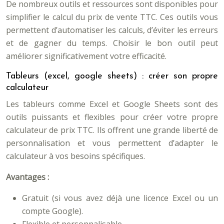
De nombreux outils et ressources sont disponibles pour
simplifier le calcul du prix de vente TTC. Ces outils vous
permettent d’automatiser les calculs, d’éviter les erreurs
et de gagner du temps. Choisir le bon outil peut
améliorer significativement votre efficacité.
Tableurs (excel, google sheets) : créer son propre
calculateur
Les tableurs comme Excel et Google Sheets sont des
outils puissants et flexibles pour créer votre propre
calculateur de prix TTC. Ils offrent une grande liberté de
personnalisation et vous permettent d’adapter le
calculateur à vos besoins spécifiques.
Avantages :
Gratuit (si vous avez déjà une licence Excel ou un
compte Google).