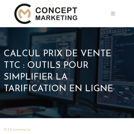
CALCUL PRIX DE VENTE
TTC : OUTILS POUR
SIMPLIFIER LA
TARIFICATION EN LIGNE
/
E-commerce