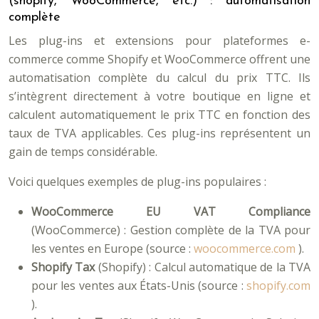
(shopify, WooCommerce, etc.) : automatisation
complète
Les plug-ins et extensions pour plateformes e-
commerce comme Shopify et WooCommerce offrent une
automatisation complète du calcul du prix TTC. Ils
s’intègrent directement à votre boutique en ligne et
calculent automatiquement le prix TTC en fonction des
taux de TVA applicables. Ces plug-ins représentent un
gain de temps considérable.
Voici quelques exemples de plug-ins populaires :
WooCommerce EU VAT Compliance
(WooCommerce) : Gestion complète de la TVA pour
les ventes en Europe (source :
woocommerce.com
).
Shopify Tax
(Shopify) : Calcul automatique de la TVA
pour les ventes aux États-Unis (source :
shopify.com
).