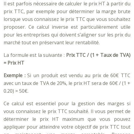
Il est parfois nécessaire de calculer le prix HT à partir du
prix TTC, par exemple pour déterminer la marge brute
lorsque vous connaissez le prix TTC que vous souhaitez
proposer. Ce calcul inverse est particulièrement utile
pour les entreprises qui doivent s’aligner sur les prix du
marché tout en préservant leur rentabilité.
La formule est la suivante :
Prix TTC / (1 + Taux de TVA)
= Prix HT
Exemple :
Si un produit est vendu au prix de 60€ TTC
avec un taux de TVA de 20%, le prix HT sera de 60€ / (1 +
0.20) = 50€.
Ce calcul est essentiel pour la gestion des marges si
vous connaissez le prix TTC souhaité. Il vous permet de
déterminer le prix HT maximum que vous pouvez
appliquer pour atteindre votre objectif de prix TTC tout