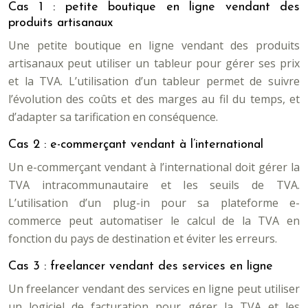
Cas 1 : petite boutique en ligne vendant des
produits artisanaux
Une petite boutique en ligne vendant des produits
artisanaux peut utiliser un tableur pour gérer ses prix
et la TVA. L’utilisation d’un tableur permet de suivre
l’évolution des coûts et des marges au fil du temps, et
d’adapter sa tarification en conséquence.
Cas 2 : e-commerçant vendant à l’international
Un e-commerçant vendant à l’international doit gérer la
TVA intracommunautaire et les seuils de TVA.
L’utilisation d’un plug-in pour sa plateforme e-
commerce peut automatiser le calcul de la TVA en
fonction du pays de destination et éviter les erreurs.
Cas 3 : freelancer vendant des services en ligne
Un freelancer vendant des services en ligne peut utiliser
un logiciel de facturation pour gérer la TVA et les