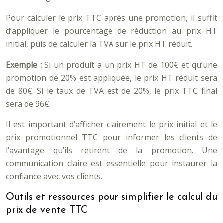
Pour calculer le prix TTC après une promotion, il suffit
d’appliquer le pourcentage de réduction au prix HT
initial, puis de calculer la TVA sur le prix HT réduit.
Exemple :
Si un produit a un prix HT de 100€ et qu’une
promotion de 20% est appliquée, le prix HT réduit sera
de 80€. Si le taux de TVA est de 20%, le prix TTC final
sera de 96€.
Il est important d’afficher clairement le prix initial et le
prix promotionnel TTC pour informer les clients de
l’avantage qu’ils retirent de la promotion. Une
communication claire est essentielle pour instaurer la
confiance avec vos clients.
Outils et ressources pour simplifier le calcul du
prix de vente TTC