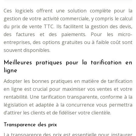
Ces logiciels offrent une solution complète pour la
gestion de votre activité commerciale, y compris le calcul
du prix de vente TTC. Ils facilitent la gestion des devis,
des factures et des paiements. Pour les micro-
entreprises, des options gratuites ou à faible coût sont
souvent disponibles.
Meilleures pratiques pour la tarification en
ligne
Adopter les bonnes pratiques en matière de tarification
en ligne est crucial pour maximiser vos ventes et votre
rentabilité. Une tarification transparente, conforme à la
législation et adaptée à la concurrence vous permettra
d’attirer les clients et de fidéliser votre clientèle.
Transparence des prix
La transparence des prix est essentielle pour instaurer