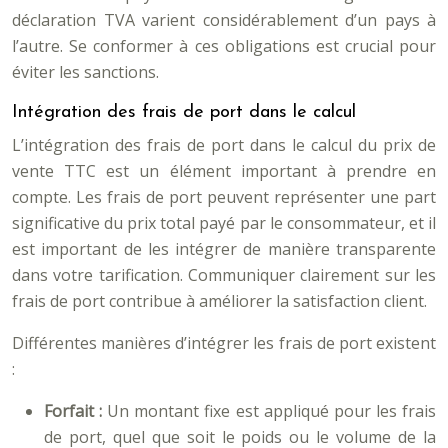
déclaration TVA varient considérablement d’un pays à
l’autre. Se conformer à ces obligations est crucial pour
éviter les sanctions.
Intégration des frais de port dans le calcul
L’intégration des frais de port dans le calcul du prix de
vente TTC est un élément important à prendre en
compte. Les frais de port peuvent représenter une part
significative du prix total payé par le consommateur, et il
est important de les intégrer de manière transparente
dans votre tarification. Communiquer clairement sur les
frais de port contribue à améliorer la satisfaction client.
Différentes manières d’intégrer les frais de port existent
:
Forfait :
Un montant fixe est appliqué pour les frais
de port, quel que soit le poids ou le volume de la