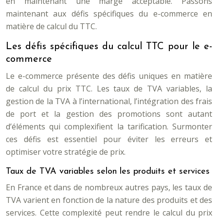
en maintenant une marge acceptable. Passons
maintenant aux défis spécifiques du e-commerce en
matière de calcul du TTC.
Les défis spécifiques du calcul TTC pour le e-
commerce
Le e-commerce présente des défis uniques en matière
de calcul du prix TTC. Les taux de TVA variables, la
gestion de la TVA à l’international, l’intégration des frais
de port et la gestion des promotions sont autant
d’éléments qui complexifient la tarification. Surmonter
ces défis est essentiel pour éviter les erreurs et
optimiser votre stratégie de prix.
Taux de TVA variables selon les produits et services
En France et dans de nombreux autres pays, les taux de
TVA varient en fonction de la nature des produits et des
services. Cette complexité peut rendre le calcul du prix