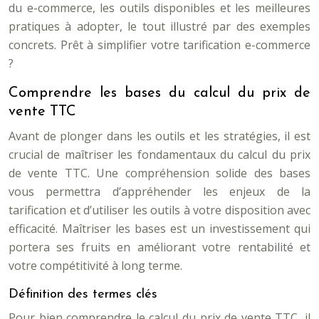
du e-commerce, les outils disponibles et les meilleures
pratiques à adopter, le tout illustré par des exemples
concrets. Prêt à simplifier votre tarification e-commerce
?
Comprendre les bases du calcul du prix de
vente TTC
Avant de plonger dans les outils et les stratégies, il est
crucial de maîtriser les fondamentaux du calcul du prix
de vente TTC. Une compréhension solide des bases
vous permettra d’appréhender les enjeux de la
tarification et d’utiliser les outils à votre disposition avec
efficacité. Maîtriser les bases est un investissement qui
portera ses fruits en améliorant votre rentabilité et
votre compétitivité à long terme.
Définition des termes clés
Pour bien comprendre le calcul du prix de vente TTC, il