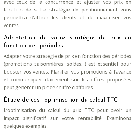
avec ceux de la concurrence et ajuster vos prix en
fonction de votre stratégie de positionnement vous
permettra d’attirer les clients et de maximiser vos
ventes.
Adaptation de votre stratégie de prix en
fonction des périodes
Adapter votre stratégie de prix en fonction des périodes
(promotions saisonnières, soldes…) est essentiel pour
booster vos ventes. Planifier vos promotions à l’avance
et communiquer clairement sur les offres proposées
peut générer un pic de chiffre d’affaires.
Étude de cas : optimisation du calcul TTC
L’optimisation du calcul du prix TTC peut avoir un
impact significatif sur votre rentabilité. Examinons
quelques exemples.