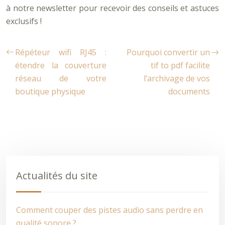
à notre newsletter pour recevoir des conseils et astuces
exclusifs !
Répéteur wifi RJ45 :
Pourquoi convertir un
étendre la couverture
tif to pdf facilite
réseau de votre
l’archivage de vos
boutique physique
documents
Actualités du site
Comment couper des pistes audio sans perdre en
qualité sonore ?