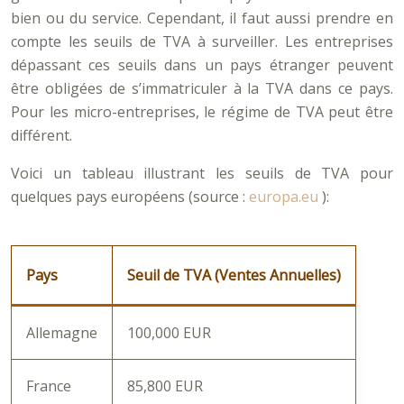
bien ou du service. Cependant, il faut aussi prendre en
compte les seuils de TVA à surveiller. Les entreprises
dépassant ces seuils dans un pays étranger peuvent
être obligées de s’immatriculer à la TVA dans ce pays.
Pour les micro-entreprises, le régime de TVA peut être
différent.
Voici un tableau illustrant les seuils de TVA pour
quelques pays européens (source :
europa.eu
):
Pays
Seuil de TVA (Ventes Annuelles)
Allemagne
100,000 EUR
France
85,800 EUR