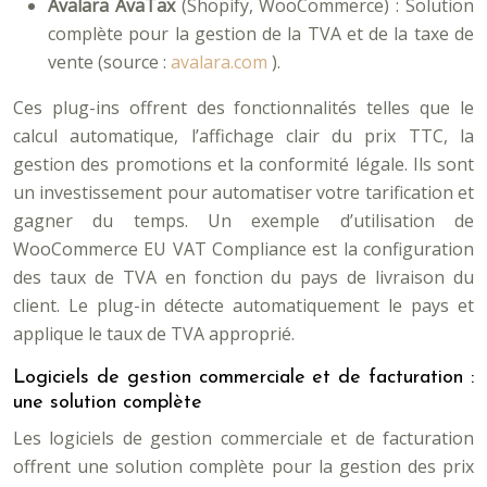
Avalara AvaTax
(Shopify, WooCommerce) : Solution
complète pour la gestion de la TVA et de la taxe de
vente (source :
avalara.com
).
Ces plug-ins offrent des fonctionnalités telles que le
calcul automatique, l’affichage clair du prix TTC, la
gestion des promotions et la conformité légale. Ils sont
un investissement pour automatiser votre tarification et
gagner du temps. Un exemple d’utilisation de
WooCommerce EU VAT Compliance est la configuration
des taux de TVA en fonction du pays de livraison du
client. Le plug-in détecte automatiquement le pays et
applique le taux de TVA approprié.
Logiciels de gestion commerciale et de facturation :
une solution complète
Les logiciels de gestion commerciale et de facturation
offrent une solution complète pour la gestion des prix