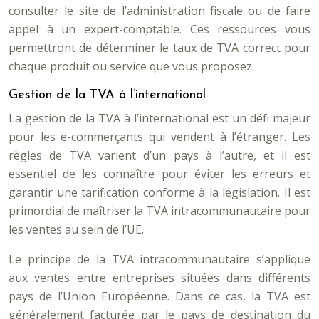
consulter le site de l’administration fiscale ou de faire
appel à un expert-comptable. Ces ressources vous
permettront de déterminer le taux de TVA correct pour
chaque produit ou service que vous proposez.
Gestion de la TVA à l’international
La gestion de la TVA à l’international est un défi majeur
pour les e-commerçants qui vendent à l’étranger. Les
règles de TVA varient d’un pays à l’autre, et il est
essentiel de les connaître pour éviter les erreurs et
garantir une tarification conforme à la législation. Il est
primordial de maîtriser la TVA intracommunautaire pour
les ventes au sein de l’UE.
Le principe de la TVA intracommunautaire s’applique
aux ventes entre entreprises situées dans différents
pays de l’Union Européenne. Dans ce cas, la TVA est
généralement facturée par le pays de destination du