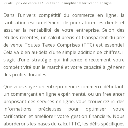
/ Calcul prix de vente TTC : outils pour simplifier la tarification en ligne
Dans l’univers compétitif du commerce en ligne, la
tarification est un élément clé pour attirer les clients et
assurer la rentabilité de votre entreprise. Selon des
études récentes, un calcul précis et transparent du prix
de vente Toutes Taxes Comprises (TTC) est essentiel.
Cela va bien au-delà d’une simple addition de chiffres, il
s’agit d’une stratégie qui influence directement votre
compétitivité sur le marché et votre capacité à générer
des profits durables.
Que vous soyez un entrepreneur e-commerce débutant,
un commerçant en ligne expérimenté, ou un freelancer
proposant des services en ligne, vous trouverez ici des
informations précieuses pour optimiser votre
tarification et améliorer votre gestion financière. Nous
aborderons les bases du calcul TTC, les défis spécifiques