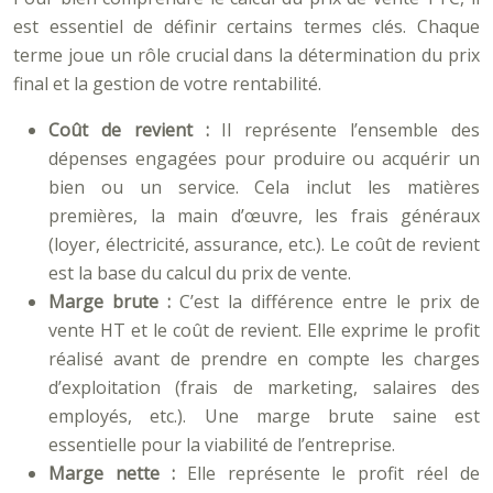
est essentiel de définir certains termes clés. Chaque
terme joue un rôle crucial dans la détermination du prix
final et la gestion de votre rentabilité.
Coût de revient :
Il représente l’ensemble des
dépenses engagées pour produire ou acquérir un
bien ou un service. Cela inclut les matières
premières, la main d’œuvre, les frais généraux
(loyer, électricité, assurance, etc.). Le coût de revient
est la base du calcul du prix de vente.
Marge brute :
C’est la différence entre le prix de
vente HT et le coût de revient. Elle exprime le profit
réalisé avant de prendre en compte les charges
d’exploitation (frais de marketing, salaires des
employés, etc.). Une marge brute saine est
essentielle pour la viabilité de l’entreprise.
Marge nette :
Elle représente le profit réel de