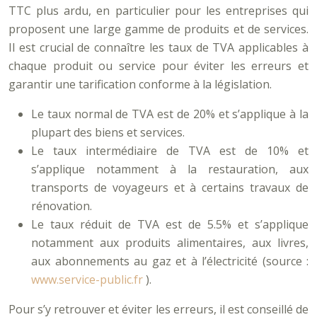
TTC plus ardu, en particulier pour les entreprises qui
proposent une large gamme de produits et de services.
Il est crucial de connaître les taux de TVA applicables à
chaque produit ou service pour éviter les erreurs et
garantir une tarification conforme à la législation.
Le taux normal de TVA est de 20% et s’applique à la
plupart des biens et services.
Le taux intermédiaire de TVA est de 10% et
s’applique notamment à la restauration, aux
transports de voyageurs et à certains travaux de
rénovation.
Le taux réduit de TVA est de 5.5% et s’applique
notamment aux produits alimentaires, aux livres,
aux abonnements au gaz et à l’électricité (source :
www.service-public.fr
).
Pour s’y retrouver et éviter les erreurs, il est conseillé de