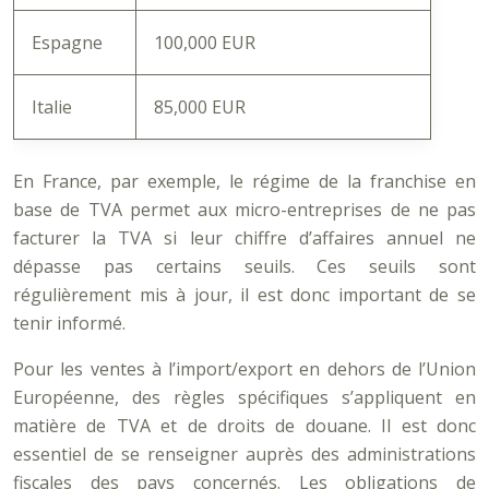
Espagne
100,000 EUR
Italie
85,000 EUR
En France, par exemple, le régime de la franchise en
base de TVA permet aux micro-entreprises de ne pas
facturer la TVA si leur chiffre d’affaires annuel ne
dépasse pas certains seuils. Ces seuils sont
régulièrement mis à jour, il est donc important de se
tenir informé.
Pour les ventes à l’import/export en dehors de l’Union
Européenne, des règles spécifiques s’appliquent en
matière de TVA et de droits de douane. Il est donc
essentiel de se renseigner auprès des administrations
fiscales des pays concernés. Les obligations de