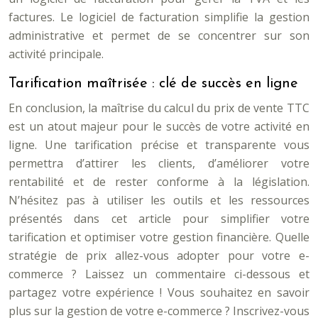
factures. Le logiciel de facturation simplifie la gestion
administrative et permet de se concentrer sur son
activité principale.
Tarification maîtrisée : clé de succès en ligne
En conclusion, la maîtrise du calcul du prix de vente TTC
est un atout majeur pour le succès de votre activité en
ligne. Une tarification précise et transparente vous
permettra d’attirer les clients, d’améliorer votre
rentabilité et de rester conforme à la législation.
N’hésitez pas à utiliser les outils et les ressources
présentés dans cet article pour simplifier votre
tarification et optimiser votre gestion financière. Quelle
stratégie de prix allez-vous adopter pour votre e-
commerce ? Laissez un commentaire ci-dessous et
partagez votre expérience ! Vous souhaitez en savoir
plus sur la gestion de votre e-commerce ? Inscrivez-vous