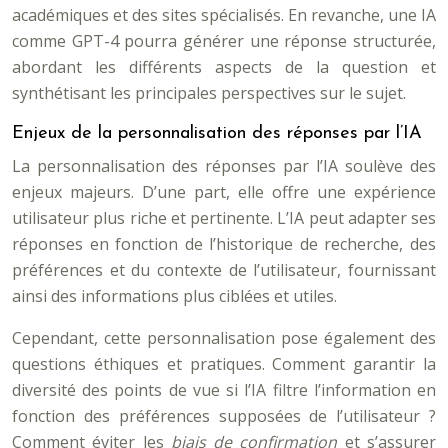
académiques et des sites spécialisés. En revanche, une IA
comme GPT-4 pourra générer une réponse structurée,
abordant les différents aspects de la question et
synthétisant les principales perspectives sur le sujet.
Enjeux de la personnalisation des réponses par l’IA
La personnalisation des réponses par l’IA soulève des
enjeux majeurs. D’une part, elle offre une expérience
utilisateur plus riche et pertinente. L’IA peut adapter ses
réponses en fonction de l’historique de recherche, des
préférences et du contexte de l’utilisateur, fournissant
ainsi des informations plus ciblées et utiles.
Cependant, cette personnalisation pose également des
questions éthiques et pratiques. Comment garantir la
diversité des points de vue si l’IA filtre l’information en
fonction des préférences supposées de l’utilisateur ?
Comment éviter les
biais de confirmation
et s’assurer