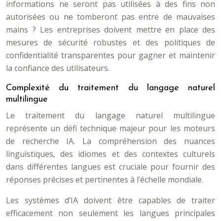
informations ne seront pas utilisées à des fins non
autorisées ou ne tomberont pas entre de mauvaises
mains ? Les entreprises doivent mettre en place des
mesures de sécurité robustes et des politiques de
confidentialité transparentes pour gagner et maintenir
la confiance des utilisateurs.
Complexité du traitement du langage naturel
multilingue
Le traitement du langage naturel multilingue
représente un défi technique majeur pour les moteurs
de recherche IA. La compréhension des nuances
linguistiques, des idiomes et des contextes culturels
dans différentes langues est cruciale pour fournir des
réponses précises et pertinentes à l’échelle mondiale.
Les systèmes d’IA doivent être capables de traiter
efficacement non seulement les langues principales