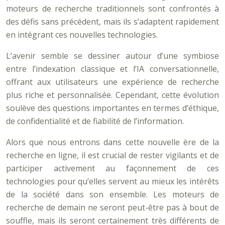
moteurs de recherche traditionnels sont confrontés à
des défis sans précédent, mais ils s’adaptent rapidement
en intégrant ces nouvelles technologies.
L’avenir semble se dessiner autour d’une symbiose
entre l’indexation classique et l’IA conversationnelle,
offrant aux utilisateurs une expérience de recherche
plus riche et personnalisée. Cependant, cette évolution
soulève des questions importantes en termes d’éthique,
de confidentialité et de fiabilité de l’information.
Alors que nous entrons dans cette nouvelle ère de la
recherche en ligne, il est crucial de rester vigilants et de
participer activement au façonnement de ces
technologies pour qu’elles servent au mieux les intérêts
de la société dans son ensemble. Les moteurs de
recherche de demain ne seront peut-être pas à bout de
souffle, mais ils seront certainement très différents de