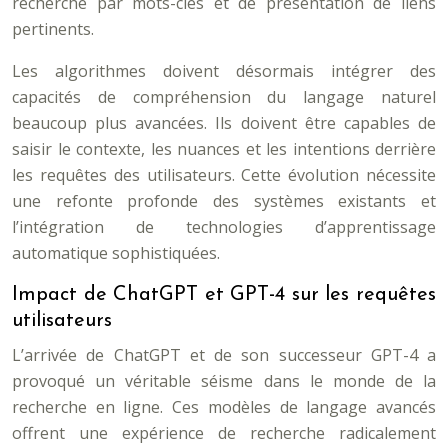
recherche par mots-clés et de présentation de liens
pertinents.
Les algorithmes doivent désormais intégrer des
capacités de compréhension du langage naturel
beaucoup plus avancées. Ils doivent être capables de
saisir le contexte, les nuances et les intentions derrière
les requêtes des utilisateurs. Cette évolution nécessite
une refonte profonde des systèmes existants et
l’intégration de technologies d’apprentissage
automatique sophistiquées.
Impact de ChatGPT et GPT-4 sur les requêtes
utilisateurs
L’arrivée de ChatGPT et de son successeur GPT-4 a
provoqué un véritable séisme dans le monde de la
recherche en ligne. Ces modèles de langage avancés
offrent une expérience de recherche radicalement