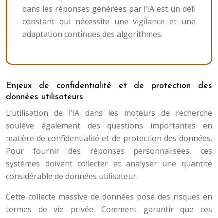
dans les réponses générées par l’IA est un défi
constant qui nécessite une vigilance et une
adaptation continues des algorithmes.
Enjeux de confidentialité et de protection des
données utilisateurs
L’utilisation de l’IA dans les moteurs de recherche
soulève également des questions importantes en
matière de confidentialité et de protection des données.
Pour fournir des réponses personnalisées, ces
systèmes doivent collecter et analyser une quantité
considérable de données utilisateur.
Cette collecte massive de données pose des risques en
termes de vie privée. Comment garantir que ces