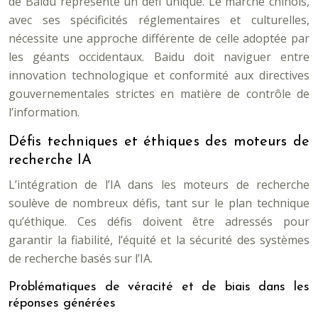
de Baidu représente un défi unique. Le marché chinois,
avec ses spécificités réglementaires et culturelles,
nécessite une approche différente de celle adoptée par
les géants occidentaux. Baidu doit naviguer entre
innovation technologique et conformité aux directives
gouvernementales strictes en matière de contrôle de
l’information.
Défis techniques et éthiques des moteurs de
recherche IA
L’intégration de l’IA dans les moteurs de recherche
soulève de nombreux défis, tant sur le plan technique
qu’éthique. Ces défis doivent être adressés pour
garantir la fiabilité, l’équité et la sécurité des systèmes
de recherche basés sur l’IA.
Problématiques de véracité et de biais dans les
réponses générées