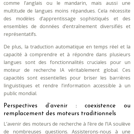
comme l’anglais ou le mandarin, mais aussi une
multitude de langues moins répandues. Cela nécessite
des modèles d’apprentissage sophistiqués et des
ensembles de données d’entraînement diversifiés et
représentatifs.
De plus, la traduction automatique en temps réel et la
capacité à comprendre et à répondre dans plusieurs
langues sont des fonctionnalités cruciales pour un
moteur de recherche IA véritablement global. Ces
capacités sont essentielles pour briser les barrières
linguistiques et rendre l’information accessible à un
public mondial.
Perspectives d’avenir : coexistence ou
remplacement des moteurs traditionnels
L’avenir des moteurs de recherche à l’ère de l’IA soulève
de nombreuses questions. Assisterons-nous à une