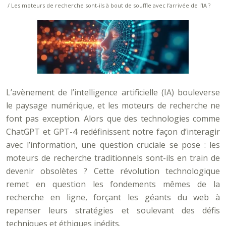
/ Les moteurs de recherche sont-ils à bout de souffle avec l’arrivée de l’IA ?
L’avènement de l’intelligence artificielle (IA) bouleverse
le paysage numérique, et les moteurs de recherche ne
font pas exception. Alors que des technologies comme
ChatGPT et GPT-4 redéfinissent notre façon d’interagir
avec l’information, une question cruciale se pose : les
moteurs de recherche traditionnels sont-ils en train de
devenir obsolètes ? Cette révolution technologique
remet en question les fondements mêmes de la
recherche en ligne, forçant les géants du web à
repenser leurs stratégies et soulevant des défis
techniques et éthiques inédits.