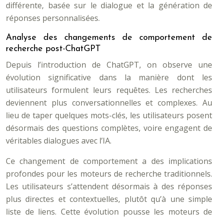
différente, basée sur le dialogue et la génération de
réponses personnalisées.
Analyse des changements de comportement de
recherche post-ChatGPT
Depuis l’introduction de ChatGPT, on observe une
évolution significative dans la manière dont les
utilisateurs formulent leurs requêtes. Les recherches
deviennent plus conversationnelles et complexes. Au
lieu de taper quelques mots-clés, les utilisateurs posent
désormais des questions complètes, voire engagent de
véritables dialogues avec l’IA.
Ce changement de comportement a des implications
profondes pour les moteurs de recherche traditionnels.
Les utilisateurs s’attendent désormais à des réponses
plus directes et contextuelles, plutôt qu’à une simple
liste de liens. Cette évolution pousse les moteurs de