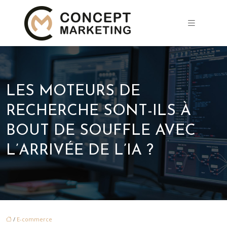
LES MOTEURS DE
RECHERCHE SONT-ILS À
BOUT DE SOUFFLE AVEC
L’ARRIVÉE DE L’IA ?
/
E-commerce