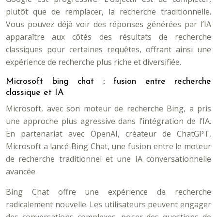
plutôt que de remplacer, la recherche traditionnelle.
Vous pouvez déjà voir des réponses générées par l’IA
apparaître aux côtés des résultats de recherche
classiques pour certaines requêtes, offrant ainsi une
expérience de recherche plus riche et diversifiée.
Microsoft bing chat : fusion entre recherche
classique et IA
Microsoft, avec son moteur de recherche Bing, a pris
une approche plus agressive dans l’intégration de l’IA.
En partenariat avec OpenAI, créateur de ChatGPT,
Microsoft a lancé Bing Chat, une fusion entre le moteur
de recherche traditionnel et une IA conversationnelle
avancée.
Bing Chat offre une expérience de recherche
radicalement nouvelle. Les utilisateurs peuvent engager