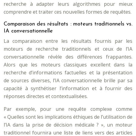
recherche à adapter leurs algorithmes pour mieux
comprendre et traiter ces nouvelles formes de requêtes.
Comparaison des résultats : moteurs traditionnels vs.
IA conversationnelle
La comparaison entre les résultats fournis par les
moteurs de recherche traditionnels et ceux de l’IA
conversationnelle révèle des différences frappantes.
Alors que les moteurs classiques excellent dans la
recherche d’informations factuelles et la présentation
de sources diverses, l’IA conversationnelle brille par sa
capacité à synthétiser l’information et à fournir des
réponses directes et contextualisées.
Par exemple, pour une requête complexe comme
« Quelles sont les implications éthiques de l’utilisation de
l’IA dans la prise de décision médicale ? », un moteur
traditionnel fournira une liste de liens vers des articles