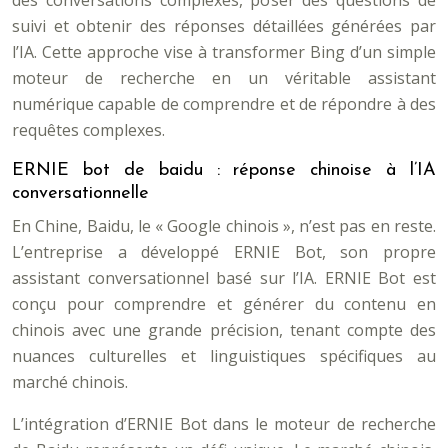
des conversations complexes, poser des questions de
suivi et obtenir des réponses détaillées générées par
l’IA. Cette approche vise à transformer Bing d’un simple
moteur de recherche en un véritable assistant
numérique capable de comprendre et de répondre à des
requêtes complexes.
ERNIE bot de baidu : réponse chinoise à l’IA
conversationnelle
En Chine, Baidu, le « Google chinois », n’est pas en reste.
L’entreprise a développé ERNIE Bot, son propre
assistant conversationnel basé sur l’IA. ERNIE Bot est
conçu pour comprendre et générer du contenu en
chinois avec une grande précision, tenant compte des
nuances culturelles et linguistiques spécifiques au
marché chinois.
L’intégration d’ERNIE Bot dans le moteur de recherche