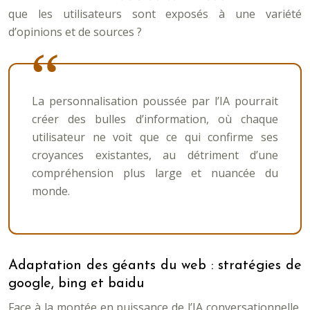
que les utilisateurs sont exposés à une variété
d’opinions et de sources ?
La personnalisation poussée par l’IA pourrait
créer des bulles d’information, où chaque
utilisateur ne voit que ce qui confirme ses
croyances existantes, au détriment d’une
compréhension plus large et nuancée du
monde.
Adaptation des géants du web : stratégies de
google, bing et baidu
Face à la montée en puissance de l’IA conversationnelle,