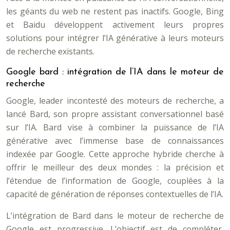
les géants du web ne restent pas inactifs. Google, Bing
et Baidu développent activement leurs propres
solutions pour intégrer l’IA générative à leurs moteurs
de recherche existants.
Google bard : intégration de l’IA dans le moteur de
recherche
Google, leader incontesté des moteurs de recherche, a
lancé Bard, son propre assistant conversationnel basé
sur l’IA. Bard vise à combiner la puissance de l’IA
générative avec l’immense base de connaissances
indexée par Google. Cette approche hybride cherche à
offrir le meilleur des deux mondes : la précision et
l’étendue de l’information de Google, couplées à la
capacité de génération de réponses contextuelles de l’IA.
L’intégration de Bard dans le moteur de recherche de
Google est progressive. L’objectif est de compléter,