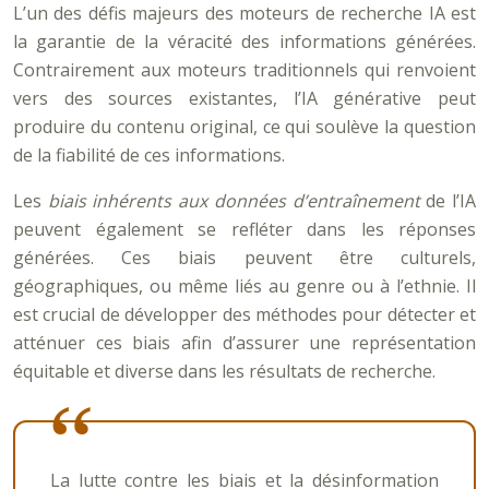
L’un des défis majeurs des moteurs de recherche IA est
la garantie de la véracité des informations générées.
Contrairement aux moteurs traditionnels qui renvoient
vers des sources existantes, l’IA générative peut
produire du contenu original, ce qui soulève la question
de la fiabilité de ces informations.
Les
biais inhérents aux données d’entraînement
de l’IA
peuvent également se refléter dans les réponses
générées. Ces biais peuvent être culturels,
géographiques, ou même liés au genre ou à l’ethnie. Il
est crucial de développer des méthodes pour détecter et
atténuer ces biais afin d’assurer une représentation
équitable et diverse dans les résultats de recherche.
La lutte contre les biais et la désinformation