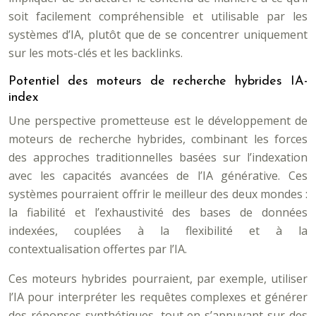
soit facilement compréhensible et utilisable par les
systèmes d’IA, plutôt que de se concentrer uniquement
sur les mots-clés et les backlinks.
Potentiel des moteurs de recherche hybrides IA-
index
Une perspective prometteuse est le développement de
moteurs de recherche hybrides, combinant les forces
des approches traditionnelles basées sur l’indexation
avec les capacités avancées de l’IA générative. Ces
systèmes pourraient offrir le meilleur des deux mondes :
la fiabilité et l’exhaustivité des bases de données
indexées, couplées à la flexibilité et à la
contextualisation offertes par l’IA.
Ces moteurs hybrides pourraient, par exemple, utiliser
l’IA pour interpréter les requêtes complexes et générer
des réponses synthétiques, tout en s’appuyant sur des