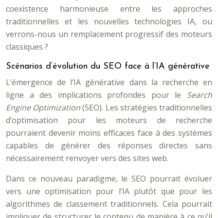
coexistence harmonieuse entre les approches
traditionnelles et les nouvelles technologies IA, ou
verrons-nous un remplacement progressif des moteurs
classiques ?
Scénarios d’évolution du SEO face à l’IA générative
L’émergence de l’IA générative dans la recherche en
ligne a des implications profondes pour le
Search
Engine Optimization
(SEO). Les stratégies traditionnelles
d’optimisation pour les moteurs de recherche
pourraient devenir moins efficaces face à des systèmes
capables de générer des réponses directes sans
nécessairement renvoyer vers des sites web.
Dans ce nouveau paradigme, le SEO pourrait évoluer
vers une optimisation pour l’IA plutôt que pour les
algorithmes de classement traditionnels. Cela pourrait
impliquer de structurer le contenu de manière à ce qu’il