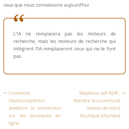
ceux que nous connaissons aujourd’hui.
L’IA ne remplacera pas les moteurs de
recherche, mais les moteurs de recherche qui
intègrent l’IA remplaceront ceux qui ne le font
pas.
Comment
Répéteur wifi RJ45 :
l’autocomplétion
étendre la couverture
améliore la conversion
réseau de votre
sur les boutiques en
boutique physique
ligne