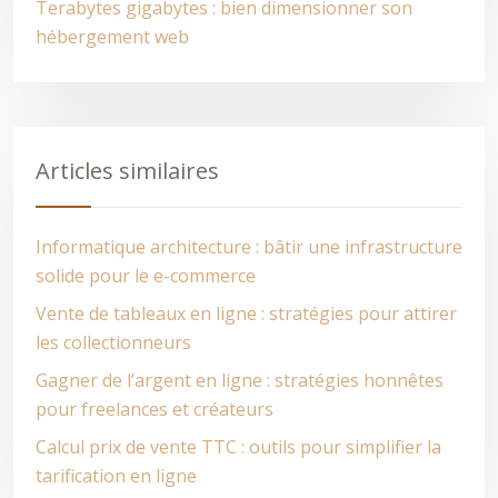
Terabytes gigabytes : bien dimensionner son
hébergement web
Articles similaires
Informatique architecture : bâtir une infrastructure
solide pour le e-commerce
Vente de tableaux en ligne : stratégies pour attirer
les collectionneurs
Gagner de l’argent en ligne : stratégies honnêtes
pour freelances et créateurs
Calcul prix de vente TTC : outils pour simplifier la
tarification en ligne