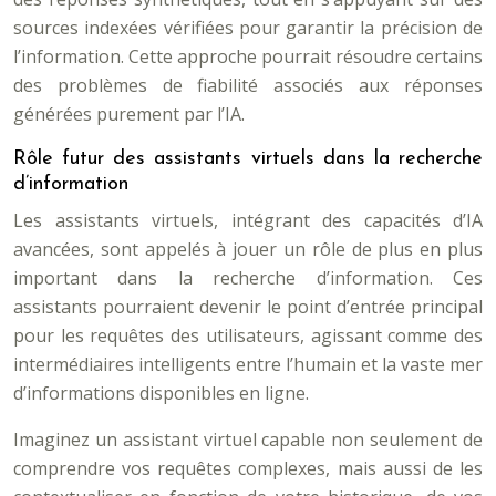
sources indexées vérifiées pour garantir la précision de
l’information. Cette approche pourrait résoudre certains
des problèmes de fiabilité associés aux réponses
générées purement par l’IA.
Rôle futur des assistants virtuels dans la recherche
d’information
Les assistants virtuels, intégrant des capacités d’IA
avancées, sont appelés à jouer un rôle de plus en plus
important dans la recherche d’information. Ces
assistants pourraient devenir le point d’entrée principal
pour les requêtes des utilisateurs, agissant comme des
intermédiaires intelligents entre l’humain et la vaste mer
d’informations disponibles en ligne.
Imaginez un assistant virtuel capable non seulement de
comprendre vos requêtes complexes, mais aussi de les