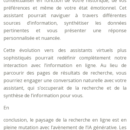
contextualiser en fonction de votre historique, de vos
préférences et même de votre état émotionnel. Cet
assistant pourrait naviguer à travers différentes
sources d’information, synthétiser les données
pertinentes et vous présenter une réponse
personnalisée et nuancée.
Cette évolution vers des assistants virtuels plus
sophistiqués pourrait redéfinir complètement notre
interaction avec l’information en ligne. Au lieu de
parcourir des pages de résultats de recherche, vous
pourriez engager une conversation naturelle avec votre
assistant, qui s’occuperait de la recherche et de la
synthèse de l’information pour vous.
En
conclusion, le paysage de la recherche en ligne est en
pleine mutation avec l’avènement de l’IA générative. Les