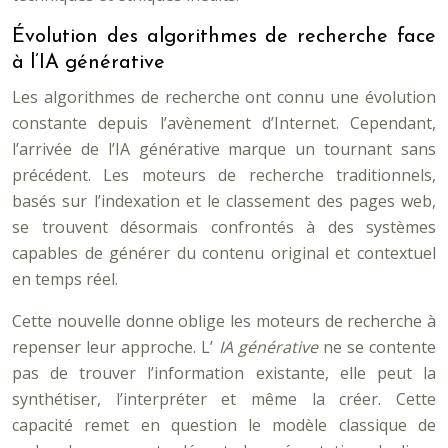
Évolution des algorithmes de recherche face
à l’IA générative
Les algorithmes de recherche ont connu une évolution
constante depuis l’avènement d’Internet. Cependant,
l’arrivée de l’IA générative marque un tournant sans
précédent. Les moteurs de recherche traditionnels,
basés sur l’indexation et le classement des pages web,
se trouvent désormais confrontés à des systèmes
capables de générer du contenu original et contextuel
en temps réel.
Cette nouvelle donne oblige les moteurs de recherche à
repenser leur approche. L’
IA générative
ne se contente
pas de trouver l’information existante, elle peut la
synthétiser, l’interpréter et même la créer. Cette
capacité remet en question le modèle classique de