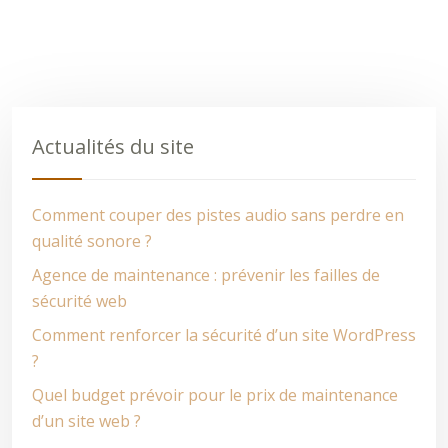
Actualités du site
Comment couper des pistes audio sans perdre en
qualité sonore ?
Agence de maintenance : prévenir les failles de
sécurité web
Comment renforcer la sécurité d’un site WordPress
?
Quel budget prévoir pour le prix de maintenance
d’un site web ?