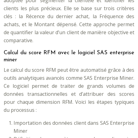
adoptée pour segmenter la clientèle et identifier les
clients les plus précieux. Elle se base sur trois critères
clés : la Récence du dernier achat, la Fréquence des
achats, et le Montant dépensé. Cette approche permet
de quantifier la valeur d’un client de manière objective et
comparative.
Calcul du score RFM avec le logiciel SAS enterprise
miner
Le calcul du score RFM peut être automatisé grâce à des
outils analytiques avancés comme SAS Enterprise Miner.
Ce logiciel permet de traiter de grands volumes de
données transactionnelles et d’attribuer des scores
pour chaque dimension RFM. Voici les étapes typiques
du processus :
Importation des données client dans SAS Enterprise
Miner