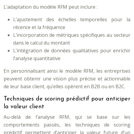
L’adaptation du modèle RFM peut inclure :
L’ajustement des échelles temporelles pour la
récence et la fréquence
L’incorporation de métriques spécifiques au secteur
dans le calcul du montant
L’intégration de données qualitatives pour enrichir
l’analyse quantitative
En personnalisant ainsi le modèle RFM, les entreprises
peuvent obtenir une vision plus précise et actionnable
de leur base client, qu’elles opèrent en B2B ou en B2C.
Techniques de scoring prédictif pour anticiper
la valeur client
Au-delà de l’analyse RFM, qui se base sur les
comportements passés, les techniques de scoring
prédictif permettent d’anticiper la valeur future d’un