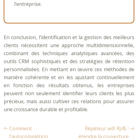
l’entreprise.
En conclusion, l’identification et la gestion des meilleurs
clients nécessitent une approche multidimensionnelle,
combinant des techniques analytiques avancées, des
outils CRM sophistiqués et des stratégies de rétention
personnalisées. En mettant en œuvre ces méthodes de
manière cohérente et en les ajustant continuellement
en fonction des résultats obtenus, les entreprises
peuvent non seulement identifier leurs clients les plus
précieux, mais aussi cultiver ces relations pour assurer
une croissance durable et profitable.
Comment
Répéteur wifi RJ45 :
l’autocomplétion
étendre la couverture