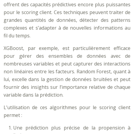
offrent des capacités prédictives encore plus puissantes
pour le scoring client. Ces techniques peuvent traiter de
grandes quantités de données, détecter des patterns
complexes et s’adapter à de nouvelles informations au
fil du temps.
XGBoost, par exemple, est particulièrement efficace
pour gérer des ensembles de données avec de
nombreuses variables et peut capturer des interactions
non linéaires entre les facteurs. Random Forest, quant à
lui, excelle dans la gestion de données bruitées et peut
fournir des insights sur l’importance relative de chaque
variable dans la prédiction.
L’utilisation de ces algorithmes pour le scoring client
permet :
Une prédiction plus précise de la propension à