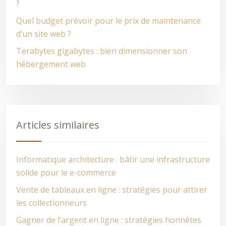
?
Quel budget prévoir pour le prix de maintenance
d’un site web ?
Terabytes gigabytes : bien dimensionner son
hébergement web
Articles similaires
Informatique architecture : bâtir une infrastructure
solide pour le e-commerce
Vente de tableaux en ligne : stratégies pour attirer
les collectionneurs
Gagner de l’argent en ligne : stratégies honnêtes