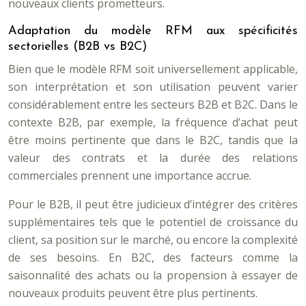
nouveaux clients prometteurs.
Adaptation du modèle RFM aux spécificités
sectorielles (B2B vs B2C)
Bien que le modèle RFM soit universellement applicable,
son interprétation et son utilisation peuvent varier
considérablement entre les secteurs B2B et B2C. Dans le
contexte B2B, par exemple, la fréquence d’achat peut
être moins pertinente que dans le B2C, tandis que la
valeur des contrats et la durée des relations
commerciales prennent une importance accrue.
Pour le B2B, il peut être judicieux d’intégrer des critères
supplémentaires tels que le potentiel de croissance du
client, sa position sur le marché, ou encore la complexité
de ses besoins. En B2C, des facteurs comme la
saisonnalité des achats ou la propension à essayer de
nouveaux produits peuvent être plus pertinents.