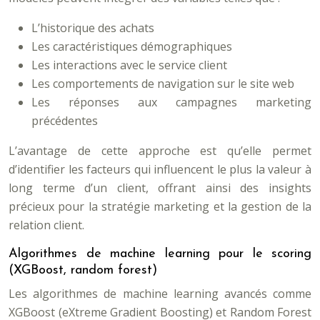
L’historique des achats
Les caractéristiques démographiques
Les interactions avec le service client
Les comportements de navigation sur le site web
Les réponses aux campagnes marketing
précédentes
L’avantage de cette approche est qu’elle permet
d’identifier les facteurs qui influencent le plus la valeur à
long terme d’un client, offrant ainsi des insights
précieux pour la stratégie marketing et la gestion de la
relation client.
Algorithmes de machine learning pour le scoring
(XGBoost, random forest)
Les algorithmes de machine learning avancés comme
XGBoost (eXtreme Gradient Boosting) et Random Forest