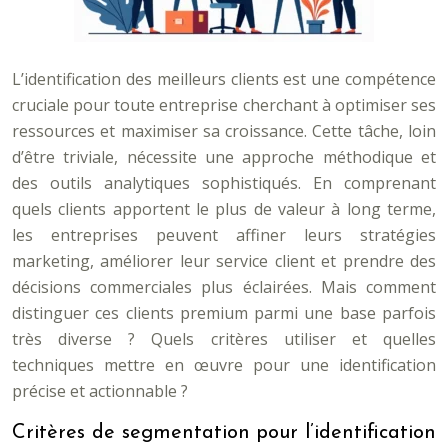
L’identification des meilleurs clients est une compétence
cruciale pour toute entreprise cherchant à optimiser ses
ressources et maximiser sa croissance. Cette tâche, loin
d’être triviale, nécessite une approche méthodique et
des outils analytiques sophistiqués. En comprenant
quels clients apportent le plus de valeur à long terme,
les entreprises peuvent affiner leurs stratégies
marketing, améliorer leur service client et prendre des
décisions commerciales plus éclairées. Mais comment
distinguer ces clients premium parmi une base parfois
très diverse ? Quels critères utiliser et quelles
techniques mettre en œuvre pour une identification
précise et actionnable ?
Critères de segmentation pour l’identification