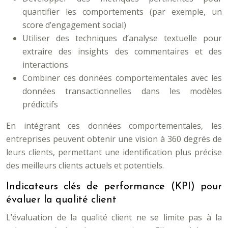
quantifier les comportements (par exemple, un
score d’engagement social)
Utiliser des techniques d’analyse textuelle pour
extraire des insights des commentaires et des
interactions
Combiner ces données comportementales avec les
données transactionnelles dans les modèles
prédictifs
En intégrant ces données comportementales, les
entreprises peuvent obtenir une vision à 360 degrés de
leurs clients, permettant une identification plus précise
des meilleurs clients actuels et potentiels.
Indicateurs clés de performance (KPI) pour
évaluer la qualité client
L’évaluation de la qualité client ne se limite pas à la