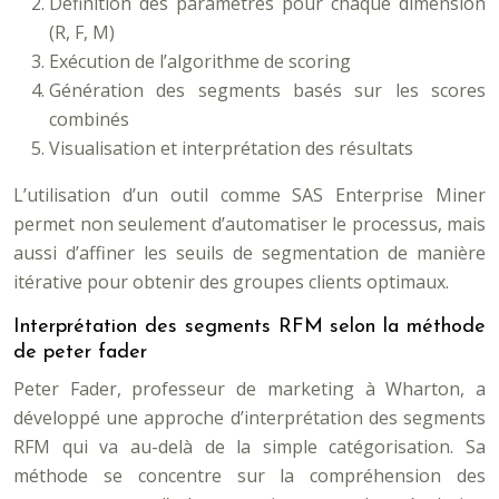
Définition des paramètres pour chaque dimension
(R, F, M)
Exécution de l’algorithme de scoring
Génération des segments basés sur les scores
combinés
Visualisation et interprétation des résultats
L’utilisation d’un outil comme SAS Enterprise Miner
permet non seulement d’automatiser le processus, mais
aussi d’affiner les seuils de segmentation de manière
itérative pour obtenir des groupes clients optimaux.
Interprétation des segments RFM selon la méthode
de peter fader
Peter Fader, professeur de marketing à Wharton, a
développé une approche d’interprétation des segments
RFM qui va au-delà de la simple catégorisation. Sa
méthode se concentre sur la compréhension des