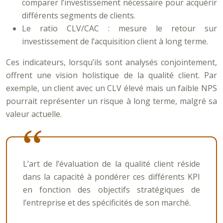
comparer l’investissement nécessaire pour acquérir
différents segments de clients.
Le ratio CLV/CAC : mesure le retour sur
investissement de l’acquisition client à long terme.
Ces indicateurs, lorsqu’ils sont analysés conjointement,
offrent une vision holistique de la qualité client. Par
exemple, un client avec un CLV élevé mais un faible NPS
pourrait représenter un risque à long terme, malgré sa
valeur actuelle.
L’art de l’évaluation de la qualité client réside
dans la capacité à pondérer ces différents KPI
en fonction des objectifs stratégiques de
l’entreprise et des spécificités de son marché.