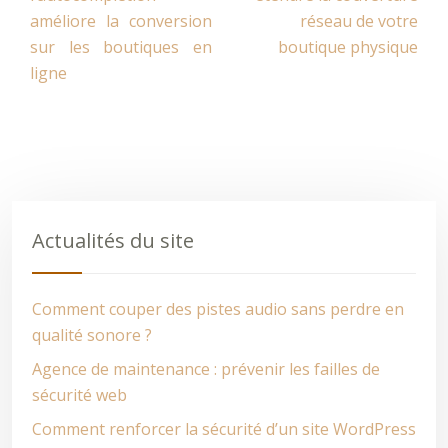
améliore la conversion
réseau de votre
sur les boutiques en
boutique physique
ligne
Actualités du site
Comment couper des pistes audio sans perdre en
qualité sonore ?
Agence de maintenance : prévenir les failles de
sécurité web
Comment renforcer la sécurité d’un site WordPress