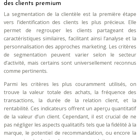
des clients premium
La segmentation de la clientèle est la première étape
vers l’identification des clients les plus précieux. Elle
permet de regrouper les clients partageant des
caractéristiques similaires, facilitant ainsi l’analyse et la
personnalisation des approches marketing. Les critères
de segmentation peuvent varier selon le secteur
d’activité, mais certains sont universellement reconnus
comme pertinents.
Parmi les critères les plus couramment utilisés, on
trouve la valeur totale des achats, la fréquence des
transactions, la durée de la relation client, et la
rentabilité. Ces indicateurs offrent un aperçu quantitatif
de la valeur d’un client. Cependant, il est crucial de ne
pas négliger les aspects qualitatifs tels que la fidélité à la
marque, le potentiel de recommandation, ou encore la