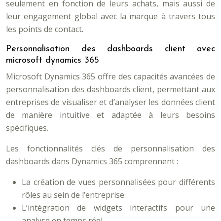
seulement en fonction de leurs achats, mais aussi de
leur engagement global avec la marque à travers tous
les points de contact.
Personnalisation des dashboards client avec
microsoft dynamics 365
Microsoft Dynamics 365 offre des capacités avancées de
personnalisation des dashboards client, permettant aux
entreprises de visualiser et d’analyser les données client
de manière intuitive et adaptée à leurs besoins
spécifiques.
Les fonctionnalités clés de personnalisation des
dashboards dans Dynamics 365 comprennent :
La création de vues personnalisées pour différents
rôles au sein de l’entreprise
L’intégration de widgets interactifs pour une
analyse en temps réel