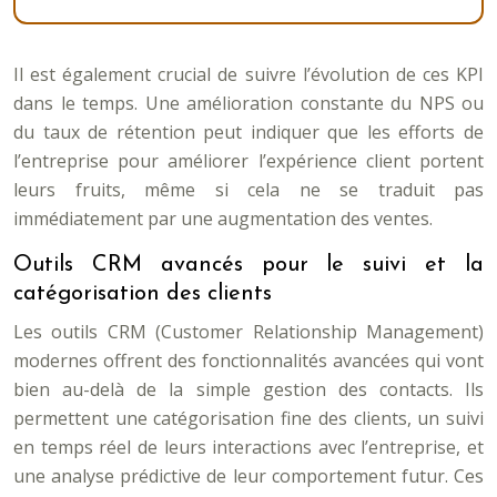
Il est également crucial de suivre l’évolution de ces KPI
dans le temps. Une amélioration constante du NPS ou
du taux de rétention peut indiquer que les efforts de
l’entreprise pour améliorer l’expérience client portent
leurs fruits, même si cela ne se traduit pas
immédiatement par une augmentation des ventes.
Outils CRM avancés pour le suivi et la
catégorisation des clients
Les outils CRM (Customer Relationship Management)
modernes offrent des fonctionnalités avancées qui vont
bien au-delà de la simple gestion des contacts. Ils
permettent une catégorisation fine des clients, un suivi
en temps réel de leurs interactions avec l’entreprise, et
une analyse prédictive de leur comportement futur. Ces