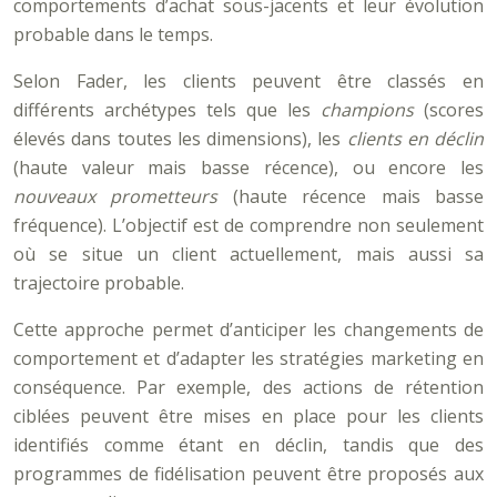
comportements d’achat sous-jacents et leur évolution
probable dans le temps.
Selon Fader, les clients peuvent être classés en
différents archétypes tels que les
champions
(scores
élevés dans toutes les dimensions), les
clients en déclin
(haute valeur mais basse récence), ou encore les
nouveaux prometteurs
(haute récence mais basse
fréquence). L’objectif est de comprendre non seulement
où se situe un client actuellement, mais aussi sa
trajectoire probable.
Cette approche permet d’anticiper les changements de
comportement et d’adapter les stratégies marketing en
conséquence. Par exemple, des actions de rétention
ciblées peuvent être mises en place pour les clients
identifiés comme étant en déclin, tandis que des
programmes de fidélisation peuvent être proposés aux