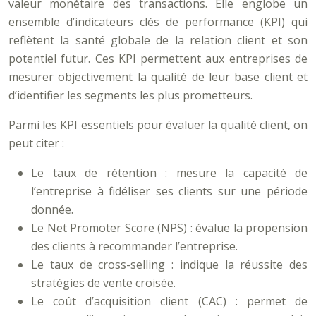
valeur monétaire des transactions. Elle englobe un
ensemble d’indicateurs clés de performance (KPI) qui
reflètent la santé globale de la relation client et son
potentiel futur. Ces KPI permettent aux entreprises de
mesurer objectivement la qualité de leur base client et
d’identifier les segments les plus prometteurs.
Parmi les KPI essentiels pour évaluer la qualité client, on
peut citer :
Le taux de rétention : mesure la capacité de
l’entreprise à fidéliser ses clients sur une période
donnée.
Le Net Promoter Score (NPS) : évalue la propension
des clients à recommander l’entreprise.
Le taux de cross-selling : indique la réussite des
stratégies de vente croisée.
Le coût d’acquisition client (CAC) : permet de