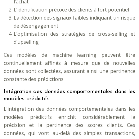
l’achat
L’identification précoce des clients à fort potentiel
La détection des signaux faibles indiquant un risque
de désengagement
L’optimisation des stratégies de cross-selling et
d’upselling
Ces modèles de machine learning peuvent être
continuellement affinés à mesure que de nouvelles
données sont collectées, assurant ainsi une pertinence
constante des prédictions.
Intégration des données comportementales dans les
modèles prédictifs
L’intégration des données comportementales dans les
modèles prédictifs enrichit considérablement la
précision et la pertinence des scores clients. Ces
données, qui vont au-delà des simples transactions,