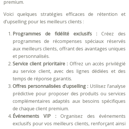
premium.
Voici quelques stratégies efficaces de rétention et
d’upselling pour les meilleurs clients :
Programmes de fidélité exclusifs :
Créez des
programmes de récompenses spéciaux réservés
aux meilleurs clients, offrant des avantages uniques
et personnalisés.
Service client prioritaire :
Offrez un accès privilégié
au service client, avec des lignes dédiées et des
temps de réponse garantis.
Offres personnalisées d’upselling :
Utilisez l’analyse
prédictive pour proposer des produits ou services
complémentaires adaptés aux besoins spécifiques
de chaque client premium.
Événements VIP :
Organisez des événements
exclusifs pour vos meilleurs clients, renforçant ainsi