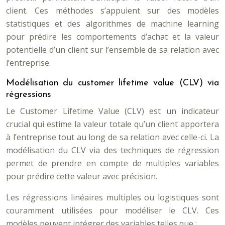
client. Ces méthodes s’appuient sur des modèles
statistiques et des algorithmes de machine learning
pour prédire les comportements d’achat et la valeur
potentielle d’un client sur l’ensemble de sa relation avec
l’entreprise.
Modélisation du customer lifetime value (CLV) via
régressions
Le Customer Lifetime Value (CLV) est un indicateur
crucial qui estime la valeur totale qu’un client apportera
à l’entreprise tout au long de sa relation avec celle-ci. La
modélisation du CLV via des techniques de régression
permet de prendre en compte de multiples variables
pour prédire cette valeur avec précision.
Les régressions linéaires multiples ou logistiques sont
couramment utilisées pour modéliser le CLV. Ces
modèles peuvent intégrer des variables telles que :