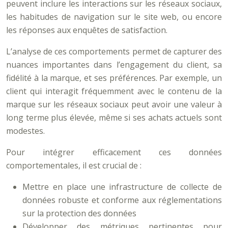
peuvent inclure les interactions sur les réseaux sociaux,
les habitudes de navigation sur le site web, ou encore
les réponses aux enquêtes de satisfaction.
L’analyse de ces comportements permet de capturer des
nuances importantes dans l’engagement du client, sa
fidélité à la marque, et ses préférences. Par exemple, un
client qui interagit fréquemment avec le contenu de la
marque sur les réseaux sociaux peut avoir une valeur à
long terme plus élevée, même si ses achats actuels sont
modestes.
Pour intégrer efficacement ces données
comportementales, il est crucial de :
Mettre en place une infrastructure de collecte de
données robuste et conforme aux réglementations
sur la protection des données
Développer des métriques pertinentes pour