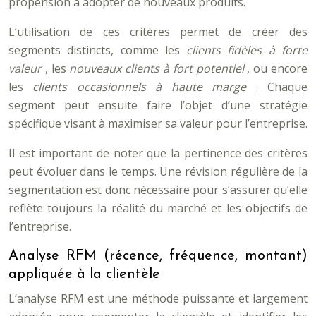
propension à adopter de nouveaux produits.
L’utilisation de ces critères permet de créer des
segments distincts, comme les
clients fidèles à forte
valeur
, les
nouveaux clients à fort potentiel
, ou encore
les
clients occasionnels à haute marge
. Chaque
segment peut ensuite faire l’objet d’une stratégie
spécifique visant à maximiser sa valeur pour l’entreprise.
Il est important de noter que la pertinence des critères
peut évoluer dans le temps. Une révision régulière de la
segmentation est donc nécessaire pour s’assurer qu’elle
reflète toujours la réalité du marché et les objectifs de
l’entreprise.
Analyse RFM (récence, fréquence, montant)
appliquée à la clientèle
L’analyse RFM est une méthode puissante et largement