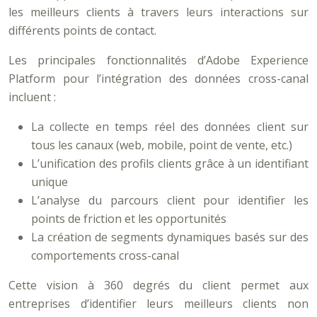
les meilleurs clients à travers leurs interactions sur
différents points de contact.
Les principales fonctionnalités d’Adobe Experience
Platform pour l’intégration des données cross-canal
incluent :
La collecte en temps réel des données client sur
tous les canaux (web, mobile, point de vente, etc.)
L’unification des profils clients grâce à un identifiant
unique
L’analyse du parcours client pour identifier les
points de friction et les opportunités
La création de segments dynamiques basés sur des
comportements cross-canal
Cette vision à 360 degrés du client permet aux
entreprises d’identifier leurs meilleurs clients non