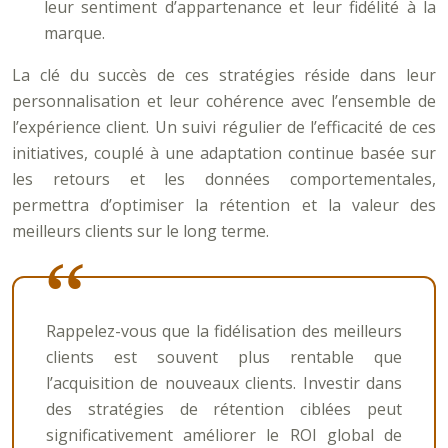
leur sentiment d’appartenance et leur fidélité à la
marque.
La clé du succès de ces stratégies réside dans leur
personnalisation et leur cohérence avec l’ensemble de
l’expérience client. Un suivi régulier de l’efficacité de ces
initiatives, couplé à une adaptation continue basée sur
les retours et les données comportementales,
permettra d’optimiser la rétention et la valeur des
meilleurs clients sur le long terme.
Rappelez-vous que la fidélisation des meilleurs
clients est souvent plus rentable que
l’acquisition de nouveaux clients. Investir dans
des stratégies de rétention ciblées peut
significativement améliorer le ROI global de