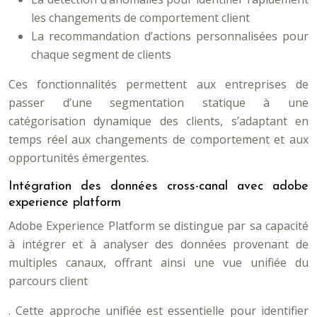
les changements de comportement client
La recommandation d’actions personnalisées pour
chaque segment de clients
Ces fonctionnalités permettent aux entreprises de
passer d’une segmentation statique à une
catégorisation dynamique des clients, s’adaptant en
temps réel aux changements de comportement et aux
opportunités émergentes.
Intégration des données cross-canal avec adobe
experience platform
Adobe Experience Platform se distingue par sa capacité
à intégrer et à analyser des données provenant de
multiples canaux, offrant ainsi une vue unifiée du
parcours client
. Cette approche unifiée est essentielle pour identifier