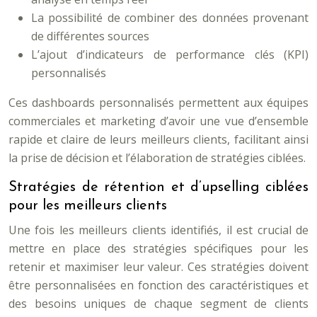
La possibilité de combiner des données provenant
de différentes sources
L’ajout d’indicateurs de performance clés (KPI)
personnalisés
Ces dashboards personnalisés permettent aux équipes
commerciales et marketing d’avoir une vue d’ensemble
rapide et claire de leurs meilleurs clients, facilitant ainsi
la prise de décision et l’élaboration de stratégies ciblées.
Stratégies de rétention et d’upselling ciblées
pour les meilleurs clients
Une fois les meilleurs clients identifiés, il est crucial de
mettre en place des stratégies spécifiques pour les
retenir et maximiser leur valeur. Ces stratégies doivent
être personnalisées en fonction des caractéristiques et
des besoins uniques de chaque segment de clients