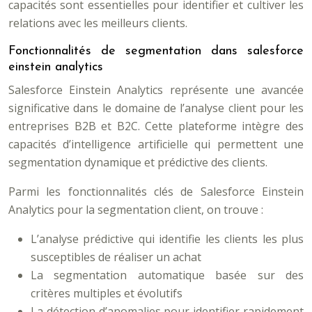
capacités sont essentielles pour identifier et cultiver les
relations avec les meilleurs clients.
Fonctionnalités de segmentation dans salesforce
einstein analytics
Salesforce Einstein Analytics représente une avancée
significative dans le domaine de l’analyse client pour les
entreprises B2B et B2C. Cette plateforme intègre des
capacités d’intelligence artificielle qui permettent une
segmentation dynamique et prédictive des clients.
Parmi les fonctionnalités clés de Salesforce Einstein
Analytics pour la segmentation client, on trouve :
L’analyse prédictive qui identifie les clients les plus
susceptibles de réaliser un achat
La segmentation automatique basée sur des
critères multiples et évolutifs
La détection d’anomalies pour identifier rapidement