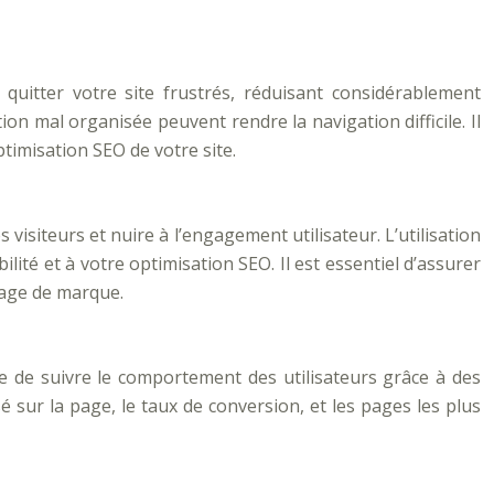
e quitter votre site frustrés, réduisant considérablement
n mal organisée peuvent rendre la navigation difficile. Il
optimisation SEO de votre site.
 visiteurs et nuire à l’engagement utilisateur. L’utilisation
ité et à votre optimisation SEO. Il est essentiel d’assurer
mage de marque.
e de suivre le comportement des utilisateurs grâce à des
 sur la page, le taux de conversion, et les pages les plus