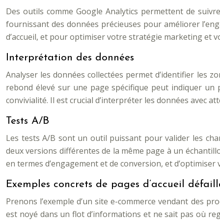
Des outils comme Google Analytics permettent de suivre e
fournissant des données précieuses pour améliorer l’engag
d’accueil, et pour optimiser votre stratégie marketing et 
Interprétation des données
Analyser les données collectées permet d’identifier les z
rebond élevé sur une page spécifique peut indiquer un
convivialité. Il est crucial d’interpréter les données avec 
Tests A/B
Les tests A/B sont un outil puissant pour valider les ch
deux versions différentes de la même page à un échantillo
en termes d’engagement et de conversion, et d’optimiser v
Exemples concrets de pages d’accueil défaill
Prenons l’exemple d’un site e-commerce vendant des produ
est noyé dans un flot d’informations et ne sait pas où re