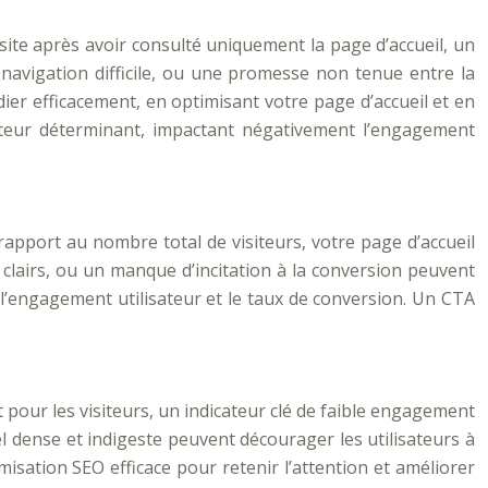
site après avoir consulté uniquement la page d’accueil, un
 navigation difficile, ou une promesse non tenue entre la
édier efficacement, en optimisant votre page d’accueil et en
cteur déterminant, impactant négativement l’engagement
 rapport au nombre total de visiteurs, votre page d’accueil
 clairs, ou un manque d’incitation à la conversion peuvent
r l’engagement utilisateur et le taux de conversion. Un CTA
pour les visiteurs, un indicateur clé de faible engagement
l dense et indigeste peuvent décourager les utilisateurs à
misation SEO efficace pour retenir l’attention et améliorer