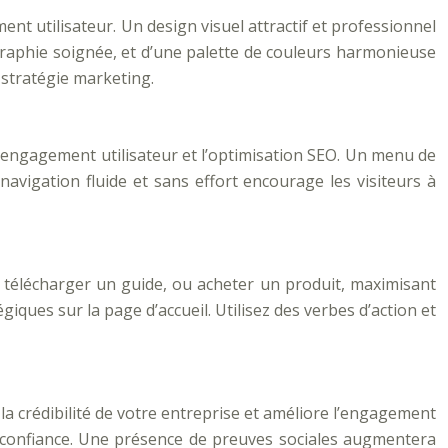
t utilisateur. Un design visuel attractif et professionnel
pographie soignée, et d’une palette de couleurs harmonieuse
 stratégie marketing.
 l’engagement utilisateur et l’optimisation SEO. Un menu de
 navigation fluide et sans effort encourage les visiteurs à
er, télécharger un guide, ou acheter un produit, maximisant
égiques sur la page d’accueil. Utilisez des verbes d’action et
 la crédibilité de votre entreprise et améliore l’engagement
ire confiance. Une présence de preuves sociales augmentera