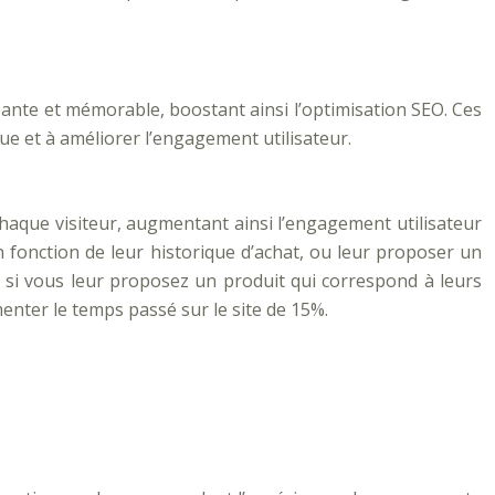
ante et mémorable, boostant ainsi l’optimisation SEO. Ces
e et à améliorer l’engagement utilisateur.
chaque visiteur, augmentant ainsi l’engagement utilisateur
fonction de leur historique d’achat, ou leur proposer un
at si vous leur proposez un produit qui correspond à leurs
enter le temps passé sur le site de 15%.