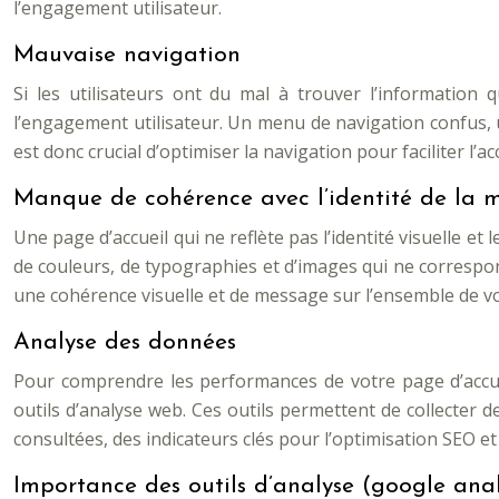
l’engagement utilisateur.
Mauvaise navigation
Si les utilisateurs ont du mal à trouver l’information q
l’engagement utilisateur. Un menu de navigation confus, u
est donc crucial d’optimiser la navigation pour faciliter l’a
Manque de cohérence avec l’identité de la 
Une page d’accueil qui ne reflète pas l’identité visuelle et
de couleurs, de typographies et d’images qui ne correspond
une cohérence visuelle et de message sur l’ensemble de vo
Analyse des données
Pour comprendre les performances de votre page d’accuei
outils d’analyse web. Ces outils permettent de collecter 
consultées, des indicateurs clés pour l’optimisation SEO et
Importance des outils d’analyse (google analy