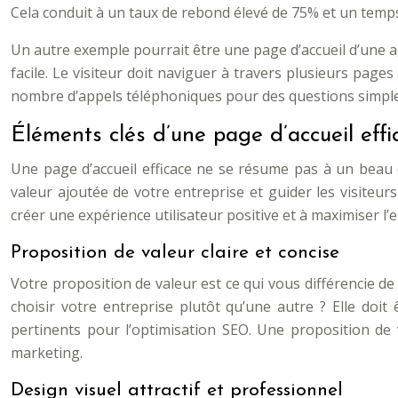
Cela conduit à un taux de rebond élevé de 75% et un temp
Un autre exemple pourrait être une page d’accueil d’une 
facile. Le visiteur doit naviguer à travers plusieurs pag
nombre d’appels téléphoniques pour des questions simples
Éléments clés d’une page d’accueil effi
Une page d’accueil efficace ne se résume pas à un beau d
valeur ajoutée de votre entreprise et guider les visiteur
créer une expérience utilisateur positive et à maximiser 
Proposition de valeur claire et concise
Votre proposition de valeur est ce qui vous différencie de 
choisir votre entreprise plutôt qu’une autre ? Elle doit
pertinents pour l’optimisation SEO. Une proposition de
marketing.
Design visuel attractif et professionnel