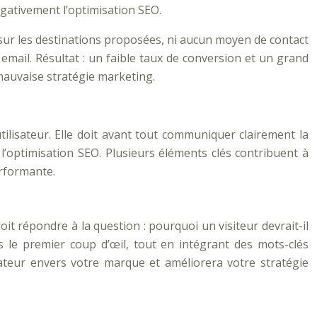
gativement l’optimisation SEO.
sur les destinations proposées, ni aucun moyen de contact
email. Résultat : un faible taux de conversion et un grand
mauvaise stratégie marketing.
ilisateur. Elle doit avant tout communiquer clairement la
 l’optimisation SEO. Plusieurs éléments clés contribuent à
erformante.
oit répondre à la question : pourquoi un visiteur devrait-il
ès le premier coup d’œil, tout en intégrant des mots-clés
ateur envers votre marque et améliorera votre stratégie