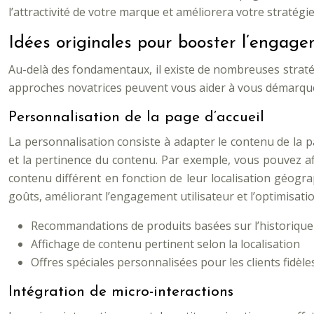
l’attractivité de votre marque et améliorera votre stratég
Idées originales pour booster l’engag
Au-delà des fondamentaux, il existe de nombreuses straté
approches novatrices peuvent vous aider à vous démarquer 
Personnalisation de la page d’accueil
La personnalisation consiste à adapter le contenu de la p
et la pertinence du contenu. Par exemple, vous pouvez a
contenu différent en fonction de leur localisation géogra
goûts, améliorant l’engagement utilisateur et l’optimisat
Recommandations de produits basées sur l’historique
Affichage de contenu pertinent selon la localisation
Offres spéciales personnalisées pour les clients fidèle
Intégration de micro-interactions