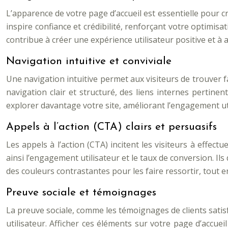
L’apparence de votre page d’accueil est essentielle pour 
inspire confiance et crédibilité, renforçant votre optimis
contribue à créer une expérience utilisateur positive et à
Navigation intuitive et conviviale
Une navigation intuitive permet aux visiteurs de trouver f
navigation clair et structuré, des liens internes pertinen
explorer davantage votre site, améliorant l’engagement ut
Appels à l’action (CTA) clairs et persuasifs
Les appels à l’action (CTA) incitent les visiteurs à effec
ainsi l’engagement utilisateur et le taux de conversion. Ils 
des couleurs contrastantes pour les faire ressortir, tout 
Preuve sociale et témoignages
La preuve sociale, comme les témoignages de clients satisfa
utilisateur. Afficher ces éléments sur votre page d’accue