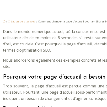
/
Création de sites web
/ Comment changer la page d’accueil pour améliorer l’
Dans le monde numérique actuel, où la concurrence est fé
utilisateur décide en moins de 8 secondes s’il reste sur 
d’œil, est cruciale. C’est pourquoi la page d’accueil, véri
termes d’optimisation SEO.
Nous aborderons également des exemples concrets et les e
site.
Pourquoi votre page d’accueil a besoin
Trop souvent, la page d’accueil est perçue comme une s
utilisateur. Pourtant, une page d’accueil sous-performante pe
indiquent un besoin de changement et d’agir en conséquenc