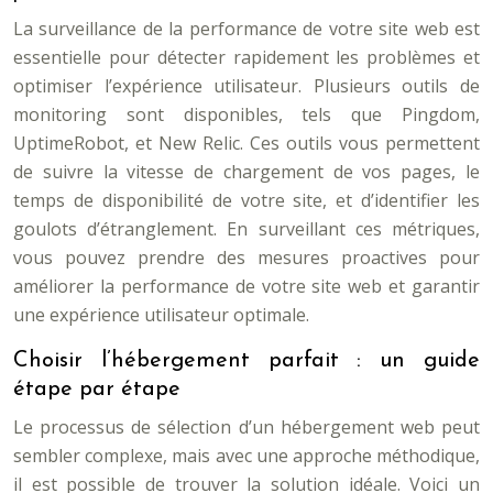
La surveillance de la performance de votre site web est
essentielle pour détecter rapidement les problèmes et
optimiser l’expérience utilisateur. Plusieurs outils de
monitoring sont disponibles, tels que Pingdom,
UptimeRobot, et New Relic. Ces outils vous permettent
de suivre la vitesse de chargement de vos pages, le
temps de disponibilité de votre site, et d’identifier les
goulots d’étranglement. En surveillant ces métriques,
vous pouvez prendre des mesures proactives pour
améliorer la performance de votre site web et garantir
une expérience utilisateur optimale.
Choisir l’hébergement parfait : un guide
étape par étape
Le processus de sélection d’un hébergement web peut
sembler complexe, mais avec une approche méthodique,
il est possible de trouver la solution idéale. Voici un