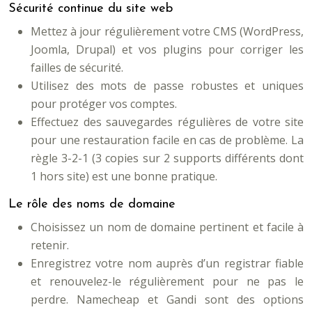
Sécurité continue du site web
Mettez à jour régulièrement votre CMS (WordPress,
Joomla, Drupal) et vos plugins pour corriger les
failles de sécurité.
Utilisez des mots de passe robustes et uniques
pour protéger vos comptes.
Effectuez des sauvegardes régulières de votre site
pour une restauration facile en cas de problème. La
règle 3-2-1 (3 copies sur 2 supports différents dont
1 hors site) est une bonne pratique.
Le rôle des noms de domaine
Choisissez un nom de domaine pertinent et facile à
retenir.
Enregistrez votre nom auprès d’un registrar fiable
et renouvelez-le régulièrement pour ne pas le
perdre. Namecheap et Gandi sont des options