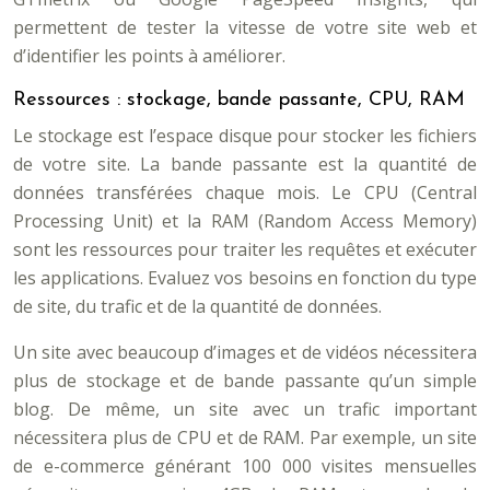
permettent de tester la vitesse de votre site web et
d’identifier les points à améliorer.
Ressources : stockage, bande passante, CPU, RAM
Le stockage est l’espace disque pour stocker les fichiers
de votre site. La bande passante est la quantité de
données transférées chaque mois. Le CPU (Central
Processing Unit) et la RAM (Random Access Memory)
sont les ressources pour traiter les requêtes et exécuter
les applications. Evaluez vos besoins en fonction du type
de site, du trafic et de la quantité de données.
Un site avec beaucoup d’images et de vidéos nécessitera
plus de stockage et de bande passante qu’un simple
blog. De même, un site avec un trafic important
nécessitera plus de CPU et de RAM. Par exemple, un site
de e-commerce générant 100 000 visites mensuelles