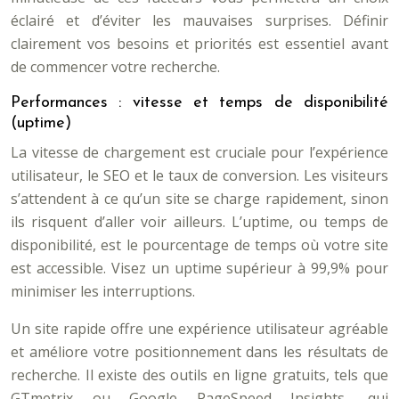
éclairé et d’éviter les mauvaises surprises. Définir
clairement vos besoins et priorités est essentiel avant
de commencer votre recherche.
Performances : vitesse et temps de disponibilité
(uptime)
La vitesse de chargement est cruciale pour l’expérience
utilisateur, le SEO et le taux de conversion. Les visiteurs
s’attendent à ce qu’un site se charge rapidement, sinon
ils risquent d’aller voir ailleurs. L’uptime, ou temps de
disponibilité, est le pourcentage de temps où votre site
est accessible. Visez un uptime supérieur à 99,9% pour
minimiser les interruptions.
Un site rapide offre une expérience utilisateur agréable
et améliore votre positionnement dans les résultats de
recherche. Il existe des outils en ligne gratuits, tels que
GTmetrix ou Google PageSpeed Insights, qui