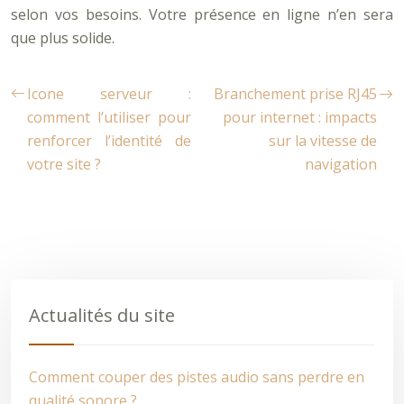
selon vos besoins. Votre présence en ligne n’en sera
que plus solide.
Icone serveur :
Branchement prise RJ45
comment l’utiliser pour
pour internet : impacts
renforcer l’identité de
sur la vitesse de
votre site ?
navigation
Actualités du site
Comment couper des pistes audio sans perdre en
qualité sonore ?