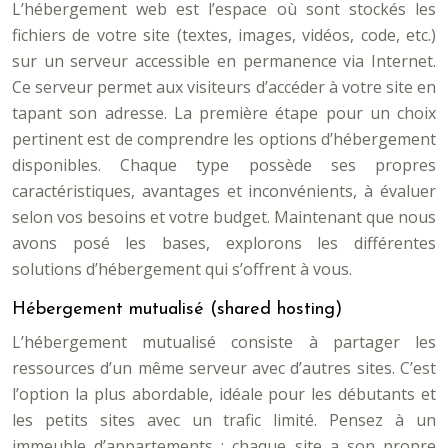
L’hébergement web est l’espace où sont stockés les
fichiers de votre site (textes, images, vidéos, code, etc.)
sur un serveur accessible en permanence via Internet.
Ce serveur permet aux visiteurs d’accéder à votre site en
tapant son adresse. La première étape pour un choix
pertinent est de comprendre les options d’hébergement
disponibles. Chaque type possède ses propres
caractéristiques, avantages et inconvénients, à évaluer
selon vos besoins et votre budget. Maintenant que nous
avons posé les bases, explorons les différentes
solutions d’hébergement qui s’offrent à vous.
Hébergement mutualisé (shared hosting)
L’hébergement mutualisé consiste à partager les
ressources d’un même serveur avec d’autres sites. C’est
l’option la plus abordable, idéale pour les débutants et
les petits sites avec un trafic limité. Pensez à un
immeuble d’appartements : chaque site a son propre