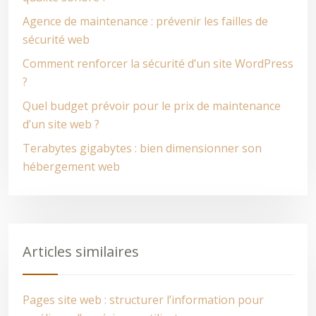
Agence de maintenance : prévenir les failles de
sécurité web
Comment renforcer la sécurité d’un site WordPress
?
Quel budget prévoir pour le prix de maintenance
d’un site web ?
Terabytes gigabytes : bien dimensionner son
hébergement web
Articles similaires
Pages site web : structurer l’information pour