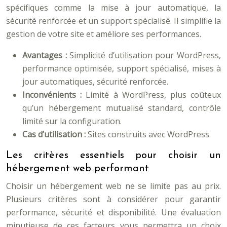
spécifiques comme la mise à jour automatique, la
sécurité renforcée et un support spécialisé. Il simplifie la
gestion de votre site et améliore ses performances.
Avantages :
Simplicité d’utilisation pour WordPress,
performance optimisée, support spécialisé, mises à
jour automatiques, sécurité renforcée.
Inconvénients :
Limité à WordPress, plus coûteux
qu’un hébergement mutualisé standard, contrôle
limité sur la configuration.
Cas d’utilisation :
Sites construits avec WordPress.
Les critères essentiels pour choisir un
hébergement web performant
Choisir un hébergement web ne se limite pas au prix.
Plusieurs critères sont à considérer pour garantir
performance, sécurité et disponibilité. Une évaluation
minutieuse de ces facteurs vous permettra un choix