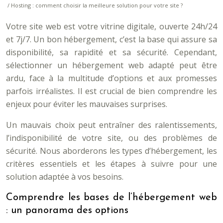
/ Hosting : comment choisir la meilleure solution pour votre site ?
Votre site web est votre vitrine digitale, ouverte 24h/24
et 7j/7. Un bon hébergement, c’est la base qui assure sa
disponibilité, sa rapidité et sa sécurité. Cependant,
sélectionner un hébergement web adapté peut être
ardu, face à la multitude d’options et aux promesses
parfois irréalistes. Il est crucial de bien comprendre les
enjeux pour éviter les mauvaises surprises.
Un mauvais choix peut entraîner des ralentissements,
l’indisponibilité de votre site, ou des problèmes de
sécurité. Nous aborderons les types d’hébergement, les
critères essentiels et les étapes à suivre pour une
solution adaptée à vos besoins.
Comprendre les bases de l’hébergement web
: un panorama des options