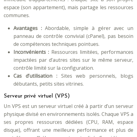
espace (son appartement), mais partage les ressources
communes.
Avantages :
Abordable, simple à gérer avec un
panneau de contrôle convivial (cPanel), pas besoin
de compétences techniques pointues.
Inconvénients :
Ressources limitées, performances
impactées par d’autres sites sur le même serveur,
contrôle limité sur la configuration.
Cas d’utilisation :
Sites web personnels, blogs
débutants, petits sites vitrines.
Serveur privé virtuel (VPS)
Un VPS est un serveur virtuel créé à partir d’un serveur
physique divisé en environnements isolés. Chaque VPS a
ses propres ressources dédiées (CPU, RAM, espace
disque), offrant une meilleure performance et plus de