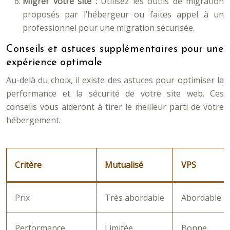
Migrer votre site :
Utilisez les outils de migration
proposés par l’hébergeur ou faites appel à un
professionnel pour une migration sécurisée.
Conseils et astuces supplémentaires pour une
expérience optimale
Au-delà du choix, il existe des astuces pour optimiser la
performance et la sécurité de votre site web. Ces
conseils vous aideront à tirer le meilleur parti de votre
hébergement.
Critère
Mutualisé
VPS
Prix
Très abordable
Abordable à
Performance
Limitée
Bonne