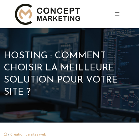
HOSTING : COMMENT
CHOISIR LA MEILLEURE
SOLUTION POUR VOTRE
SITE ?
/
Création de sites web