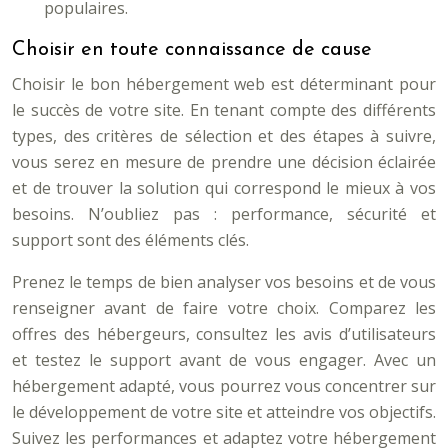
populaires.
Choisir en toute connaissance de cause
Choisir le bon hébergement web est déterminant pour
le succès de votre site. En tenant compte des différents
types, des critères de sélection et des étapes à suivre,
vous serez en mesure de prendre une décision éclairée
et de trouver la solution qui correspond le mieux à vos
besoins. N’oubliez pas : performance, sécurité et
support sont des éléments clés.
Prenez le temps de bien analyser vos besoins et de vous
renseigner avant de faire votre choix. Comparez les
offres des hébergeurs, consultez les avis d’utilisateurs
et testez le support avant de vous engager. Avec un
hébergement adapté, vous pourrez vous concentrer sur
le développement de votre site et atteindre vos objectifs.
Suivez les performances et adaptez votre hébergement