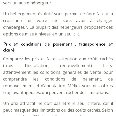
vers un autre hébergeur.
Un hébergement évolutif vous permet de faire face à la
croissance de votre site sans avoir à changer
d’hébergeur. La plupart des hébergeurs proposent des
options de mise à niveau en un seul clic.
Prix et conditions de paiement : transparence et
clarté
Comparez les prix et faites attention aux coûts cachés
(frais d’installation, renouvellement). Lisez
attentivement les conditions générales de vente pour
comprendre les conditions de paiement, de
renouvellement et d’annulation. Méfiez-vous des offres
trop avantageuses, qui peuvent cacher des limitations.
Un prix attractif ne doit pas être le seul critère, car il
peut masquer des limitations ou des coûts cachés. Selon