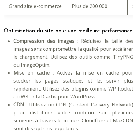
Grand site e-commerce
Plus de 200 000
S
Optimisation du site pour une meilleure performance
Compression des images :
Réduisez la taille des
images sans compromettre la qualité pour accélérer
le chargement. Utilisez des outils comme TinyPNG
ou ImageOptim.
Mise en cache :
Activez la mise en cache pour
stocker les pages statiques et les servir plus
rapidement. Utilisez des plugins comme WP Rocket
ou W3 Total Cache pour WordPress.
CDN :
Utilisez un CDN (Content Delivery Network)
pour distribuer votre contenu sur plusieurs
serveurs à travers le monde. Cloudflare et MaxCDN
sont des options populaires.