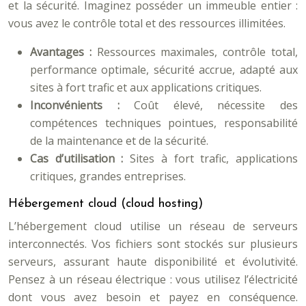
et la sécurité. Imaginez posséder un immeuble entier :
vous avez le contrôle total et des ressources illimitées.
Avantages :
Ressources maximales, contrôle total,
performance optimale, sécurité accrue, adapté aux
sites à fort trafic et aux applications critiques.
Inconvénients :
Coût élevé, nécessite des
compétences techniques pointues, responsabilité
de la maintenance et de la sécurité.
Cas d’utilisation :
Sites à fort trafic, applications
critiques, grandes entreprises.
Hébergement cloud (cloud hosting)
L’hébergement cloud utilise un réseau de serveurs
interconnectés. Vos fichiers sont stockés sur plusieurs
serveurs, assurant haute disponibilité et évolutivité.
Pensez à un réseau électrique : vous utilisez l’électricité
dont vous avez besoin et payez en conséquence.