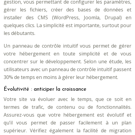
gestion, vous permettant de configurer les paramètres,
gérer les fichiers, créer des bases de données et
installer des CMS (WordPress, Joomla, Drupal) en
quelques clics. La simplicité est importante, surtout pour
les débutants.
Un panneau de contrôle intuitif vous permet de gérer
votre hébergement en toute simplicité et de vous
concentrer sur le développement. Selon une étude, les
utilisateurs avec un panneau de contrôle intuitif passent
30% de temps en moins à gérer leur hébergement.
Évolutivité : anticiper la croissance
Votre site va évoluer avec le temps, que ce soit en
termes de trafic, de contenu ou de fonctionnalités.
Assurez-vous que votre hébergement est évolutif et
qu’il vous permet de passer facilement à un plan
supérieur. Vérifiez également la facilité de migration