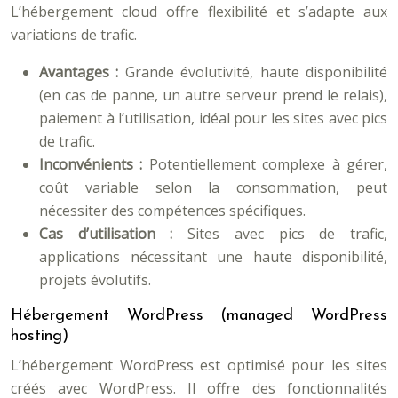
L’hébergement cloud offre flexibilité et s’adapte aux
variations de trafic.
Avantages :
Grande évolutivité, haute disponibilité
(en cas de panne, un autre serveur prend le relais),
paiement à l’utilisation, idéal pour les sites avec pics
de trafic.
Inconvénients :
Potentiellement complexe à gérer,
coût variable selon la consommation, peut
nécessiter des compétences spécifiques.
Cas d’utilisation :
Sites avec pics de trafic,
applications nécessitant une haute disponibilité,
projets évolutifs.
Hébergement WordPress (managed WordPress
hosting)
L’hébergement WordPress est optimisé pour les sites
créés avec WordPress. Il offre des fonctionnalités