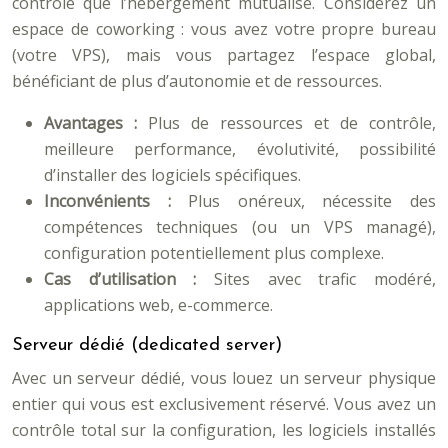
contrôle que l’hébergement mutualisé. Considérez un
espace de coworking : vous avez votre propre bureau
(votre VPS), mais vous partagez l’espace global,
bénéficiant de plus d’autonomie et de ressources.
Avantages :
Plus de ressources et de contrôle,
meilleure performance, évolutivité, possibilité
d’installer des logiciels spécifiques.
Inconvénients :
Plus onéreux, nécessite des
compétences techniques (ou un VPS managé),
configuration potentiellement plus complexe.
Cas d’utilisation :
Sites avec trafic modéré,
applications web, e-commerce.
Serveur dédié (dedicated server)
Avec un serveur dédié, vous louez un serveur physique
entier qui vous est exclusivement réservé. Vous avez un
contrôle total sur la configuration, les logiciels installés