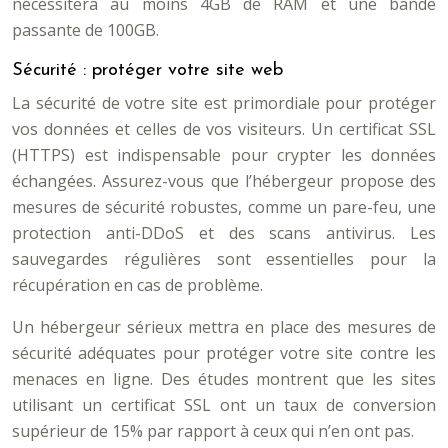
nécessitera au moins 4GB de RAM et une bande
passante de 100GB.
Sécurité : protéger votre site web
La sécurité de votre site est primordiale pour protéger
vos données et celles de vos visiteurs. Un certificat SSL
(HTTPS) est indispensable pour crypter les données
échangées. Assurez-vous que l’hébergeur propose des
mesures de sécurité robustes, comme un pare-feu, une
protection anti-DDoS et des scans antivirus. Les
sauvegardes régulières sont essentielles pour la
récupération en cas de problème.
Un hébergeur sérieux mettra en place des mesures de
sécurité adéquates pour protéger votre site contre les
menaces en ligne. Des études montrent que les sites
utilisant un certificat SSL ont un taux de conversion
supérieur de 15% par rapport à ceux qui n’en ont pas.