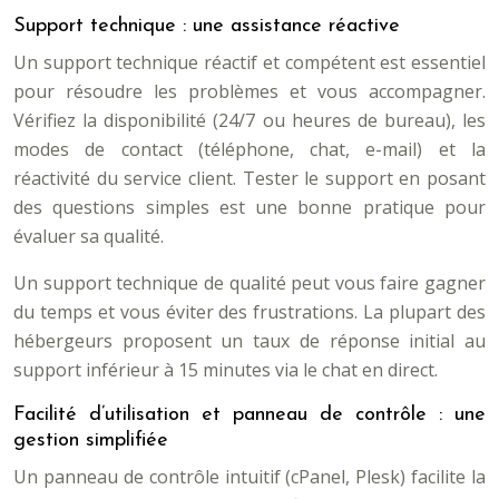
Support technique : une assistance réactive
Un support technique réactif et compétent est essentiel
pour résoudre les problèmes et vous accompagner.
Vérifiez la disponibilité (24/7 ou heures de bureau), les
modes de contact (téléphone, chat, e-mail) et la
réactivité du service client. Tester le support en posant
des questions simples est une bonne pratique pour
évaluer sa qualité.
Un support technique de qualité peut vous faire gagner
du temps et vous éviter des frustrations. La plupart des
hébergeurs proposent un taux de réponse initial au
support inférieur à 15 minutes via le chat en direct.
Facilité d’utilisation et panneau de contrôle : une
gestion simplifiée
Un panneau de contrôle intuitif (cPanel, Plesk) facilite la