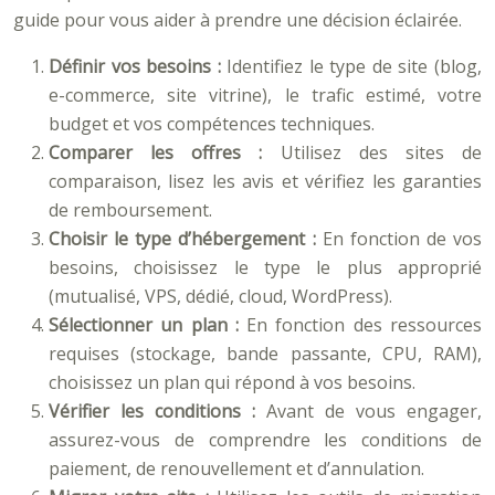
guide pour vous aider à prendre une décision éclairée.
Définir vos besoins :
Identifiez le type de site (blog,
e-commerce, site vitrine), le trafic estimé, votre
budget et vos compétences techniques.
Comparer les offres :
Utilisez des sites de
comparaison, lisez les avis et vérifiez les garanties
de remboursement.
Choisir le type d’hébergement :
En fonction de vos
besoins, choisissez le type le plus approprié
(mutualisé, VPS, dédié, cloud, WordPress).
Sélectionner un plan :
En fonction des ressources
requises (stockage, bande passante, CPU, RAM),
choisissez un plan qui répond à vos besoins.
Vérifier les conditions :
Avant de vous engager,
assurez-vous de comprendre les conditions de
paiement, de renouvellement et d’annulation.