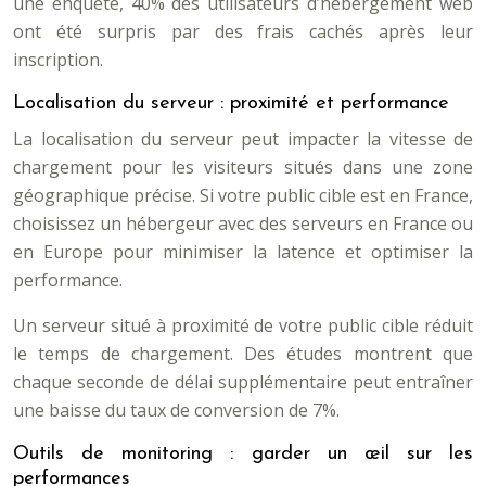
une enquête, 40% des utilisateurs d’hébergement web
ont été surpris par des frais cachés après leur
inscription.
Localisation du serveur : proximité et performance
La localisation du serveur peut impacter la vitesse de
chargement pour les visiteurs situés dans une zone
géographique précise. Si votre public cible est en France,
choisissez un hébergeur avec des serveurs en France ou
en Europe pour minimiser la latence et optimiser la
performance.
Un serveur situé à proximité de votre public cible réduit
le temps de chargement. Des études montrent que
chaque seconde de délai supplémentaire peut entraîner
une baisse du taux de conversion de 7%.
Outils de monitoring : garder un œil sur les
performances