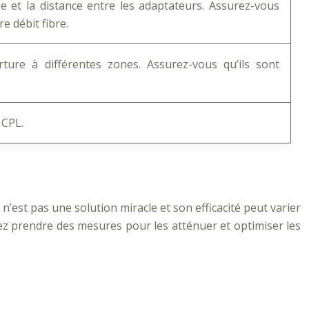
que et la distance entre les adaptateurs. Assurez-vous
e débit fibre.
ture à différentes zones. Assurez-vous qu’ils sont
 CPL.
n’est pas une solution miracle et son efficacité peut varier
rrez prendre des mesures pour les atténuer et optimiser les