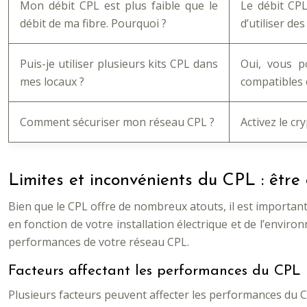
Mon débit CPL est plus faible que le
Le débit CPL
débit de ma fibre. Pourquoi ?
d’utiliser de
Puis-je utiliser plusieurs kits CPL dans
Oui, vous p
mes locaux ?
compatibles 
Comment sécuriser mon réseau CPL ?
Activez le c
Limites et inconvénients du CPL : être 
Bien que le CPL offre de nombreux atouts, il est important 
en fonction de votre installation électrique et de l’envir
performances de votre réseau CPL.
Facteurs affectant les performances du CPL
Plusieurs facteurs peuvent affecter les performances du C