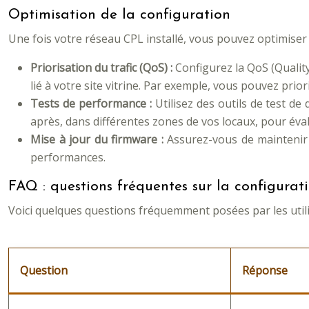
Optimisation de la configuration
Une fois votre réseau CPL installé, vous pouvez optimiser
Priorisation du trafic (QoS) :
Configurez la QoS (Quality
lié à votre site vitrine. Par exemple, vous pouvez pri
Tests de performance :
Utilisez des outils de test de 
après, dans différentes zones de vos locaux, pour évalu
Mise à jour du firmware :
Assurez-vous de maintenir 
performances.
FAQ : questions fréquentes sur la configura
Voici quelques questions fréquemment posées par les utilis
Question
Réponse