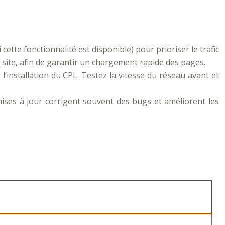
cette fonctionnalité est disponible) pour prioriser le trafic
e site, afin de garantir un chargement rapide des pages.
s l’installation du CPL. Testez la vitesse du réseau avant et
mises à jour corrigent souvent des bugs et améliorent les