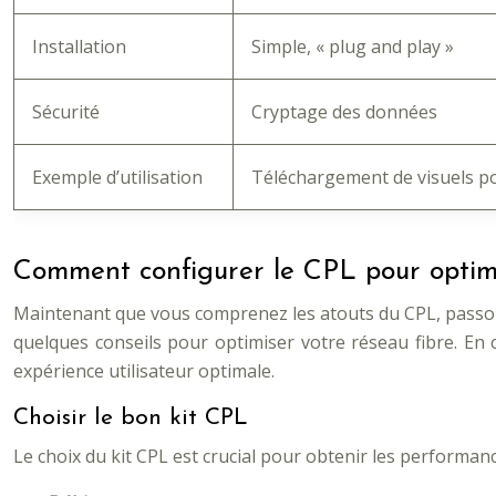
Installation
Simple, « plug and play »
Sécurité
Cryptage des données
Exemple d’utilisation
Téléchargement de visuels pour
Comment configurer le CPL pour optimi
Maintenant que vous comprenez les atouts du CPL, passons à
quelques conseils pour optimiser votre réseau fibre. En 
expérience utilisateur optimale.
Choisir le bon kit CPL
Le choix du kit CPL est crucial pour obtenir les performanc