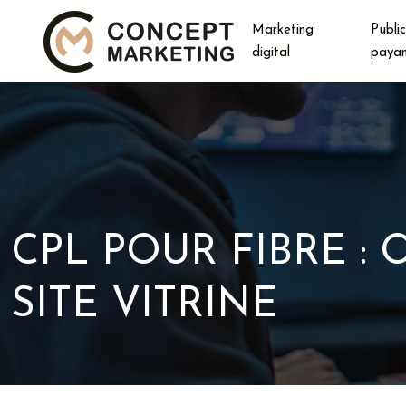
Marketing
Public
digital
paya
CPL POUR FIBRE :
SITE VITRINE