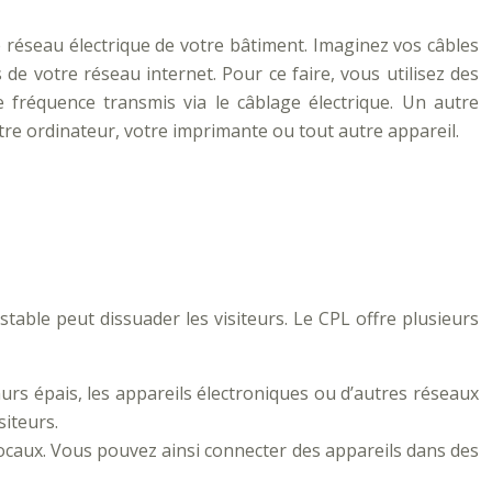
réseau électrique de votre bâtiment. Imaginez vos câbles
de votre réseau internet. Pour ce faire, vous utilisez des
 fréquence transmis via le câblage électrique. Un autre
tre ordinateur, votre imprimante ou tout autre appareil.
stable peut dissuader les visiteurs. Le CPL offre plusieurs
urs épais, les appareils électroniques ou d’autres réseaux
siteurs.
 locaux. Vous pouvez ainsi connecter des appareils dans des