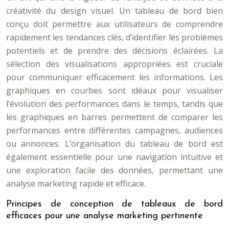
créativité du design visuel. Un tableau de bord bien
conçu doit permettre aux utilisateurs de comprendre
rapidement les tendances clés, d’identifier les problèmes
potentiels et de prendre des décisions éclairées. La
sélection des visualisations appropriées est cruciale
pour communiquer efficacement les informations. Les
graphiques en courbes sont idéaux pour visualiser
l’évolution des performances dans le temps, tandis que
les graphiques en barres permettent de comparer les
performances entre différentes campagnes, audiences
ou annonces. L’organisation du tableau de bord est
également essentielle pour une navigation intuitive et
une exploration facile des données, permettant une
analyse marketing rapide et efficace.
Principes de conception de tableaux de bord
efficaces pour une analyse marketing pertinente