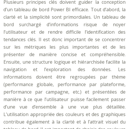
Plusieurs principes clés doivent guider la conception
d’un tableau de bord Power BI efficace. Tout d’abord, la
clarté et la simplicité sont primordiales. Un tableau de
bord surchargé d’informations risque de noyer
l’utilisateur et de rendre difficile l’identification des
tendances clés. Il est donc important de se concentrer
sur les métriques les plus importantes et de les
présenter de manière concise et compréhensible.
Ensuite, une structure logique et hiérarchisée facilite la
navigation et l’exploration des données. Les
informations doivent être regroupées par thème
(performance globale, performance par plateforme,
performance par campagne, etc.) et présentées de
manière à ce que l’utilisateur puisse facilement passer
d’une vue d’ensemble à une vue plus détaillée.
L’utilisation appropriée des couleurs et des graphiques
contribue également à la clarté et à l’attrait visuel du