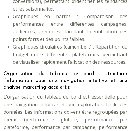
conversions), permettant d’identifier les tendances
et les saisonnalités.
Graphiques en barres : Comparaison des
performances entre différentes campagnes,
audiences, annonces, facilitant l’identification des
points forts et des points faibles.
Graphiques circulaires (camembert) : Répartition du
budget entre différentes plateformes, permettant
de visualiser rapidement l’allocation des ressources.
Organisation du tableau de bord : structurer
l’information pour une navigation intuitive et une
analyse marketing accélérée
L’organisation du tableau de bord est essentielle pour
une navigation intuitive et une exploration facile des
données. Les informations doivent être regroupées par
thème (performance globale, performance par
plateforme, performance par campagne, performance