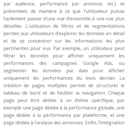
par audience, performance par annonce, etc.) et
présentées de manière à ce que l’utilisateur puisse
facilement passer d’une vue d’ensemble à une vue plus
détaillée. L’utilisation de filtres et de segmentations
permet aux utilisateurs d’explorer les données en détail
et de se concentrer sur les informations les plus
pertinentes pour eux. Par exemple, un utilisateur peut
filtrer les données pour afficher uniquement les
performances des campagnes Google Ads, ou
segmenter les données par date pour afficher
uniquement les performances du mois dernier. La
création de pages multiples permet de structurer le
tableau de bord et de faciliter la navigation. Chaque
page peut être dédiée à un thème spécifique, par
exemple une page dédiée à la performance globale, une
page dédiée à la performance par plateforme, et une
page dédiée à l’analyse des annonces. Enfin, l’intégration