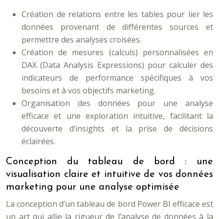
Création de relations entre les tables pour lier les
données provenant de différentes sources et
permettre des analyses croisées.
Création de mesures (calculs) personnalisées en
DAX (Data Analysis Expressions) pour calculer des
indicateurs de performance spécifiques à vos
besoins et à vos objectifs marketing.
Organisation des données pour une analyse
efficace et une exploration intuitive, facilitant la
découverte d’insights et la prise de décisions
éclairées.
Conception du tableau de bord : une
visualisation claire et intuitive de vos données
marketing pour une analyse optimisée
La conception d’un tableau de bord Power BI efficace est
un art qui allie la rigueur de l’analyse de données à la