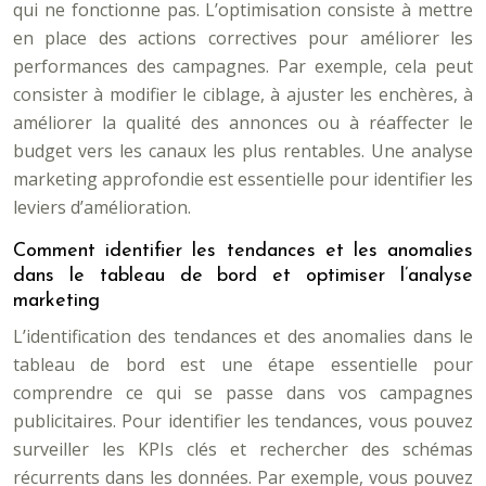
qui ne fonctionne pas. L’optimisation consiste à mettre
en place des actions correctives pour améliorer les
performances des campagnes. Par exemple, cela peut
consister à modifier le ciblage, à ajuster les enchères, à
améliorer la qualité des annonces ou à réaffecter le
budget vers les canaux les plus rentables. Une analyse
marketing approfondie est essentielle pour identifier les
leviers d’amélioration.
Comment identifier les tendances et les anomalies
dans le tableau de bord et optimiser l’analyse
marketing
L’identification des tendances et des anomalies dans le
tableau de bord est une étape essentielle pour
comprendre ce qui se passe dans vos campagnes
publicitaires. Pour identifier les tendances, vous pouvez
surveiller les KPIs clés et rechercher des schémas
récurrents dans les données. Par exemple, vous pouvez