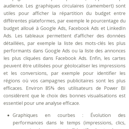
audience. Les graphiques circulaires (camembert) sont
utiles pour afficher la répartition du budget entre
différentes plateformes, par exemple le pourcentage du
budget alloué à Google Ads, Facebook Ads et LinkedIn
Ads. Les tableaux permettent d’afficher des données
détaillées, par exemple la liste des mots-clés les plus
performants dans Google Ads ou la liste des annonces
les plus cliquées dans Facebook Ads. Enfin, les cartes
peuvent être utilisées pour géolocaliser les impressions
et les conversions, par exemple pour identifier les
régions où vos campagnes publicitaires sont les plus
efficaces. Environ 85% des utilisateurs de Power BI
considèrent que le choix des bonnes visualisations est
essentiel pour une analyse efficace.
Graphiques en courbes : Évolution des
performances dans le temps (impressions, clics,