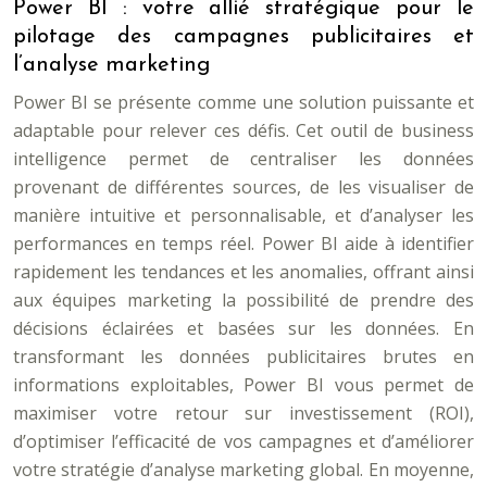
Power BI : votre allié stratégique pour le
pilotage des campagnes publicitaires et
l’analyse marketing
Power BI se présente comme une solution puissante et
adaptable pour relever ces défis. Cet outil de business
intelligence permet de centraliser les données
provenant de différentes sources, de les visualiser de
manière intuitive et personnalisable, et d’analyser les
performances en temps réel. Power BI aide à identifier
rapidement les tendances et les anomalies, offrant ainsi
aux équipes marketing la possibilité de prendre des
décisions éclairées et basées sur les données. En
transformant les données publicitaires brutes en
informations exploitables, Power BI vous permet de
maximiser votre retour sur investissement (ROI),
d’optimiser l’efficacité de vos campagnes et d’améliorer
votre stratégie d’analyse marketing global. En moyenne,