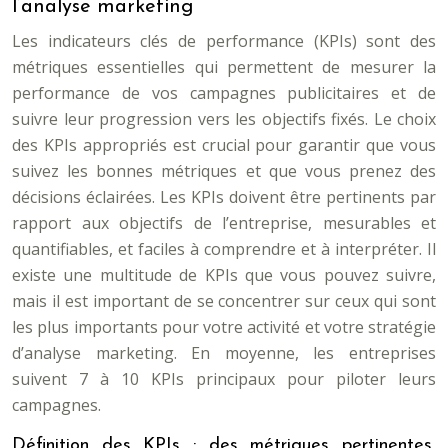
l’analyse marketing
Les indicateurs clés de performance (KPIs) sont des
métriques essentielles qui permettent de mesurer la
performance de vos campagnes publicitaires et de
suivre leur progression vers les objectifs fixés. Le choix
des KPIs appropriés est crucial pour garantir que vous
suivez les bonnes métriques et que vous prenez des
décisions éclairées. Les KPIs doivent être pertinents par
rapport aux objectifs de l’entreprise, mesurables et
quantifiables, et faciles à comprendre et à interpréter. Il
existe une multitude de KPIs que vous pouvez suivre,
mais il est important de se concentrer sur ceux qui sont
les plus importants pour votre activité et votre stratégie
d’analyse marketing. En moyenne, les entreprises
suivent 7 à 10 KPIs principaux pour piloter leurs
campagnes.
Définition des KPIs : des métriques pertinentes,