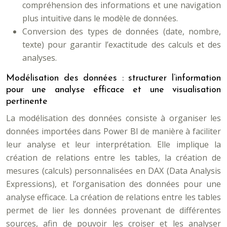
compréhension des informations et une navigation
plus intuitive dans le modèle de données.
Conversion des types de données (date, nombre,
texte) pour garantir l’exactitude des calculs et des
analyses.
Modélisation des données : structurer l’information
pour une analyse efficace et une visualisation
pertinente
La modélisation des données consiste à organiser les
données importées dans Power BI de manière à faciliter
leur analyse et leur interprétation. Elle implique la
création de relations entre les tables, la création de
mesures (calculs) personnalisées en DAX (Data Analysis
Expressions), et l’organisation des données pour une
analyse efficace. La création de relations entre les tables
permet de lier les données provenant de différentes
sources, afin de pouvoir les croiser et les analyser