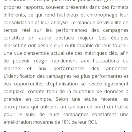
propres rapports, souvent présentés dans des formats
différents, ce qui rend fastidieux et chronophage leur
consolidation et leur analyse. Le manque de visibilité en
temps réel sur les performances des campagnes
constitue un autre obstacle majeur. Les équipes
marketing ont besoin d’un outil capable de leur fournir
une vue d’ensemble actualisée des métriques clés, afin
de pouvoir réagir rapidement aux fluctuations du
marché et aux performances des annonces.
L’identification des campagnes les plus performantes et
des opportunités d’optimisation se révèle également
complexe, compte tenu de la multitude de données à
prendre en compte. Selon une étude récente, les
entreprises qui utilisent un tableau de bord centralisé
pour le suivi de leurs campagnes constatent une
amélioration moyenne de 18% de leur ROI.