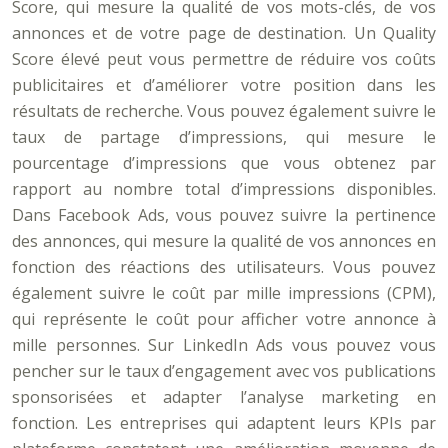
Score, qui mesure la qualité de vos mots-clés, de vos
annonces et de votre page de destination. Un Quality
Score élevé peut vous permettre de réduire vos coûts
publicitaires et d’améliorer votre position dans les
résultats de recherche. Vous pouvez également suivre le
taux de partage d’impressions, qui mesure le
pourcentage d’impressions que vous obtenez par
rapport au nombre total d’impressions disponibles.
Dans Facebook Ads, vous pouvez suivre la pertinence
des annonces, qui mesure la qualité de vos annonces en
fonction des réactions des utilisateurs. Vous pouvez
également suivre le coût par mille impressions (CPM),
qui représente le coût pour afficher votre annonce à
mille personnes. Sur LinkedIn Ads vous pouvez vous
pencher sur le taux d’engagement avec vos publications
sponsorisées et adapter l’analyse marketing en
fonction. Les entreprises qui adaptent leurs KPIs par