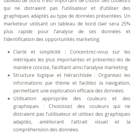
tableau de bord. Il est important de choisir des couleurs
qui ne distraient pas l’utilisateur et d’utiliser des
graphiques adaptés au type de données présentées. Un
marketeur utilisant un tableau de bord clair sera 25%
plus rapide pour l’analyse de ses données et
l’identification des opportunités marketing.
Clarté et simplicité : Concentrez-vous sur les
métriques les plus importantes et présentez-les de
manière concise, facilitant ainsi l’analyse marketing.
Structure logique et hiérarchisée : Organisez les
informations par thème et facilitez la navigation,
permettant une exploration efficace des données.
Utilisation appropriée des couleurs et des
graphiques : Choisissez des couleurs qui ne
distraient pas l’utilisateur et utilisez des graphiques
adaptés, améliorant l’attrait visuel et la
compréhension des données.