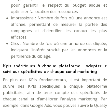
pour garantir le respect du budget alloué et
optimiser l’allocation des ressources.
Impressions : Nombre de fois où une annonce est
affichée, permettant de mesurer la portée des
campagnes et d’identifier les canaux les plus
efficaces.
Clics : Nombre de fois où une annonce est cliquée,
indiquant l’intérêt suscité par les annonces et la
pertinence du ciblage.
Kpis spécifiques à chaque plateforme : adapter le
suivi aux spécificités de chaque canal marketing
En plus des KPIs fondamentaux, il est important de
suivre des KPIs spécifiques à chaque plateforme
publicitaire, afin de tenir compte des spécificités de
chaque canal et d’améliorer l’analyse marketing. Par
exemple, dans Google Ads, vous pouvez suivre le Quality