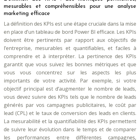
mesurables et compréhensibles pour une analyse
marketing efficace
La définition des KPIs est une étape cruciale dans la mise
en place d’un tableau de bord Power BI efficace. Les KPIs
doivent être pertinents par rapport aux objectifs de
l’entreprise, mesurables et quantifiables, et faciles à
comprendre et à interpréter. La pertinence des KPIs
garantit que vous suivez les bonnes métriques et que
vous vous concentrez sur les aspects les plus
importants de votre activité. Par exemple, si votre
objectif principal est d’augmenter le nombre de leads,
vous devez suivre des KPIs tels que le nombre de leads
générés par vos campagnes publicitaires, le coût par
lead (CPL) et le taux de conversion des leads en clients.
La mesurabilité et la quantifiabilité des KPIs permettent
de suivre leur évolution dans le temps et de comparer
les performances entre différentes campagnes,