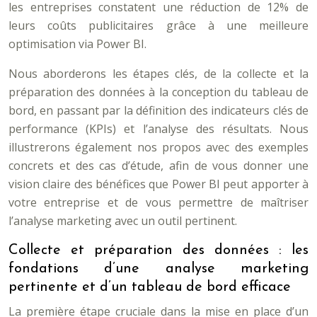
les entreprises constatent une réduction de 12% de
leurs coûts publicitaires grâce à une meilleure
optimisation via Power BI.
Nous aborderons les étapes clés, de la collecte et la
préparation des données à la conception du tableau de
bord, en passant par la définition des indicateurs clés de
performance (KPIs) et l’analyse des résultats. Nous
illustrerons également nos propos avec des exemples
concrets et des cas d’étude, afin de vous donner une
vision claire des bénéfices que Power BI peut apporter à
votre entreprise et de vous permettre de maîtriser
l’analyse marketing avec un outil pertinent.
Collecte et préparation des données : les
fondations d’une analyse marketing
pertinente et d’un tableau de bord efficace
La première étape cruciale dans la mise en place d’un