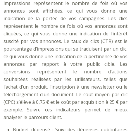
impressions représentent le nombre de fois où vos
annonces sont affichées, ce qui vous donne une
indication de la portée de vos campagnes. Les clics
représentent le nombre de fois où vos annonces sont
cliquées, ce qui vous donne une indication de l’intérêt
suscité par vos annonces. Le taux de clics (CTR) est le
pourcentage d’impressions qui se traduisent par un clic,
ce qui vous donne une indication de la pertinence de vos
annonces par rapport à votre public cible. Les
conversions représentent le nombre d’actions
souhaitées réalisées par les utilisateurs, telles que
l’achat d’un produit, l’inscription à une newsletter ou le
téléchargement d’un document. Le coût moyen par clic
(CPC) s’élève à 0,75 € et le coût par acquisition à 25 € par
exemple. Suivre ces indicateurs permet de mieux
analyser le parcours client.
Budget dépensé : Suivi des dépenses publicitaires