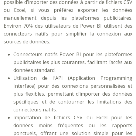
possible d’importer des données à partir de fichiers CSV
ou Excel, si vous préférez exporter les données
manuellement depuis les plateformes publicitaires.
Environ 70% des utilisateurs de Power BI utilisent des
connecteurs natifs pour simplifier la connexion aux
sources de données.
Connecteurs natifs Power BI pour les plateformes
publicitaires les plus courantes, facilitant l’accès aux
données standard.
Utilisation de l’API (Application Programming
Interface) pour des connexions personnalisées et
plus flexibles, permettant d’importer des données
spécifiques et de contourner les limitations des
connecteurs natifs.
Importation de fichiers CSV ou Excel pour les
données moins fréquentes ou les rapports
ponctuels, offrant une solution simple pour les