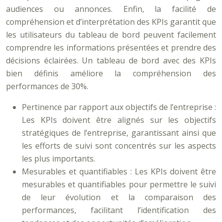
audiences ou annonces. Enfin, la facilité de
compréhension et d’interprétation des KPIs garantit que
les utilisateurs du tableau de bord peuvent facilement
comprendre les informations présentées et prendre des
décisions éclairées. Un tableau de bord avec des KPIs
bien définis améliore la compréhension des
performances de 30%.
Pertinence par rapport aux objectifs de l’entreprise :
Les KPIs doivent être alignés sur les objectifs
stratégiques de l’entreprise, garantissant ainsi que
les efforts de suivi sont concentrés sur les aspects
les plus importants.
Mesurables et quantifiables : Les KPIs doivent être
mesurables et quantifiables pour permettre le suivi
de leur évolution et la comparaison des
performances, facilitant l’identification des