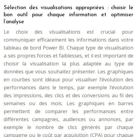
Sélection des visualisations appropriées : choisir le
bon outil pour chaque information et optimiser
l’analyse
Le choix des visualisations est crucial pour
communiquer efficacement les informations dans votre
tableau de bord Power BI. Chaque type de visualisation
a ses propres forces et faiblesses, et il est important de
choisir la visualisation la plus adaptée au type de
données que vous souhaitez présenter. Les graphiques
en courbes sont idéaux pour visualiser l’évolution des
performances dans le temps, par exemple l’évolution
des impressions, des clics et des conversions au fil des
semaines ou des mois. Les graphiques en barres
permettent de comparer les performances entre
différentes campagnes, audiences ou annonces, par
exemple le nombre de clics générés par chaque
campagne ou le coût par acquisition (CPA) pour chaque