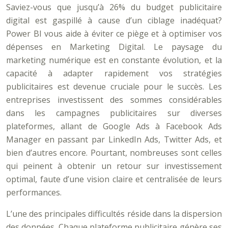
Saviez-vous que jusqu’à 26% du budget publicitaire
digital est gaspillé à cause d’un ciblage inadéquat?
Power BI vous aide à éviter ce piège et à optimiser vos
dépenses en Marketing Digital. Le paysage du
marketing numérique est en constante évolution, et la
capacité à adapter rapidement vos stratégies
publicitaires est devenue cruciale pour le succès. Les
entreprises investissent des sommes considérables
dans les campagnes publicitaires sur diverses
plateformes, allant de Google Ads à Facebook Ads
Manager en passant par LinkedIn Ads, Twitter Ads, et
bien d’autres encore. Pourtant, nombreuses sont celles
qui peinent à obtenir un retour sur investissement
optimal, faute d’une vision claire et centralisée de leurs
performances.
L’une des principales difficultés réside dans la dispersion
des données. Chaque plateforme publicitaire génère ses