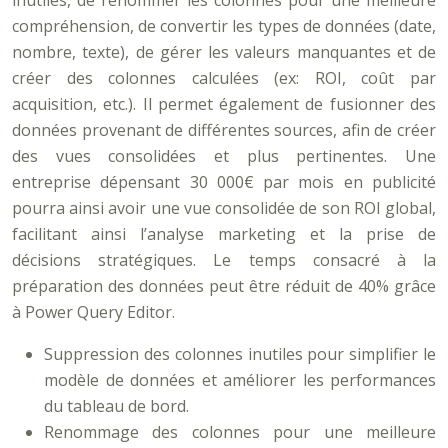
inutiles, de renommer les colonnes pour une meilleure
compréhension, de convertir les types de données (date,
nombre, texte), de gérer les valeurs manquantes et de
créer des colonnes calculées (ex: ROI, coût par
acquisition, etc.). Il permet également de fusionner des
données provenant de différentes sources, afin de créer
des vues consolidées et plus pertinentes. Une
entreprise dépensant 30 000€ par mois en publicité
pourra ainsi avoir une vue consolidée de son ROI global,
facilitant ainsi l’analyse marketing et la prise de
décisions stratégiques. Le temps consacré à la
préparation des données peut être réduit de 40% grâce
à Power Query Editor.
Suppression des colonnes inutiles pour simplifier le
modèle de données et améliorer les performances
du tableau de bord.
Renommage des colonnes pour une meilleure