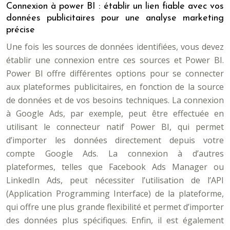
Connexion à power BI : établir un lien fiable avec vos
données publicitaires pour une analyse marketing
précise
Une fois les sources de données identifiées, vous devez
établir une connexion entre ces sources et Power BI.
Power BI offre différentes options pour se connecter
aux plateformes publicitaires, en fonction de la source
de données et de vos besoins techniques. La connexion
à Google Ads, par exemple, peut être effectuée en
utilisant le connecteur natif Power BI, qui permet
d’importer les données directement depuis votre
compte Google Ads. La connexion à d’autres
plateformes, telles que Facebook Ads Manager ou
LinkedIn Ads, peut nécessiter l’utilisation de l’API
(Application Programming Interface) de la plateforme,
qui offre une plus grande flexibilité et permet d’importer
des données plus spécifiques. Enfin, il est également