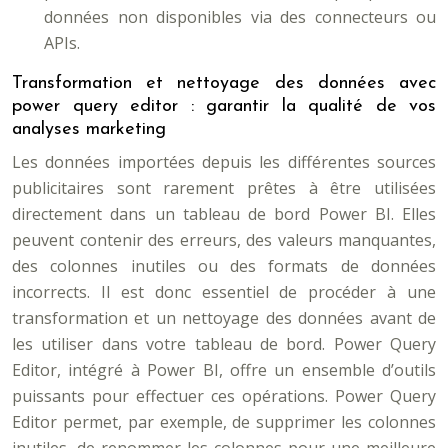
données non disponibles via des connecteurs ou
APIs.
Transformation et nettoyage des données avec
power query editor : garantir la qualité de vos
analyses marketing
Les données importées depuis les différentes sources
publicitaires sont rarement prêtes à être utilisées
directement dans un tableau de bord Power BI. Elles
peuvent contenir des erreurs, des valeurs manquantes,
des colonnes inutiles ou des formats de données
incorrects. Il est donc essentiel de procéder à une
transformation et un nettoyage des données avant de
les utiliser dans votre tableau de bord. Power Query
Editor, intégré à Power BI, offre un ensemble d’outils
puissants pour effectuer ces opérations. Power Query
Editor permet, par exemple, de supprimer les colonnes