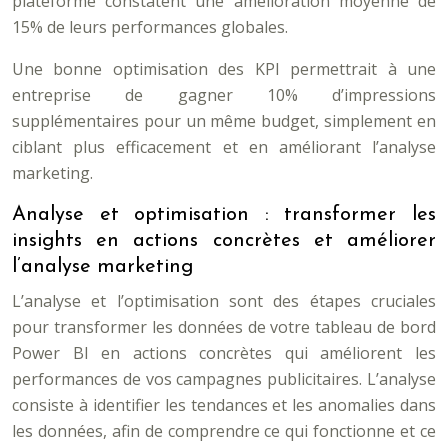
plateforme constatent une amélioration moyenne de
15% de leurs performances globales.
Une bonne optimisation des KPI permettrait à une
entreprise de gagner 10% d’impressions
supplémentaires pour un même budget, simplement en
ciblant plus efficacement et en améliorant l’analyse
marketing.
Analyse et optimisation : transformer les
insights en actions concrètes et améliorer
l’analyse marketing
L’analyse et l’optimisation sont des étapes cruciales
pour transformer les données de votre tableau de bord
Power BI en actions concrètes qui améliorent les
performances de vos campagnes publicitaires. L’analyse
consiste à identifier les tendances et les anomalies dans
les données, afin de comprendre ce qui fonctionne et ce