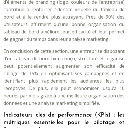
d’éléments de branding (logo, couleurs de l’entreprise)
contribue à renforcer l’identité visuelle du tableau de
bord et à le rendre plus attrayant. Près de 90% des
utilisateurs affirment qu’une bonne organisation du
tableau de bord améliore leur efficacité et leur permet
de gagner du temps dans leur analyse marketing.
En conclusion de cette section, une entreprise disposant
d’un tableau de bord bien conçu, structuré et organisé
peut potentiellement augmenter son efficacité de
ciblage de 15% en optimisant ses campagnes et en
identifiant plus rapidement les audiences les plus
réceptives. De plus, elle peut économiser jusqu’à 10
heures par mois grâce à une meilleure organisation des
données et une analyse marketing simplifiée.
Indicateurs clés de performance (KPIs) : les
métriques essentielles pour le pilotage et