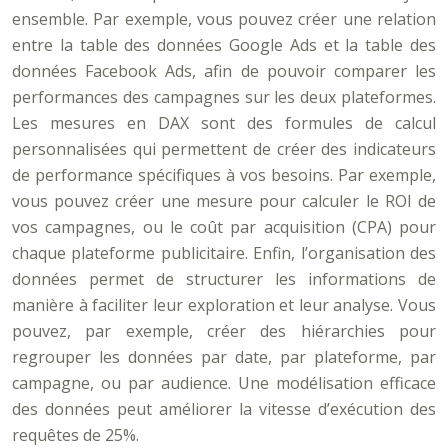
ensemble. Par exemple, vous pouvez créer une relation
entre la table des données Google Ads et la table des
données Facebook Ads, afin de pouvoir comparer les
performances des campagnes sur les deux plateformes.
Les mesures en DAX sont des formules de calcul
personnalisées qui permettent de créer des indicateurs
de performance spécifiques à vos besoins. Par exemple,
vous pouvez créer une mesure pour calculer le ROI de
vos campagnes, ou le coût par acquisition (CPA) pour
chaque plateforme publicitaire. Enfin, l’organisation des
données permet de structurer les informations de
manière à faciliter leur exploration et leur analyse. Vous
pouvez, par exemple, créer des hiérarchies pour
regrouper les données par date, par plateforme, par
campagne, ou par audience. Une modélisation efficace
des données peut améliorer la vitesse d’exécution des
requêtes de 25%.