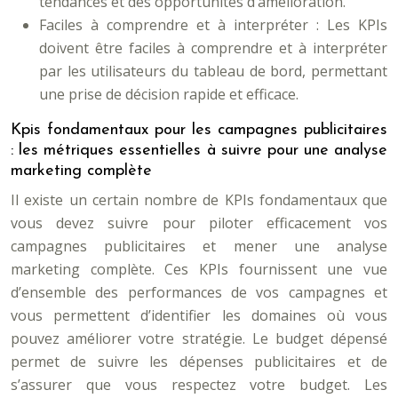
tendances et des opportunités d’amélioration.
Faciles à comprendre et à interpréter : Les KPIs
doivent être faciles à comprendre et à interpréter
par les utilisateurs du tableau de bord, permettant
une prise de décision rapide et efficace.
Kpis fondamentaux pour les campagnes publicitaires
: les métriques essentielles à suivre pour une analyse
marketing complète
Il existe un certain nombre de KPIs fondamentaux que
vous devez suivre pour piloter efficacement vos
campagnes publicitaires et mener une analyse
marketing complète. Ces KPIs fournissent une vue
d’ensemble des performances de vos campagnes et
vous permettent d’identifier les domaines où vous
pouvez améliorer votre stratégie. Le budget dépensé
permet de suivre les dépenses publicitaires et de
s’assurer que vous respectez votre budget. Les