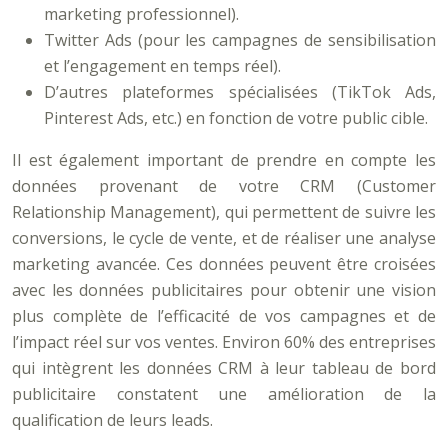
marketing professionnel).
Twitter Ads (pour les campagnes de sensibilisation
et l’engagement en temps réel).
D’autres plateformes spécialisées (TikTok Ads,
Pinterest Ads, etc.) en fonction de votre public cible.
Il est également important de prendre en compte les
données provenant de votre CRM (Customer
Relationship Management), qui permettent de suivre les
conversions, le cycle de vente, et de réaliser une analyse
marketing avancée. Ces données peuvent être croisées
avec les données publicitaires pour obtenir une vision
plus complète de l’efficacité de vos campagnes et de
l’impact réel sur vos ventes. Environ 60% des entreprises
qui intègrent les données CRM à leur tableau de bord
publicitaire constatent une amélioration de la
qualification de leurs leads.