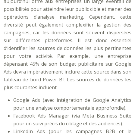
aujourd’hui offre aux entreprises un large éventail de
possibilités pour atteindre leur public cible et mener des
opérations d’analyse marketing. Cependant, cette
diversité peut également complexifier la gestion des
campagnes, car les données sont souvent dispersées
sur différentes plateformes. Il est donc essentiel
d’identifier les sources de données les plus pertinentes
pour votre activité. Par exemple, une entreprise
dépensant 45% de son budget publicitaire sur Google
Ads devra impérativement inclure cette source dans son
tableau de bord Power BI. Les sources de données les
plus courantes incluent:
Google Ads (avec intégration de Google Analytics
pour une analyse comportementale approfondie).
Facebook Ads Manager (via Meta Business Suite
pour un suivi précis du ciblage et des audiences).
LinkedIn Ads (pour les campagnes B2B et le