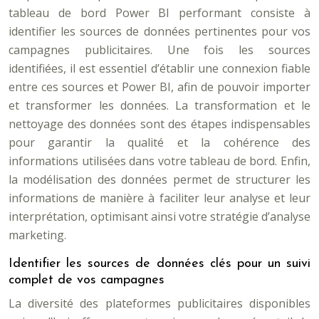
tableau de bord Power BI performant consiste à
identifier les sources de données pertinentes pour vos
campagnes publicitaires. Une fois les sources
identifiées, il est essentiel d’établir une connexion fiable
entre ces sources et Power BI, afin de pouvoir importer
et transformer les données. La transformation et le
nettoyage des données sont des étapes indispensables
pour garantir la qualité et la cohérence des
informations utilisées dans votre tableau de bord. Enfin,
la modélisation des données permet de structurer les
informations de manière à faciliter leur analyse et leur
interprétation, optimisant ainsi votre stratégie d’analyse
marketing.
Identifier les sources de données clés pour un suivi
complet de vos campagnes
La diversité des plateformes publicitaires disponibles