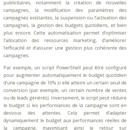
publicitaires, notamment la création de nouvelles
campagnes, la modification des paramètres des
campagnes existantes, la suspension ou l’activation des
campagnes, la gestion des budgets quotidiens, et bien
plus encore. Cette automatisation permet d’optimiser
l’allocation des ressources marketing, d’améliorer
l’efficacité et d’assurer une gestion plus cohérente des
campagnes.
Par exemple, un script PowerShell peut être configuré
pour augmenter automatiquement le budget quotidien
d’une campagne de 10% si elle atteint un certain seuil de
conversion (par exemple, un certain nombre de ventes
ou de leads générés). Inversement, le script peut réduire
le budget si les performances de la campagne sont en
dessous des attentes. Cela permet d’adapter
dynamiquement le budget aux performances réelles de
la campagne, maximisant ainsi le retour sur