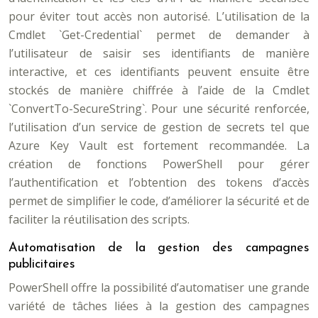
pour éviter tout accès non autorisé. L’utilisation de la
Cmdlet `Get-Credential` permet de demander à
l’utilisateur de saisir ses identifiants de manière
interactive, et ces identifiants peuvent ensuite être
stockés de manière chiffrée à l’aide de la Cmdlet
`ConvertTo-SecureString`. Pour une sécurité renforcée,
l’utilisation d’un service de gestion de secrets tel que
Azure Key Vault est fortement recommandée. La
création de fonctions PowerShell pour gérer
l’authentification et l’obtention des tokens d’accès
permet de simplifier le code, d’améliorer la sécurité et de
faciliter la réutilisation des scripts.
Automatisation de la gestion des campagnes
publicitaires
PowerShell offre la possibilité d’automatiser une grande
variété de tâches liées à la gestion des campagnes