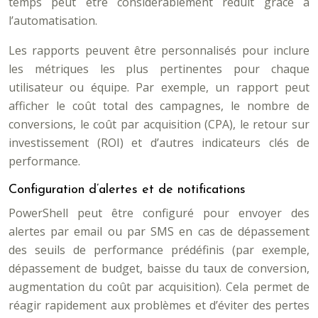
temps peut être considérablement réduit grâce à
l’automatisation.
Les rapports peuvent être personnalisés pour inclure
les métriques les plus pertinentes pour chaque
utilisateur ou équipe. Par exemple, un rapport peut
afficher le coût total des campagnes, le nombre de
conversions, le coût par acquisition (CPA), le retour sur
investissement (ROI) et d’autres indicateurs clés de
performance.
Configuration d’alertes et de notifications
PowerShell peut être configuré pour envoyer des
alertes par email ou par SMS en cas de dépassement
des seuils de performance prédéfinis (par exemple,
dépassement de budget, baisse du taux de conversion,
augmentation du coût par acquisition). Cela permet de
réagir rapidement aux problèmes et d’éviter des pertes