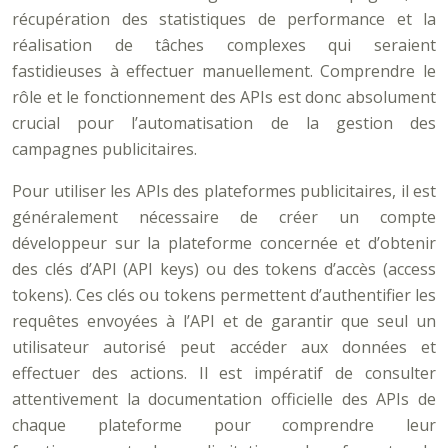
récupération des statistiques de performance et la
réalisation de tâches complexes qui seraient
fastidieuses à effectuer manuellement. Comprendre le
rôle et le fonctionnement des APIs est donc absolument
crucial pour l’automatisation de la gestion des
campagnes publicitaires.
Pour utiliser les APIs des plateformes publicitaires, il est
généralement nécessaire de créer un compte
développeur sur la plateforme concernée et d’obtenir
des clés d’API (API keys) ou des tokens d’accès (access
tokens). Ces clés ou tokens permettent d’authentifier les
requêtes envoyées à l’API et de garantir que seul un
utilisateur autorisé peut accéder aux données et
effectuer des actions. Il est impératif de consulter
attentivement la documentation officielle des APIs de
chaque plateforme pour comprendre leur