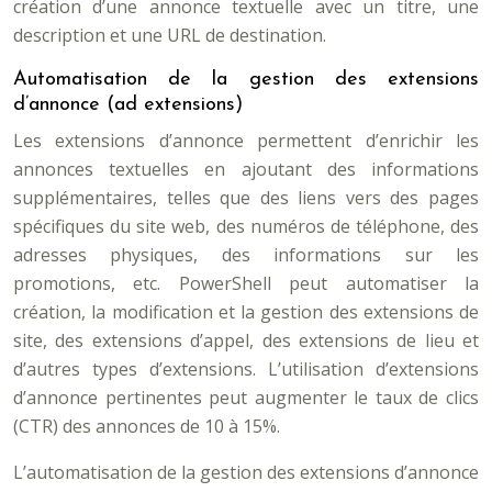
création d’une annonce textuelle avec un titre, une
description et une URL de destination.
Automatisation de la gestion des extensions
d’annonce (ad extensions)
Les extensions d’annonce permettent d’enrichir les
annonces textuelles en ajoutant des informations
supplémentaires, telles que des liens vers des pages
spécifiques du site web, des numéros de téléphone, des
adresses physiques, des informations sur les
promotions, etc. PowerShell peut automatiser la
création, la modification et la gestion des extensions de
site, des extensions d’appel, des extensions de lieu et
d’autres types d’extensions. L’utilisation d’extensions
d’annonce pertinentes peut augmenter le taux de clics
(CTR) des annonces de 10 à 15%.
L’automatisation de la gestion des extensions d’annonce