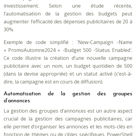
investissement. Selon une étude récente,
l’automatisation de la gestion des budgets peut
augmenter l’efficacité des dépenses publicitaires de 20 à
30%.
Exemple de code simplifié : `New-Campaign -Name
« PromoAutomne2024 » -Budget 500 -Status Enabled`.
Ce code illustre la création d’une nouvelle campagne
publicitaire avec un nom, un budget quotidien de 500
(dans la devise appropriée) et un statut activé (c’est-à-
dire, la campagne est en cours de diffusion).
Automatisation de la gestion des groupes
d’annonces
La gestion des groupes d’annonces est un autre aspect
crucial de la gestion des campagnes publicitaires, car
elle permet d’organiser les annonces et les mots-clés en
fonction de thèmes ou de cibles spécifiques. PowerShell