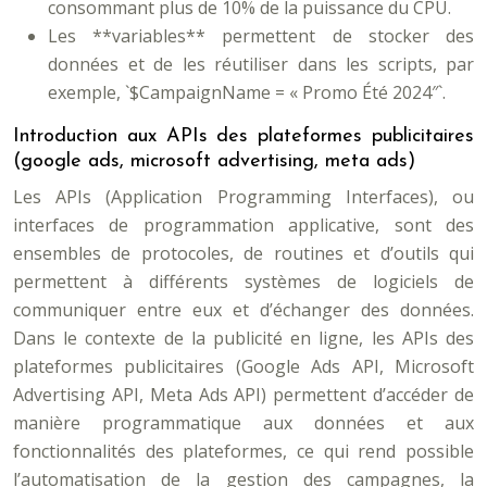
consommant plus de 10% de la puissance du CPU.
Les **variables** permettent de stocker des
données et de les réutiliser dans les scripts, par
exemple, `$CampaignName = « Promo Été 2024″`.
Introduction aux APIs des plateformes publicitaires
(google ads, microsoft advertising, meta ads)
Les APIs (Application Programming Interfaces), ou
interfaces de programmation applicative, sont des
ensembles de protocoles, de routines et d’outils qui
permettent à différents systèmes de logiciels de
communiquer entre eux et d’échanger des données.
Dans le contexte de la publicité en ligne, les APIs des
plateformes publicitaires (Google Ads API, Microsoft
Advertising API, Meta Ads API) permettent d’accéder de
manière programmatique aux données et aux
fonctionnalités des plateformes, ce qui rend possible
l’automatisation de la gestion des campagnes, la