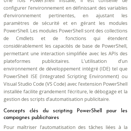
Une fois PowerShell installé, il est conseillé de
configurer l’environnement en définissant des variables
d’environnement pertinentes, en ajustant les
paramètres de sécurité et en gérant les modules
PowerShell. Les modules PowerShell sont des collections
de Cmdlets et de fonctions qui étendent
considérablement les capacités de base de PowerShell,
permettant une interaction simplifiée avec les APIs des
plateformes publicitaires. L’utilisation d’un
environnement de développement intégré (IDE) tel que
PowerShell ISE (Integrated Scripting Environment) ou
Visual Studio Code (VS Code) avec l’extension PowerShell
installée facilite grandement l’écriture, le débogage et la
gestion des scripts d’automatisation publicitaire.
Concepts clés du scripting PowerShell pour les
campagnes publicitaires
Pour maîtriser l’automatisation des tâches liées à la