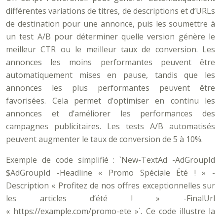
différentes variations de titres, de descriptions et d’URLs
de destination pour une annonce, puis les soumettre à
un test A/B pour déterminer quelle version génère le
meilleur CTR ou le meilleur taux de conversion. Les
annonces les moins performantes peuvent être
automatiquement mises en pause, tandis que les
annonces les plus performantes peuvent être
favorisées. Cela permet d’optimiser en continu les
annonces et d’améliorer les performances des
campagnes publicitaires. Les tests A/B automatisés
peuvent augmenter le taux de conversion de 5 à 10%.
Exemple de code simplifié : `New-TextAd -AdGroupId
$AdGroupId -Headline « Promo Spéciale Été ! » -
Description « Profitez de nos offres exceptionnelles sur
les articles d’été ! » -FinalUrl
« https://example.com/promo-ete »`. Ce code illustre la