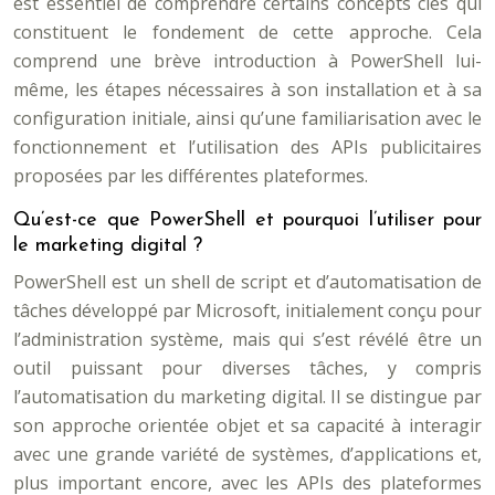
est essentiel de comprendre certains concepts clés qui
constituent le fondement de cette approche. Cela
comprend une brève introduction à PowerShell lui-
même, les étapes nécessaires à son installation et à sa
configuration initiale, ainsi qu’une familiarisation avec le
fonctionnement et l’utilisation des APIs publicitaires
proposées par les différentes plateformes.
Qu’est-ce que PowerShell et pourquoi l’utiliser pour
le marketing digital ?
PowerShell est un shell de script et d’automatisation de
tâches développé par Microsoft, initialement conçu pour
l’administration système, mais qui s’est révélé être un
outil puissant pour diverses tâches, y compris
l’automatisation du marketing digital. Il se distingue par
son approche orientée objet et sa capacité à interagir
avec une grande variété de systèmes, d’applications et,
plus important encore, avec les APIs des plateformes