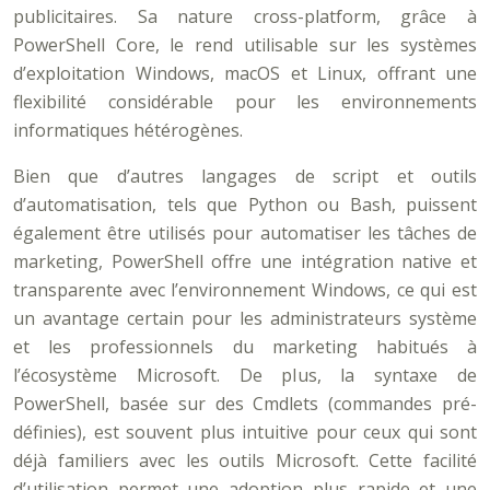
publicitaires. Sa nature cross-platform, grâce à
PowerShell Core, le rend utilisable sur les systèmes
d’exploitation Windows, macOS et Linux, offrant une
flexibilité considérable pour les environnements
informatiques hétérogènes.
Bien que d’autres langages de script et outils
d’automatisation, tels que Python ou Bash, puissent
également être utilisés pour automatiser les tâches de
marketing, PowerShell offre une intégration native et
transparente avec l’environnement Windows, ce qui est
un avantage certain pour les administrateurs système
et les professionnels du marketing habitués à
l’écosystème Microsoft. De plus, la syntaxe de
PowerShell, basée sur des Cmdlets (commandes pré-
définies), est souvent plus intuitive pour ceux qui sont
déjà familiers avec les outils Microsoft. Cette facilité
d’utilisation permet une adoption plus rapide et une