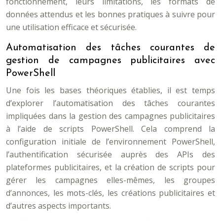
fonctionnement, leurs limitations, les formats de
données attendus et les bonnes pratiques à suivre pour
une utilisation efficace et sécurisée.
Automatisation des tâches courantes de
gestion de campagnes publicitaires avec
PowerShell
Une fois les bases théoriques établies, il est temps
d’explorer l’automatisation des tâches courantes
impliquées dans la gestion des campagnes publicitaires
à l’aide de scripts PowerShell. Cela comprend la
configuration initiale de l’environnement PowerShell,
l’authentification sécurisée auprès des APIs des
plateformes publicitaires, et la création de scripts pour
gérer les campagnes elles-mêmes, les groupes
d’annonces, les mots-clés, les créations publicitaires et
d’autres aspects importants.