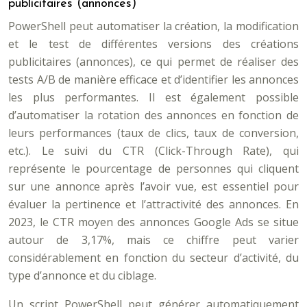
publicitaires (annonces)
PowerShell peut automatiser la création, la modification
et le test de différentes versions des créations
publicitaires (annonces), ce qui permet de réaliser des
tests A/B de manière efficace et d’identifier les annonces
les plus performantes. Il est également possible
d’automatiser la rotation des annonces en fonction de
leurs performances (taux de clics, taux de conversion,
etc.). Le suivi du CTR (Click-Through Rate), qui
représente le pourcentage de personnes qui cliquent
sur une annonce après l’avoir vue, est essentiel pour
évaluer la pertinence et l’attractivité des annonces. En
2023, le CTR moyen des annonces Google Ads se situe
autour de 3,17%, mais ce chiffre peut varier
considérablement en fonction du secteur d’activité, du
type d’annonce et du ciblage.
Un script PowerShell peut générer automatiquement