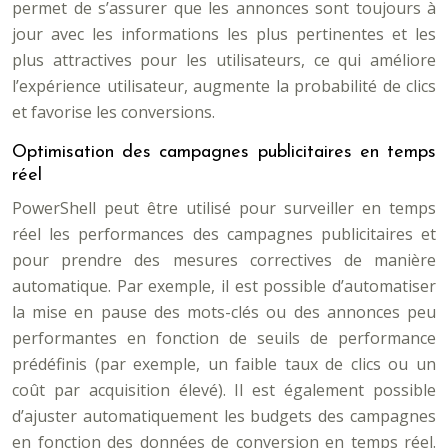
permet de s’assurer que les annonces sont toujours à
jour avec les informations les plus pertinentes et les
plus attractives pour les utilisateurs, ce qui améliore
l’expérience utilisateur, augmente la probabilité de clics
et favorise les conversions.
Optimisation des campagnes publicitaires en temps
réel
PowerShell peut être utilisé pour surveiller en temps
réel les performances des campagnes publicitaires et
pour prendre des mesures correctives de manière
automatique. Par exemple, il est possible d’automatiser
la mise en pause des mots-clés ou des annonces peu
performantes en fonction de seuils de performance
prédéfinis (par exemple, un faible taux de clics ou un
coût par acquisition élevé). Il est également possible
d’ajuster automatiquement les budgets des campagnes
en fonction des données de conversion en temps réel.