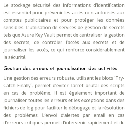
Le stockage sécurisé des informations d’identification
est essentiel pour prévenir les accès non autorisés aux
comptes publicitaires et pour protéger les données
sensibles. L’utilisation de services de gestion de secrets
tels que Azure Key Vault permet de centraliser la gestion
des secrets, de contrôler l’accès aux secrets et de
journaliser les accès, ce qui renforce considérablement
la sécurité.
Gestion des erreurs et journalisation des activités
Une gestion des erreurs robuste, utilisant les blocs `Try-
Catch-Finally`, permet d’éviter l’arrêt brutal des scripts
en cas de problème. Il est également important de
journaliser toutes les erreurs et les exceptions dans des
fichiers de log pour faciliter le débogage et la résolution
des problèmes. L’envoi d’alertes par email en cas
d’erreurs critiques permet d’intervenir rapidement et de