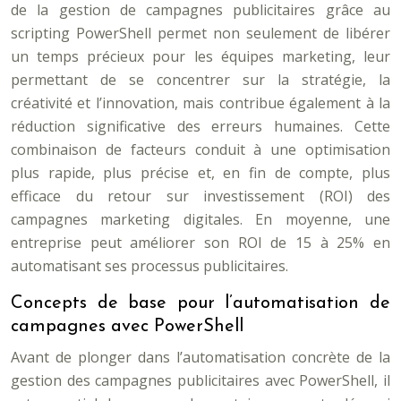
de la gestion de campagnes publicitaires grâce au
scripting PowerShell permet non seulement de libérer
un temps précieux pour les équipes marketing, leur
permettant de se concentrer sur la stratégie, la
créativité et l’innovation, mais contribue également à la
réduction significative des erreurs humaines. Cette
combinaison de facteurs conduit à une optimisation
plus rapide, plus précise et, en fin de compte, plus
efficace du retour sur investissement (ROI) des
campagnes marketing digitales. En moyenne, une
entreprise peut améliorer son ROI de 15 à 25% en
automatisant ses processus publicitaires.
Concepts de base pour l’automatisation de
campagnes avec PowerShell
Avant de plonger dans l’automatisation concrète de la
gestion des campagnes publicitaires avec PowerShell, il