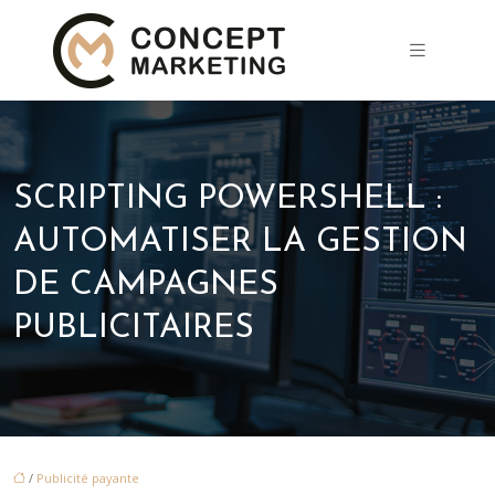
SCRIPTING POWERSHELL :
AUTOMATISER LA GESTION
DE CAMPAGNES
PUBLICITAIRES
/
Publicité payante