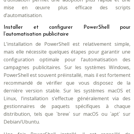
mise en œuvre plus efficace des scripts
d’automatisation.
Installer et configurer PowerShell pour
l’automatisation publicitaire
L’installation de PowerShell est relativement simple,
mais elle nécessite quelques étapes pour garantir une
configuration optimale pour l’automatisation des
campagnes publicitaires. Sur les systèmes Windows,
PowerShell est souvent préinstallé, mais il est fortement
recommandé de vérifier que vous disposez de la
dernière version stable. Sur les systèmes macOS et
Linux, l’installation s’effectue généralement via des
gestionnaires de paquets spécifiques à chaque
distribution, tels que `brew` sur macOS ou `apt` sur
Debian/Ubuntu.