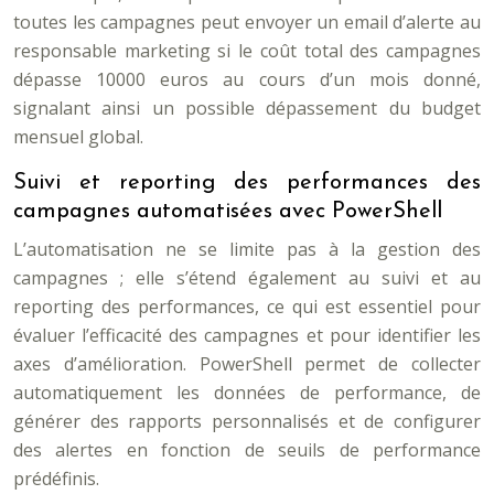
toutes les campagnes peut envoyer un email d’alerte au
responsable marketing si le coût total des campagnes
dépasse 10000 euros au cours d’un mois donné,
signalant ainsi un possible dépassement du budget
mensuel global.
Suivi et reporting des performances des
campagnes automatisées avec PowerShell
L’automatisation ne se limite pas à la gestion des
campagnes ; elle s’étend également au suivi et au
reporting des performances, ce qui est essentiel pour
évaluer l’efficacité des campagnes et pour identifier les
axes d’amélioration. PowerShell permet de collecter
automatiquement les données de performance, de
générer des rapports personnalisés et de configurer
des alertes en fonction de seuils de performance
prédéfinis.