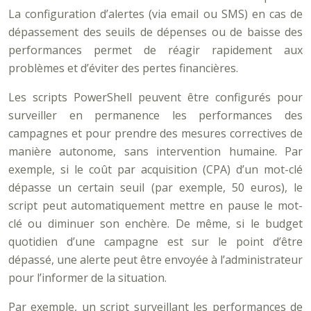
La configuration d’alertes (via email ou SMS) en cas de
dépassement des seuils de dépenses ou de baisse des
performances permet de réagir rapidement aux
problèmes et d’éviter des pertes financières.
Les scripts PowerShell peuvent être configurés pour
surveiller en permanence les performances des
campagnes et pour prendre des mesures correctives de
manière autonome, sans intervention humaine. Par
exemple, si le coût par acquisition (CPA) d’un mot-clé
dépasse un certain seuil (par exemple, 50 euros), le
script peut automatiquement mettre en pause le mot-
clé ou diminuer son enchère. De même, si le budget
quotidien d’une campagne est sur le point d’être
dépassé, une alerte peut être envoyée à l’administrateur
pour l’informer de la situation.
Par exemple, un script surveillant les performances de