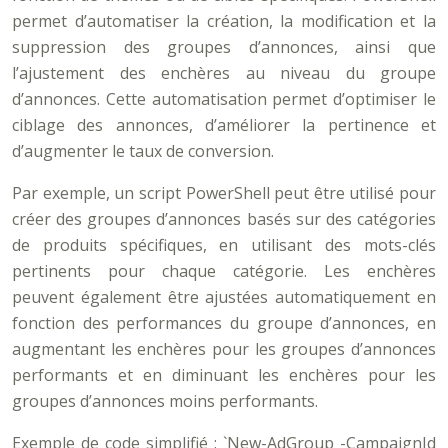
permet d’automatiser la création, la modification et la
suppression des groupes d’annonces, ainsi que
l’ajustement des enchères au niveau du groupe
d’annonces. Cette automatisation permet d’optimiser le
ciblage des annonces, d’améliorer la pertinence et
d’augmenter le taux de conversion.
Par exemple, un script PowerShell peut être utilisé pour
créer des groupes d’annonces basés sur des catégories
de produits spécifiques, en utilisant des mots-clés
pertinents pour chaque catégorie. Les enchères
peuvent également être ajustées automatiquement en
fonction des performances du groupe d’annonces, en
augmentant les enchères pour les groupes d’annonces
performants et en diminuant les enchères pour les
groupes d’annonces moins performants.
Exemple de code simplifié : `New-AdGroup -CampaignId