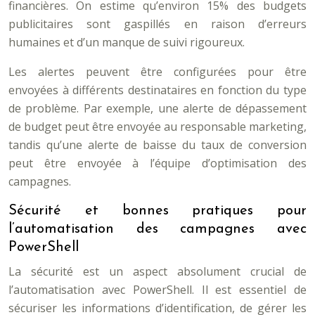
financières. On estime qu’environ 15% des budgets
publicitaires sont gaspillés en raison d’erreurs
humaines et d’un manque de suivi rigoureux.
Les alertes peuvent être configurées pour être
envoyées à différents destinataires en fonction du type
de problème. Par exemple, une alerte de dépassement
de budget peut être envoyée au responsable marketing,
tandis qu’une alerte de baisse du taux de conversion
peut être envoyée à l’équipe d’optimisation des
campagnes.
Sécurité et bonnes pratiques pour
l’automatisation des campagnes avec
PowerShell
La sécurité est un aspect absolument crucial de
l’automatisation avec PowerShell. Il est essentiel de
sécuriser les informations d’identification, de gérer les