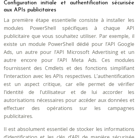
Configuration initiale et authentification sécurisée
aux APIs publicitaires
La première étape essentielle consiste à installer les
modules PowerShell spécifiques à chaque API
publicitaire que vous souhaitez utiliser. Par exemple, il
existe un module PowerShell dédié pour l’API Google
Ads, un autre pour l’API Microsoft Advertising et un
autre encore pour l’API Meta Ads. Ces modules
fournissent des Cmdlets et des fonctions simplifiant
l’interaction avec les APIs respectives. L’authentification
est un aspect critique, car elle permet de vérifier
l’identité de l’utilisateur et de lui accorder les
autorisations nécessaires pour accéder aux données et
effectuer des opérations sur les campagnes
publicitaires.
Il est absolument essentiel de stocker les informations
d’identification et les clés d’API de manière sécurisée