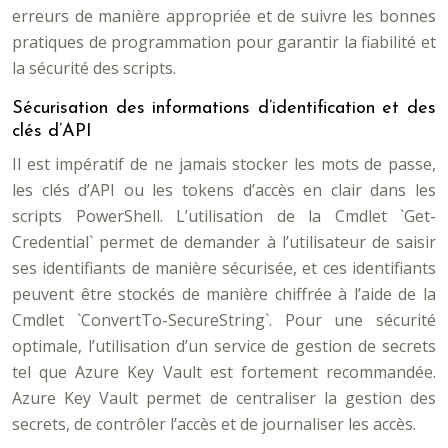
erreurs de manière appropriée et de suivre les bonnes
pratiques de programmation pour garantir la fiabilité et
la sécurité des scripts.
Sécurisation des informations d’identification et des
clés d’API
Il est impératif de ne jamais stocker les mots de passe,
les clés d’API ou les tokens d’accès en clair dans les
scripts PowerShell. L’utilisation de la Cmdlet `Get-
Credential` permet de demander à l’utilisateur de saisir
ses identifiants de manière sécurisée, et ces identifiants
peuvent être stockés de manière chiffrée à l’aide de la
Cmdlet `ConvertTo-SecureString`. Pour une sécurité
optimale, l’utilisation d’un service de gestion de secrets
tel que Azure Key Vault est fortement recommandée.
Azure Key Vault permet de centraliser la gestion des
secrets, de contrôler l’accès et de journaliser les accès.