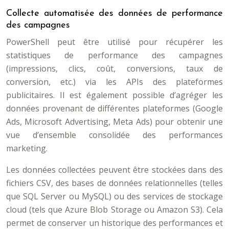
Collecte automatisée des données de performance
des campagnes
PowerShell peut être utilisé pour récupérer les
statistiques de performance des campagnes
(impressions, clics, coût, conversions, taux de
conversion, etc.) via les APIs des plateformes
publicitaires. Il est également possible d’agréger les
données provenant de différentes plateformes (Google
Ads, Microsoft Advertising, Meta Ads) pour obtenir une
vue d’ensemble consolidée des performances
marketing.
Les données collectées peuvent être stockées dans des
fichiers CSV, des bases de données relationnelles (telles
que SQL Server ou MySQL) ou des services de stockage
cloud (tels que Azure Blob Storage ou Amazon S3). Cela
permet de conserver un historique des performances et