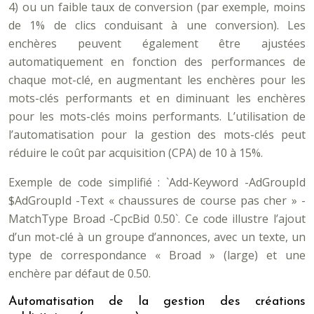
4) ou un faible taux de conversion (par exemple, moins
de 1% de clics conduisant à une conversion). Les
enchères peuvent également être ajustées
automatiquement en fonction des performances de
chaque mot-clé, en augmentant les enchères pour les
mots-clés performants et en diminuant les enchères
pour les mots-clés moins performants. L’utilisation de
l’automatisation pour la gestion des mots-clés peut
réduire le coût par acquisition (CPA) de 10 à 15%.
Exemple de code simplifié : `Add-Keyword -AdGroupId
$AdGroupId -Text « chaussures de course pas cher » -
MatchType Broad -CpcBid 0.50`. Ce code illustre l’ajout
d’un mot-clé à un groupe d’annonces, avec un texte, un
type de correspondance « Broad » (large) et une
enchère par défaut de 0.50.
Automatisation de la gestion des créations