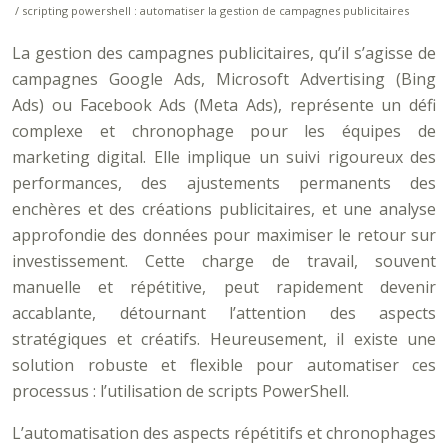
/ scripting powershell : automatiser la gestion de campagnes publicitaires
La gestion des campagnes publicitaires, qu’il s’agisse de
campagnes Google Ads, Microsoft Advertising (Bing
Ads) ou Facebook Ads (Meta Ads), représente un défi
complexe et chronophage pour les équipes de
marketing digital. Elle implique un suivi rigoureux des
performances, des ajustements permanents des
enchères et des créations publicitaires, et une analyse
approfondie des données pour maximiser le retour sur
investissement. Cette charge de travail, souvent
manuelle et répétitive, peut rapidement devenir
accablante, détournant l’attention des aspects
stratégiques et créatifs. Heureusement, il existe une
solution robuste et flexible pour automatiser ces
processus : l’utilisation de scripts PowerShell.
L’automatisation des aspects répétitifs et chronophages