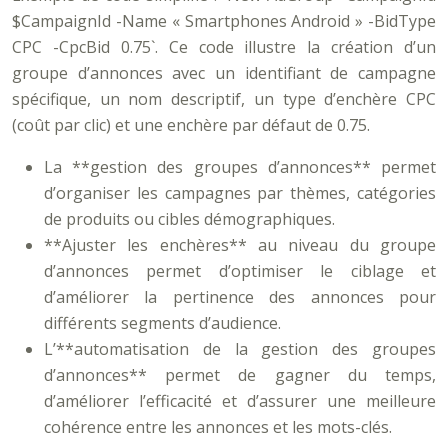
$CampaignId -Name « Smartphones Android » -BidType
CPC -CpcBid 0.75`. Ce code illustre la création d’un
groupe d’annonces avec un identifiant de campagne
spécifique, un nom descriptif, un type d’enchère CPC
(coût par clic) et une enchère par défaut de 0.75.
La **gestion des groupes d’annonces** permet
d’organiser les campagnes par thèmes, catégories
de produits ou cibles démographiques.
**Ajuster les enchères** au niveau du groupe
d’annonces permet d’optimiser le ciblage et
d’améliorer la pertinence des annonces pour
différents segments d’audience.
L’**automatisation de la gestion des groupes
d’annonces** permet de gagner du temps,
d’améliorer l’efficacité et d’assurer une meilleure
cohérence entre les annonces et les mots-clés.