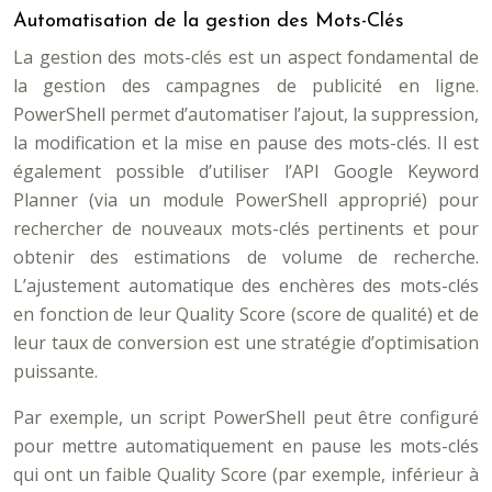
Automatisation de la gestion des Mots-Clés
La gestion des mots-clés est un aspect fondamental de
la gestion des campagnes de publicité en ligne.
PowerShell permet d’automatiser l’ajout, la suppression,
la modification et la mise en pause des mots-clés. Il est
également possible d’utiliser l’API Google Keyword
Planner (via un module PowerShell approprié) pour
rechercher de nouveaux mots-clés pertinents et pour
obtenir des estimations de volume de recherche.
L’ajustement automatique des enchères des mots-clés
en fonction de leur Quality Score (score de qualité) et de
leur taux de conversion est une stratégie d’optimisation
puissante.
Par exemple, un script PowerShell peut être configuré
pour mettre automatiquement en pause les mots-clés
qui ont un faible Quality Score (par exemple, inférieur à