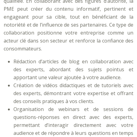
qualifiée. En collaborant avec des figures d’autorité, la
PME peut créer du contenu informatif, pertinent et
engageant pour sa cible, tout en bénéficiant de la
notoriété et de l’influence de ses partenaires. Ce type de
collaboration positionne votre entreprise comme un
acteur clé dans son secteur et renforce la confiance des
consommateurs.
Rédaction d’articles de blog en collaboration avec
des experts, abordant des sujets pointus et
apportant une valeur ajoutée à votre audience.
Création de vidéos didactiques et de tutoriels avec
des experts, démontrant votre expertise et offrant
des conseils pratiques à vos clients.
Organisation de webinars et de sessions de
questions-réponses en direct avec des experts,
permettant d’interagir directement avec votre
audience et de répondre à leurs questions en temps