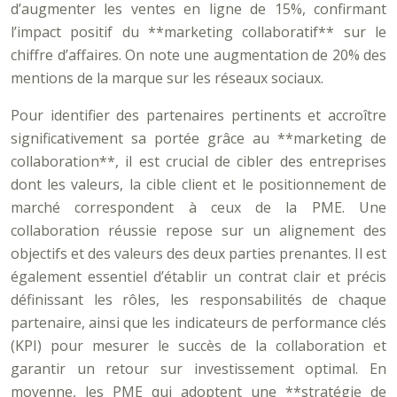
d’augmenter les ventes en ligne de 15%, confirmant
l’impact positif du **marketing collaboratif** sur le
chiffre d’affaires. On note une augmentation de 20% des
mentions de la marque sur les réseaux sociaux.
Pour identifier des partenaires pertinents et accroître
significativement sa portée grâce au **marketing de
collaboration**, il est crucial de cibler des entreprises
dont les valeurs, la cible client et le positionnement de
marché correspondent à ceux de la PME. Une
collaboration réussie repose sur un alignement des
objectifs et des valeurs des deux parties prenantes. Il est
également essentiel d’établir un contrat clair et précis
définissant les rôles, les responsabilités de chaque
partenaire, ainsi que les indicateurs de performance clés
(KPI) pour mesurer le succès de la collaboration et
garantir un retour sur investissement optimal. En
moyenne, les PME qui adoptent une **stratégie de