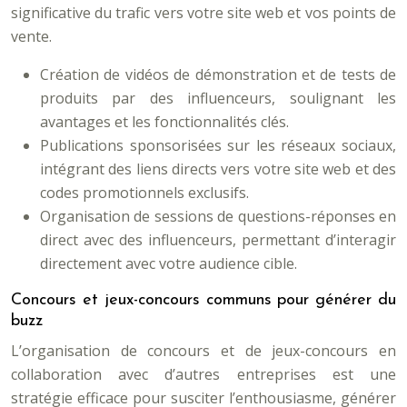
significative du trafic vers votre site web et vos points de
vente.
Création de vidéos de démonstration et de tests de
produits par des influenceurs, soulignant les
avantages et les fonctionnalités clés.
Publications sponsorisées sur les réseaux sociaux,
intégrant des liens directs vers votre site web et des
codes promotionnels exclusifs.
Organisation de sessions de questions-réponses en
direct avec des influenceurs, permettant d’interagir
directement avec votre audience cible.
Concours et jeux-concours communs pour générer du
buzz
L’organisation de concours et de jeux-concours en
collaboration avec d’autres entreprises est une
stratégie efficace pour susciter l’enthousiasme, générer