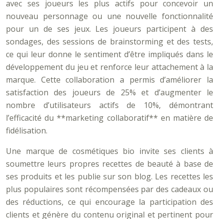
avec ses joueurs les plus actifs pour concevoir un
nouveau personnage ou une nouvelle fonctionnalité
pour un de ses jeux. Les joueurs participent à des
sondages, des sessions de brainstorming et des tests,
ce qui leur donne le sentiment d’être impliqués dans le
développement du jeu et renforce leur attachement à la
marque. Cette collaboration a permis d’améliorer la
satisfaction des joueurs de 25% et d’augmenter le
nombre d’utilisateurs actifs de 10%, démontrant
l’efficacité du **marketing collaboratif** en matière de
fidélisation.
Une marque de cosmétiques bio invite ses clients à
soumettre leurs propres recettes de beauté à base de
ses produits et les publie sur son blog. Les recettes les
plus populaires sont récompensées par des cadeaux ou
des réductions, ce qui encourage la participation des
clients et génère du contenu original et pertinent pour