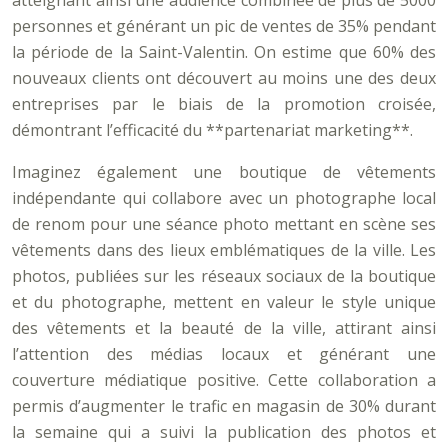
atteignant ainsi une audience combinée de plus de 5000
personnes et générant un pic de ventes de 35% pendant
la période de la Saint-Valentin. On estime que 60% des
nouveaux clients ont découvert au moins une des deux
entreprises par le biais de la promotion croisée,
démontrant l’efficacité du **partenariat marketing**.
Imaginez également une boutique de vêtements
indépendante qui collabore avec un photographe local
de renom pour une séance photo mettant en scène ses
vêtements dans des lieux emblématiques de la ville. Les
photos, publiées sur les réseaux sociaux de la boutique
et du photographe, mettent en valeur le style unique
des vêtements et la beauté de la ville, attirant ainsi
l’attention des médias locaux et générant une
couverture médiatique positive. Cette collaboration a
permis d’augmenter le trafic en magasin de 30% durant
la semaine qui a suivi la publication des photos et