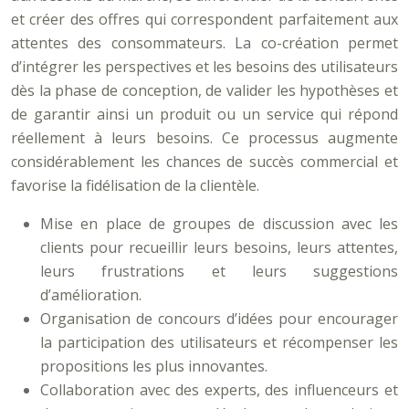
et créer des offres qui correspondent parfaitement aux
attentes des consommateurs. La co-création permet
d’intégrer les perspectives et les besoins des utilisateurs
dès la phase de conception, de valider les hypothèses et
de garantir ainsi un produit ou un service qui répond
réellement à leurs besoins. Ce processus augmente
considérablement les chances de succès commercial et
favorise la fidélisation de la clientèle.
Mise en place de groupes de discussion avec les
clients pour recueillir leurs besoins, leurs attentes,
leurs frustrations et leurs suggestions
d’amélioration.
Organisation de concours d’idées pour encourager
la participation des utilisateurs et récompenser les
propositions les plus innovantes.
Collaboration avec des experts, des influenceurs et