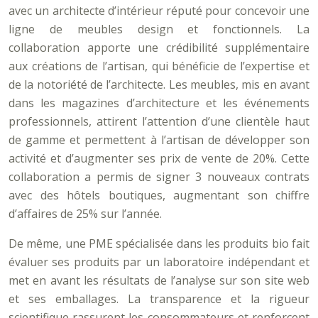
avec un architecte d’intérieur réputé pour concevoir une
ligne de meubles design et fonctionnels. La
collaboration apporte une crédibilité supplémentaire
aux créations de l’artisan, qui bénéficie de l’expertise et
de la notoriété de l’architecte. Les meubles, mis en avant
dans les magazines d’architecture et les événements
professionnels, attirent l’attention d’une clientèle haut
de gamme et permettent à l’artisan de développer son
activité et d’augmenter ses prix de vente de 20%. Cette
collaboration a permis de signer 3 nouveaux contrats
avec des hôtels boutiques, augmentant son chiffre
d’affaires de 25% sur l’année.
De même, une PME spécialisée dans les produits bio fait
évaluer ses produits par un laboratoire indépendant et
met en avant les résultats de l’analyse sur son site web
et ses emballages. La transparence et la rigueur
scientifique rassurent les consommateurs et renforcent