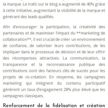
la marque. Le trafic sur le blog a augmenté de 40% grâce
à cette initiative, augmentant la visibilité de la marque et
générant des leads qualifiés.
Afin d’encourager la participation, la créativité des
partenaires et de maximiser l’impact du **marketing de
collaboration**, il est crucial de créer un environnement
de confiance, de valoriser leurs contributions, de les
impliquer dans le processus de décision et de leur offrir
des récompenses attractives. La communication, la
transparence et la reconnaissance publique des
contributions sont des facteurs clés de succès pour les
projets de co-création. En moyenne, les campagnes
marketing qui intègrent du contenu participatif
génèrent un taux d’engagement 28% plus élevé que les
campagnes classiques.
Renforcement de la fidélisation et création