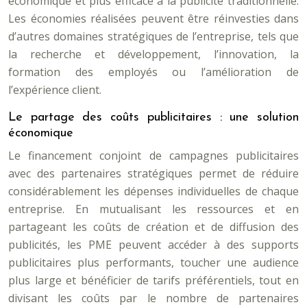
économique et plus efficace à la publicité traditionnelle.
Les économies réalisées peuvent être réinvesties dans
d’autres domaines stratégiques de l’entreprise, tels que
la recherche et développement, l’innovation, la
formation des employés ou l’amélioration de
l’expérience client.
Le partage des coûts publicitaires : une solution
économique
Le financement conjoint de campagnes publicitaires
avec des partenaires stratégiques permet de réduire
considérablement les dépenses individuelles de chaque
entreprise. En mutualisant les ressources et en
partageant les coûts de création et de diffusion des
publicités, les PME peuvent accéder à des supports
publicitaires plus performants, toucher une audience
plus large et bénéficier de tarifs préférentiels, tout en
divisant les coûts par le nombre de partenaires