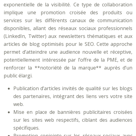
exponentielle de la visibilité. Ce type de collaboration
implique une promotion croisée des produits ou
services sur les différents canaux de communication
disponibles, allant des réseaux sociaux professionnels
(LinkedIn, Twitter) aux newsletters thématiques et aux
articles de blog optimisés pour le SEO. Cette approche
permet d’atteindre une audience nouvelle et réceptive,
potentiellement intéressée par l’offre de la PME, et de
renforcer la **notoriété de la marque** auprès d’un
public élargi.
Publication d’articles invités de qualité sur les blogs
des partenaires, intégrant des liens vers votre site
web.
Mise en place de bannières publicitaires croisées
sur les sites web respectifs, ciblant des audiences
spécifiques.
Promotion conjointe sur les réseaux sociaux avec