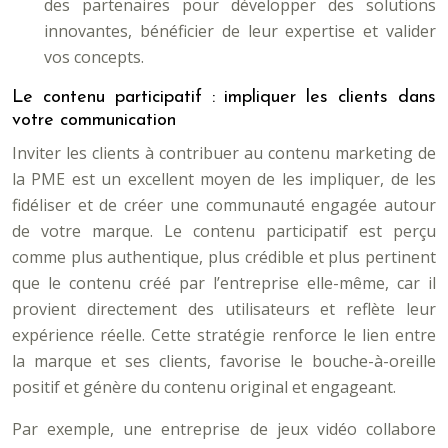
des partenaires pour développer des solutions
innovantes, bénéficier de leur expertise et valider
vos concepts.
Le contenu participatif : impliquer les clients dans
votre communication
Inviter les clients à contribuer au contenu marketing de
la PME est un excellent moyen de les impliquer, de les
fidéliser et de créer une communauté engagée autour
de votre marque. Le contenu participatif est perçu
comme plus authentique, plus crédible et plus pertinent
que le contenu créé par l’entreprise elle-même, car il
provient directement des utilisateurs et reflète leur
expérience réelle. Cette stratégie renforce le lien entre
la marque et ses clients, favorise le bouche-à-oreille
positif et génère du contenu original et engageant.
Par exemple, une entreprise de jeux vidéo collabore