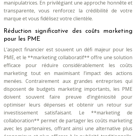
manipulatrices. En privilégiant une approche honnête et
transparente, vous renforcez la crédibilité de votre
marque et vous fidélisez votre clientèle.
Réduction significative des coûts marketing
pour les PME
L’aspect financier est souvent un défi majeur pour les
PME, et le **marketing collaboratif** offre une solution
efficace pour réduire considérablement les coûts
marketing tout en maximisant l’impact des actions
menées. Contrairement aux grandes entreprises qui
disposent de budgets marketing importants, les PME
doivent souvent faire preuve d’ingéniosité pour
optimiser leurs dépenses et obtenir un retour sur
investissement satisfaisant. Le **marketing de
collaboration** permet de partager les coûts marketing
avec les partenaires, offrant ainsi une alternative plus