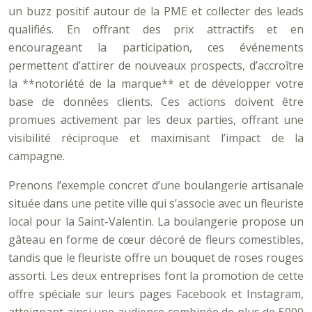
un buzz positif autour de la PME et collecter des leads
qualifiés. En offrant des prix attractifs et en
encourageant la participation, ces événements
permettent d’attirer de nouveaux prospects, d’accroître
la **notoriété de la marque** et de développer votre
base de données clients. Ces actions doivent être
promues activement par les deux parties, offrant une
visibilité réciproque et maximisant l’impact de la
campagne.
Prenons l’exemple concret d’une boulangerie artisanale
située dans une petite ville qui s’associe avec un fleuriste
local pour la Saint-Valentin. La boulangerie propose un
gâteau en forme de cœur décoré de fleurs comestibles,
tandis que le fleuriste offre un bouquet de roses rouges
assorti. Les deux entreprises font la promotion de cette
offre spéciale sur leurs pages Facebook et Instagram,