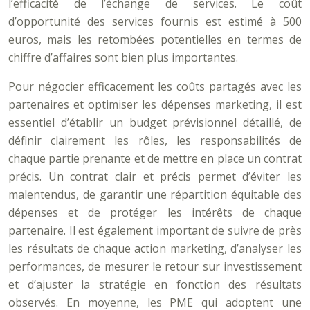
l’efficacité de l’échange de services. Le coût
d’opportunité des services fournis est estimé à 500
euros, mais les retombées potentielles en termes de
chiffre d’affaires sont bien plus importantes.
Pour négocier efficacement les coûts partagés avec les
partenaires et optimiser les dépenses marketing, il est
essentiel d’établir un budget prévisionnel détaillé, de
définir clairement les rôles, les responsabilités de
chaque partie prenante et de mettre en place un contrat
précis. Un contrat clair et précis permet d’éviter les
malentendus, de garantir une répartition équitable des
dépenses et de protéger les intérêts de chaque
partenaire. Il est également important de suivre de près
les résultats de chaque action marketing, d’analyser les
performances, de mesurer le retour sur investissement
et d’ajuster la stratégie en fonction des résultats
observés. En moyenne, les PME qui adoptent une