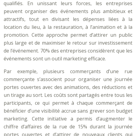
qualifiés. En unissant leurs forces, les entreprises
peuvent organiser des événements plus ambitieux et
attractifs, tout en divisant les dépenses liées à la
location du lieu, à la restauration, à l’animation et à la
promotion. Cette approche permet d’attirer un public
plus large et de maximiser le retour sur investissement
de l’événement. 70% des entreprises considèrent que les
événements sont un outil marketing efficace.
Par exemple, plusieurs commerçants d’une rue
commerçante s’associent pour organiser une journée
portes ouvertes avec des animations, des réductions et
un tirage au sort. Les coûts sont partagés entre tous les
participants, ce qui permet à chaque commerçant de
bénéficier d’une visibilité accrue sans grever son budget
marketing. Cette initiative a permis d’augmenter le
chiffre d’affaires de la rue de 15% durant la journée
portes ouvertes et d’attirer de nouveaux clients qui