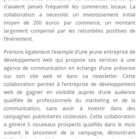
n’avaient jamais fréquenté les commerces locaux. La
collaboration a nécessité un investissement initial
moyen de 200 euros par commerce, un montant
largement compensé par les retombées positives de
l’événement.
Prenons également l’exemple d’une jeune entreprise de
développement web qui propose ses services à une
agence de communication en échange d’une présence
sur son site web et dans sa newsletter. Cette
collaboration permet à l’entreprise de développement
web de gagner en visibilité auprès d’une audience
qualifiée de professionnels du marketing et de la
communication, sans avoir à investir dans des
campagnes publicitaires coûteuses. Cette collaboration
a généré 5 nouveaux prospects qualifiés dans le mois
suivant le lancement de la campagne, démontrant