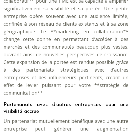
collaboratif** pour une PME est sa capacité à amplifier
significativement sa visibilité et sa portée. Une petite
entreprise opère souvent avec une audience limitée,
confinée à son réseau de clients existants et à sa zone
géographique. Le **marketing en collaboration**
change cette donne en permettant d’accéder à des
marchés et des communautés beaucoup plus vastes,
ouvrant ainsi de nouvelles perspectives de croissance.
Cette expansion de la portée est rendue possible grâce
à des partenariats stratégiques avec d’autres
entreprises et des influenceurs pertinents, créant un
effet de levier puissant pour votre **stratégie de
communication**.
Partenariats avec d’autres entreprises pour une
visibilité accrue
Un partenariat mutuellement bénéfique avec une autre
entreprise peut générer une augmentation