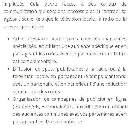
impliqués. Cela ouvre l’accès à des canaux de
communication qui seraient inaccessibles si l’entreprise
agissait seule, tels que la télévision locale, la radio ou la
presse spécialisée.
Achat d’espaces publicitaires dans les magazines
spécialisés, en ciblant une audience spécifique et en
partageant les coûts avec un partenaire dont l’offre
est complémentaire.
Diffusion de spots publicitaires à la radio ou à la
télévision locale, en partageant le temps d’antenne
avec un partenaire et en bénéficiant d’une réduction
significative des coûts.
Organisation de campagnes de publicité en ligne
(Google Ads, Facebook Ads, LinkedIn Ads) en ciblant
des audiences communes avec vos partenaires et en
partageant les frais de publicité.