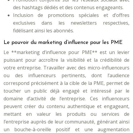
des hashtags dédiés et des contenus engageants.
Inclusion de promotions spéciales et d’offres
exclusives dans les newsletters respectives,
fidélisant ainsi les abonnés.
Le pouvoir du marketing d’influence pour les PME
Le **marketing d’influence pour PME** est un levier
puissant pour accroître la visibilité et la crédibilité de
votre entreprise. Travailler avec des micro-influenceurs
ou des influenceurs pertinents, dont l’audience
correspond précisément à la cible de la PME, permet de
toucher un public déjà engagé et intéressé par le
domaine d’activité de l’entreprise. Ces influenceurs
peuvent créer du contenu authentique et engageant,
mettant en valeur les produits ou services de
l’entreprise auprès de leur communauté, générant ainsi
un bouche-à-oreille positif et une augmentation