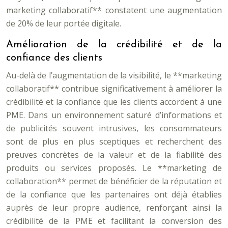
marketing collaboratif** constatent une augmentation
de 20% de leur portée digitale.
Amélioration de la crédibilité et de la
confiance des clients
Au-delà de l’augmentation de la visibilité, le **marketing
collaboratif** contribue significativement à améliorer la
crédibilité et la confiance que les clients accordent à une
PME. Dans un environnement saturé d’informations et
de publicités souvent intrusives, les consommateurs
sont de plus en plus sceptiques et recherchent des
preuves concrètes de la valeur et de la fiabilité des
produits ou services proposés. Le **marketing de
collaboration** permet de bénéficier de la réputation et
de la confiance que les partenaires ont déjà établies
auprès de leur propre audience, renforçant ainsi la
crédibilité de la PME et facilitant la conversion des