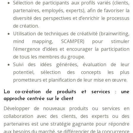
Sélection de participants aux profils variés (clients,
partenaires, employés, experts), afin de favoriser la
diversité des perspectives et d’enrichir le processus
de création.
Utilisation de techniques de créativité (brainwriting,
mind mapping, SCAMPER) pour stimuler
l’émergence d’idées et encourager la participation
de tous les membres du groupe.
Suivi des idées générées, évaluation de leur
potentiel, sélection des concepts les plus
prometteurs et planification de leur mise en œuvre.
La co-création de produits et services : une
approche centrée sur le client
Développer de nouveaux produits ou services en
collaboration avec des clients, des experts ou des
partenaires est une stratégie gagnante pour répondre
aux besoins du marché, se différencier de la concurrence