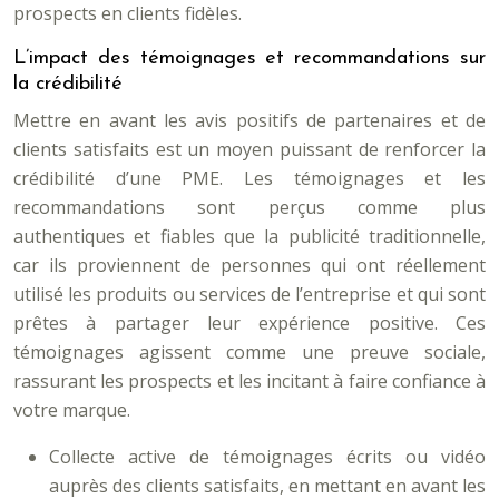
prospects en clients fidèles.
L’impact des témoignages et recommandations sur
la crédibilité
Mettre en avant les avis positifs de partenaires et de
clients satisfaits est un moyen puissant de renforcer la
crédibilité d’une PME. Les témoignages et les
recommandations sont perçus comme plus
authentiques et fiables que la publicité traditionnelle,
car ils proviennent de personnes qui ont réellement
utilisé les produits ou services de l’entreprise et qui sont
prêtes à partager leur expérience positive. Ces
témoignages agissent comme une preuve sociale,
rassurant les prospects et les incitant à faire confiance à
votre marque.
Collecte active de témoignages écrits ou vidéo
auprès des clients satisfaits, en mettant en avant les