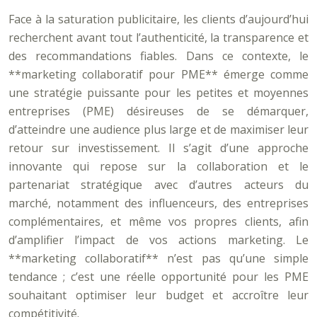
Face à la saturation publicitaire, les clients d’aujourd’hui
recherchent avant tout l’authenticité, la transparence et
des recommandations fiables. Dans ce contexte, le
**marketing collaboratif pour PME** émerge comme
une stratégie puissante pour les petites et moyennes
entreprises (PME) désireuses de se démarquer,
d’atteindre une audience plus large et de maximiser leur
retour sur investissement. Il s’agit d’une approche
innovante qui repose sur la collaboration et le
partenariat stratégique avec d’autres acteurs du
marché, notamment des influenceurs, des entreprises
complémentaires, et même vos propres clients, afin
d’amplifier l’impact de vos actions marketing. Le
**marketing collaboratif** n’est pas qu’une simple
tendance ; c’est une réelle opportunité pour les PME
souhaitant optimiser leur budget et accroître leur
compétitivité.