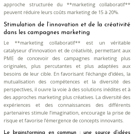
approche structurée du **marketing collaboratif**
peuvent réduire leurs coûts marketing de 15 à 20%.
Stimulation de l’innovation et de la créativité
dans les campagnes marketing
Le **marketing collaboratif** est un véritable
catalyseur d’innovation et de créativité, permettant aux
PME de concevoir des campagnes marketing plus
originales, plus percutantes et plus adaptées aux
besoins de leur cible. En favorisant l’échange d’idées, la
mutualisation des compétences et la diversité des
perspectives, il ouvre la voie à des solutions inédites et à
des approches marketing plus créatives. La diversité des
expériences et des connaissances des différents
partenaires stimule l’imagination, encourage la prise de
risque et favorise l’émergence de concepts innovants.
Le brainstorming en commun : une source d’idées