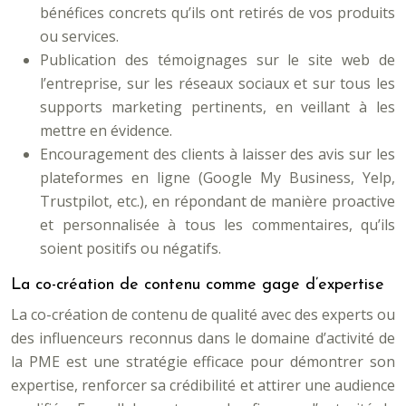
bénéfices concrets qu’ils ont retirés de vos produits
ou services.
Publication des témoignages sur le site web de
l’entreprise, sur les réseaux sociaux et sur tous les
supports marketing pertinents, en veillant à les
mettre en évidence.
Encouragement des clients à laisser des avis sur les
plateformes en ligne (Google My Business, Yelp,
Trustpilot, etc.), en répondant de manière proactive
et personnalisée à tous les commentaires, qu’ils
soient positifs ou négatifs.
La co-création de contenu comme gage d’expertise
La co-création de contenu de qualité avec des experts ou
des influenceurs reconnus dans le domaine d’activité de
la PME est une stratégie efficace pour démontrer son
expertise, renforcer sa crédibilité et attirer une audience