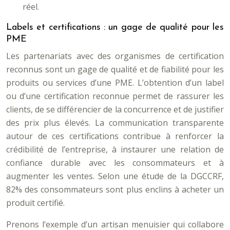
réel.
Labels et certifications : un gage de qualité pour les
PME
Les partenariats avec des organismes de certification
reconnus sont un gage de qualité et de fiabilité pour les
produits ou services d’une PME. L’obtention d’un label
ou d’une certification reconnue permet de rassurer les
clients, de se différencier de la concurrence et de justifier
des prix plus élevés. La communication transparente
autour de ces certifications contribue à renforcer la
crédibilité de l’entreprise, à instaurer une relation de
confiance durable avec les consommateurs et à
augmenter les ventes. Selon une étude de la DGCCRF,
82% des consommateurs sont plus enclins à acheter un
produit certifié.
Prenons l’exemple d’un artisan menuisier qui collabore