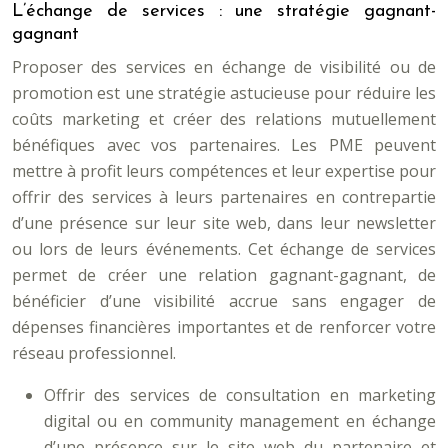
L’échange de services : une stratégie gagnant-
gagnant
Proposer des services en échange de visibilité ou de
promotion est une stratégie astucieuse pour réduire les
coûts marketing et créer des relations mutuellement
bénéfiques avec vos partenaires. Les PME peuvent
mettre à profit leurs compétences et leur expertise pour
offrir des services à leurs partenaires en contrepartie
d’une présence sur leur site web, dans leur newsletter
ou lors de leurs événements. Cet échange de services
permet de créer une relation gagnant-gagnant, de
bénéficier d’une visibilité accrue sans engager de
dépenses financières importantes et de renforcer votre
réseau professionnel.
Offrir des services de consultation en marketing
digital ou en community management en échange
d’une présence sur le site web du partenaire et