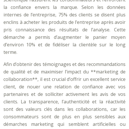
la confiance envers la marque. Selon les données
internes de l’entreprise, 75% des clients se disent plus
enclins à acheter les produits de l’entreprise après avoir
pris connaissance des résultats de l’analyse. Cette
démarche a permis d’augmenter le panier moyen
d’environ 10% et de fidéliser la clientèle sur le long
terme.
Afin d’obtenir des témoignages et des recommandations
de qualité et de maximiser l’impact du **marketing de
collaboration**, il est crucial d’offrir un excellent service
client, de nouer une relation de confiance avec vos
partenaires et de solliciter activement les avis de vos
clients. La transparence, l’authenticité et la réactivité
sont des valeurs clés dans les collaborations, car les
consommateurs sont de plus en plus sensibles aux
démarches marketing qui semblent artificielles ou