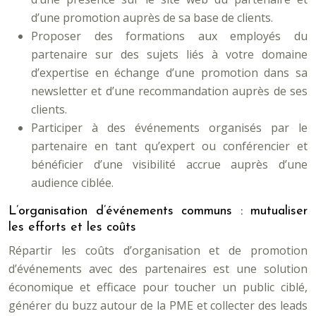
d’une promotion auprès de sa base de clients.
Proposer des formations aux employés du
partenaire sur des sujets liés à votre domaine
d’expertise en échange d’une promotion dans sa
newsletter et d’une recommandation auprès de ses
clients.
Participer à des événements organisés par le
partenaire en tant qu’expert ou conférencier et
bénéficier d’une visibilité accrue auprès d’une
audience ciblée.
L’organisation d’événements communs : mutualiser
les efforts et les coûts
Répartir les coûts d’organisation et de promotion
d’événements avec des partenaires est une solution
économique et efficace pour toucher un public ciblé,
générer du buzz autour de la PME et collecter des leads