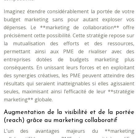
Imaginez étendre considérablement la portée de votre
budget marketing sans pour autant exploser vos
dépenses. Le **marketing de collaboration** offre
précisément cette possibilité. Cette stratégie repose sur
la mutualisation des efforts et des ressources,
permettant ainsi aux PME de rivaliser avec des
entreprises dotées de budgets marketing plus
conséquents. En unissant leurs forces et en exploitant
des synergies créatives, les PME peuvent atteindre des
résultats qui seraient inatteignables si elles agissaient
seules, maximisant ainsi l’efficacité de leur **stratégie
marketing** globale.
Augmentation de la visibilité et de la portée
(reach) grâce au marketing collaboratif
L’un des avantages majeurs du **marketing