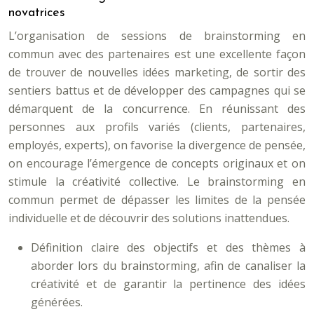
novatrices
L’organisation de sessions de brainstorming en
commun avec des partenaires est une excellente façon
de trouver de nouvelles idées marketing, de sortir des
sentiers battus et de développer des campagnes qui se
démarquent de la concurrence. En réunissant des
personnes aux profils variés (clients, partenaires,
employés, experts), on favorise la divergence de pensée,
on encourage l’émergence de concepts originaux et on
stimule la créativité collective. Le brainstorming en
commun permet de dépasser les limites de la pensée
individuelle et de découvrir des solutions inattendues.
Définition claire des objectifs et des thèmes à
aborder lors du brainstorming, afin de canaliser la
créativité et de garantir la pertinence des idées
générées.