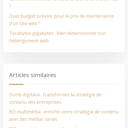
?
Quel budget prévoir pour le prix de maintenance
d’un site web ?
Terabytes gigabytes : bien dimensionner son
hébergement web
Articles similaires
Outils digitaux : transformer la stratégie de
contenu des entreprises
BD multimédia : enrichir votre stratégie de contenu
avec des médias variés