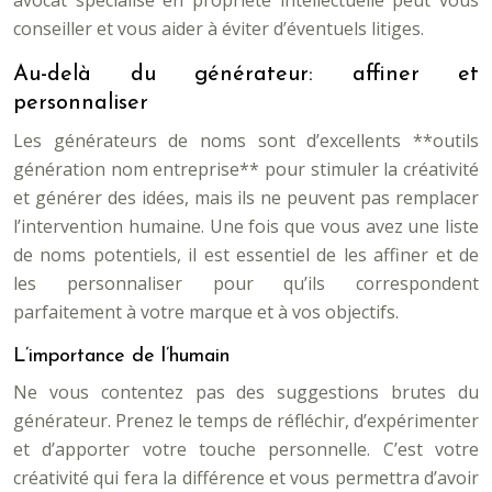
avocat spécialisé en propriété intellectuelle peut vous
conseiller et vous aider à éviter d’éventuels litiges.
Au-delà du générateur: affiner et
personnaliser
Les générateurs de noms sont d’excellents **outils
génération nom entreprise** pour stimuler la créativité
et générer des idées, mais ils ne peuvent pas remplacer
l’intervention humaine. Une fois que vous avez une liste
de noms potentiels, il est essentiel de les affiner et de
les personnaliser pour qu’ils correspondent
parfaitement à votre marque et à vos objectifs.
L’importance de l’humain
Ne vous contentez pas des suggestions brutes du
générateur. Prenez le temps de réfléchir, d’expérimenter
et d’apporter votre touche personnelle. C’est votre
créativité qui fera la différence et vous permettra d’avoir