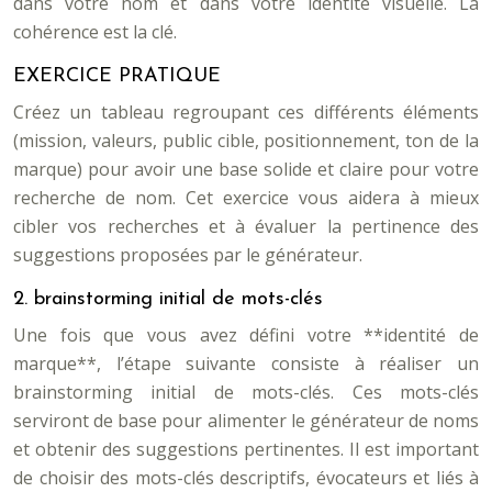
dans votre nom et dans votre identité visuelle. La
cohérence est la clé.
EXERCICE PRATIQUE
Créez un tableau regroupant ces différents éléments
(mission, valeurs, public cible, positionnement, ton de la
marque) pour avoir une base solide et claire pour votre
recherche de nom. Cet exercice vous aidera à mieux
cibler vos recherches et à évaluer la pertinence des
suggestions proposées par le générateur.
2. brainstorming initial de mots-clés
Une fois que vous avez défini votre **identité de
marque**, l’étape suivante consiste à réaliser un
brainstorming initial de mots-clés. Ces mots-clés
serviront de base pour alimenter le générateur de noms
et obtenir des suggestions pertinentes. Il est important
de choisir des mots-clés descriptifs, évocateurs et liés à