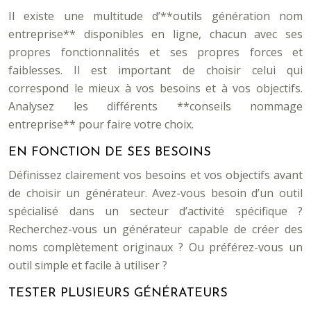
Il existe une multitude d’**outils génération nom
entreprise** disponibles en ligne, chacun avec ses
propres fonctionnalités et ses propres forces et
faiblesses. Il est important de choisir celui qui
correspond le mieux à vos besoins et à vos objectifs.
Analysez les différents **conseils nommage
entreprise** pour faire votre choix.
EN FONCTION DE SES BESOINS
Définissez clairement vos besoins et vos objectifs avant
de choisir un générateur. Avez-vous besoin d’un outil
spécialisé dans un secteur d’activité spécifique ?
Recherchez-vous un générateur capable de créer des
noms complètement originaux ? Ou préférez-vous un
outil simple et facile à utiliser ?
TESTER PLUSIEURS GÉNÉRATEURS