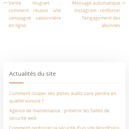
Vente muguet :
Message automatique
comment réussir une
instagram : renforcer
campagne saisonnière
l’engagement des
en ligne
abonnés
Actualités du site
Comment couper des pistes audio sans perdre en
qualité sonore ?
Agence de maintenance : prévenir les failles de
sécurité web
Comment renforcer la sécurité d’un site WordPress