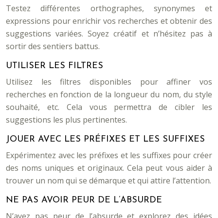
Testez différentes orthographes, synonymes et
expressions pour enrichir vos recherches et obtenir des
suggestions variées. Soyez créatif et n’hésitez pas à
sortir des sentiers battus.
UTILISER LES FILTRES
Utilisez les filtres disponibles pour affiner vos
recherches en fonction de la longueur du nom, du style
souhaité, etc. Cela vous permettra de cibler les
suggestions les plus pertinentes.
JOUER AVEC LES PRÉFIXES ET LES SUFFIXES
Expérimentez avec les préfixes et les suffixes pour créer
des noms uniques et originaux. Cela peut vous aider à
trouver un nom qui se démarque et qui attire l’attention.
NE PAS AVOIR PEUR DE L’ABSURDE
N’ayez pas peur de l’absurde et explorez des idées