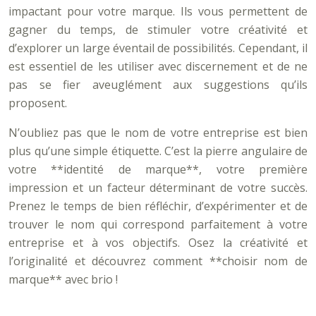
impactant pour votre marque. Ils vous permettent de
gagner du temps, de stimuler votre créativité et
d’explorer un large éventail de possibilités. Cependant, il
est essentiel de les utiliser avec discernement et de ne
pas se fier aveuglément aux suggestions qu’ils
proposent.
N’oubliez pas que le nom de votre entreprise est bien
plus qu’une simple étiquette. C’est la pierre angulaire de
votre **identité de marque**, votre première
impression et un facteur déterminant de votre succès.
Prenez le temps de bien réfléchir, d’expérimenter et de
trouver le nom qui correspond parfaitement à votre
entreprise et à vos objectifs. Osez la créativité et
l’originalité et découvrez comment **choisir nom de
marque** avec brio !