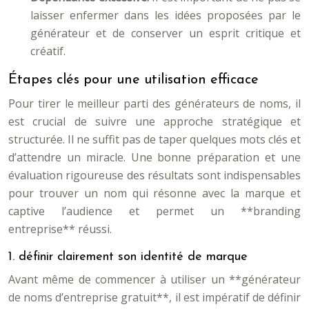
laisser enfermer dans les idées proposées par le
générateur et de conserver un esprit critique et
créatif.
Étapes clés pour une utilisation efficace
Pour tirer le meilleur parti des générateurs de noms, il
est crucial de suivre une approche stratégique et
structurée. Il ne suffit pas de taper quelques mots clés et
d’attendre un miracle. Une bonne préparation et une
évaluation rigoureuse des résultats sont indispensables
pour trouver un nom qui résonne avec la marque et
captive l’audience et permet un **branding
entreprise** réussi.
1. définir clairement son identité de marque
Avant même de commencer à utiliser un **générateur
de noms d’entreprise gratuit**, il est impératif de définir