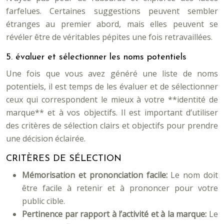
farfelues. Certaines suggestions peuvent sembler
étranges au premier abord, mais elles peuvent se
révéler être de véritables pépites une fois retravaillées.
5. évaluer et sélectionner les noms potentiels
Une fois que vous avez généré une liste de noms
potentiels, il est temps de les évaluer et de sélectionner
ceux qui correspondent le mieux à votre **identité de
marque** et à vos objectifs. Il est important d’utiliser
des critères de sélection clairs et objectifs pour prendre
une décision éclairée.
CRITÈRES DE SÉLECTION
Mémorisation et prononciation facile:
Le nom doit
être facile à retenir et à prononcer pour votre
public cible.
Pertinence par rapport à l’activité et à la marque:
Le