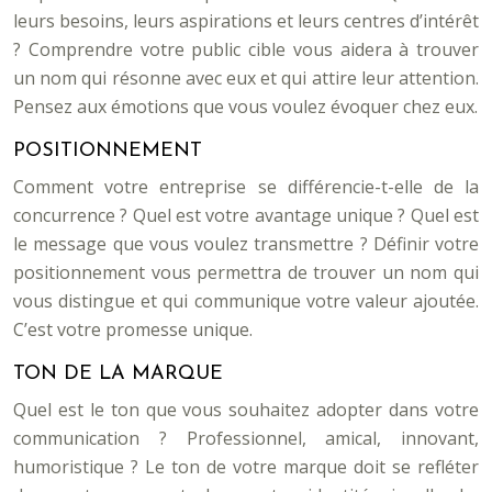
leurs besoins, leurs aspirations et leurs centres d’intérêt
? Comprendre votre public cible vous aidera à trouver
un nom qui résonne avec eux et qui attire leur attention.
Pensez aux émotions que vous voulez évoquer chez eux.
POSITIONNEMENT
Comment votre entreprise se différencie-t-elle de la
concurrence ? Quel est votre avantage unique ? Quel est
le message que vous voulez transmettre ? Définir votre
positionnement vous permettra de trouver un nom qui
vous distingue et qui communique votre valeur ajoutée.
C’est votre promesse unique.
TON DE LA MARQUE
Quel est le ton que vous souhaitez adopter dans votre
communication ? Professionnel, amical, innovant,
humoristique ? Le ton de votre marque doit se refléter