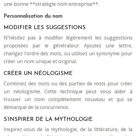
une bonne **stratégie nom entreprise**.
Personnalisation du nom
MODIFIER LES SUGGESTIONS
N’hésitez pas à modifier légèrement les suggestions
proposées par le générateur. Ajoutez une lettre,
changez l’ordre des mots, ou utilisez un synonyme pour
créer un nom unique et original.
CRÉER UN NÉOLOGISME
Combinez des mots ou des parties de mots pour créer
un néologisme. Cette technique peut vous aider à
trouver un nom complètement nouveau et qui se
démarque de la concurrence.
S’INSPIRER DE LA MYTHOLOGIE
Inspirez-vous de la mythologie, de la littérature, de la