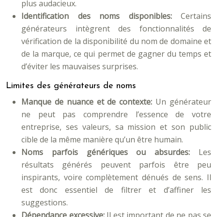
plus audacieux.
Identification des noms disponibles:
Certains
générateurs intègrent des fonctionnalités de
vérification de la disponibilité du nom de domaine et
de la marque, ce qui permet de gagner du temps et
d’éviter les mauvaises surprises.
Limites des générateurs de noms
Manque de nuance et de contexte:
Un générateur
ne peut pas comprendre l’essence de votre
entreprise, ses valeurs, sa mission et son public
cible de la même manière qu’un être humain.
Noms parfois génériques ou absurdes:
Les
résultats générés peuvent parfois être peu
inspirants, voire complètement dénués de sens. Il
est donc essentiel de filtrer et d’affiner les
suggestions.
Dépendance excessive:
Il est important de ne pas se