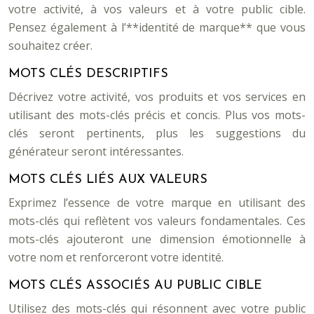
votre activité, à vos valeurs et à votre public cible.
Pensez également à l’**identité de marque** que vous
souhaitez créer.
MOTS CLÉS DESCRIPTIFS
Décrivez votre activité, vos produits et vos services en
utilisant des mots-clés précis et concis. Plus vos mots-
clés seront pertinents, plus les suggestions du
générateur seront intéressantes.
MOTS CLÉS LIÉS AUX VALEURS
Exprimez l’essence de votre marque en utilisant des
mots-clés qui reflètent vos valeurs fondamentales. Ces
mots-clés ajouteront une dimension émotionnelle à
votre nom et renforceront votre identité.
MOTS CLÉS ASSOCIÉS AU PUBLIC CIBLE
Utilisez des mots-clés qui résonnent avec votre public