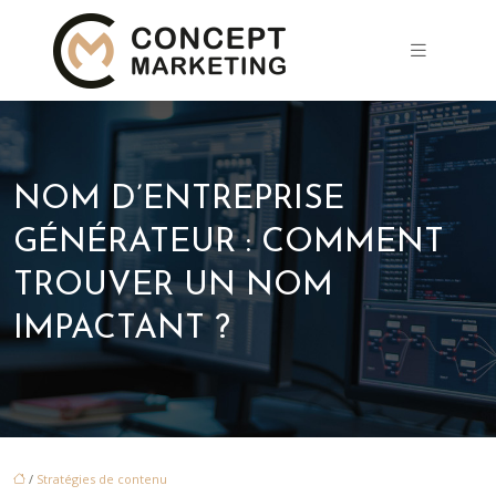
NOM D’ENTREPRISE
GÉNÉRATEUR : COMMENT
TROUVER UN NOM
IMPACTANT ?
/
Stratégies de contenu