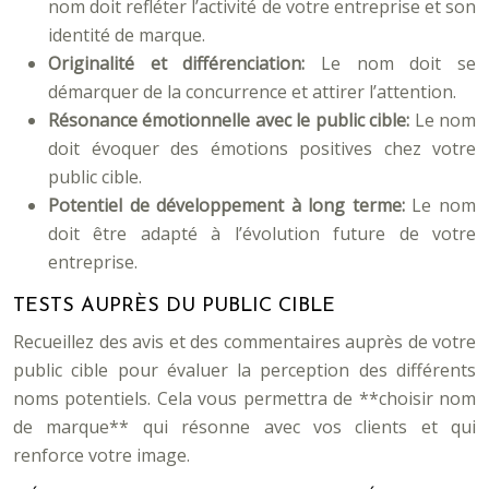
nom doit refléter l’activité de votre entreprise et son
identité de marque.
Originalité et différenciation:
Le nom doit se
démarquer de la concurrence et attirer l’attention.
Résonance émotionnelle avec le public cible:
Le nom
doit évoquer des émotions positives chez votre
public cible.
Potentiel de développement à long terme:
Le nom
doit être adapté à l’évolution future de votre
entreprise.
TESTS AUPRÈS DU PUBLIC CIBLE
Recueillez des avis et des commentaires auprès de votre
public cible pour évaluer la perception des différents
noms potentiels. Cela vous permettra de **choisir nom
de marque** qui résonne avec vos clients et qui
renforce votre image.