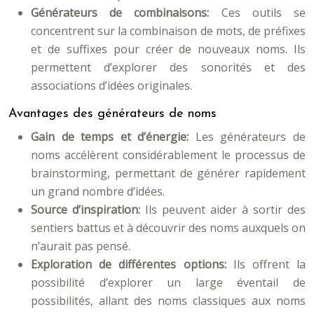
Générateurs de combinaisons:
Ces outils se
concentrent sur la combinaison de mots, de préfixes
et de suffixes pour créer de nouveaux noms. Ils
permettent d’explorer des sonorités et des
associations d’idées originales.
Avantages des générateurs de noms
Gain de temps et d’énergie:
Les générateurs de
noms accélèrent considérablement le processus de
brainstorming, permettant de générer rapidement
un grand nombre d’idées.
Source d’inspiration:
Ils peuvent aider à sortir des
sentiers battus et à découvrir des noms auxquels on
n’aurait pas pensé.
Exploration de différentes options:
Ils offrent la
possibilité d’explorer un large éventail de
possibilités, allant des noms classiques aux noms