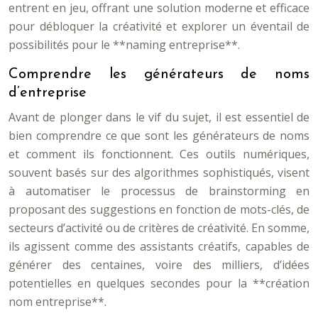
entrent en jeu, offrant une solution moderne et efficace
pour débloquer la créativité et explorer un éventail de
possibilités pour le **naming entreprise**.
Comprendre les générateurs de noms
d’entreprise
Avant de plonger dans le vif du sujet, il est essentiel de
bien comprendre ce que sont les générateurs de noms
et comment ils fonctionnent. Ces outils numériques,
souvent basés sur des algorithmes sophistiqués, visent
à automatiser le processus de brainstorming en
proposant des suggestions en fonction de mots-clés, de
secteurs d’activité ou de critères de créativité. En somme,
ils agissent comme des assistants créatifs, capables de
générer des centaines, voire des milliers, d’idées
potentielles en quelques secondes pour la **création
nom entreprise**.