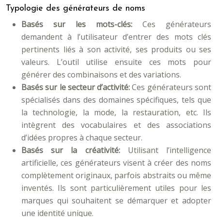
Typologie des générateurs de noms
Basés sur les mots-clés:
Ces générateurs
demandent à l’utilisateur d’entrer des mots clés
pertinents liés à son activité, ses produits ou ses
valeurs. L’outil utilise ensuite ces mots pour
générer des combinaisons et des variations.
Basés sur le secteur d’activité:
Ces générateurs sont
spécialisés dans des domaines spécifiques, tels que
la technologie, la mode, la restauration, etc. Ils
intègrent des vocabulaires et des associations
d’idées propres à chaque secteur.
Basés sur la créativité:
Utilisant l’intelligence
artificielle, ces générateurs visent à créer des noms
complètement originaux, parfois abstraits ou même
inventés. Ils sont particulièrement utiles pour les
marques qui souhaitent se démarquer et adopter
une identité unique.