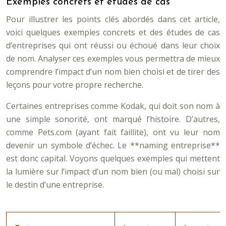
Exemples concrets et études de cas
Pour illustrer les points clés abordés dans cet article,
voici quelques exemples concrets et des études de cas
d’entreprises qui ont réussi ou échoué dans leur choix
de nom. Analyser ces exemples vous permettra de mieux
comprendre l’impact d’un nom bien choisi et de tirer des
leçons pour votre propre recherche.
Certaines entreprises comme Kodak, qui doit son nom à
une simple sonorité, ont marqué l’histoire. D’autres,
comme Pets.com (ayant fait faillite), ont vu leur nom
devenir un symbole d’échec. Le **naming entreprise**
est donc capital. Voyons quelques exemples qui mettent
la lumière sur l’impact d’un nom bien (ou mal) choisi sur
le destin d’une entreprise.