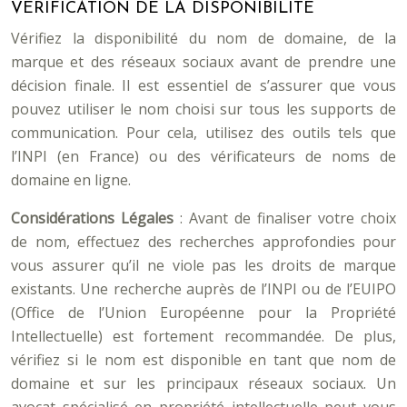
VÉRIFICATION DE LA DISPONIBILITÉ
Vérifiez la disponibilité du nom de domaine, de la
marque et des réseaux sociaux avant de prendre une
décision finale. Il est essentiel de s’assurer que vous
pouvez utiliser le nom choisi sur tous les supports de
communication. Pour cela, utilisez des outils tels que
l’INPI (en France) ou des vérificateurs de noms de
domaine en ligne.
Considérations Légales
: Avant de finaliser votre choix
de nom, effectuez des recherches approfondies pour
vous assurer qu’il ne viole pas les droits de marque
existants. Une recherche auprès de l’INPI ou de l’EUIPO
(Office de l’Union Européenne pour la Propriété
Intellectuelle) est fortement recommandée. De plus,
vérifiez si le nom est disponible en tant que nom de
domaine et sur les principaux réseaux sociaux. Un