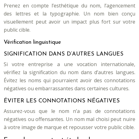
Prenez en compte l’esthétique du nom, l’agencement
des lettres et la typographie. Un nom bien conçu
visuellement peut avoir un impact plus fort sur votre
public cible.
Vérification linguistique
SIGNIFICATION DANS D’AUTRES LANGUES
Si votre entreprise a une vocation internationale,
vérifiez la signification du nom dans d’autres langues.
Évitez les noms qui pourraient avoir des connotations
négatives ou embarrassantes dans certaines cultures.
ÉVITER LES CONNOTATIONS NÉGATIVES
Assurez-vous que le nom n’a pas de connotations
négatives ou offensantes. Un nom mal choisi peut nuire
à votre image de marque et repousser votre public cible.