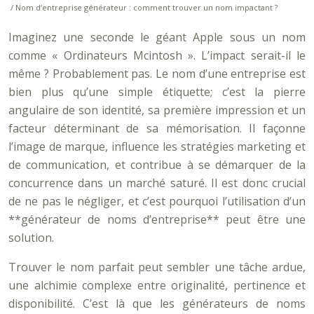
/ Nom d’entreprise générateur : comment trouver un nom impactant ?
Imaginez une seconde le géant Apple sous un nom
comme « Ordinateurs Mcintosh ». L’impact serait-il le
même ? Probablement pas. Le nom d’une entreprise est
bien plus qu’une simple étiquette; c’est la pierre
angulaire de son identité, sa première impression et un
facteur déterminant de sa mémorisation. Il façonne
l’image de marque, influence les stratégies marketing et
de communication, et contribue à se démarquer de la
concurrence dans un marché saturé. Il est donc crucial
de ne pas le négliger, et c’est pourquoi l’utilisation d’un
**générateur de noms d’entreprise** peut être une
solution.
Trouver le nom parfait peut sembler une tâche ardue,
une alchimie complexe entre originalité, pertinence et
disponibilité. C’est là que les générateurs de noms