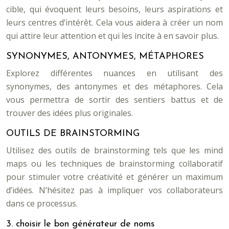
cible, qui évoquent leurs besoins, leurs aspirations et
leurs centres d’intérêt. Cela vous aidera à créer un nom
qui attire leur attention et qui les incite à en savoir plus.
SYNONYMES, ANTONYMES, MÉTAPHORES
Explorez différentes nuances en utilisant des
synonymes, des antonymes et des métaphores. Cela
vous permettra de sortir des sentiers battus et de
trouver des idées plus originales.
OUTILS DE BRAINSTORMING
Utilisez des outils de brainstorming tels que les mind
maps ou les techniques de brainstorming collaboratif
pour stimuler votre créativité et générer un maximum
d’idées. N’hésitez pas à impliquer vos collaborateurs
dans ce processus.
3. choisir le bon générateur de noms