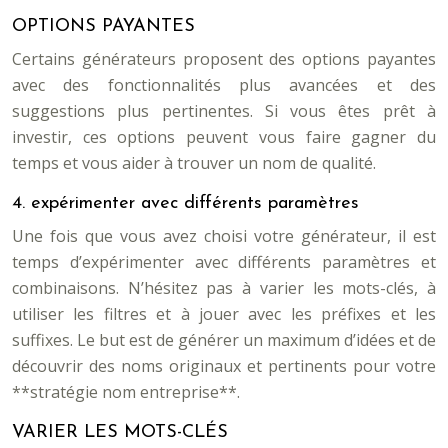
OPTIONS PAYANTES
Certains générateurs proposent des options payantes
avec des fonctionnalités plus avancées et des
suggestions plus pertinentes. Si vous êtes prêt à
investir, ces options peuvent vous faire gagner du
temps et vous aider à trouver un nom de qualité.
4. expérimenter avec différents paramètres
Une fois que vous avez choisi votre générateur, il est
temps d’expérimenter avec différents paramètres et
combinaisons. N’hésitez pas à varier les mots-clés, à
utiliser les filtres et à jouer avec les préfixes et les
suffixes. Le but est de générer un maximum d’idées et de
découvrir des noms originaux et pertinents pour votre
**stratégie nom entreprise**.
VARIER LES MOTS-CLÉS