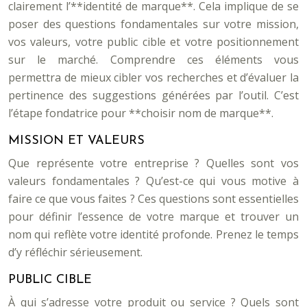
clairement l’**identité de marque**. Cela implique de se
poser des questions fondamentales sur votre mission,
vos valeurs, votre public cible et votre positionnement
sur le marché. Comprendre ces éléments vous
permettra de mieux cibler vos recherches et d’évaluer la
pertinence des suggestions générées par l’outil. C’est
l’étape fondatrice pour **choisir nom de marque**.
MISSION ET VALEURS
Que représente votre entreprise ? Quelles sont vos
valeurs fondamentales ? Qu’est-ce qui vous motive à
faire ce que vous faites ? Ces questions sont essentielles
pour définir l’essence de votre marque et trouver un
nom qui reflète votre identité profonde. Prenez le temps
d’y réfléchir sérieusement.
PUBLIC CIBLE
À qui s’adresse votre produit ou service ? Quels sont