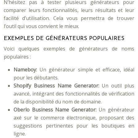
N’hésitez pas à tester plusieurs générateurs pour
comparer leurs fonctionnalités, leurs résultats et leur
facilité d’utilisation. Cela vous permettra de trouver
l’outil qui vous convient le mieux.
EXEMPLES DE GÉNÉRATEURS POPULAIRES
Voici quelques exemples de générateurs de noms
populaires :
Nameboy:
Un générateur simple et efficace, idéal
pour les débutants.
Shopify Business Name Generator:
Un outil plus
avancé, intégrant des fonctionnalités de vérification
de la disponibilité du nom de domaine.
Oberlo Business Name Generator:
Un générateur
axé sur le commerce électronique, proposant des
suggestions pertinentes pour les boutiques en
ligne.