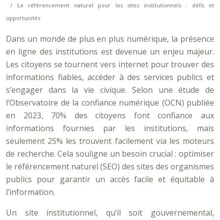
/ Le référencement naturel pour les sites institutionnels : défis et
opportunités
Dans un monde de plus en plus numérique, la présence
en ligne des institutions est devenue un enjeu majeur.
Les citoyens se tournent vers internet pour trouver des
informations fiables, accéder à des services publics et
s’engager dans la vie civique. Selon une étude de
l’Observatoire de la confiance numérique (OCN) publiée
en 2023, 70% des citoyens font confiance aux
informations fournies par les institutions, mais
seulement 25% les trouvent facilement via les moteurs
de recherche. Cela souligne un besoin crucial : optimiser
le référencement naturel (SEO) des sites des organismes
publics pour garantir un accès facile et équitable à
l’information.
Un site institutionnel, qu’il soit gouvernemental,