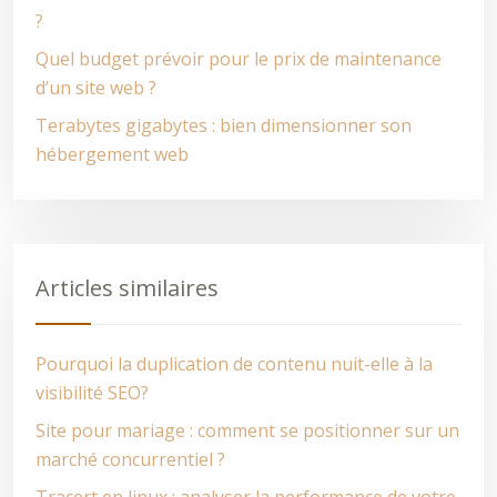
?
Quel budget prévoir pour le prix de maintenance
d’un site web ?
Terabytes gigabytes : bien dimensionner son
hébergement web
Articles similaires
Pourquoi la duplication de contenu nuit-elle à la
visibilité SEO?
Site pour mariage : comment se positionner sur un
marché concurrentiel ?