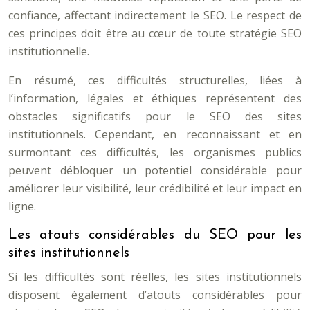
confiance, affectant indirectement le SEO. Le respect de
ces principes doit être au cœur de toute stratégie SEO
institutionnelle.
En résumé, ces difficultés structurelles, liées à
l’information, légales et éthiques représentent des
obstacles significatifs pour le SEO des sites
institutionnels. Cependant, en reconnaissant et en
surmontant ces difficultés, les organismes publics
peuvent débloquer un potentiel considérable pour
améliorer leur visibilité, leur crédibilité et leur impact en
ligne.
Les atouts considérables du SEO pour les
sites institutionnels
Si les difficultés sont réelles, les sites institutionnels
disposent également d’atouts considérables pour