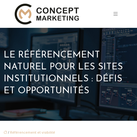
LE RÉFÉRENCEMENT
NATUREL POUR LES SITES
INSTITUTIONNELS : DÉFIS
ET OPPORTUNITÉS
/
Référencement et visibilité