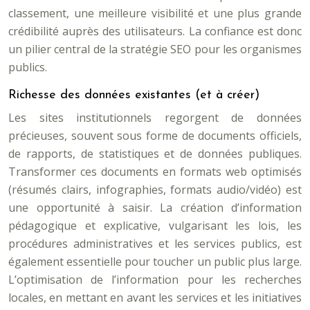
classement, une meilleure visibilité et une plus grande
crédibilité auprès des utilisateurs. La confiance est donc
un pilier central de la stratégie SEO pour les organismes
publics.
Richesse des données existantes (et à créer)
Les sites institutionnels regorgent de données
précieuses, souvent sous forme de documents officiels,
de rapports, de statistiques et de données publiques.
Transformer ces documents en formats web optimisés
(résumés clairs, infographies, formats audio/vidéo) est
une opportunité à saisir. La création d’information
pédagogique et explicative, vulgarisant les lois, les
procédures administratives et les services publics, est
également essentielle pour toucher un public plus large.
L’optimisation de l’information pour les recherches
locales, en mettant en avant les services et les initiatives