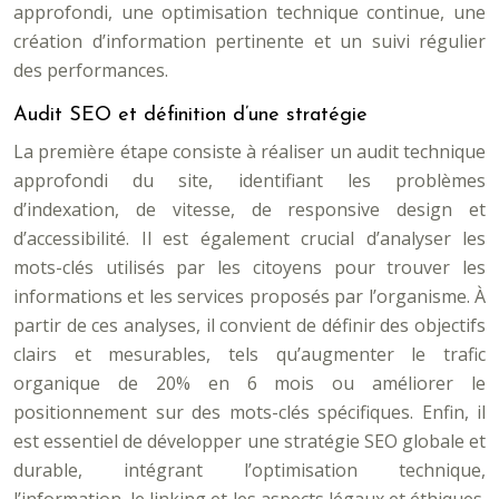
approfondi, une optimisation technique continue, une
création d’information pertinente et un suivi régulier
des performances.
Audit SEO et définition d’une stratégie
La première étape consiste à réaliser un audit technique
approfondi du site, identifiant les problèmes
d’indexation, de vitesse, de responsive design et
d’accessibilité. Il est également crucial d’analyser les
mots-clés utilisés par les citoyens pour trouver les
informations et les services proposés par l’organisme. À
partir de ces analyses, il convient de définir des objectifs
clairs et mesurables, tels qu’augmenter le trafic
organique de 20% en 6 mois ou améliorer le
positionnement sur des mots-clés spécifiques. Enfin, il
est essentiel de développer une stratégie SEO globale et
durable, intégrant l’optimisation technique,