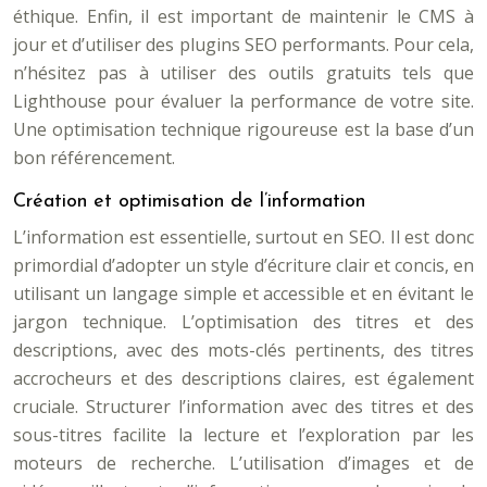
éthique. Enfin, il est important de maintenir le CMS à
jour et d’utiliser des plugins SEO performants. Pour cela,
n’hésitez pas à utiliser des outils gratuits tels que
Lighthouse pour évaluer la performance de votre site.
Une optimisation technique rigoureuse est la base d’un
bon référencement.
Création et optimisation de l’information
L’information est essentielle, surtout en SEO. Il est donc
primordial d’adopter un style d’écriture clair et concis, en
utilisant un langage simple et accessible et en évitant le
jargon technique. L’optimisation des titres et des
descriptions, avec des mots-clés pertinents, des titres
accrocheurs et des descriptions claires, est également
cruciale. Structurer l’information avec des titres et des
sous-titres facilite la lecture et l’exploration par les
moteurs de recherche. L’utilisation d’images et de