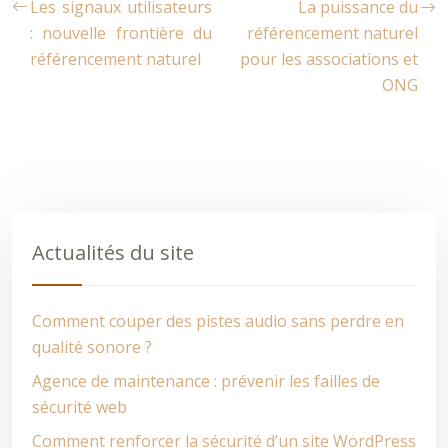
Les signaux utilisateurs
La puissance du
: nouvelle frontière du
référencement naturel
référencement naturel
pour les associations et
ONG
Actualités du site
Comment couper des pistes audio sans perdre en
qualité sonore ?
Agence de maintenance : prévenir les failles de
sécurité web
Comment renforcer la sécurité d’un site WordPress