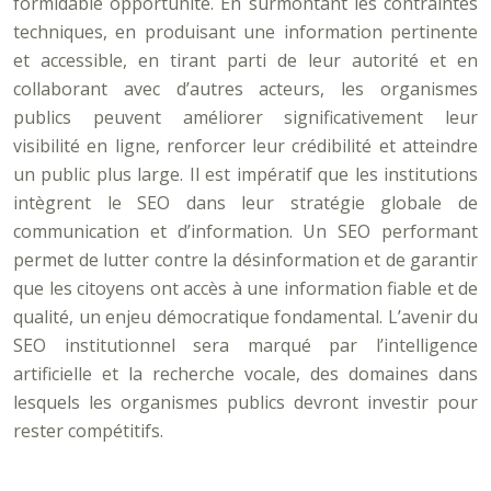
formidable opportunité. En surmontant les contraintes
techniques, en produisant une information pertinente
et accessible, en tirant parti de leur autorité et en
collaborant avec d’autres acteurs, les organismes
publics peuvent améliorer significativement leur
visibilité en ligne, renforcer leur crédibilité et atteindre
un public plus large. Il est impératif que les institutions
intègrent le SEO dans leur stratégie globale de
communication et d’information. Un SEO performant
permet de lutter contre la désinformation et de garantir
que les citoyens ont accès à une information fiable et de
qualité, un enjeu démocratique fondamental. L’avenir du
SEO institutionnel sera marqué par l’intelligence
artificielle et la recherche vocale, des domaines dans
lesquels les organismes publics devront investir pour
rester compétitifs.