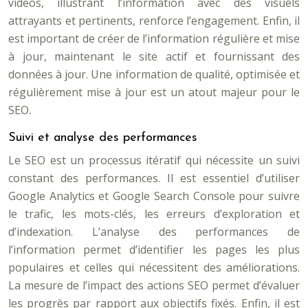
vidéos, illustrant l’information avec des visuels
attrayants et pertinents, renforce l’engagement. Enfin, il
est important de créer de l’information régulière et mise
à jour, maintenant le site actif et fournissant des
données à jour. Une information de qualité, optimisée et
régulièrement mise à jour est un atout majeur pour le
SEO.
Suivi et analyse des performances
Le SEO est un processus itératif qui nécessite un suivi
constant des performances. Il est essentiel d’utiliser
Google Analytics et Google Search Console pour suivre
le trafic, les mots-clés, les erreurs d’exploration et
d’indexation. L’analyse des performances de
l’information permet d’identifier les pages les plus
populaires et celles qui nécessitent des améliorations.
La mesure de l’impact des actions SEO permet d’évaluer
les progrès par rapport aux objectifs fixés. Enfin, il est