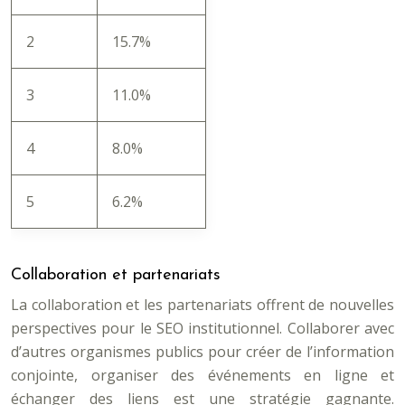
2
15.7%
3
11.0%
4
8.0%
5
6.2%
Collaboration et partenariats
La collaboration et les partenariats offrent de nouvelles
perspectives pour le SEO institutionnel. Collaborer avec
d’autres organismes publics pour créer de l’information
conjointe, organiser des événements en ligne et
échanger des liens est une stratégie gagnante.