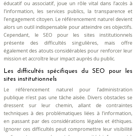
éducatif ou associatif, joue un rôle vital dans l’accès à
l’information, les services publics, la transparence et
l’engagement citoyen. Le référencement naturel devient
alors un outil indispensable pour atteindre ces objectifs.
Cependant, le SEO pour les sites institutionnels
présente des difficultés singulières, mais offre
également des atouts considérables pour renforcer leur
mission et accroître leur impact auprès du public.
Les difficultés spécifiques du SEO pour les
sites institutionnels
Le référencement naturel pour l’administration
publique n’est pas une tâche aisée. Divers obstacles se
dressent sur leur chemin, allant de contraintes
techniques à des problématiques liées à l’information,
en passant par des considérations légales et éthiques.
Ignorer ces difficultés peut compromettre leur visibilité