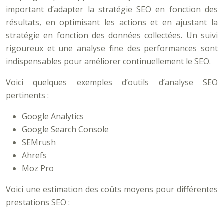
important d’adapter la stratégie SEO en fonction des
résultats, en optimisant les actions et en ajustant la
stratégie en fonction des données collectées. Un suivi
rigoureux et une analyse fine des performances sont
indispensables pour améliorer continuellement le SEO.
Voici quelques exemples d’outils d’analyse SEO
pertinents :
Google Analytics
Google Search Console
SEMrush
Ahrefs
Moz Pro
Voici une estimation des coûts moyens pour différentes
prestations SEO :