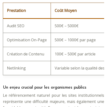
Prestation
Coût Moyen
Audit SEO
500€ – 5000€
Optimisation On-Page
500€ – 1000€ par page
Création de Contenu
100€ – 500€ par article
Netlinking
Variable selon la qualité des 
Un enjeu crucial pour les organismes publics
Le référencement naturel pour les sites institutionnels
représente une difficulté majeure, mais également une