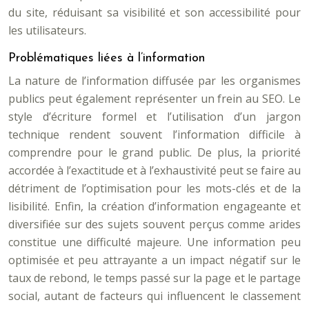
du site, réduisant sa visibilité et son accessibilité pour
les utilisateurs.
Problématiques liées à l’information
La nature de l’information diffusée par les organismes
publics peut également représenter un frein au SEO. Le
style d’écriture formel et l’utilisation d’un jargon
technique rendent souvent l’information difficile à
comprendre pour le grand public. De plus, la priorité
accordée à l’exactitude et à l’exhaustivité peut se faire au
détriment de l’optimisation pour les mots-clés et de la
lisibilité. Enfin, la création d’information engageante et
diversifiée sur des sujets souvent perçus comme arides
constitue une difficulté majeure. Une information peu
optimisée et peu attrayante a un impact négatif sur le
taux de rebond, le temps passé sur la page et le partage
social, autant de facteurs qui influencent le classement