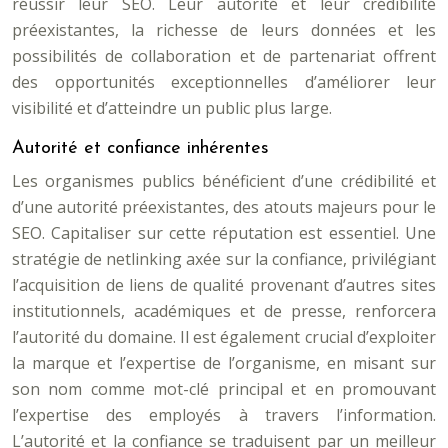
réussir leur SEO. Leur autorité et leur crédibilité
préexistantes, la richesse de leurs données et les
possibilités de collaboration et de partenariat offrent
des opportunités exceptionnelles d’améliorer leur
visibilité et d’atteindre un public plus large.
Autorité et confiance inhérentes
Les organismes publics bénéficient d’une crédibilité et
d’une autorité préexistantes, des atouts majeurs pour le
SEO. Capitaliser sur cette réputation est essentiel. Une
stratégie de netlinking axée sur la confiance, privilégiant
l’acquisition de liens de qualité provenant d’autres sites
institutionnels, académiques et de presse, renforcera
l’autorité du domaine. Il est également crucial d’exploiter
la marque et l’expertise de l’organisme, en misant sur
son nom comme mot-clé principal et en promouvant
l’expertise des employés à travers l’information.
L’autorité et la confiance se traduisent par un meilleur