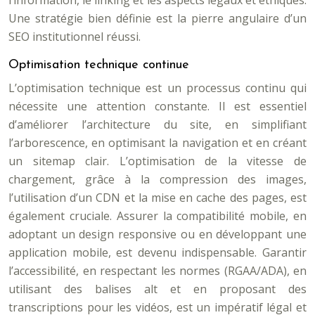
l’information, le linking et les aspects légaux et éthiques.
Une stratégie bien définie est la pierre angulaire d’un
SEO institutionnel réussi.
Optimisation technique continue
L’optimisation technique est un processus continu qui
nécessite une attention constante. Il est essentiel
d’améliorer l’architecture du site, en simplifiant
l’arborescence, en optimisant la navigation et en créant
un sitemap clair. L’optimisation de la vitesse de
chargement, grâce à la compression des images,
l’utilisation d’un CDN et la mise en cache des pages, est
également cruciale. Assurer la compatibilité mobile, en
adoptant un design responsive ou en développant une
application mobile, est devenu indispensable. Garantir
l’accessibilité, en respectant les normes (RGAA/ADA), en
utilisant des balises alt et en proposant des
transcriptions pour les vidéos, est un impératif légal et