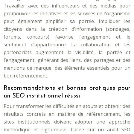
Travailler avec des influenceurs et des médias pour
promouvoir les initiatives et les services de l’organisme
peut également amplifier sa portée. Impliquer les
citoyens dans la création d’information (sondages,
forums, concours) favorise l’engagement et le
sentiment d’appartenance. La collaboration et les
partenariats augmentent la visibilité, la portée et
l’engagement, générant des liens, des partages et des
mentions de marque, des éléments essentiels pour un
bon référencement.
Recommandations et bonnes pratiques pour
un SEO institutionnel réussi
Pour transformer les difficultés en atouts et obtenir des
résultats concrets en matière de référencement, les
sites institutionnels doivent adopter une approche
méthodique et rigoureuse, basée sur un audit SEO