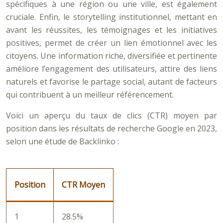
spécifiques à une région ou une ville, est également
cruciale. Enfin, le storytelling institutionnel, mettant en
avant les réussites, les témoignages et les initiatives
positives, permet de créer un lien émotionnel avec les
citoyens. Une information riche, diversifiée et pertinente
améliore l’engagement des utilisateurs, attire des liens
naturels et favorise le partage social, autant de facteurs
qui contribuent à un meilleur référencement.
Voici un aperçu du taux de clics (CTR) moyen par
position dans les résultats de recherche Google en 2023,
selon une étude de Backlinko :
Position
CTR Moyen
1
28.5%