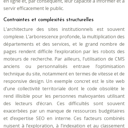
en ligne et, par conséquent, leur capacité à informer et à
servir efficacement le public.
Contraintes et complexités structurelles
L’architecture des sites institutionnels est souvent
complexe. L’arborescence profonde, la multiplication des
départements et des services, et le grand nombre de
pages rendent difficile l’exploration par les robots des
moteurs de recherche. Par ailleurs, l’utilisation de CMS
anciens ou personnalisés entrave l’optimisation
technique du site, notamment en termes de vitesse et de
responsive design. Un exemple concret est le site web
d’une collectivité territoriale dont le code obsolète le
rend illisible pour les personnes malvoyantes utilisant
des lecteurs d’écran. Ces difficultés sont souvent
exacerbées par un manque de ressources budgétaires
et d’expertise SEO en interne. Ces facteurs combinés
nuisent à l’exploration, à l’indexation et au classement