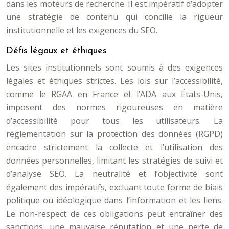
dans les moteurs de recherche. Il est impératif d’adopter
une stratégie de contenu qui concilie la rigueur
institutionnelle et les exigences du SEO.
Défis légaux et éthiques
Les sites institutionnels sont soumis à des exigences
légales et éthiques strictes. Les lois sur l’accessibilité,
comme le RGAA en France et l’ADA aux États-Unis,
imposent des normes rigoureuses en matière
d’accessibilité pour tous les utilisateurs. La
réglementation sur la protection des données (RGPD)
encadre strictement la collecte et l’utilisation des
données personnelles, limitant les stratégies de suivi et
d’analyse SEO. La neutralité et l’objectivité sont
également des impératifs, excluant toute forme de biais
politique ou idéologique dans l’information et les liens.
Le non-respect de ces obligations peut entraîner des
sanctions, une mauvaise réputation et une perte de